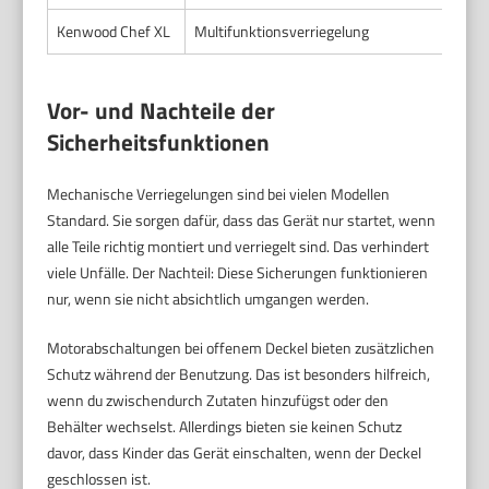
Kenwood Chef XL
Multifunktionsverriegelung
Nur 
Vor- und Nachteile der
Sicherheitsfunktionen
Mechanische Verriegelungen sind bei vielen Modellen
Standard. Sie sorgen dafür, dass das Gerät nur startet, wenn
alle Teile richtig montiert und verriegelt sind. Das verhindert
viele Unfälle. Der Nachteil: Diese Sicherungen funktionieren
nur, wenn sie nicht absichtlich umgangen werden.
Motorabschaltungen bei offenem Deckel bieten zusätzlichen
Schutz während der Benutzung. Das ist besonders hilfreich,
wenn du zwischendurch Zutaten hinzufügst oder den
Behälter wechselst. Allerdings bieten sie keinen Schutz
davor, dass Kinder das Gerät einschalten, wenn der Deckel
geschlossen ist.