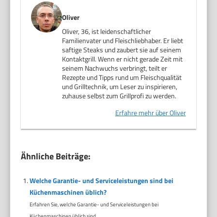
Oliver
Oliver, 36, ist leidenschaftlicher
Familienvater und Fleischliebhaber. Er liebt
saftige Steaks und zaubert sie auf seinem
Kontaktgrill. Wenn er nicht gerade Zeit mit
seinem Nachwuchs verbringt, teilt er
Rezepte und Tipps rund um Fleischqualität
und Grilltechnik, um Leser zu inspirieren,
zuhause selbst zum Grillprofi zu werden.
Erfahre mehr über Oliver
Ähnliche Beiträge:
Welche Garantie- und Serviceleistungen sind bei
Küchenmaschinen üblich?
Erfahren Sie, welche Garantie- und Serviceleistungen bei
Küchenmaschinen üblich sind...