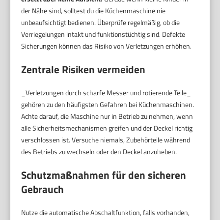
der Nähe sind, solltest du die Küchenmaschine nie
unbeaufsichtigt bedienen. Überprüfe regelmäßig, ob die
Verriegelungen intakt und funktionstüchtig sind. Defekte
Sicherungen können das Risiko von Verletzungen erhöhen.
Zentrale Risiken vermeiden
_Verletzungen durch scharfe Messer und rotierende Teile_
gehören zu den häufigsten Gefahren bei Küchenmaschinen.
Achte darauf, die Maschine nur in Betrieb zu nehmen, wenn
alle Sicherheitsmechanismen greifen und der Deckel richtig
verschlossen ist. Versuche niemals, Zubehörteile während
des Betriebs zu wechseln oder den Deckel anzuheben.
Schutzmaßnahmen für den sicheren
Gebrauch
Nutze die automatische Abschaltfunktion, falls vorhanden,