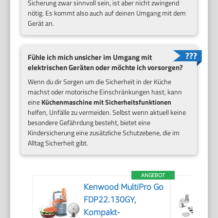
Sicherung zwar sinnvoll sein, ist aber nicht zwingend
nötig. Es kommt also auch auf deinen Umgang mit dem
Gerät an.
Fühle ich mich unsicher im Umgang mit
elektrischen Geräten oder möchte ich vorsorgen?
Wenn du dir Sorgen um die Sicherheit in der Küche
machst oder motorische Einschränkungen hast, kann
eine
Küchenmaschine mit Sicherheitsfunktionen
helfen, Unfälle zu vermeiden. Selbst wenn aktuell keine
besondere Gefährdung besteht, bietet eine
Kindersicherung eine zusätzliche Schutzebene, die im
Alltag Sicherheit gibt.
ANGEBOT
Kenwood MultiPro Go
FDP22.130GY,
Kompakt-