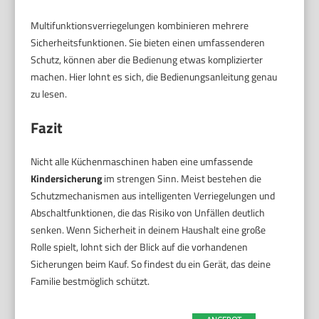
Multifunktionsverriegelungen kombinieren mehrere
Sicherheitsfunktionen. Sie bieten einen umfassenderen
Schutz, können aber die Bedienung etwas komplizierter
machen. Hier lohnt es sich, die Bedienungsanleitung genau
zu lesen.
Fazit
Nicht alle Küchenmaschinen haben eine umfassende
Kindersicherung
im strengen Sinn. Meist bestehen die
Schutzmechanismen aus intelligenten Verriegelungen und
Abschaltfunktionen, die das Risiko von Unfällen deutlich
senken. Wenn Sicherheit in deinem Haushalt eine große
Rolle spielt, lohnt sich der Blick auf die vorhandenen
Sicherungen beim Kauf. So findest du ein Gerät, das deine
Familie bestmöglich schützt.