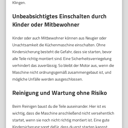
Klingen.
Unbeabsichtigtes Einschalten durch
Kinder oder Mitbewohner
Kinder oder auch Mitbewohner können aus Neugier oder
Unachtsamkeit die Küchenmaschine einschalten. Ohne
Kindersicherung besteht die Gefahr, dass sie starten, bevor
alle Teile richtig montiert sind. Eine Sicherheitsverriegelung
verhindert das zuverlässig. So bleibt der Motor aus, wenn die
Maschine nicht ordnungsgemäß zusammengebaut ist, und
mögliche Unfälle werden ausgeschlossen.
Reinigung und Wartung ohne Risiko
Beim Reinigen baust du die Teile auseinander. Hier ist es
wichtig, dass die Maschine anschließend nicht versehentlich
startet, wenn sie noch nicht richtig montiert ist. Eine gute
Kindersicherung sorgt dafür, dass du erst starten kannst,