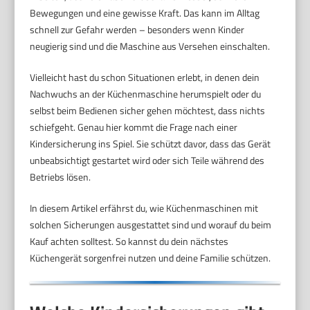
Bewegungen und eine gewisse Kraft. Das kann im Alltag
schnell zur Gefahr werden – besonders wenn Kinder
neugierig sind und die Maschine aus Versehen einschalten.
Vielleicht hast du schon Situationen erlebt, in denen dein
Nachwuchs an der Küchenmaschine herumspielt oder du
selbst beim Bedienen sicher gehen möchtest, dass nichts
schiefgeht. Genau hier kommt die Frage nach einer
Kindersicherung ins Spiel. Sie schützt davor, dass das Gerät
unbeabsichtigt gestartet wird oder sich Teile während des
Betriebs lösen.
In diesem Artikel erfährst du, wie Küchenmaschinen mit
solchen Sicherungen ausgestattet sind und worauf du beim
Kauf achten solltest. So kannst du dein nächstes
Küchengerät sorgenfrei nutzen und deine Familie schützen.