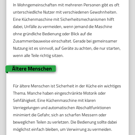
In Wohngemeinschaften mit mehreren Personen gibt es oft
unterschiedliche Nutzer mit verschiedenen Gewohnheiten.
Eine Küchenmaschine mit Sicherheitsmechanismen hilft
dabei, Unfälle zu vermeiden, wenn jemand die Maschine
ohne gründliche Bedienung oder Blick auf die
Zusammenbauweise einschaltet. Gerade bei gemeinsamer
Nutzung ist es sinnvoll, auf Geräte zu achten, die nur starten,
wenn alle Teile richtig sitzen.
Ältere Menschen
Für ältere Menschen ist Sicherheit in der Küche ein wichtiges
Thema. Manche haben eingeschränkte Motorik oder
Sehfähigkeit. Eine Küchenmaschine mit klaren
Verriegelungen und automatischen Abschaltfunktionen
minimiert die Gefahr, sich an scharfen Messern oder
beweglichen Teilen zu verletzen. Die Bedienung sollte dabei
möglichst einfach bleiben, um Verwirrung zu vermeiden.