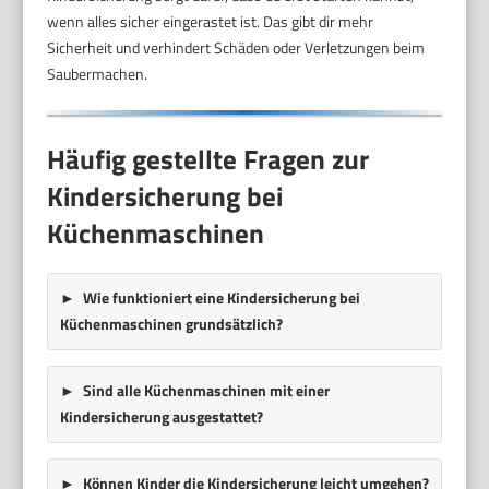
wenn alles sicher eingerastet ist. Das gibt dir mehr
Sicherheit und verhindert Schäden oder Verletzungen beim
Saubermachen.
Häufig gestellte Fragen zur
Kindersicherung bei
Küchenmaschinen
Wie funktioniert eine Kindersicherung bei
Küchenmaschinen grundsätzlich?
Sind alle Küchenmaschinen mit einer
Kindersicherung ausgestattet?
Können Kinder die Kindersicherung leicht umgehen?