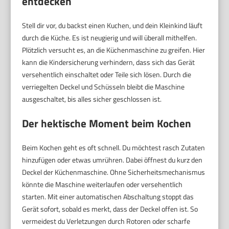
entdecken
Stell dir vor, du backst einen Kuchen, und dein Kleinkind läuft
durch die Küche. Es ist neugierig und will überall mithelfen.
Plötzlich versucht es, an die Küchenmaschine zu greifen. Hier
kann die Kindersicherung verhindern, dass sich das Gerät
versehentlich einschaltet oder Teile sich lösen. Durch die
verriegelten Deckel und Schüsseln bleibt die Maschine
ausgeschaltet, bis alles sicher geschlossen ist.
Der hektische Moment beim Kochen
Beim Kochen geht es oft schnell. Du möchtest rasch Zutaten
hinzufügen oder etwas umrühren. Dabei öffnest du kurz den
Deckel der Küchenmaschine. Ohne Sicherheitsmechanismus
könnte die Maschine weiterlaufen oder versehentlich
starten. Mit einer automatischen Abschaltung stoppt das
Gerät sofort, sobald es merkt, dass der Deckel offen ist. So
vermeidest du Verletzungen durch Rotoren oder scharfe