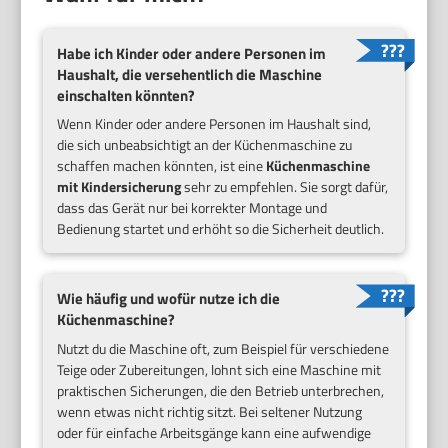
Habe ich Kinder oder andere Personen im
Haushalt, die versehentlich die Maschine
einschalten könnten?
Wenn Kinder oder andere Personen im Haushalt sind,
die sich unbeabsichtigt an der Küchenmaschine zu
schaffen machen könnten, ist eine
Küchenmaschine
mit Kindersicherung
sehr zu empfehlen. Sie sorgt dafür,
dass das Gerät nur bei korrekter Montage und
Bedienung startet und erhöht so die Sicherheit deutlich.
Wie häufig und wofür nutze ich die
Küchenmaschine?
Nutzt du die Maschine oft, zum Beispiel für verschiedene
Teige oder Zubereitungen, lohnt sich eine Maschine mit
praktischen Sicherungen, die den Betrieb unterbrechen,
wenn etwas nicht richtig sitzt. Bei seltener Nutzung
oder für einfache Arbeitsgänge kann eine aufwendige