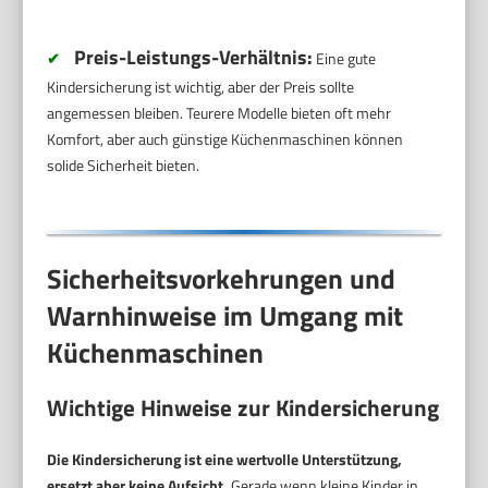
Preis-Leistungs-Verhältnis:
✔
Eine gute
Kindersicherung ist wichtig, aber der Preis sollte
angemessen bleiben. Teurere Modelle bieten oft mehr
Komfort, aber auch günstige Küchenmaschinen können
solide Sicherheit bieten.
Sicherheitsvorkehrungen und
Warnhinweise im Umgang mit
Küchenmaschinen
Wichtige Hinweise zur Kindersicherung
Die Kindersicherung ist eine wertvolle Unterstützung,
ersetzt aber keine Aufsicht.
Gerade wenn kleine Kinder in