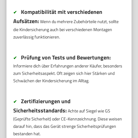
Kompatibilität mit verschiedenen
✔
Aufsätzen:
Wenn du mehrere Zubehörteile nutzt, sollte
die Kindersicherung auch bei verschiedenen Montagen
zuverlässig funktionieren.
Prüfung von Tests und Bewertungen:
✔
Informiere dich über Erfahrungen anderer Käufer, besonders
zum Sicherheitsaspekt. Oft zeigen sich hier Stärken und
Schwächen der Kindersicherung im Alltag.
Zertifizierungen und
✔
Sicherheitsstandards:
Achte auf Siegel wie GS
(Geprüfte Sicherheit) oder CE-Kennzeichnung. Diese weisen
darauf hin, dass das Gerät strenge Sicherheitsprüfungen
bestanden hat.