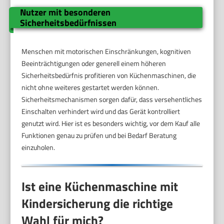
Nutzer mit besonderen
Sicherheitsbedürfnissen
Menschen mit motorischen Einschränkungen, kognitiven
Beeinträchtigungen oder generell einem höheren
Sicherheitsbedürfnis profitieren von Küchenmaschinen, die
nicht ohne weiteres gestartet werden können.
Sicherheitsmechanismen sorgen dafür, dass versehentliches
Einschalten verhindert wird und das Gerät kontrolliert
genutzt wird. Hier ist es besonders wichtig, vor dem Kauf alle
Funktionen genau zu prüfen und bei Bedarf Beratung
einzuholen.
Ist eine Küchenmaschine mit
Kindersicherung die richtige
Wahl für mich?