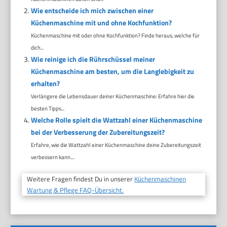
Wie entscheide ich mich zwischen einer
Küchenmaschine mit und ohne Kochfunktion?
Küchenmaschine mit oder ohne Kochfunktion? Finde heraus, welche für
dich...
Wie reinige ich die Rührschüssel meiner
Küchenmaschine am besten, um die Langlebigkeit zu
erhalten?
Verlängere die Lebensdauer deiner Küchenmaschine: Erfahre hier die
besten Tipps...
Welche Rolle spielt die Wattzahl einer Küchenmaschine
bei der Verbesserung der Zubereitungszeit?
Erfahre, wie die Wattzahl einer Küchenmaschine deine Zubereitungszeit
verbessern kann....
Weitere Fragen findest Du in unserer
Küchenmaschinen
Wartung & Pflege FAQ-Übersicht.