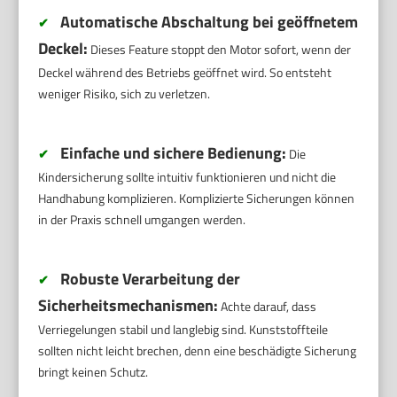
Automatische Abschaltung bei geöffnetem
✔
Deckel:
Dieses Feature stoppt den Motor sofort, wenn der
Deckel während des Betriebs geöffnet wird. So entsteht
weniger Risiko, sich zu verletzen.
Einfache und sichere Bedienung:
✔
Die
Kindersicherung sollte intuitiv funktionieren und nicht die
Handhabung komplizieren. Komplizierte Sicherungen können
in der Praxis schnell umgangen werden.
Robuste Verarbeitung der
✔
Sicherheitsmechanismen:
Achte darauf, dass
Verriegelungen stabil und langlebig sind. Kunststoffteile
sollten nicht leicht brechen, denn eine beschädigte Sicherung
bringt keinen Schutz.