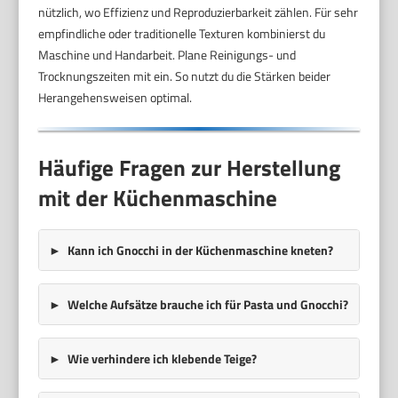
nützlich, wo Effizienz und Reproduzierbarkeit zählen. Für sehr
empfindliche oder traditionelle Texturen kombinierst du
Maschine und Handarbeit. Plane Reinigungs- und
Trocknungszeiten mit ein. So nutzt du die Stärken beider
Herangehensweisen optimal.
Häufige Fragen zur Herstellung
mit der Küchenmaschine
Kann ich Gnocchi in der Küchenmaschine kneten?
Welche Aufsätze brauche ich für Pasta und Gnocchi?
Wie verhindere ich klebende Teige?