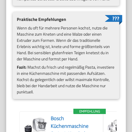
Praktische Empfehlungen
Wenn du oft für mehrere Personen kochst, nutze die
Maschine zum Kneten und eine Walze oder einen
Extruder zum Formen. Wenn dir das traditionelle
Erlebnis wichtig ist, knete und forme größtenteils von
Hand. Bei sensiblen glutenfreien Teigen knetest du in
der Maschine und formst per Hand.
Fazit:
Machst du frisch und regelmäßig Pasta, investiere
in eine Küchenmaschine mit passenden Aufsätzen.
Kochst du gelegentlich oder willst maximale Kontrolle,
bleib bei der Handarbeit und nutze die Maschine nur
punktuell.
EMPFEHLUNG
Bosch
Küchenmaschine