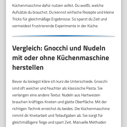
Küchenmaschine dafür nutzen willst. Du weißt, welche
Aufsätze du brauchst. Du kennst einfache Rezepte und kleine
Tricks für gleichmäßige Ergebnisse. So sparst du Zeit und
vermeidest frustrierende Experimente in der Küche.
Vergleich: Gnocchi und Nudeln
mit oder ohne Küchenmaschine
herstellen
Bevor du loslegst kläre ich kurz die Unterschiede. Gnocchi
sind oft weicher und feuchter als klassische Pasta. Sie
verlangen eine andere Textur. Nudeln aus Hartweizen
brauchen kräftiges Kneten und glatte Oberfläche. Mit der
richtigen Technik erreichst du beides. Die Küchenmaschine
nimmt dir Knetarbeit und Teilaufgaben ab. Sie sorgt für
gleichmäßigere Teige und spart Zeit. Manuelle Methoden