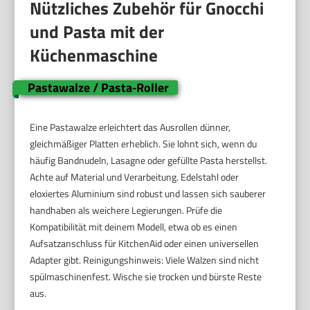
Nützliches Zubehör für Gnocchi
und Pasta mit der
Küchenmaschine
Pastawalze / Pasta‑Roller
Eine Pastawalze erleichtert das Ausrollen dünner,
gleichmäßiger Platten erheblich. Sie lohnt sich, wenn du
häufig Bandnudeln, Lasagne oder gefüllte Pasta herstellst.
Achte auf Material und Verarbeitung. Edelstahl oder
eloxiertes Aluminium sind robust und lassen sich sauberer
handhaben als weichere Legierungen. Prüfe die
Kompatibilität mit deinem Modell, etwa ob es einen
Aufsatzanschluss für KitchenAid oder einen universellen
Adapter gibt. Reinigungshinweis: Viele Walzen sind nicht
spülmaschinenfest. Wische sie trocken und bürste Reste
aus.