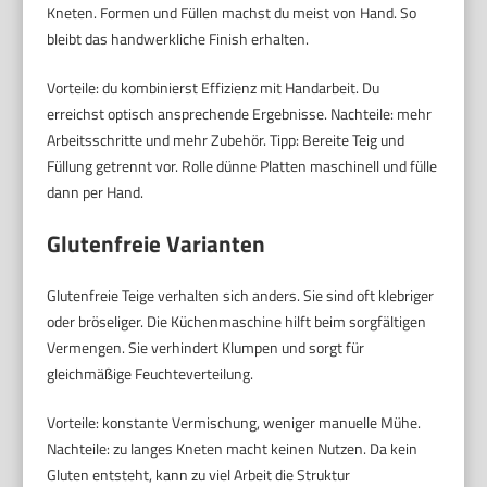
Kneten. Formen und Füllen machst du meist von Hand. So
bleibt das handwerkliche Finish erhalten.
Vorteile: du kombinierst Effizienz mit Handarbeit. Du
erreichst optisch ansprechende Ergebnisse. Nachteile: mehr
Arbeitsschritte und mehr Zubehör. Tipp: Bereite Teig und
Füllung getrennt vor. Rolle dünne Platten maschinell und fülle
dann per Hand.
Glutenfreie Varianten
Glutenfreie Teige verhalten sich anders. Sie sind oft klebriger
oder bröseliger. Die Küchenmaschine hilft beim sorgfältigen
Vermengen. Sie verhindert Klumpen und sorgt für
gleichmäßige Feuchteverteilung.
Vorteile: konstante Vermischung, weniger manuelle Mühe.
Nachteile: zu langes Kneten macht keinen Nutzen. Da kein
Gluten entsteht, kann zu viel Arbeit die Struktur