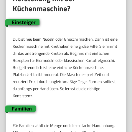
Küchenmaschine?
Einsteiger
Du bist neu beim Nudeln oder Gnocchi machen. Dann ist eine
Küchenmaschine mit Knethaken eine große Hilfe. Sie nimmt
dir das anstrengende Kneten ab. Beginne mit einfachen
Rezepten für Eiernudeln oder klassischen Kartoffelgnocchi.
Budgetfreundlich ist eine einfache Küchenmaschine.
Platzbedarf bleibt moderat. Die Maschine spart Zeit und
reduziert Frust durch ungleichmäßige Teige. Formen solltest
du anfangs per Hand üben. So lernst du die richtige
Konsistenz.
Familien
Für Familien zählt die Menge und die einfache Handhabung.