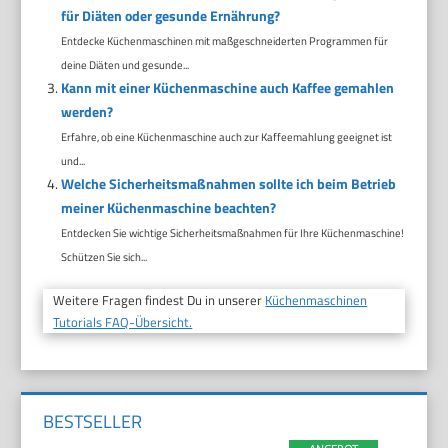
für Diäten oder gesunde Ernährung?
Entdecke Küchenmaschinen mit maßgeschneiderten Programmen für
deine Diäten und gesunde...
Kann mit einer Küchenmaschine auch Kaffee gemahlen
werden?
Erfahre, ob eine Küchenmaschine auch zur Kaffeemahlung geeignet ist
und...
Welche Sicherheitsmaßnahmen sollte ich beim Betrieb
meiner Küchenmaschine beachten?
Entdecken Sie wichtige Sicherheitsmaßnahmen für Ihre Küchenmaschine!
Schützen Sie sich...
Weitere Fragen findest Du in unserer
Küchenmaschinen
Tutorials FAQ-Übersicht.
BESTSELLER