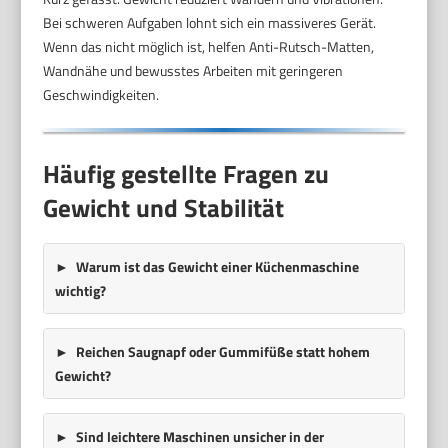
Bei schweren Aufgaben lohnt sich ein massiveres Gerät.
Wenn das nicht möglich ist, helfen Anti-Rutsch-Matten,
Wandnähe und bewusstes Arbeiten mit geringeren
Geschwindigkeiten.
Häufig gestellte Fragen zu
Gewicht und Stabilität
Warum ist das Gewicht einer Küchenmaschine
wichtig?
Reichen Saugnapf oder Gummifüße statt hohem
Gewicht?
Sind leichtere Maschinen unsicher in der