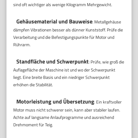
sind oft wichtiger als wenige Kilogramm Mehrgewicht.
Gehäusematerial und Bauweise
: Metallgehäuse
dämpfen Vibrationen besser als dünner Kunststoff. Prüfe die
Verarbeitung und die Befestigungspunkte für Motor und
Rührarm.
Standfläche und Schwerpunkt
: Prüfe, wie groß die
Auflagefläche der Maschine ist und wo der Schwerpunkt
liegt. Eine breite Basis und ein niedriger Schwerpunkt
erhöhen die Stabilität.
Motorleistung und Übersetzung
: Ein kraftvoller
Motor muss nicht schwerer sein, kann aber stabiler laufen.
Achte auf langsame Anlaufprogramme und ausreichend
Drehmoment für Teig.