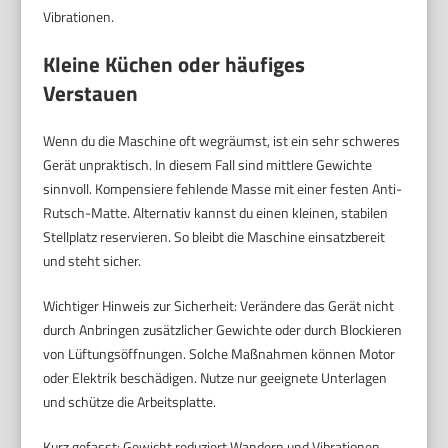
Vibrationen.
Kleine Küchen oder häufiges
Verstauen
Wenn du die Maschine oft wegräumst, ist ein sehr schweres
Gerät unpraktisch. In diesem Fall sind mittlere Gewichte
sinnvoll. Kompensiere fehlende Masse mit einer festen Anti-
Rutsch-Matte. Alternativ kannst du einen kleinen, stabilen
Stellplatz reservieren. So bleibt die Maschine einsatzbereit
und steht sicher.
Wichtiger Hinweis zur Sicherheit: Verändere das Gerät nicht
durch Anbringen zusätzlicher Gewichte oder durch Blockieren
von Lüftungsöffnungen. Solche Maßnahmen können Motor
oder Elektrik beschädigen. Nutze nur geeignete Unterlagen
und schütze die Arbeitsplatte.
Kurz gefasst: Gewicht reduziert Wandern und Vibrationen.