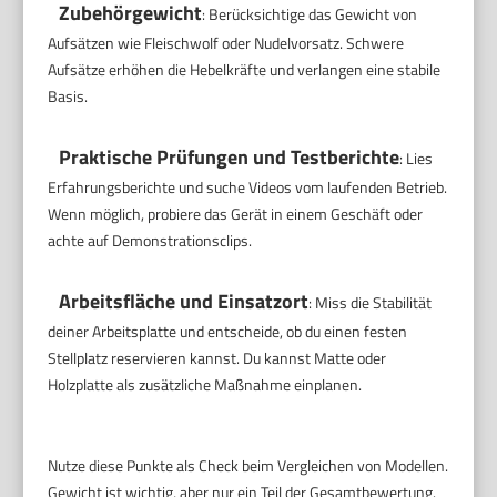
Zubehörgewicht
: Berücksichtige das Gewicht von
Aufsätzen wie Fleischwolf oder Nudelvorsatz. Schwere
Aufsätze erhöhen die Hebelkräfte und verlangen eine stabile
Basis.
Praktische Prüfungen und Testberichte
: Lies
Erfahrungsberichte und suche Videos vom laufenden Betrieb.
Wenn möglich, probiere das Gerät in einem Geschäft oder
achte auf Demonstrationsclips.
Arbeitsfläche und Einsatzort
: Miss die Stabilität
deiner Arbeitsplatte und entscheide, ob du einen festen
Stellplatz reservieren kannst. Du kannst Matte oder
Holzplatte als zusätzliche Maßnahme einplanen.
Nutze diese Punkte als Check beim Vergleichen von Modellen.
Gewicht ist wichtig, aber nur ein Teil der Gesamtbewertung.