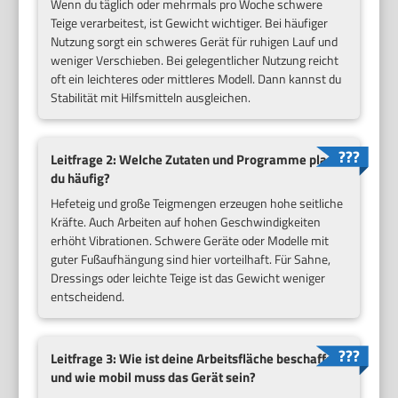
Wenn du täglich oder mehrmals pro Woche schwere
Teige verarbeitest, ist Gewicht wichtiger. Bei häufiger
Nutzung sorgt ein schweres Gerät für ruhigen Lauf und
weniger Verschieben. Bei gelegentlicher Nutzung reicht
oft ein leichteres oder mittleres Modell. Dann kannst du
Stabilität mit Hilfsmitteln ausgleichen.
Leitfrage 2: Welche Zutaten und Programme planst
du häufig?
Hefeteig und große Teigmengen erzeugen hohe seitliche
Kräfte. Auch Arbeiten auf hohen Geschwindigkeiten
erhöht Vibrationen. Schwere Geräte oder Modelle mit
guter Fußaufhängung sind hier vorteilhaft. Für Sahne,
Dressings oder leichte Teige ist das Gewicht weniger
entscheidend.
Leitfrage 3: Wie ist deine Arbeitsfläche beschaffen
und wie mobil muss das Gerät sein?