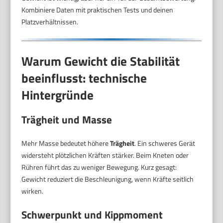
Kombiniere Daten mit praktischen Tests und deinen
Platzverhältnissen.
Warum Gewicht die Stabilität
beeinflusst: technische
Hintergründe
Trägheit und Masse
Mehr Masse bedeutet höhere
Trägheit
. Ein schweres Gerät
widersteht plötzlichen Kräften stärker. Beim Kneten oder
Rühren führt das zu weniger Bewegung. Kurz gesagt:
Gewicht reduziert die Beschleunigung, wenn Kräfte seitlich
wirken.
Schwerpunkt und Kippmoment