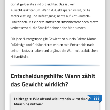
Günstige Geräte sind oft leichter. Das ist kein
Ausschlusskriterium. Wenn du Geld sparen willst, prüfe
Motorleistung und Befestigung. Achte auf Anti-Rutsch-
Funktionen. Mit einer zusätzlichen rutschhemmenden Matte
verbesserst du die Stabilität ohne hohe Mehrkosten.
Für jede Nutzergruppe gilt: Gewicht ist nur ein Faktor. Motor,
Fußdesign und Gehäuseform wirken mit. Entscheide nach
deinem Nutzverhalten und ergänze die Wahl mit praktischen
Hilfsmitteln.
Entscheidungshilfe: Wann zählt
das Gewicht wirklich?
Leitfrage 1: Wie oft und wie intensiv wirst du die
Maschine nutzen?