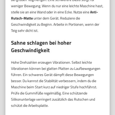
weniger Bewegung. Wenn du nur eine leichte Maschine hast,
stelle sie an eine Wand oder in eine Ecke. Nutze eine
Anti-
Rutsch-Matte
unter dem Gerät. Reduziere die
Geschwindigkeit zu Beginn. Arbeite in Portionen, wenn der
Teig sehr dicht ist.
Sahne schlagen bei hoher
Geschwindigkeit
Hohe Drehzahlen erzeugen Vibrationen. Selbst leichte
Vibrationen können bei glatten Platten zu Laufbewegungen
führen. Ein schweres Gerät dämpft diese Bewegungen
besser. Du kannst die Stabilität verbessern, indem du die
Maschine beim Start kurz auf niedriger Stufe hochfährst.
Prüfe die Gummifüße regelmäßig. Eine schützende
Silikonunterlage verringert zusätzlich das Rutschen und
schützt die Arbeitsplatte.