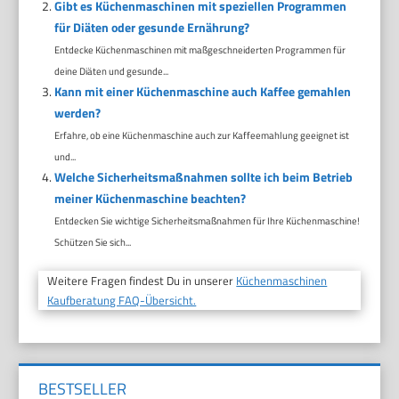
Gibt es Küchenmaschinen mit speziellen Programmen
für Diäten oder gesunde Ernährung?
Entdecke Küchenmaschinen mit maßgeschneiderten Programmen für
deine Diäten und gesunde...
Kann mit einer Küchenmaschine auch Kaffee gemahlen
werden?
Erfahre, ob eine Küchenmaschine auch zur Kaffeemahlung geeignet ist
und...
Welche Sicherheitsmaßnahmen sollte ich beim Betrieb
meiner Küchenmaschine beachten?
Entdecken Sie wichtige Sicherheitsmaßnahmen für Ihre Küchenmaschine!
Schützen Sie sich...
Weitere Fragen findest Du in unserer
Küchenmaschinen
Kaufberatung FAQ-Übersicht.
BESTSELLER