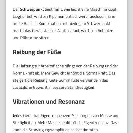
Der
Schwerpunkt
bestimmt, wie leicht eine Maschine kippt.
Liegt er tief, wird ein Kippmoment schwerer auslösen. Eine
breite Basis in Kombination mit niedrigem Schwerpunkt
macht das Gerät stabiler. Achte darauf, wie hoch Aufsätze
und Rührarme sitzen.
Reibung der Füße
Die Haftung zur Arbeitsfläche hängt von der Reibung und der
Normalkraft ab. Mehr Gewicht erhöht die Normalkraft. Das
steigert die Reibung. Gute Gummifüße verwandeln das
zusätzliche Gewicht in bessere Standfestigkeit.
Vibrationen und Resonanz
Jedes Gerät hat Eigenfrequenzen. Sie hängen von Masse und
Steifigkeit ab. Mehr Masse senkt oft die Eigenfrequenz. Das
kann die Schwingungsamplitude bei bestimmten