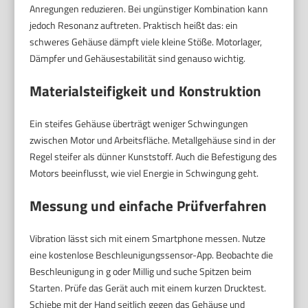
Anregungen reduzieren. Bei ungünstiger Kombination kann
jedoch Resonanz auftreten. Praktisch heißt das: ein
schweres Gehäuse dämpft viele kleine Stöße. Motorlager,
Dämpfer und Gehäusestabilität sind genauso wichtig.
Materialsteifigkeit und Konstruktion
Ein steifes Gehäuse überträgt weniger Schwingungen
zwischen Motor und Arbeitsfläche. Metallgehäuse sind in der
Regel steifer als dünner Kunststoff. Auch die Befestigung des
Motors beeinflusst, wie viel Energie in Schwingung geht.
Messung und einfache Prüfverfahren
Vibration lässt sich mit einem Smartphone messen. Nutze
eine kostenlose Beschleunigungssensor-App. Beobachte die
Beschleunigung in g oder Millig und suche Spitzen beim
Starten. Prüfe das Gerät auch mit einem kurzen Drucktest.
Schiebe mit der Hand seitlich gegen das Gehäuse und