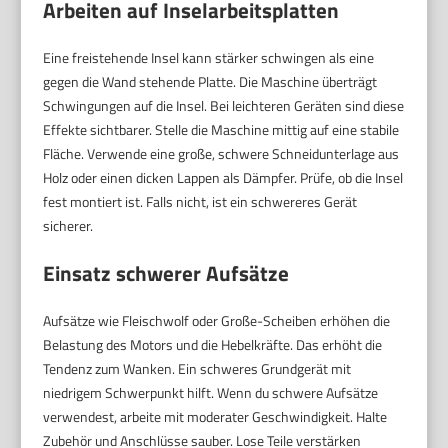
Arbeiten auf Inselarbeitsplatten
Eine freistehende Insel kann stärker schwingen als eine
gegen die Wand stehende Platte. Die Maschine überträgt
Schwingungen auf die Insel. Bei leichteren Geräten sind diese
Effekte sichtbarer. Stelle die Maschine mittig auf eine stabile
Fläche. Verwende eine große, schwere Schneidunterlage aus
Holz oder einen dicken Lappen als Dämpfer. Prüfe, ob die Insel
fest montiert ist. Falls nicht, ist ein schwereres Gerät
sicherer.
Einsatz schwerer Aufsätze
Aufsätze wie Fleischwolf oder Große-Scheiben erhöhen die
Belastung des Motors und die Hebelkräfte. Das erhöht die
Tendenz zum Wanken. Ein schweres Grundgerät mit
niedrigem Schwerpunkt hilft. Wenn du schwere Aufsätze
verwendest, arbeite mit moderater Geschwindigkeit. Halte
Zubehör und Anschlüsse sauber. Lose Teile verstärken