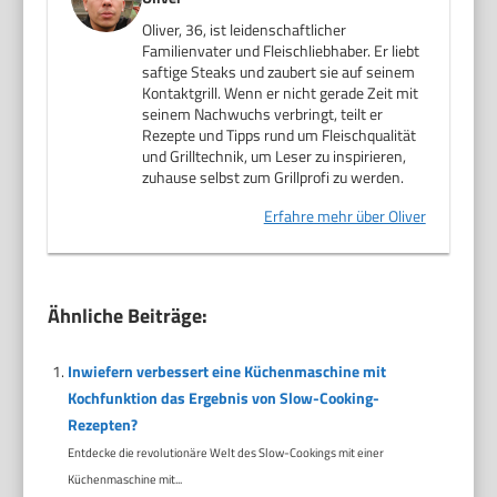
Oliver, 36, ist leidenschaftlicher
Familienvater und Fleischliebhaber. Er liebt
saftige Steaks und zaubert sie auf seinem
Kontaktgrill. Wenn er nicht gerade Zeit mit
seinem Nachwuchs verbringt, teilt er
Rezepte und Tipps rund um Fleischqualität
und Grilltechnik, um Leser zu inspirieren,
zuhause selbst zum Grillprofi zu werden.
Erfahre mehr über Oliver
Ähnliche Beiträge:
Inwiefern verbessert eine Küchenmaschine mit
Kochfunktion das Ergebnis von Slow-Cooking-
Rezepten?
Entdecke die revolutionäre Welt des Slow-Cookings mit einer
Küchenmaschine mit...