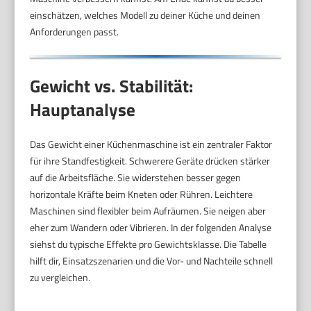
einschätzen, welches Modell zu deiner Küche und deinen
Anforderungen passt.
Gewicht vs. Stabilität:
Hauptanalyse
Das Gewicht einer Küchenmaschine ist ein zentraler Faktor
für ihre Standfestigkeit. Schwerere Geräte drücken stärker
auf die Arbeitsfläche. Sie widerstehen besser gegen
horizontale Kräfte beim Kneten oder Rühren. Leichtere
Maschinen sind flexibler beim Aufräumen. Sie neigen aber
eher zum Wandern oder Vibrieren. In der folgenden Analyse
siehst du typische Effekte pro Gewichtsklasse. Die Tabelle
hilft dir, Einsatzszenarien und die Vor- und Nachteile schnell
zu vergleichen.