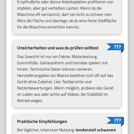
Empfindliche oder dünne Arbeitsplatten profitieren von
stabilen, aber gut verteilten Lasten. Wenn du die
Maschine oft verräumst, darf sie nicht zu schwer sein.
Miss die Fläche und überlege, ob du eine feste Stellfläche
für die Maschine einrichten kannst.
Unsicherheiten und was du prüfen solltest
Das Gewicht ist nur ein Faktor. Motorleistung,
Gummifüße, Gehäuseform und Getriebe spielen mit
hinein. Technische Daten können variieren.
Herstellerangaben zur Masse beziehen sich oft auf das
Gerät ohne Zubehör. Lies Testberichte und
Nutzerbewertungen. Wenn möglich, probiere das Gerät
im Laden aus oder achte auf Videos, die Stabilität im
Betrieb zeigen.
Praktische Empfehlungen
Bei täglicher, intensiver Nutzung:
tendenziell schwerere