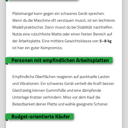
Platzmangel kann gegen ein schweres Gerät sprechen.
Wenn du die Maschine oft verstauen musst, ist ein leichteres
Modell praktischer. Dann musst du bei Stabilität nachhelfen.
Nutze eine rutschfeste Matte oder einen festen Bereich auf
der Arbeitsplatte. Eine mittlere Gewichtsklasse von
5–8 kg
ist hier ein guter Kompromiss.
Personen mit empfindlichen Arbeitsplatten
Empfindliche Oberflächen reagieren auf punktuelle Lasten
und Vibrationen. Ein schweres Gerät verteilt die Kraft besser.
Gleichzeitig können Gummifüße und eine dämpfende
Unterlage Kratzer verhindern. Miss vor dem Kauf die
Belastbarkeit deiner Platte und wähle geeignete Schoner.
Budget-orientierte Käufer