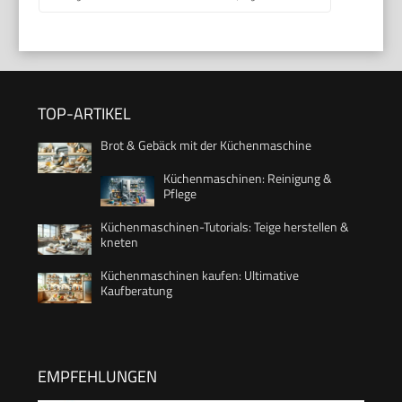
TOP-ARTIKEL
Brot & Gebäck mit der Küchenmaschine
Küchenmaschinen: Reinigung &
Pflege
Küchenmaschinen-Tutorials: Teige herstellen &
kneten
Küchenmaschinen kaufen: Ultimative
Kaufberatung
EMPFEHLUNGEN