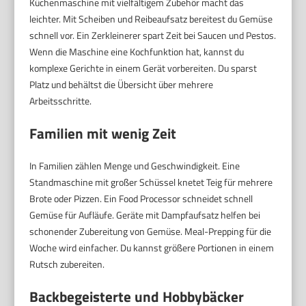
Küchenmaschine mit vielfältigem Zubehör macht das
leichter. Mit Scheiben und Reibeaufsatz bereitest du Gemüse
schnell vor. Ein Zerkleinerer spart Zeit bei Saucen und Pestos.
Wenn die Maschine eine Kochfunktion hat, kannst du
komplexe Gerichte in einem Gerät vorbereiten. Du sparst
Platz und behältst die Übersicht über mehrere
Arbeitsschritte.
Familien mit wenig Zeit
In Familien zählen Menge und Geschwindigkeit. Eine
Standmaschine mit großer Schüssel knetet Teig für mehrere
Brote oder Pizzen. Ein Food Processor schneidet schnell
Gemüse für Aufläufe. Geräte mit Dampfaufsatz helfen bei
schonender Zubereitung von Gemüse. Meal-Prepping für die
Woche wird einfacher. Du kannst größere Portionen in einem
Rutsch zubereiten.
Backbegeisterte und Hobbybäcker