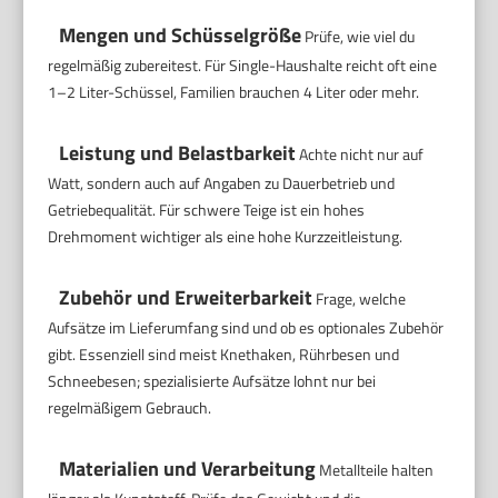
Mengen und Schüsselgröße
Prüfe, wie viel du
regelmäßig zubereitest. Für Single-Haushalte reicht oft eine
1–2 Liter-Schüssel, Familien brauchen 4 Liter oder mehr.
Leistung und Belastbarkeit
Achte nicht nur auf
Watt, sondern auch auf Angaben zu Dauerbetrieb und
Getriebequalität. Für schwere Teige ist ein hohes
Drehmoment wichtiger als eine hohe Kurzzeitleistung.
Zubehör und Erweiterbarkeit
Frage, welche
Aufsätze im Lieferumfang sind und ob es optionales Zubehör
gibt. Essenziell sind meist Knethaken, Rührbesen und
Schneebesen; spezialisierte Aufsätze lohnt nur bei
regelmäßigem Gebrauch.
Materialien und Verarbeitung
Metallteile halten