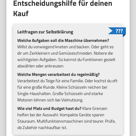
Entscheidungshilfe für deinen
Kauf
Leitfragen zur Selbstklärung
Welche Aufgaben soll die Maschine übernehmen?
Willst du vorwiegend kneten und backen. Oder geht es
dir um Zerkleinern und Gemüseschneiden. Notiere die
wichtigsten Aufgaben. So kannst du Funktionen gezielt
abwählen oder ankreuzen.
Welche Mengen verarbeitest du regelmäßig?
Verarbeitest du Teige für eine Familie. Oder kochst du oft
für eine große Runde. Kleine Schüsseln reichen bei
Single-Haushalten. Große Schüsseln und starke
Motoren lohnen sich bei Vielnutzung.
Wie viel Platz und Budget hast du?
Klare Grenzen
helfen bei der Auswahl. Kompakte Geräte sparen
Stauraum. Multifunktionsmaschinen sind teurer. Prüfe,
ob Zubehör nachkaufbar ist.