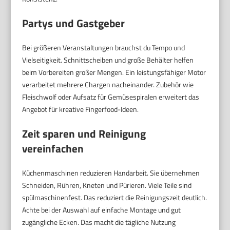
Partys und Gastgeber
Bei größeren Veranstaltungen brauchst du Tempo und
Vielseitigkeit. Schnittscheiben und große Behälter helfen
beim Vorbereiten großer Mengen. Ein leistungsfähiger Motor
verarbeitet mehrere Chargen nacheinander. Zubehör wie
Fleischwolf oder Aufsatz für Gemüsespiralen erweitert das
Angebot für kreative Fingerfood-Ideen.
Zeit sparen und Reinigung
vereinfachen
Küchenmaschinen reduzieren Handarbeit. Sie übernehmen
Schneiden, Rühren, Kneten und Pürieren. Viele Teile sind
spülmaschinenfest. Das reduziert die Reinigungszeit deutlich.
Achte bei der Auswahl auf einfache Montage und gut
zugängliche Ecken. Das macht die tägliche Nutzung