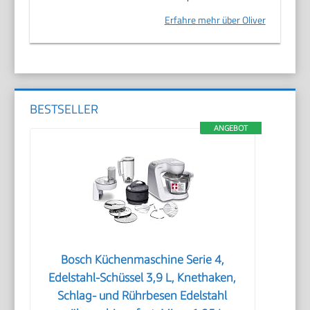
Erfahre mehr über Oliver
BESTSELLER
ANGEBOT
Bosch Küchenmaschine Serie 4,
Edelstahl-Schüssel 3,9 L, Knethaken,
Schlag- und Rührbesen Edelstahl