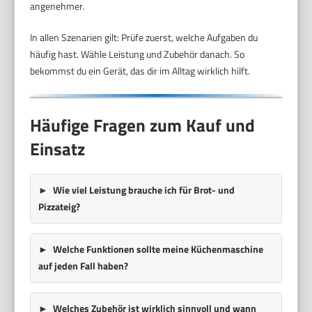
angenehmer.
In allen Szenarien gilt: Prüfe zuerst, welche Aufgaben du
häufig hast. Wähle Leistung und Zubehör danach. So
bekommst du ein Gerät, das dir im Alltag wirklich hilft.
Häufige Fragen zum Kauf und
Einsatz
Wie viel Leistung brauche ich für Brot- und
Pizzateig?
Welche Funktionen sollte meine Küchenmaschine
auf jeden Fall haben?
Welches Zubehör ist wirklich sinnvoll und wann