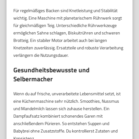
Für regelmäßiges Backen sind Knetleistung und Stabilität
wichtig. Eine Maschine mit planetarischem Rührwerk sorgt
für gleichmäßigen Teig. Unterschiedliche Rührwerkzeuge
ermöglichen Sahne schlagen, Biskuitrühren und schweren
Brotteig. Ein stabiler Motor arbeitet auch bei langen
Knetzeiten zuverlässig. Ersatzteile und robuste Verarbeitung
verlängern die Nutzungsdauer.
Gesundheitsbewusste und
Selbermacher
Wenn du auf frische, unverarbeitete Lebensmittel setzt, ist
eine Küchenmaschine sehr nützlich. Smoothies, Nussmus
und Mandelmilch lassen sich zuhause herstellen. Ein
Dampfaufsatz kombiniert schonendes Garen mit
anschließendem Pürieren. So entstehen Suppen und
Babybrei ohne Zusatzstoffe. Du kontrollierst Zutaten und
Konsistenz.