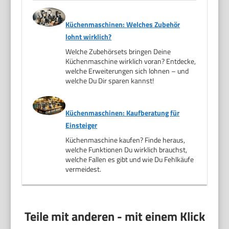
Küchenmaschinen: Welches Zubehör
lohnt wirklich?
Welche Zubehörsets bringen Deine
Küchenmaschine wirklich voran? Entdecke,
welche Erweiterungen sich lohnen – und
welche Du Dir sparen kannst!
Küchenmaschinen: Kaufberatung für
Einsteiger
Küchenmaschine kaufen? Finde heraus,
welche Funktionen Du wirklich brauchst,
welche Fallen es gibt und wie Du Fehlkäufe
vermeidest.