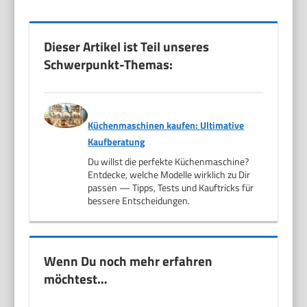
Dieser Artikel ist Teil unseres
Schwerpunkt-Themas:
Küchenmaschinen kaufen: Ultimative
Kaufberatung
Du willst die perfekte Küchenmaschine?
Entdecke, welche Modelle wirklich zu Dir
passen — Tipps, Tests und Kauftricks für
bessere Entscheidungen.
Wenn Du noch mehr erfahren
möchtest…