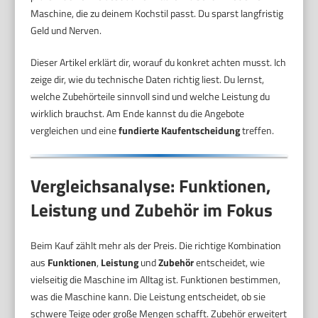
Maschine, die zu deinem Kochstil passt. Du sparst langfristig
Geld und Nerven.
Dieser Artikel erklärt dir, worauf du konkret achten musst. Ich
zeige dir, wie du technische Daten richtig liest. Du lernst,
welche Zubehörteile sinnvoll sind und welche Leistung du
wirklich brauchst. Am Ende kannst du die Angebote
vergleichen und eine
fundierte Kaufentscheidung
treffen.
Vergleichsanalyse: Funktionen,
Leistung und Zubehör im Fokus
Beim Kauf zählt mehr als der Preis. Die richtige Kombination
aus
Funktionen
,
Leistung
und
Zubehör
entscheidet, wie
vielseitig die Maschine im Alltag ist. Funktionen bestimmen,
was die Maschine kann. Die Leistung entscheidet, ob sie
schwere Teige oder große Mengen schafft. Zubehör erweitert