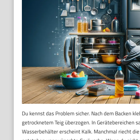
Du kennst das Problem sicher. Nach dem Backen kleb
getrocknetem Teig überzogen. In Gerätebereichen s
Wasserbehälter erscheint Kalk. Manchmal riecht die