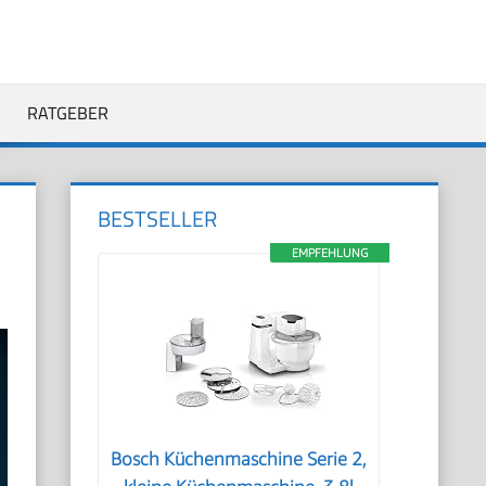
RATGEBER
BESTSELLER
EMPFEHLUNG
Bosch Küchenmaschine Serie 2,