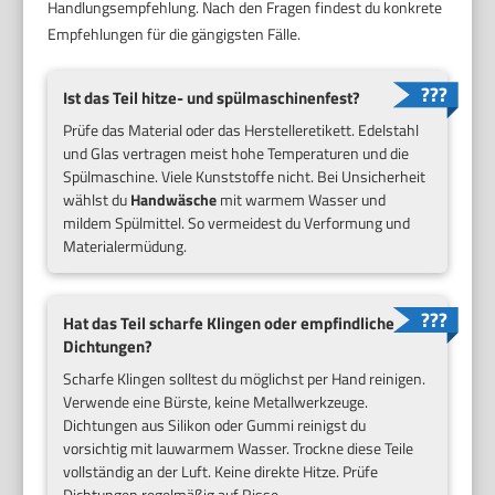
Handlungsempfehlung. Nach den Fragen findest du konkrete
Empfehlungen für die gängigsten Fälle.
Ist das Teil hitze- und spülmaschinenfest?
Prüfe das Material oder das Herstelleretikett. Edelstahl
und Glas vertragen meist hohe Temperaturen und die
Spülmaschine. Viele Kunststoffe nicht. Bei Unsicherheit
wählst du
Handwäsche
mit warmem Wasser und
mildem Spülmittel. So vermeidest du Verformung und
Materialermüdung.
Hat das Teil scharfe Klingen oder empfindliche
Dichtungen?
Scharfe Klingen solltest du möglichst per Hand reinigen.
Verwende eine Bürste, keine Metallwerkzeuge.
Dichtungen aus Silikon oder Gummi reinigst du
vorsichtig mit lauwarmem Wasser. Trockne diese Teile
vollständig an der Luft. Keine direkte Hitze. Prüfe
Dichtungen regelmäßig auf Risse.