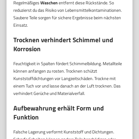
Regelmäßiges
Waschen
entfernt diese Rückstände. So
reduzierst du das Risiko von Lebensmittelkontaminationen.
Saubere Teile sorgen für sichere Ergebnisse beim nächsten
Einsatz.
Trocknen verhindert Schimmel und
Korrosion
Feuchtigkeit in Spalten fördert Schimmelbildung. Metallteile
können anfangen zu rosten. Trocknen schützt
Kunststoffdichtungen vor Langzeitschäden. Trockne mit
einem Tuch vor und lasse danach an der Luft trocknen. Das
verhindert Gerüche und Materialverfall.
Aufbewahrung erhält Form und
Funktion
Falsche Lagerung verformt Kunststoff und Dichtungen.