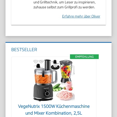
und Grilltechnik, um Leser zu inspirieren,
zuhause selbst zum Grillprofi zu werden.
Erfahre mehr über Oliver
BESTSELLER
EMPFEHLUNG
VegeNutrix 1500W Küchenmaschine
und Mixer Kombination, 2,5L