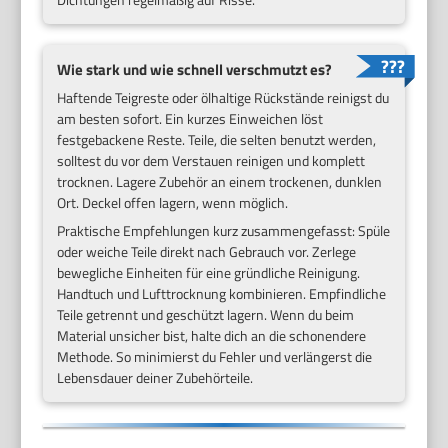
Wie stark und wie schnell verschmutzt es?
Haftende Teigreste oder ölhaltige Rückstände reinigst du
am besten sofort. Ein kurzes Einweichen löst
festgebackene Reste. Teile, die selten benutzt werden,
solltest du vor dem Verstauen reinigen und komplett
trocknen. Lagere Zubehör an einem trockenen, dunklen
Ort. Deckel offen lagern, wenn möglich.
Praktische Empfehlungen kurz zusammengefasst: Spüle
oder weiche Teile direkt nach Gebrauch vor. Zerlege
bewegliche Einheiten für eine gründliche Reinigung.
Handtuch und Lufttrocknung kombinieren. Empfindliche
Teile getrennt und geschützt lagern. Wenn du beim
Material unsicher bist, halte dich an die schonendere
Methode. So minimierst du Fehler und verlängerst die
Lebensdauer deiner Zubehörteile.