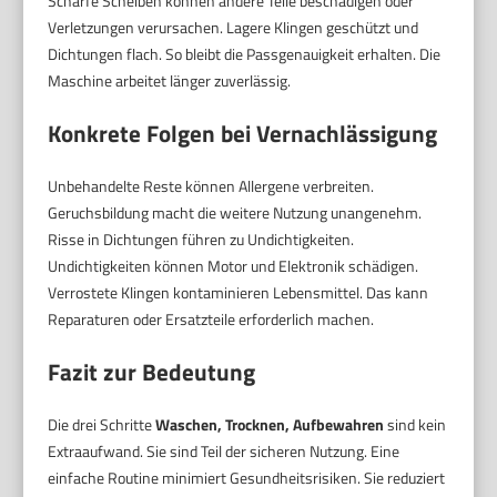
Scharfe Scheiben können andere Teile beschädigen oder
Verletzungen verursachen. Lagere Klingen geschützt und
Dichtungen flach. So bleibt die Passgenauigkeit erhalten. Die
Maschine arbeitet länger zuverlässig.
Konkrete Folgen bei Vernachlässigung
Unbehandelte Reste können Allergene verbreiten.
Geruchsbildung macht die weitere Nutzung unangenehm.
Risse in Dichtungen führen zu Undichtigkeiten.
Undichtigkeiten können Motor und Elektronik schädigen.
Verrostete Klingen kontaminieren Lebensmittel. Das kann
Reparaturen oder Ersatzteile erforderlich machen.
Fazit zur Bedeutung
Die drei Schritte
Waschen, Trocknen, Aufbewahren
sind kein
Extraaufwand. Sie sind Teil der sicheren Nutzung. Eine
einfache Routine minimiert Gesundheitsrisiken. Sie reduziert