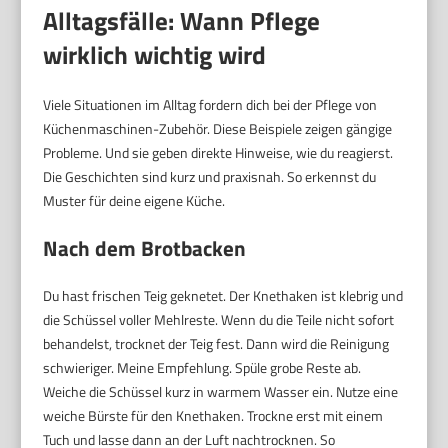
Alltagsfälle: Wann Pflege
wirklich wichtig wird
Viele Situationen im Alltag fordern dich bei der Pflege von
Küchenmaschinen-Zubehör. Diese Beispiele zeigen gängige
Probleme. Und sie geben direkte Hinweise, wie du reagierst.
Die Geschichten sind kurz und praxisnah. So erkennst du
Muster für deine eigene Küche.
Nach dem Brotbacken
Du hast frischen Teig geknetet. Der Knethaken ist klebrig und
die Schüssel voller Mehlreste. Wenn du die Teile nicht sofort
behandelst, trocknet der Teig fest. Dann wird die Reinigung
schwieriger. Meine Empfehlung. Spüle grobe Reste ab.
Weiche die Schüssel kurz in warmem Wasser ein. Nutze eine
weiche Bürste für den Knethaken. Trockne erst mit einem
Tuch und lasse dann an der Luft nachtrocknen. So