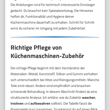
Die Anleitungen sind für technisch interessierte Einsteiger
gedacht. Du brauchst kein Spezialwerkzeug. Die Hinweise
helfen dir, Funktionalität und Hygiene deiner
Küchenmaschine dauerhaft zu erhalten. Schritt für Schritt
wirst du sicherer im Umgang mit jedem Zubehörteil.
Richtige Pflege von
Küchenmaschinen-Zubehör
Die richtige Pflege beginnt mit dem Verständnis der
Materialien. Metall, Kunststoff, Silikon und Gummi verhalten
sich unterschiedlich bei Hitze und Reinigungsmitteln. Manche
Teile sind robust. Andere sind empfindlich und brauchen
schonende Behandlung. In diesem Abschnitt findest du eine
strukturierte Analyse. Ich erkläre, wie du Zubehör
waschen
,
trocknen
und
aufbewahren
solltest. Die Tabelle fasst die
Praxisregeln kurz zusammen. So erkennst du auf einen Blick