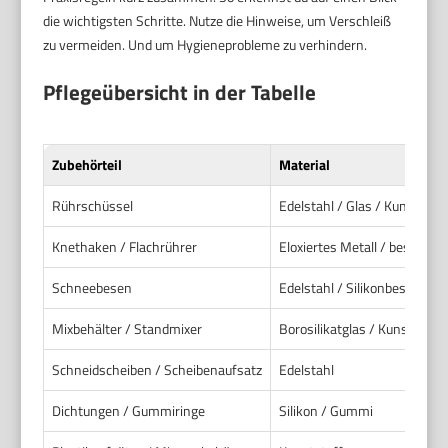
die wichtigsten Schritte. Nutze die Hinweise, um Verschleiß
zu vermeiden. Und um Hygieneprobleme zu verhindern.
Pflegeübersicht in der Tabelle
Zubehörteil
Material
Rührschüssel
Edelstahl / Glas / Kunststof
Knethaken / Flachrührer
Eloxiertes Metall / beschicht
Schneebesen
Edelstahl / Silikonbeschicht
Mixbehälter / Standmixer
Borosilikatglas / Kunststoff
Schneidscheiben / Scheibenaufsatz
Edelstahl
Dichtungen / Gummiringe
Silikon / Gummi