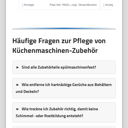
MUM58200
*
Anzeige
Preis inkl. MwSt., zzgl. Versandkosten
*
Anzeige
Häufige Fragen zur Pflege von
Küchenmaschinen-Zubehör
Sind alle Zubehörteile spülmaschinenfest?
Wie entferne ich hartnäckige Gerüche aus Behältern
und Deckeln?
Wie trockne ich Zubehör richtig, damit keine
Schimmel- oder Rostbildung entsteht?