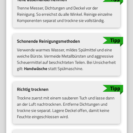
Trenne Messer, Dichtungen und Deckel vor der
Reinigung. So erreichst du alle Winkel. Reinige einzelne
Komponenten separat und trockne sie vollständig.
Schonende Reinigungsmethoden
Verwende warmes Wasser, mildes Spülmittel und eine
weiche Bürste. Vermeide Metallbürsten und aggressive
Scheuermittel auf beschichteten Teilen. Bei Unsicherheit
gilt:
Handwäsche
statt Spülmaschine.
Richtig trocknen
Trockne zuerst mit einem sauberen Tuch und lasse dann
an der Luft nachtrocknen. Entferne Dichtungen und
trockne sie separat. Lagere Deckel offen, damit keine
Feuchte eingeschlossen wird.