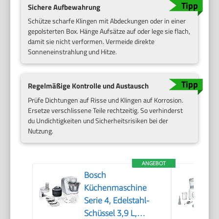
Sichere Aufbewahrung
Schütze scharfe Klingen mit Abdeckungen oder in einer
gepolsterten Box. Hänge Aufsätze auf oder lege sie flach,
damit sie nicht verformen. Vermeide direkte
Sonneneinstrahlung und Hitze.
Regelmäßige Kontrolle und Austausch
Prüfe Dichtungen auf Risse und Klingen auf Korrosion.
Ersetze verschlissene Teile rechtzeitig. So verhinderst
du Undichtigkeiten und Sicherheitsrisiken bei der
Nutzung.
ANGEBOT
Bosch
Küchenmaschine
Serie 4, Edelstahl-
Schüssel 3,9 L,