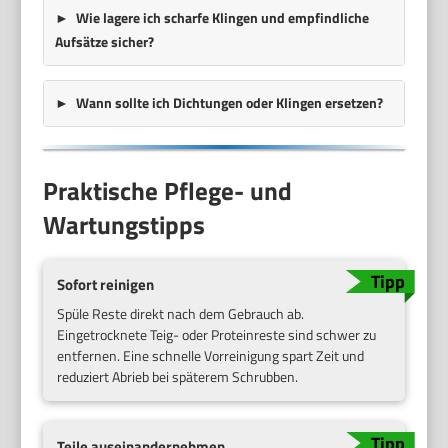
Wie lagere ich scharfe Klingen und empfindliche
Aufsätze sicher?
Wann sollte ich Dichtungen oder Klingen ersetzen?
Praktische Pflege- und
Wartungstipps
Sofort reinigen
Spüle Reste direkt nach dem Gebrauch ab.
Eingetrocknete Teig- oder Proteinreste sind schwer zu
entfernen. Eine schnelle Vorreinigung spart Zeit und
reduziert Abrieb bei späterem Schrubben.
Teile auseinandernehmen