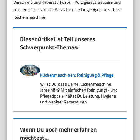
Verschleiß und Reparaturkosten. Kurz gesagt, saubere und
trockene Teile sind die Basis für eine langlebige und sichere
Küchenmaschine.
Dieser Artikel ist Teil unseres
Schwerpunkt-Themas:
Küchenmaschinen: Reinigung & Pflege
Willst Du, dass Deine Küchenmaschine
Jahre hält? Mit einfachen Reinigungs- und
Pflegetipps erhältst Du Leistung, Hygiene
und weniger Reparaturen.
Wenn Du noch mehr erfahren
möchtest…