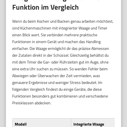
Funktion im Vergleich
Wenn du beim Kochen und Backen genau arbeiten möchtest,
sind Küchenmaschinen mit integrierter Waage und Timer
einen Blick wert. Sie verbinden mehrere praktische
Funktionen in einem Gerät und machen das Handling
einfacher. Die Waage ermöglicht dir das präzise Abmessen
der Zutaten direkt in der Schüssel. Gleichzeitig behältst du
mit dem Timer die Gar- oder Rührzeiten gut im Auge, ohne
eine extra Uhr suchen zu müssen. So werden Fehler beim
Abwiegen oder Überwachen der Zeit vermieden, was
genauere Ergebnisse und weniger Stress bedeutet. Im
folgenden Vergleich findest du einige Geräte, die diese
Funktionen besonders gut kombinieren und verschiedene
Preisklassen abdecken.
Modell
Integrierte Waage
T