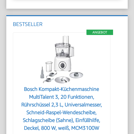
BESTSELLER
ANGEBOT
Bosch Kompakt-Küchenmaschine
MultiTalent 3, 20 Funktionen,
Rührschüssel 2,3 L, Universalmesser,
Schneid-Raspel-Wendescheibe,
Schlagscheibe (Sahne), Einfüllhilfe,
Deckel, 800 W, weiß, MCM3100W