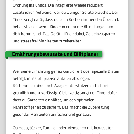
Ordnung ins Chaos. Die integrierte Waage reduziert
zusätzlichen Aufwand, weil du weniger Geräte brauchst. Der
Timer sorgt dafür, dass du beim Kochen immer den Überblick
behältst, auch wenn Kinder oder andere Ablenkungen um
dich herum sind. Das Gerät hilft dir dabei, Zeit einzusparen
und stressfrei Mahlzeiten zuzubereiten.
Ernährungsbewusste und Diätplaner
Wer seine Ernährung genau kontrolliert oder spezielle Diäten
befolgt, muss oft präzise Zutaten abwiegen.
Küchenmaschinen mit Waage unterstützen dich dabei
gründlich und zuverlässig. Gleichzeitig sorgt der Timer dafür,
dass du Garzeiten einhältst, um den optimalen
Nährstoffgehalt zu sichern. Das macht die Zubereitung
gesunder Mahlzeiten einfacher und genauer.
Ob Hobbybäcker, Familien oder Menschen mit bewusster