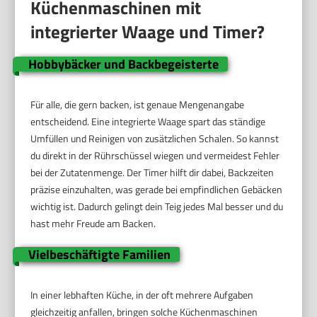
Küchenmaschinen mit
integrierter Waage und Timer?
Hobbybäcker und Backbegeisterte
Für alle, die gern backen, ist genaue Mengenangabe
entscheidend. Eine integrierte Waage spart das ständige
Umfüllen und Reinigen von zusätzlichen Schalen. So kannst
du direkt in der Rührschüssel wiegen und vermeidest Fehler
bei der Zutatenmenge. Der Timer hilft dir dabei, Backzeiten
präzise einzuhalten, was gerade bei empfindlichen Gebäcken
wichtig ist. Dadurch gelingt dein Teig jedes Mal besser und du
hast mehr Freude am Backen.
Vielbeschäftigte Familien
In einer lebhaften Küche, in der oft mehrere Aufgaben
gleichzeitig anfallen, bringen solche Küchenmaschinen