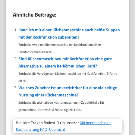
Ähnliche Beiträge:
Kann ich mit einer Küchenmaschine auch heiße Suppen
mit der Kochfunktion zubereiten?
Entdecke wie eine Küchenmaschine mit Kochfunktion dir im
Handumdrehen leckere...
Sind Küchenmaschinen mit Kochfunktion eine gute
Alternative zu einem herkömmlichen Herd?
Entdecke die Vorzüge von Küchenmaschinen mit Kochfunktion. Erfahre,
ob sie...
Welches Zubehör ist unverzichtbar für eine vielseitige
Nutzung einer Küchenmaschine?
Entdecke die ultimativen Küchenmaschinen-Zubehörteile für
grenzenlose Kreativität & Vielseitigkeit. Lass...
Weitere Fragen findest Du in unserer
Küchenmaschinen
Kaufberatung FAQ-Übersicht.