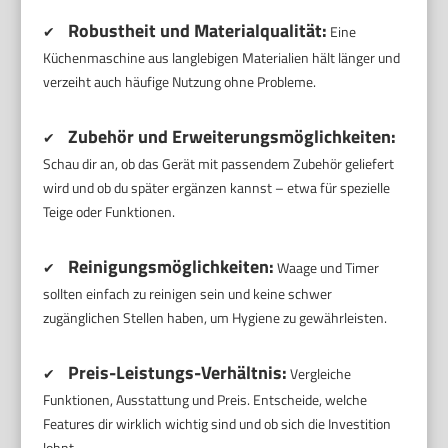
Robustheit und Materialqualität:
✔
Eine
Küchenmaschine aus langlebigen Materialien hält länger und
verzeiht auch häufige Nutzung ohne Probleme.
Zubehör und Erweiterungsmöglichkeiten:
✔
Schau dir an, ob das Gerät mit passendem Zubehör geliefert
wird und ob du später ergänzen kannst – etwa für spezielle
Teige oder Funktionen.
Reinigungsmöglichkeiten:
✔
Waage und Timer
sollten einfach zu reinigen sein und keine schwer
zugänglichen Stellen haben, um Hygiene zu gewährleisten.
Preis-Leistungs-Verhältnis:
✔
Vergleiche
Funktionen, Ausstattung und Preis. Entscheide, welche
Features dir wirklich wichtig sind und ob sich die Investition
lohnt.