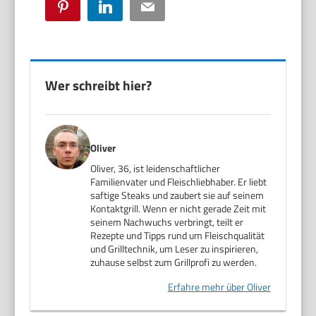
Pinterest
LinkedIn
Email
Wer schreibt hier?
Oliver
Oliver, 36, ist leidenschaftlicher
Familienvater und Fleischliebhaber. Er liebt
saftige Steaks und zaubert sie auf seinem
Kontaktgrill. Wenn er nicht gerade Zeit mit
seinem Nachwuchs verbringt, teilt er
Rezepte und Tipps rund um Fleischqualität
und Grilltechnik, um Leser zu inspirieren,
zuhause selbst zum Grillprofi zu werden.
Erfahre mehr über Oliver