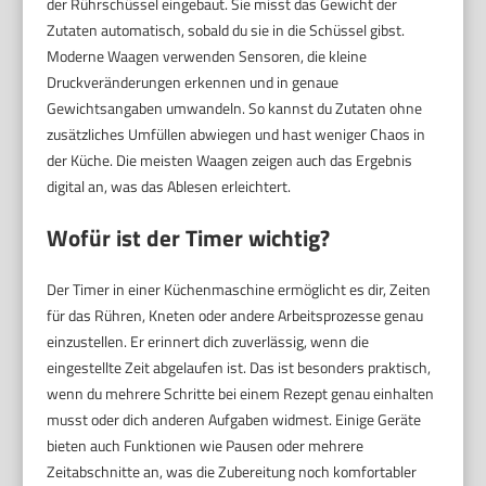
der Rührschüssel eingebaut. Sie misst das Gewicht der
Zutaten automatisch, sobald du sie in die Schüssel gibst.
Moderne Waagen verwenden Sensoren, die kleine
Druckveränderungen erkennen und in genaue
Gewichtsangaben umwandeln. So kannst du Zutaten ohne
zusätzliches Umfüllen abwiegen und hast weniger Chaos in
der Küche. Die meisten Waagen zeigen auch das Ergebnis
digital an, was das Ablesen erleichtert.
Wofür ist der Timer wichtig?
Der Timer in einer Küchenmaschine ermöglicht es dir, Zeiten
für das Rühren, Kneten oder andere Arbeitsprozesse genau
einzustellen. Er erinnert dich zuverlässig, wenn die
eingestellte Zeit abgelaufen ist. Das ist besonders praktisch,
wenn du mehrere Schritte bei einem Rezept genau einhalten
musst oder dich anderen Aufgaben widmest. Einige Geräte
bieten auch Funktionen wie Pausen oder mehrere
Zeitabschnitte an, was die Zubereitung noch komfortabler