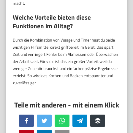
macht.
Welche Vorteile bieten diese
Funktionen im Alltag?
Durch die Kombination von Waage und Timer hast du beide
wichtigen Hilfsmittel direkt griffbereit im Gerät. Das spart
Zeit und verringert Fehler beim Abmessen oder Überwachen
der Arbeitszeit. Für viele ist das ein großer Vorteil, weil du
weniger Zubehör brauchst und einfacher präzise Ergebnisse
erzielst. So wird das Kochen und Backen entspannter und
zuverlässiger.
Facebook
Twitter
WhatsApp
Telegram
Buffer