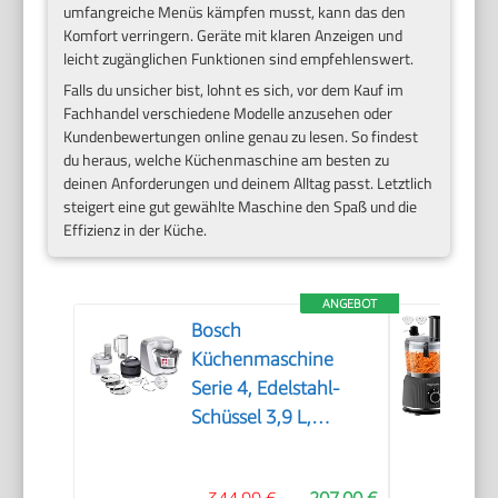
umfangreiche Menüs kämpfen musst, kann das den
Komfort verringern. Geräte mit klaren Anzeigen und
leicht zugänglichen Funktionen sind empfehlenswert.
Falls du unsicher bist, lohnt es sich, vor dem Kauf im
Fachhandel verschiedene Modelle anzusehen oder
Kundenbewertungen online genau zu lesen. So findest
du heraus, welche Küchenmaschine am besten zu
deinen Anforderungen und deinem Alltag passt. Letztlich
steigert eine gut gewählte Maschine den Spaß und die
Effizienz in der Küche.
ANGEBOT
Bosch
Küchenmaschine
Serie 4, Edelstahl-
Schüssel 3,9 L,
Knethaken, Schlag-
und Rührbesen