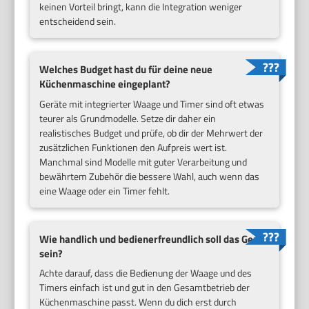
keinen Vorteil bringt, kann die Integration weniger
entscheidend sein.
Welches Budget hast du für deine neue
Küchenmaschine eingeplant?
Geräte mit integrierter Waage und Timer sind oft etwas
teurer als Grundmodelle. Setze dir daher ein
realistisches Budget und prüfe, ob dir der Mehrwert der
zusätzlichen Funktionen den Aufpreis wert ist.
Manchmal sind Modelle mit guter Verarbeitung und
bewährtem Zubehör die bessere Wahl, auch wenn das
eine Waage oder ein Timer fehlt.
Wie handlich und bedienerfreundlich soll das Gerät
sein?
Achte darauf, dass die Bedienung der Waage und des
Timers einfach ist und gut in den Gesamtbetrieb der
Küchenmaschine passt. Wenn du dich erst durch