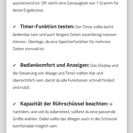
ausreichend ist. Oft reicht eine Genauigkeit von 1 Gramm für
beste Ergebnisse.
Timer-Funktion testen:
✔
Der Timer sollte leicht
bedienbar sein und auch längere Zeiten zuverlässig messen
können. Überlege, ob eine Speicherfunktion für mehrere
Zeiten sinnvoll ist.
Bedienkomfort und Anzeigen:
✔
Das Display und
die Steuerung von Waage und Timer sollten klar und
übersichtlich sein, damit du alle Funktionen schnell findest
und nutzt.
Kapazität der Rührschüssel beachten:
✔
Je
nachdem, wie viel du zubereitest, solltest du eine passende
Größe wählen. Dabei sollte das Wiegen auch in der Schüssel
komfortabel möglich sein.