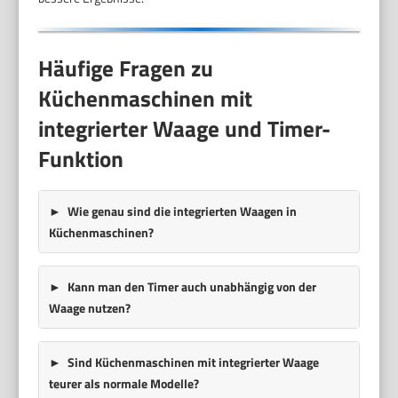
Häufige Fragen zu
Küchenmaschinen mit
integrierter Waage und Timer-
Funktion
Wie genau sind die integrierten Waagen in
Küchenmaschinen?
Kann man den Timer auch unabhängig von der
Waage nutzen?
Sind Küchenmaschinen mit integrierter Waage
teurer als normale Modelle?