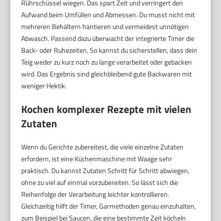
Rührschüssel wiegen. Das spart Zeit und verringert den
Aufwand beim Umfüllen und Abmessen. Du musst nicht mit
mehreren Behältern hantieren und vermeidest unnötigen
Abwasch. Passend dazu überwacht der integrierte Timer die
Back- oder Ruhezeiten. So kannst du sicherstellen, dass dein
Teig weder zu kurz noch zu lange verarbeitet oder gebacken
wird. Das Ergebnis sind gleichbleibend gute Backwaren mit
weniger Hektik.
Kochen komplexer Rezepte mit vielen
Zutaten
Wenn du Gerichte zubereitest, die viele einzelne Zutaten
erfordern, ist eine Küchenmaschine mit Waage sehr
praktisch. Du kannst Zutaten Schritt für Schritt abwiegen,
ohne zu viel auf einmal vorzubereiten. So lässt sich die
Reihenfolge der Verarbeitung leichter kontrollieren.
Gleichzeitig hilft der Timer, Garmethoden genau einzuhalten,
zum Beispiel bei Saucen, die eine bestimmte Zeit köcheln