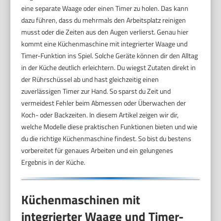
eine separate Waage oder einen Timer zu holen. Das kann
dazu führen, dass du mehrmals den Arbeitsplatz reinigen
musst oder die Zeiten aus den Augen verlierst. Genau hier
kommt eine Küchenmaschine mit integrierter Waage und
Timer-Funktion ins Spiel. Solche Geräte können dir den Alltag
in der Küche deutlich erleichtern. Du wiegst Zutaten direkt in
der Rührschüssel ab und hast gleichzeitig einen
zuverlässigen Timer zur Hand. So sparst du Zeit und
vermeidest Fehler beim Abmessen oder Überwachen der
Koch- oder Backzeiten. In diesem Artikel zeigen wir dir,
welche Modelle diese praktischen Funktionen bieten und wie
du die richtige Küchenmaschine findest. So bist du bestens
vorbereitet für genaues Arbeiten und ein gelungenes
Ergebnis in der Küche.
Küchenmaschinen mit
integrierter Waage und Timer-