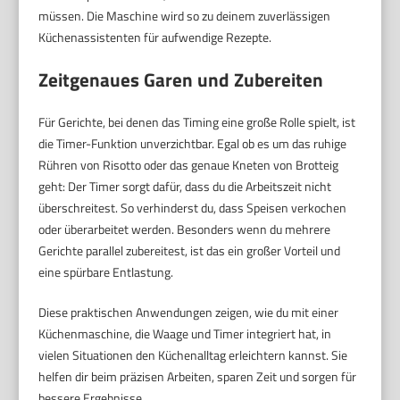
müssen. Die Maschine wird so zu deinem zuverlässigen
Küchenassistenten für aufwendige Rezepte.
Zeitgenaues Garen und Zubereiten
Für Gerichte, bei denen das Timing eine große Rolle spielt, ist
die Timer-Funktion unverzichtbar. Egal ob es um das ruhige
Rühren von Risotto oder das genaue Kneten von Brotteig
geht: Der Timer sorgt dafür, dass du die Arbeitszeit nicht
überschreitest. So verhinderst du, dass Speisen verkochen
oder überarbeitet werden. Besonders wenn du mehrere
Gerichte parallel zubereitest, ist das ein großer Vorteil und
eine spürbare Entlastung.
Diese praktischen Anwendungen zeigen, wie du mit einer
Küchenmaschine, die Waage und Timer integriert hat, in
vielen Situationen den Küchenalltag erleichtern kannst. Sie
helfen dir beim präzisen Arbeiten, sparen Zeit und sorgen für
bessere Ergebnisse.