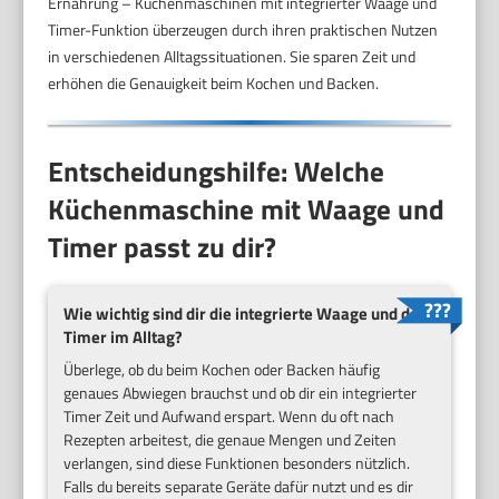
Ernährung – Küchenmaschinen mit integrierter Waage und
Timer-Funktion überzeugen durch ihren praktischen Nutzen
in verschiedenen Alltagssituationen. Sie sparen Zeit und
erhöhen die Genauigkeit beim Kochen und Backen.
Entscheidungshilfe: Welche
Küchenmaschine mit Waage und
Timer passt zu dir?
Wie wichtig sind dir die integrierte Waage und der
Timer im Alltag?
Überlege, ob du beim Kochen oder Backen häufig
genaues Abwiegen brauchst und ob dir ein integrierter
Timer Zeit und Aufwand erspart. Wenn du oft nach
Rezepten arbeitest, die genaue Mengen und Zeiten
verlangen, sind diese Funktionen besonders nützlich.
Falls du bereits separate Geräte dafür nutzt und es dir