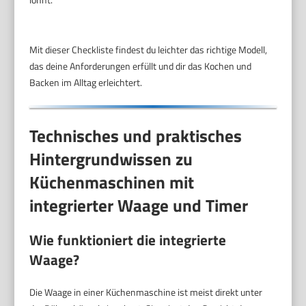
Mit dieser Checkliste findest du leichter das richtige Modell,
das deine Anforderungen erfüllt und dir das Kochen und
Backen im Alltag erleichtert.
Technisches und praktisches
Hintergrundwissen zu
Küchenmaschinen mit
integrierter Waage und Timer
Wie funktioniert die integrierte
Waage?
Die Waage in einer Küchenmaschine ist meist direkt unter