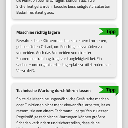
die Funktion beeinträchtigen, sondern auch die
Sicherheit gefährden. Tausche beschädigte Aufsätze bei
Bedarf rechtzeitig aus.
Maschine richtig lagern
Bewahre deine Küchenmaschine an einem trockenen,
gut belüfteten Ort auf, um Feuchtigkeitsschäden zu
vermeiden. Auch das Vermeiden von direkter
Sonneneinstrahlung trägt zur Langlebigkeit bei. Ein
sauberer und organisierter Lagerplatz schützt zudem vor
Verschleiß.
Technische Wartung durchführen lassen
Sollte die Maschine ungewöhnliche Geräusche machen
oder Funktionen nicht mehr einwandfrei arbeiten, ist es
ratsam, sie von einem Fachmann überprüfen zu lassen.
Regelmäßige technische Wartungen können größere
Schäden verhindern und sicherstellen, dass deine