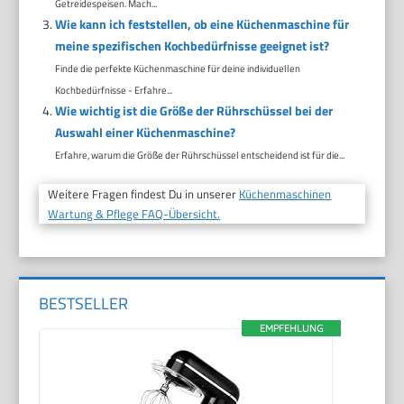
Getreidespeisen. Mach...
Wie kann ich feststellen, ob eine Küchenmaschine für
meine spezifischen Kochbedürfnisse geeignet ist?
Finde die perfekte Küchenmaschine für deine individuellen
Kochbedürfnisse - Erfahre...
Wie wichtig ist die Größe der Rührschüssel bei der
Auswahl einer Küchenmaschine?
Erfahre, warum die Größe der Rührschüssel entscheidend ist für die...
Weitere Fragen findest Du in unserer
Küchenmaschinen
Wartung & Pflege FAQ-Übersicht.
BESTSELLER
EMPFEHLUNG