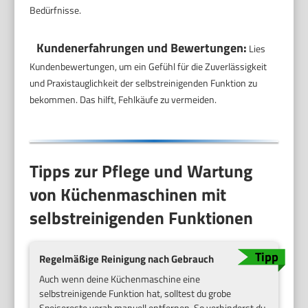
Bedürfnisse.
Kundenerfahrungen und Bewertungen:
Lies
Kundenbewertungen, um ein Gefühl für die Zuverlässigkeit
und Praxistauglichkeit der selbstreinigenden Funktion zu
bekommen. Das hilft, Fehlkäufe zu vermeiden.
Tipps zur Pflege und Wartung
von Küchenmaschinen mit
selbstreinigenden Funktionen
Regelmäßige Reinigung nach Gebrauch
Auch wenn deine Küchenmaschine eine
selbstreinigende Funktion hat, solltest du grobe
Speisereste vorab manuell entfernen. So verhinderst du,