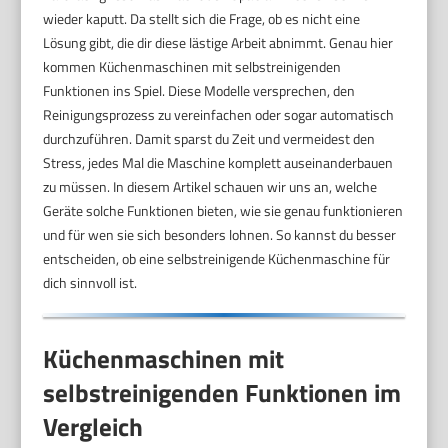
wieder kaputt. Da stellt sich die Frage, ob es nicht eine
Lösung gibt, die dir diese lästige Arbeit abnimmt. Genau hier
kommen Küchenmaschinen mit selbstreinigenden
Funktionen ins Spiel. Diese Modelle versprechen, den
Reinigungsprozess zu vereinfachen oder sogar automatisch
durchzuführen. Damit sparst du Zeit und vermeidest den
Stress, jedes Mal die Maschine komplett auseinanderbauen
zu müssen. In diesem Artikel schauen wir uns an, welche
Geräte solche Funktionen bieten, wie sie genau funktionieren
und für wen sie sich besonders lohnen. So kannst du besser
entscheiden, ob eine selbstreinigende Küchenmaschine für
dich sinnvoll ist.
Küchenmaschinen mit
selbstreinigenden Funktionen im
Vergleich