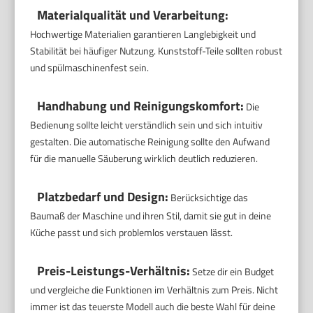
Materialqualität und Verarbeitung:
Hochwertige Materialien garantieren Langlebigkeit und
Stabilität bei häufiger Nutzung. Kunststoff-Teile sollten robust
und spülmaschinenfest sein.
Handhabung und Reinigungskomfort:
Die
Bedienung sollte leicht verständlich sein und sich intuitiv
gestalten. Die automatische Reinigung sollte den Aufwand
für die manuelle Säuberung wirklich deutlich reduzieren.
Platzbedarf und Design:
Berücksichtige das
Baumaß der Maschine und ihren Stil, damit sie gut in deine
Küche passt und sich problemlos verstauen lässt.
Preis-Leistungs-Verhältnis:
Setze dir ein Budget
und vergleiche die Funktionen im Verhältnis zum Preis. Nicht
immer ist das teuerste Modell auch die beste Wahl für deine