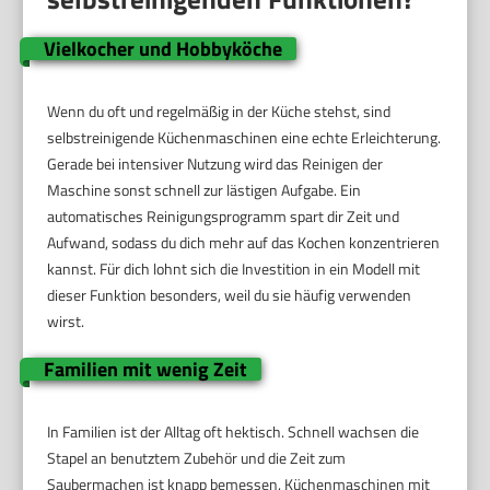
Vielkocher und Hobbyköche
Wenn du oft und regelmäßig in der Küche stehst, sind
selbstreinigende Küchenmaschinen eine echte Erleichterung.
Gerade bei intensiver Nutzung wird das Reinigen der
Maschine sonst schnell zur lästigen Aufgabe. Ein
automatisches Reinigungsprogramm spart dir Zeit und
Aufwand, sodass du dich mehr auf das Kochen konzentrieren
kannst. Für dich lohnt sich die Investition in ein Modell mit
dieser Funktion besonders, weil du sie häufig verwenden
wirst.
Familien mit wenig Zeit
In Familien ist der Alltag oft hektisch. Schnell wachsen die
Stapel an benutztem Zubehör und die Zeit zum
Saubermachen ist knapp bemessen. Küchenmaschinen mit