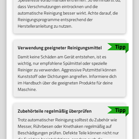
dass Verschmutzungen eintrocknen und die
automatische Reinigung besser wirkt. Achte darauf, die
Reinigungsprogramme entsprechend der
Herstelleranleitung zu nutzen.
Verwendung geeigneter Reinigungsmittel
Damit keine Schäden am Gerät entstehen, ist es
wichtig, nur empfohlene Spülmittel oder spezielle
Reiniger zu verwenden. Aggressive Putzmittel können
Kunststoff oder Dichtungen angreifen. Informiere dich
im Handbuch über die geeigneten Produkte für deine
Maschine.
Zubehörteile regelmäßig überprüfen
Trotz automatischer Reinigung solltest du Zubehör wie
Messer, Rührbesen oder Knethaken regelmäßig auf
Beschädigungen prüfen. Defekte Teile können nicht nur