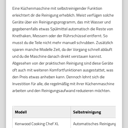
Eine Küchenmaschine mit selbstreinigender Funktion
erleichtert dir die Reinigung erheblich. Meist verfügen solche
Geräte über ein Reinigungsprogramm, das mit Wasser und
gegebenenfalls etwas Spülmittel automatisch die Reste von
Knethaken, Messern oder der Rührschüssel entfernt. So
musst du die Teile nicht mehr manuell schrubben. Zusätzlich
sparen manche Modelle Zeit, da der Vorgang schnell abläuft
und du die Maschine danach direkt verstauen kannst.
Abgesehen von der praktischen Reinigung sind diese Geräte
oft auch mit weiteren Komfortfunktionen ausgestattet, was
den Preis etwas anheben kann. Dennoch lohnt sich die
Investition für alle, die regelmäßig mit ihrer Küchenmaschine
arbeiten und den Reinigungsaufwand reduzieren möchten.
Modell
Selbstreinigung
Kenwood Cooking Chef XL
Automatisches Reinigungsprog