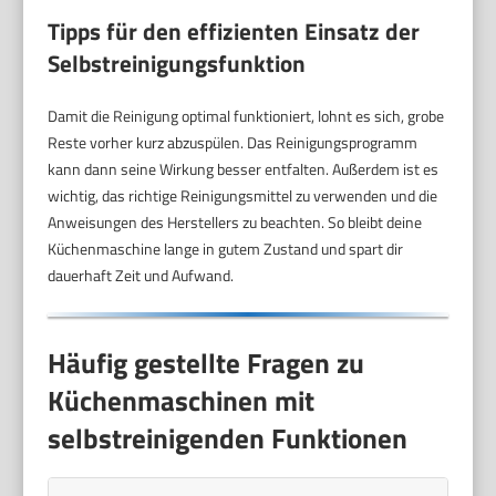
Tipps für den effizienten Einsatz der
Selbstreinigungsfunktion
Damit die Reinigung optimal funktioniert, lohnt es sich, grobe
Reste vorher kurz abzuspülen. Das Reinigungsprogramm
kann dann seine Wirkung besser entfalten. Außerdem ist es
wichtig, das richtige Reinigungsmittel zu verwenden und die
Anweisungen des Herstellers zu beachten. So bleibt deine
Küchenmaschine lange in gutem Zustand und spart dir
dauerhaft Zeit und Aufwand.
Häufig gestellte Fragen zu
Küchenmaschinen mit
selbstreinigenden Funktionen