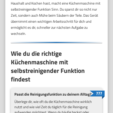
Haushalt und Kochen hast, macht eine Küchenmaschine mit
selbstreinigender Funktion Sinn. Du sparst dir so nicht nur
Zeit, sondern auch Mühe beim Säubern der Teile. Das Gerät
übernimmt einen wichtigen Arbeitsschritt für dich und
ermöglicht es dir, schneller zur nächsten Aufgabe zu
wechseln.
Wie du die richtige
Küchenmaschine mit
selbstreinigender Funktion
findest
Passt die Reinigungsfunktion zu deinem Alltag?
Überlege dir, wie oft du die Küchenmaschine wirklich
nutzt und wie viel Zeit du täglich für die Reinigung
aufwenden möchtest. Wenn du häufig backst oder