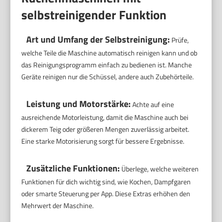
selbstreinigender Funktion
Art und Umfang der Selbstreinigung:
Prüfe,
welche Teile die Maschine automatisch reinigen kann und ob
das Reinigungsprogramm einfach zu bedienen ist. Manche
Geräte reinigen nur die Schüssel, andere auch Zubehörteile.
Leistung und Motorstärke:
Achte auf eine
ausreichende Motorleistung, damit die Maschine auch bei
dickerem Teig oder größeren Mengen zuverlässig arbeitet.
Eine starke Motorisierung sorgt für bessere Ergebnisse.
Zusätzliche Funktionen:
Überlege, welche weiteren
Funktionen für dich wichtig sind, wie Kochen, Dampfgaren
oder smarte Steuerung per App. Diese Extras erhöhen den
Mehrwert der Maschine.