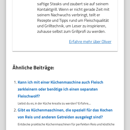
saftige Steaks und zaubert sie auf seinem
Kontaktgrill. Wenn er nicht gerade Zeit mit
seinem Nachwuchs verbringt, teilt er
Rezepte und Tipps rund um Fleischqualität
und Grilltechnik, um Leser zu inspirieren,
zuhause selbst zum Grillprofi zu werden.
Erfahre mehr über Oliver
Ähnliche Beiträge:
Kann ich mit einer Küchenmaschine auch Fleisch
zerkleinern oder benötige ich einen separaten
Fleischwolf?
Liebst du es, in der Küche kreativ zu werden? Erfahre,...
Gibt es Küchenmaschinen, die speziell für das Kochen
von Reis und anderen Getreiden ausgelegt sind?
Entdecke praktische Küchenmaschinen für perfekten Reis und köstliche