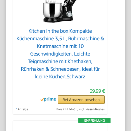
Kitchen in the box Kompakte
Küchenmaschine 3,5 L, Rührmaschine &
Knetmaschine mit 10
Geschwindigkeiten, Leichte
Teigmaschine mit Knethaken,
Rührhaken & Schneebesen, ideal für
kleine Küchen,Schwarz
69,99 €
Bei Amazon ansehen
*
Anzeige
Preis inkl. MwSt., zzgl. Versandkosten
EMPFEHLUNG