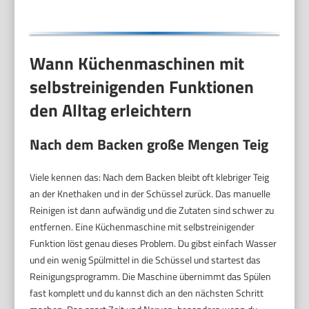
Weiß, MUM58W20
Wann Küchenmaschinen mit
selbstreinigenden Funktionen
den Alltag erleichtern
Nach dem Backen große Mengen Teig
Viele kennen das: Nach dem Backen bleibt oft klebriger Teig
an der Knethaken und in der Schüssel zurück. Das manuelle
Reinigen ist dann aufwändig und die Zutaten sind schwer zu
entfernen. Eine Küchenmaschine mit selbstreinigender
Funktion löst genau dieses Problem. Du gibst einfach Wasser
und ein wenig Spülmittel in die Schüssel und startest das
Reinigungsprogramm. Die Maschine übernimmt das Spülen
fast komplett und du kannst dich an den nächsten Schritt