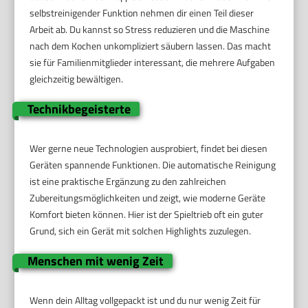
selbstreinigender Funktion nehmen dir einen Teil dieser
Arbeit ab. Du kannst so Stress reduzieren und die Maschine
nach dem Kochen unkompliziert säubern lassen. Das macht
sie für Familienmitglieder interessant, die mehrere Aufgaben
gleichzeitig bewältigen.
Technikbegeisterte
Wer gerne neue Technologien ausprobiert, findet bei diesen
Geräten spannende Funktionen. Die automatische Reinigung
ist eine praktische Ergänzung zu den zahlreichen
Zubereitungsmöglichkeiten und zeigt, wie moderne Geräte
Komfort bieten können. Hier ist der Spieltrieb oft ein guter
Grund, sich ein Gerät mit solchen Highlights zuzulegen.
Menschen mit wenig Zeit
Wenn dein Alltag vollgepackt ist und du nur wenig Zeit für