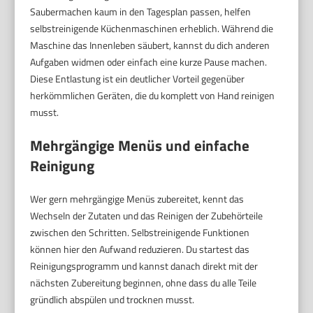
Saubermachen kaum in den Tagesplan passen, helfen
selbstreinigende Küchenmaschinen erheblich. Während die
Maschine das Innenleben säubert, kannst du dich anderen
Aufgaben widmen oder einfach eine kurze Pause machen.
Diese Entlastung ist ein deutlicher Vorteil gegenüber
herkömmlichen Geräten, die du komplett von Hand reinigen
musst.
Mehrgängige Menüs und einfache
Reinigung
Wer gern mehrgängige Menüs zubereitet, kennt das
Wechseln der Zutaten und das Reinigen der Zubehörteile
zwischen den Schritten. Selbstreinigende Funktionen
können hier den Aufwand reduzieren. Du startest das
Reinigungsprogramm und kannst danach direkt mit der
nächsten Zubereitung beginnen, ohne dass du alle Teile
gründlich abspülen und trocknen musst.