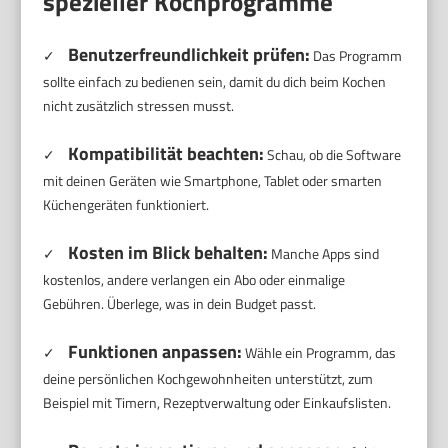
spezieller Kochprogramme
Benutzerfreundlichkeit prüfen:
✓
Das Programm
sollte einfach zu bedienen sein, damit du dich beim Kochen
nicht zusätzlich stressen musst.
Kompatibilität beachten:
✓
Schau, ob die Software
mit deinen Geräten wie Smartphone, Tablet oder smarten
Küchengeräten funktioniert.
Kosten im Blick behalten:
✓
Manche Apps sind
kostenlos, andere verlangen ein Abo oder einmalige
Gebühren. Überlege, was in dein Budget passt.
Funktionen anpassen:
✓
Wähle ein Programm, das
deine persönlichen Kochgewohnheiten unterstützt, zum
Beispiel mit Timern, Rezeptverwaltung oder Einkaufslisten.