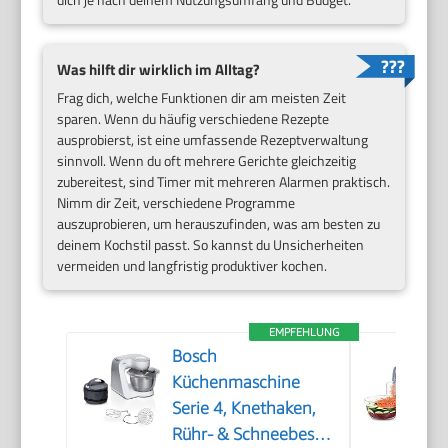
Was hilft dir wirklich im Alltag?
Frag dich, welche Funktionen dir am meisten Zeit
sparen. Wenn du häufig verschiedene Rezepte
ausprobierst, ist eine umfassende Rezeptverwaltung
sinnvoll. Wenn du oft mehrere Gerichte gleichzeitig
zubereitest, sind Timer mit mehreren Alarmen praktisch.
Nimm dir Zeit, verschiedene Programme
auszuprobieren, um herauszufinden, was am besten zu
deinem Kochstil passt. So kannst du Unsicherheiten
vermeiden und langfristig produktiver kochen.
EMPFEHLUNG
Bosch
Küchenmaschine
Serie 4, Knethaken,
Rühr- & Schneebesen