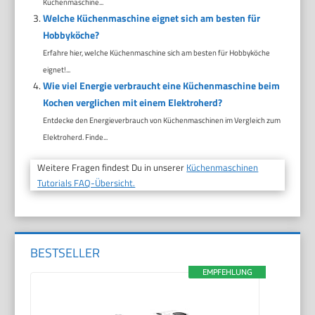
Küchenmaschine...
Welche Küchenmaschine eignet sich am besten für
Hobbyköche?
Erfahre hier, welche Küchenmaschine sich am besten für Hobbyköche
eignet!...
Wie viel Energie verbraucht eine Küchenmaschine beim
Kochen verglichen mit einem Elektroherd?
Entdecke den Energieverbrauch von Küchenmaschinen im Vergleich zum
Elektroherd. Finde...
Weitere Fragen findest Du in unserer
Küchenmaschinen
Tutorials FAQ-Übersicht.
BESTSELLER
EMPFEHLUNG