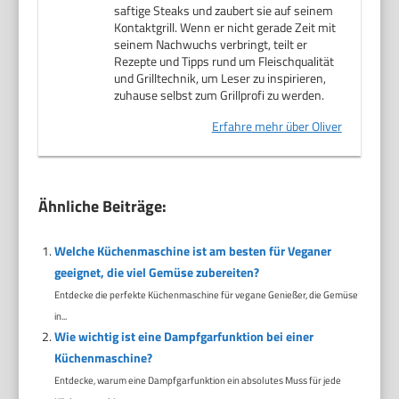
saftige Steaks und zaubert sie auf seinem
Kontaktgrill. Wenn er nicht gerade Zeit mit
seinem Nachwuchs verbringt, teilt er
Rezepte und Tipps rund um Fleischqualität
und Grilltechnik, um Leser zu inspirieren,
zuhause selbst zum Grillprofi zu werden.
Erfahre mehr über Oliver
Ähnliche Beiträge:
Welche Küchenmaschine ist am besten für Veganer
geeignet, die viel Gemüse zubereiten?
Entdecke die perfekte Küchenmaschine für vegane Genießer, die Gemüse
in...
Wie wichtig ist eine Dampfgarfunktion bei einer
Küchenmaschine?
Entdecke, warum eine Dampfgarfunktion ein absolutes Muss für jede