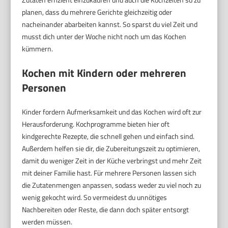
planen, dass du mehrere Gerichte gleichzeitig oder
nacheinander abarbeiten kannst. So sparst du viel Zeit und
musst dich unter der Woche nicht noch um das Kochen
kümmern.
Kochen mit Kindern oder mehreren
Personen
Kinder fordern Aufmerksamkeit und das Kochen wird oft zur
Herausforderung. Kochprogramme bieten hier oft
kindgerechte Rezepte, die schnell gehen und einfach sind.
Außerdem helfen sie dir, die Zubereitungszeit zu optimieren,
damit du weniger Zeit in der Küche verbringst und mehr Zeit
mit deiner Familie hast. Für mehrere Personen lassen sich
die Zutatenmengen anpassen, sodass weder zu viel noch zu
wenig gekocht wird. So vermeidest du unnötiges
Nachbereiten oder Reste, die dann doch später entsorgt
werden müssen.