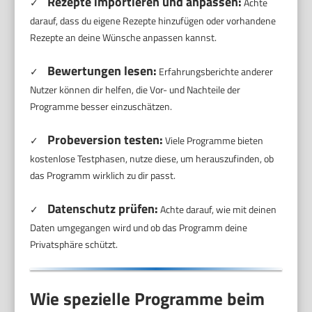
Rezepte importieren und anpassen:
✓
Achte
darauf, dass du eigene Rezepte hinzufügen oder vorhandene
Rezepte an deine Wünsche anpassen kannst.
Bewertungen lesen:
✓
Erfahrungsberichte anderer
Nutzer können dir helfen, die Vor- und Nachteile der
Programme besser einzuschätzen.
Probeversion testen:
✓
Viele Programme bieten
kostenlose Testphasen, nutze diese, um herauszufinden, ob
das Programm wirklich zu dir passt.
Datenschutz prüfen:
✓
Achte darauf, wie mit deinen
Daten umgegangen wird und ob das Programm deine
Privatsphäre schützt.
Wie spezielle Programme beim