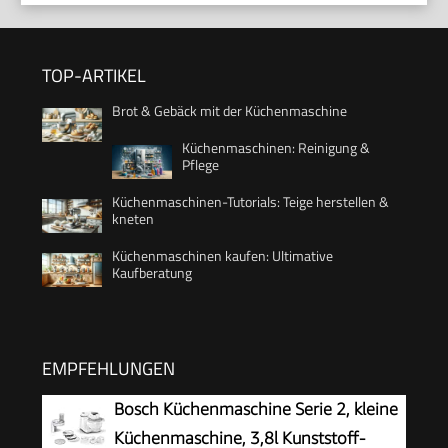
TOP-ARTIKEL
Brot & Gebäck mit der Küchenmaschine
Küchenmaschinen: Reinigung &
Pflege
Küchenmaschinen-Tutorials: Teige herstellen &
kneten
Küchenmaschinen kaufen: Ultimative
Kaufberatung
EMPFEHLUNGEN
Bosch Küchenmaschine Serie 2, kleine
Küchenmaschine, 3,8l Kunststoff-