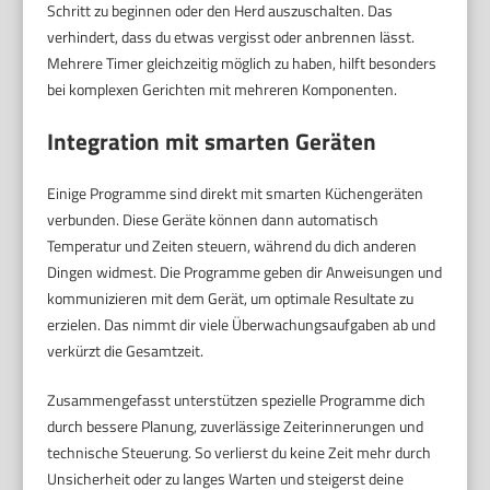
Schritt zu beginnen oder den Herd auszuschalten. Das
verhindert, dass du etwas vergisst oder anbrennen lässt.
Mehrere Timer gleichzeitig möglich zu haben, hilft besonders
bei komplexen Gerichten mit mehreren Komponenten.
Integration mit smarten Geräten
Einige Programme sind direkt mit smarten Küchengeräten
verbunden. Diese Geräte können dann automatisch
Temperatur und Zeiten steuern, während du dich anderen
Dingen widmest. Die Programme geben dir Anweisungen und
kommunizieren mit dem Gerät, um optimale Resultate zu
erzielen. Das nimmt dir viele Überwachungsaufgaben ab und
verkürzt die Gesamtzeit.
Zusammengefasst unterstützen spezielle Programme dich
durch bessere Planung, zuverlässige Zeiterinnerungen und
technische Steuerung. So verlierst du keine Zeit mehr durch
Unsicherheit oder zu langes Warten und steigerst deine