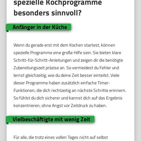
spezielle Kochprogramme
besonders sinnvoll?
Anfänger in der Küche
Wenn du gerade erst mit dem Kochen startest, können
spezielle Programme eine große Hilfe sein. Sie bieten klare
Schritt-für-Schritt-Anleitungen und zeigen dir die benötigte
Zubereitungszeit präzise an. So vermeidest du Fehler und
lernst gleichzeitig, wie du deine Zeit besser einteilst. Viele
dieser Programme haben zusätzlich einfache Timer-
Funktionen, die dich rechtzeitig an nächste Schritte erinnern.
So fühlst du dich sicherer und kannst dich auf das Ergebnis
konzentrieren, ohne Angst vor Zeitdruck zu haben.
Vielbeschäftigte mit wenig Zeit
Für alle, die trotz eines vollen Tages nicht auf selbst