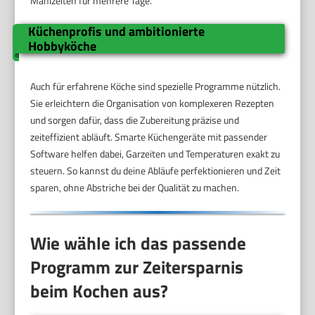
Mahlzeiten für mehrere Tage.
Küchenprofis und ambitionierte
Hobbyköche
Auch für erfahrene Köche sind spezielle Programme nützlich.
Sie erleichtern die Organisation von komplexeren Rezepten
und sorgen dafür, dass die Zubereitung präzise und
zeiteffizient abläuft. Smarte Küchengeräte mit passender
Software helfen dabei, Garzeiten und Temperaturen exakt zu
steuern. So kannst du deine Abläufe perfektionieren und Zeit
sparen, ohne Abstriche bei der Qualität zu machen.
Wie wähle ich das passende
Programm zur Zeitersparnis
beim Kochen aus?