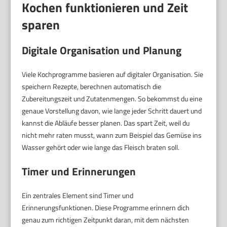
Kochen funktionieren und Zeit
sparen
Digitale Organisation und Planung
Viele Kochprogramme basieren auf digitaler Organisation. Sie
speichern Rezepte, berechnen automatisch die
Zubereitungszeit und Zutatenmengen. So bekommst du eine
genaue Vorstellung davon, wie lange jeder Schritt dauert und
kannst die Abläufe besser planen. Das spart Zeit, weil du
nicht mehr raten musst, wann zum Beispiel das Gemüse ins
Wasser gehört oder wie lange das Fleisch braten soll.
Timer und Erinnerungen
Ein zentrales Element sind Timer und
Erinnerungsfunktionen. Diese Programme erinnern dich
genau zum richtigen Zeitpunkt daran, mit dem nächsten