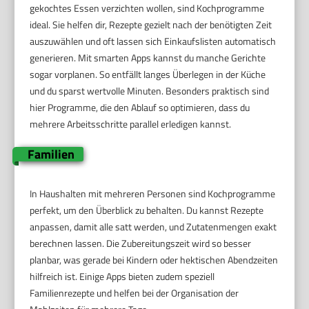
gekochtes Essen verzichten wollen, sind Kochprogramme
ideal. Sie helfen dir, Rezepte gezielt nach der benötigten Zeit
auszuwählen und oft lassen sich Einkaufslisten automatisch
generieren. Mit smarten Apps kannst du manche Gerichte
sogar vorplanen. So entfällt langes Überlegen in der Küche
und du sparst wertvolle Minuten. Besonders praktisch sind
hier Programme, die den Ablauf so optimieren, dass du
mehrere Arbeitsschritte parallel erledigen kannst.
Familien
In Haushalten mit mehreren Personen sind Kochprogramme
perfekt, um den Überblick zu behalten. Du kannst Rezepte
anpassen, damit alle satt werden, und Zutatenmengen exakt
berechnen lassen. Die Zubereitungszeit wird so besser
planbar, was gerade bei Kindern oder hektischen Abendzeiten
hilfreich ist. Einige Apps bieten zudem speziell
Familienrezepte und helfen bei der Organisation der