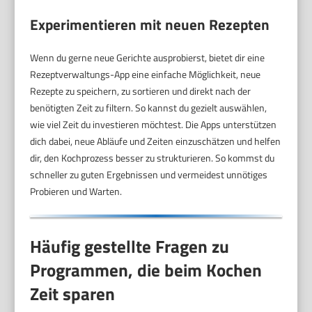
Experimentieren mit neuen Rezepten
Wenn du gerne neue Gerichte ausprobierst, bietet dir eine
Rezeptverwaltungs-App eine einfache Möglichkeit, neue
Rezepte zu speichern, zu sortieren und direkt nach der
benötigten Zeit zu filtern. So kannst du gezielt auswählen,
wie viel Zeit du investieren möchtest. Die Apps unterstützen
dich dabei, neue Abläufe und Zeiten einzuschätzen und helfen
dir, den Kochprozess besser zu strukturieren. So kommst du
schneller zu guten Ergebnissen und vermeidest unnötiges
Probieren und Warten.
Häufig gestellte Fragen zu
Programmen, die beim Kochen
Zeit sparen