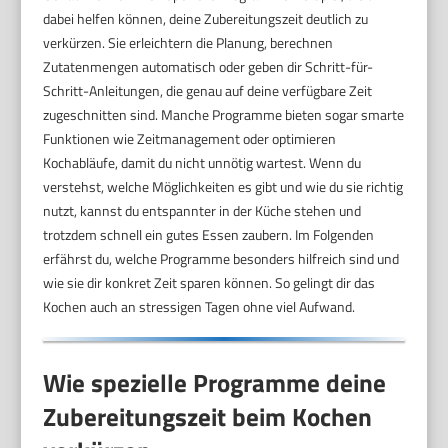
dabei helfen können, deine Zubereitungszeit deutlich zu
verkürzen. Sie erleichtern die Planung, berechnen
Zutatenmengen automatisch oder geben dir Schritt-für-
Schritt-Anleitungen, die genau auf deine verfügbare Zeit
zugeschnitten sind. Manche Programme bieten sogar smarte
Funktionen wie Zeitmanagement oder optimieren
Kochabläufe, damit du nicht unnötig wartest. Wenn du
verstehst, welche Möglichkeiten es gibt und wie du sie richtig
nutzt, kannst du entspannter in der Küche stehen und
trotzdem schnell ein gutes Essen zaubern. Im Folgenden
erfährst du, welche Programme besonders hilfreich sind und
wie sie dir konkret Zeit sparen können. So gelingt dir das
Kochen auch an stressigen Tagen ohne viel Aufwand.
Wie spezielle Programme deine
Zubereitungszeit beim Kochen