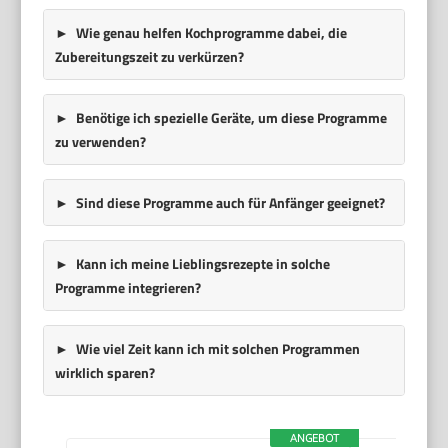
Wie genau helfen Kochprogramme dabei, die
Zubereitungszeit zu verkürzen?
Benötige ich spezielle Geräte, um diese Programme
zu verwenden?
Sind diese Programme auch für Anfänger geeignet?
Kann ich meine Lieblingsrezepte in solche
Programme integrieren?
Wie viel Zeit kann ich mit solchen Programmen
wirklich sparen?
ANGEBOT