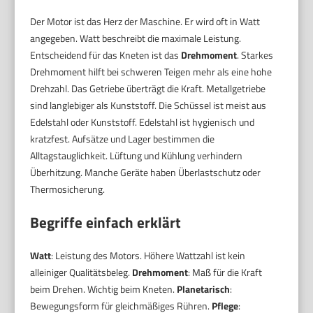
Der Motor ist das Herz der Maschine. Er wird oft in Watt
angegeben. Watt beschreibt die maximale Leistung.
Entscheidend für das Kneten ist das
Drehmoment
. Starkes
Drehmoment hilft bei schweren Teigen mehr als eine hohe
Drehzahl. Das Getriebe überträgt die Kraft. Metallgetriebe
sind langlebiger als Kunststoff. Die Schüssel ist meist aus
Edelstahl oder Kunststoff. Edelstahl ist hygienisch und
kratzfest. Aufsätze und Lager bestimmen die
Alltagstauglichkeit. Lüftung und Kühlung verhindern
Überhitzung. Manche Geräte haben Überlastschutz oder
Thermosicherung.
Begriffe einfach erklärt
Watt
: Leistung des Motors. Höhere Wattzahl ist kein
alleiniger Qualitätsbeleg.
Drehmoment
: Maß für die Kraft
beim Drehen. Wichtig beim Kneten.
Planetarisch
:
Bewegungsform für gleichmäßiges Rühren.
Pflege
: