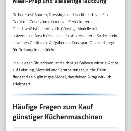
Meal-Prep und vielseitige Nutzung
Du bereitest Saucen, Dressings und Hackfleisch vor. Ein
Gerät mit Zusatzfunktionen wie Zerkleinerer oder
Fleischwolf ist hier nützlich. Günstige Modelle mit
universellen Anschlüssen lassen sich erweitern. So deckt ein
einzelnes Gerät viele Aufgaben ab. Das spart Geld und sorgt
für Ordnung in der Küche.
In all diesen Situationen ist die richtige Balance wichtig. Achte
auf Leistung, Material und Verarbeitungsqualität. Dann
findest du ein günstiges Modell, das deinen Alltag wirklich
erleichtert.
Häufige Fragen zum Kauf
günstiger Küchenmaschinen