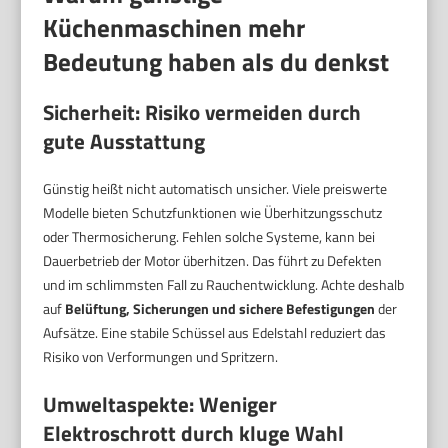
Küchenmaschinen mehr
Bedeutung haben als du denkst
Sicherheit: Risiko vermeiden durch
gute Ausstattung
Günstig heißt nicht automatisch unsicher. Viele preiswerte
Modelle bieten Schutzfunktionen wie Überhitzungsschutz
oder Thermosicherung. Fehlen solche Systeme, kann bei
Dauerbetrieb der Motor überhitzen. Das führt zu Defekten
und im schlimmsten Fall zu Rauchentwicklung. Achte deshalb
auf
Belüftung, Sicherungen und sichere Befestigungen
der
Aufsätze. Eine stabile Schüssel aus Edelstahl reduziert das
Risiko von Verformungen und Spritzern.
Umweltaspekte: Weniger
Elektroschrott durch kluge Wahl