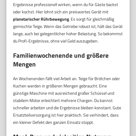
Ergebnisse professionell wirken, wenn du für Gäste backst
oder kochst. Hier lohnt sich ein preiswertes Gerät mit
planetarischer Rührbewegung
. Es sorgt für gleichmäßig
gemischte Teige. Wenn das Getriebe robust ist, hält das Gerät
lange, auch bei gelegentlicher hoher Belastung. So bekommst
du Profi-Ergebnisse, ohne viel Geld auszugeben.
Familienwochenende und größere
Mengen
An Wochenenden fällt viel Arbeit an. Teige für Brötchen oder
Kuchen werden in größeren Mengen gebraucht. Eine
günstige Maschine mit ausreichend großer Schüssel und
stabilem Motor erleichtert mehrere Chargen. Du kannst
schneller arbeiten und die Ergebnisse bleiben konstant. Gute
Ersatzteilversorgung ist hier praktisch. Sie verhindert, dass
ein kleiner Defekt den ganzen Einsatz stoppt.