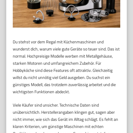
Du stehst vor dem Regal mit Küchenmaschinen und
wunderst dich, warum viele gute Geräte so teuer sind. Das ist
normal. Hochpreisige Modelle werben mit Metallgehäuse,
starken Motoren und umfangreichem Zubehör. Für
Hobbyköche sind diese Features oft attraktiv. Gleichzeitig
willst du nicht unnötig viel Geld ausgeben. Du suchst ein
günstiges Modell, das trotzdem zuverlässig arbeitet und die
wichtigsten Funktionen abdeckt.
Viele Käufer sind unsicher. Technische Daten sind
unübersichtlich. Herstellerangaben klingen gut, sagen aber
nicht immer, wie sich das Gerät im Alltag schlägt. Es fehlt an
klaren Kriterien, um günstige Maschinen mit echten