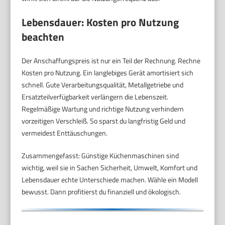
Lebensdauer: Kosten pro Nutzung
beachten
Der Anschaffungspreis ist nur ein Teil der Rechnung. Rechne
Kosten pro Nutzung. Ein langlebiges Gerät amortisiert sich
schnell. Gute Verarbeitungsqualität, Metallgetriebe und
Ersatzteilverfügbarkeit verlängern die Lebenszeit.
Regelmäßige Wartung und richtige Nutzung verhindern
vorzeitigen Verschleiß. So sparst du langfristig Geld und
vermeidest Enttäuschungen.
Zusammengefasst: Günstige Küchenmaschinen sind
wichtig, weil sie in Sachen Sicherheit, Umwelt, Komfort und
Lebensdauer echte Unterschiede machen. Wähle ein Modell
bewusst. Dann profitierst du finanziell und ökologisch.