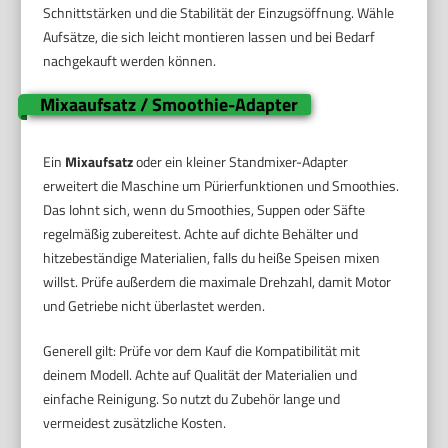
Schnittstärken und die Stabilität der Einzugsöffnung. Wähle
Aufsätze, die sich leicht montieren lassen und bei Bedarf
nachgekauft werden können.
Mixaaufsatz / Smoothie-Adapter
Ein
Mixaufsatz
oder ein kleiner Standmixer-Adapter
erweitert die Maschine um Pürierfunktionen und Smoothies.
Das lohnt sich, wenn du Smoothies, Suppen oder Säfte
regelmäßig zubereitest. Achte auf dichte Behälter und
hitzebeständige Materialien, falls du heiße Speisen mixen
willst. Prüfe außerdem die maximale Drehzahl, damit Motor
und Getriebe nicht überlastet werden.
Generell gilt: Prüfe vor dem Kauf die Kompatibilität mit
deinem Modell. Achte auf Qualität der Materialien und
einfache Reinigung. So nutzt du Zubehör lange und
vermeidest zusätzliche Kosten.