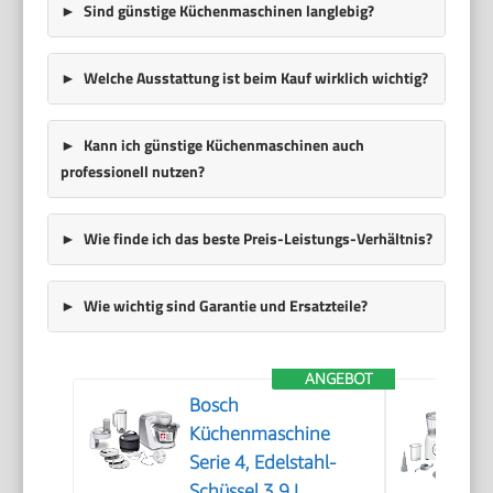
Sind günstige Küchenmaschinen langlebig?
Welche Ausstattung ist beim Kauf wirklich wichtig?
Kann ich günstige Küchenmaschinen auch
professionell nutzen?
Wie finde ich das beste Preis-Leistungs-Verhältnis?
Wie wichtig sind Garantie und Ersatzteile?
ANGEBOT
Bosch
Küchenmaschine
Serie 4, Edelstahl-
Schüssel 3,9 L,