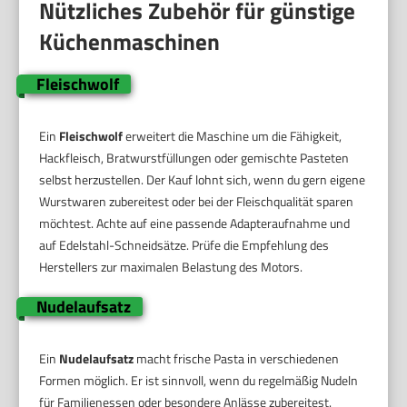
Nützliches Zubehör für günstige
Küchenmaschinen
Fleischwolf
Ein
Fleischwolf
erweitert die Maschine um die Fähigkeit,
Hackfleisch, Bratwurstfüllungen oder gemischte Pasteten
selbst herzustellen. Der Kauf lohnt sich, wenn du gern eigene
Wurstwaren zubereitest oder bei der Fleischqualität sparen
möchtest. Achte auf eine passende Adapteraufnahme und
auf Edelstahl-Schneidsätze. Prüfe die Empfehlung des
Herstellers zur maximalen Belastung des Motors.
Nudelaufsatz
Ein
Nudelaufsatz
macht frische Pasta in verschiedenen
Formen möglich. Er ist sinnvoll, wenn du regelmäßig Nudeln
für Familienessen oder besondere Anlässe zubereitest.