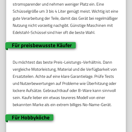
stromsparender und nehmen weniger Platz ein. Eine
Schüsselgröße um 3 bis 4 Liter genügt meist. Wichtig ist eine
gute Verarbeitung der Teile, damit das Gerät bei regelmäßiger
Nutzung nicht vorzeitig nachgibt. Günstige Maschinen mit
Edelstahl-Schüssel sind hier oft die beste Wahl.
Für preisbewusste Käufer
Du möchtest das beste Preis-Leistungs-Verhältnis. Dann
vergleiche Motorleistung, Material und die Verfügbarkeit von
Ersatzteilen. Achte auf eine klare Garantielage. Prüfe Tests
und Nutzerbewertungen auf Probleme wie Überhitzung oder
lockere Aufsätze. Gebrauchtkauf oder B-Ware kann sinnvoll
sein. Kaufe lieber ein etwas teureres Modell von einer
bekannten Marke als ein extrem billiges No-Name-Gerät.
Für Hobbyköche