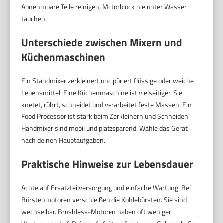
Abnehmbare Teile reinigen, Motorblock nie unter Wasser
tauchen.
Unterschiede zwischen Mixern und
Küchenmaschinen
Ein Standmixer zerkleinert und püriert flüssige oder weiche
Lebensmittel. Eine Küchenmaschine ist vielseitiger. Sie
knetet, rührt, schneidet und verarbeitet feste Massen. Ein
Food Processor ist stark beim Zerkleinern und Schneiden.
Handmixer sind mobil und platzsparend. Wähle das Gerät
nach deinen Hauptaufgaben.
Praktische Hinweise zur Lebensdauer
Achte auf Ersatzteilversorgung und einfache Wartung. Bei
Bürstenmotoren verschleißen die Kohlebürsten. Sie sind
wechselbar. Brushless-Motoren haben oft weniger