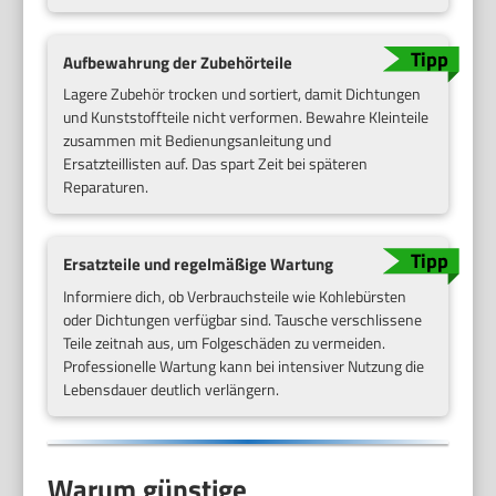
Aufbewahrung der Zubehörteile
Lagere Zubehör trocken und sortiert, damit Dichtungen
und Kunststoffteile nicht verformen. Bewahre Kleinteile
zusammen mit Bedienungsanleitung und
Ersatzteillisten auf. Das spart Zeit bei späteren
Reparaturen.
Ersatzteile und regelmäßige Wartung
Informiere dich, ob Verbrauchsteile wie Kohlebürsten
oder Dichtungen verfügbar sind. Tausche verschlissene
Teile zeitnah aus, um Folgeschäden zu vermeiden.
Professionelle Wartung kann bei intensiver Nutzung die
Lebensdauer deutlich verlängern.
Warum günstige