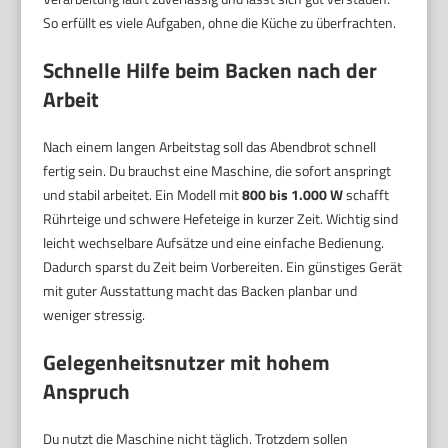
So erfüllt es viele Aufgaben, ohne die Küche zu überfrachten.
Schnelle Hilfe beim Backen nach der
Arbeit
Nach einem langen Arbeitstag soll das Abendbrot schnell
fertig sein. Du brauchst eine Maschine, die sofort anspringt
und stabil arbeitet. Ein Modell mit
800 bis 1.000 W
schafft
Rührteige und schwere Hefeteige in kurzer Zeit. Wichtig sind
leicht wechselbare Aufsätze und eine einfache Bedienung.
Dadurch sparst du Zeit beim Vorbereiten. Ein günstiges Gerät
mit guter Ausstattung macht das Backen planbar und
weniger stressig.
Gelegenheitsnutzer mit hohem
Anspruch
Du nutzt die Maschine nicht täglich. Trotzdem sollen