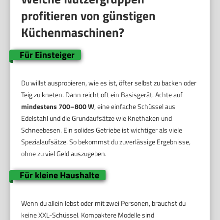
profitieren von günstigen
Küchenmaschinen?
Für Einsteiger
Du willst ausprobieren, wie es ist, öfter selbst zu backen oder
Teig zu kneten. Dann reicht oft ein Basisgerät. Achte auf
mindestens 700–800 W
, eine einfache Schüssel aus
Edelstahl und die Grundaufsätze wie Knethaken und
Schneebesen. Ein solides Getriebe ist wichtiger als viele
Spezialaufsätze. So bekommst du zuverlässige Ergebnisse,
ohne zu viel Geld auszugeben.
Für kleine Haushalte
Wenn du allein lebst oder mit zwei Personen, brauchst du
keine XXL-Schüssel. Kompaktere Modelle sind