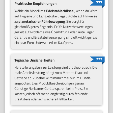
Praktische Empfehlungen
Wähle ein Modell mit
Edelstahlschüssel
, wenn du Wert
auf Hygiene und Langlebigkeit legst. Achte auf Hinweise
zu
planetarischer Rührbewegung
. Sie sorgt für
gleichmäßigeres Ergebnis. Prüfe Nutzerbewertungen
gezielt auf Probleme wie Überhitzung oder laute Lager.
Garantie und Ersatzteilversorgung sind oft wichtiger als
ein paar Euro Unterschied im Kaufpreis.
Typische Unsicherheiten
Herstellerangaben zur Leistung sind oft theoretisch. Die
reale Arbeitsleistung hängt vom Motoraufbau und
Getriebe ab. Zubehör wird manchmal nur im Bundle
angeboten. Lies Produktbeschreibungen genau.
Günstige No-Name-Geräte sparen beim Preis. Sie
kosten jedoch oft mehr langfristig durch fehlende
Ersatzteile oder schwächere Haltbarkeit.