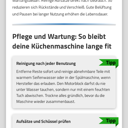
Wartungsbedarf. Reinige Aufsätze direkt nach Gebrauch. So
reduzieren sich Rückstände und Verschleiß. Gute Belüftung
und Pausen bei langer Nutzung erhöhen die Lebensdauer.
Pflege und Wartung: So bleibt
deine Küchenmaschine lange fit
Reinigung nach jeder Benutzung
Entferne Reste sofort und reinige abnehmbare Teile mit
warmem Seifenwasser oder in der Spülmaschine, wenn
Hersteller das erlauben. Den Motorblock darfst du nie
unter Wasser tauchen, sondern nur mit einem feuchten
Tuch abwischen. Trockne alles gründlich, bevor du die
Maschine wieder zusammenbaust.
Aufsätze und Schüssel prüfen