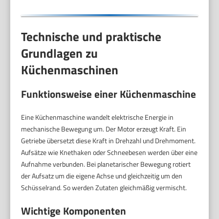
Technische und praktische
Grundlagen zu
Küchenmaschinen
Funktionsweise einer Küchenmaschine
Eine Küchenmaschine wandelt elektrische Energie in
mechanische Bewegung um. Der Motor erzeugt Kraft. Ein
Getriebe übersetzt diese Kraft in Drehzahl und Drehmoment.
Aufsätze wie Knethaken oder Schneebesen werden über eine
Aufnahme verbunden. Bei planetarischer Bewegung rotiert
der Aufsatz um die eigene Achse und gleichzeitig um den
Schüsselrand. So werden Zutaten gleichmäßig vermischt.
Wichtige Komponenten