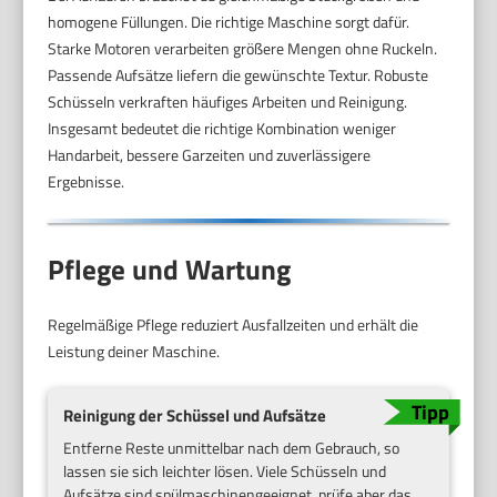
homogene Füllungen. Die richtige Maschine sorgt dafür.
Starke Motoren verarbeiten größere Mengen ohne Ruckeln.
Passende Aufsätze liefern die gewünschte Textur. Robuste
Schüsseln verkraften häufiges Arbeiten und Reinigung.
Insgesamt bedeutet die richtige Kombination weniger
Handarbeit, bessere Garzeiten und zuverlässigere
Ergebnisse.
Pflege und Wartung
Regelmäßige Pflege reduziert Ausfallzeiten und erhält die
Leistung deiner Maschine.
Reinigung der Schüssel und Aufsätze
Entferne Reste unmittelbar nach dem Gebrauch, so
lassen sie sich leichter lösen. Viele Schüsseln und
Aufsätze sind spülmaschinengeeignet, prüfe aber das