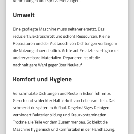
Verbrühungen und Spritzverletzungen.
Umwelt
Eine gepflegte Maschine muss seltener ersetzt. Das
reduziert Elektroschrott und schont Ressourcen. Kleine
Reparaturen und der Austausch von Dichtungen verlängern
die Nutzungsdauer deutlich. Achte auf Ersatzteilverfügbarkeit
und recycelbare Materialien. Reparieren ist oft die
nachhaltigere Wahl gegenüber Neukauf.
Komfort und Hygiene
Verschmutzte Dichtungen und Reste in Ecken führen zu
Geruch und schlechter Haltbarkeit von Lebensmitteln. Das
schmeckt du später im Auflauf. Regelmäßiges Reinigen
verhindert Bakterienbildung und Kreuzkontamination.
Trockne alle Teile vor dem Zusammenbau. So bleibt die
Maschine hygienisch und komfortabel in der Handhabung.