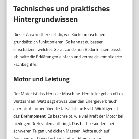
Technisches und praktisches
Hintergrundwissen
Dieser Abschnitt erklärt dir, wie Küchenmaschinen
grundsätzlich funktionieren. So kannst du besser
einschätzen, welches Gerät zur deinen Bedürfnissen passt.
Ich halte die Erklärungen einfach und vermeide komplizierte
Fachbegriffe.
Motor und Leistung
Der Motor ist das Herz der Maschine. Hersteller geben oft die
Wattzahl an. Watt sagt etwas über den Energieverbrauch,
aber nicht immer über die tatsächliche Kraft. Wichtiger ist
das
Drehmoment
. Es beschreibt, wie viel Kraft der Motor bei
niedrigen Drehzahlen aufbringt. Das hilft besonders bei
schweren Teigen und dicken Massen. Achte auch auf
Angaben zur Dauerleistung und auf Hinweise zur