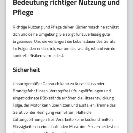
Bedeutung richtiger Nutzung und
Pflege
Richtige Nutzung und Pflege deiner Küchenmaschine schützt
dich und deine Umgebung. Sie sorgt für zuverlässig gute
Ergebnisse. Und sie verlängert die Lebensdauer des Geräts.
Im Folgenden erkläre ich, warum das wichtig ist und wie du
konkrete Risiken vermeidest.
Sicherheit
Unsachgemäßer Gebrauch kann zu Kurzschluss oder
Brandgefahr führen. Verstopfte Lüftungsöffnungen und
eingetrocknete Rückstände erhöhen die Hitzeentwicklung.
Folge: der Motor kann überhitzen und ausfallen. Trenne das
Gerät vor der Reinigung vom Strom. Halte die
Lüftungsöffnungen frei. Verarbeite keine kochend heißen
Flüssigkeiten in einer laufenden Maschine. So vermeidest du