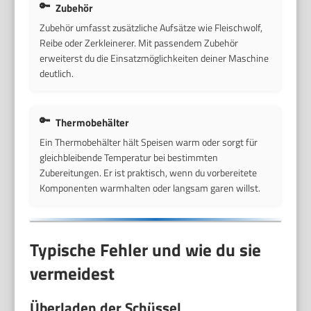
Zubehör
Zubehör umfasst zusätzliche Aufsätze wie Fleischwolf,
Reibe oder Zerkleinerer. Mit passendem Zubehör
erweiterst du die Einsatzmöglichkeiten deiner Maschine
deutlich.
Thermobehälter
Ein Thermobehälter hält Speisen warm oder sorgt für
gleichbleibende Temperatur bei bestimmten
Zubereitungen. Er ist praktisch, wenn du vorbereitete
Komponenten warmhalten oder langsam garen willst.
Typische Fehler und wie du sie
vermeidest
Überladen der Schüssel