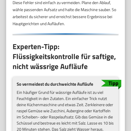
Diese Fehler sind einfach zu vermeiden. Plane den Ablauf,
wähle passenden Aufsatz und halte die Maschine sauber. So
arbeitest du sicherer und erreichst bessere Ergebnisse bei
Hauptgerichten und Aufläufen.
Experten-Tipp:
Flüssigkeitskontrolle für saftige,
nicht wässrige Aufläufe
So vermeidest du durchweichte Aufläufe
Ein häufiger Grund für wässrige Aufläufe ist zu viel
Feuchtigkeit in den Zutaten. Ein einfacher Trick nutzt
deine Küchenmaschine und etwas Zeit. Zerkleinere oder
raspel Gemüse wie Zucchini, Aubergine oder Kartoffeln
im Scheiben- oder Raspelaufsatz. Gib das Gemüse in die
Schüssel und bestreue es leicht mit Salz. Lasse es 10 bis
20 Minuten stehen. Das Salz zieht Wasser heraus.