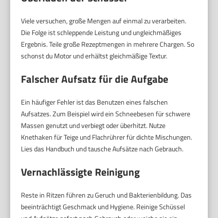
Viele versuchen, große Mengen auf einmal zu verarbeiten.
Die Folge ist schleppende Leistung und ungleichmäßiges
Ergebnis. Teile große Rezeptmengen in mehrere Chargen. So
schonst du Motor und erhältst gleichmäßige Textur.
Falscher Aufsatz für die Aufgabe
Ein häufiger Fehler ist das Benutzen eines falschen
Aufsatzes. Zum Beispiel wird ein Schneebesen für schwere
Massen genutzt und verbiegt oder überhitzt. Nutze
Knethaken für Teige und Flachrührer für dichte Mischungen.
Lies das Handbuch und tausche Aufsätze nach Gebrauch.
Vernachlässigte Reinigung
Reste in Ritzen führen zu Geruch und Bakterienbildung. Das
beeinträchtigt Geschmack und Hygiene. Reinige Schüssel