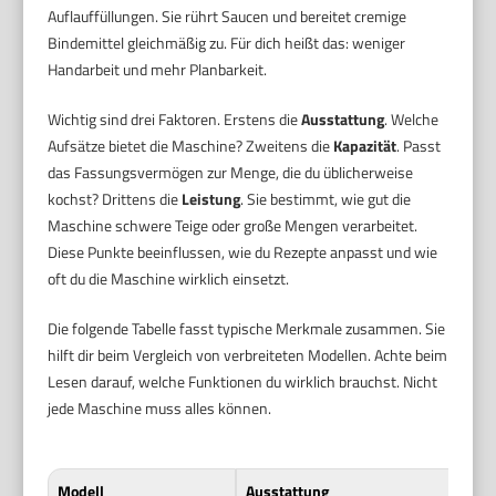
Auflauffüllungen. Sie rührt Saucen und bereitet cremige
Bindemittel gleichmäßig zu. Für dich heißt das: weniger
Handarbeit und mehr Planbarkeit.
Wichtig sind drei Faktoren. Erstens die
Ausstattung
. Welche
Aufsätze bietet die Maschine? Zweitens die
Kapazität
. Passt
das Fassungsvermögen zur Menge, die du üblicherweise
kochst? Drittens die
Leistung
. Sie bestimmt, wie gut die
Maschine schwere Teige oder große Mengen verarbeitet.
Diese Punkte beeinflussen, wie du Rezepte anpasst und wie
oft du die Maschine wirklich einsetzt.
Die folgende Tabelle fasst typische Merkmale zusammen. Sie
hilft dir beim Vergleich von verbreiteten Modellen. Achte beim
Lesen darauf, welche Funktionen du wirklich brauchst. Nicht
jede Maschine muss alles können.
Modell
Ausstattung