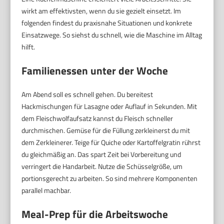
wirkt am effektivsten, wenn du sie gezielt einsetzt. Im
folgenden findest du praxisnahe Situationen und konkrete
Einsatzwege. So siehst du schnell, wie die Maschine im Alltag
hilft.
Familienessen unter der Woche
Am Abend soll es schnell gehen. Du bereitest
Hackmischungen für Lasagne oder Auflauf in Sekunden. Mit
dem Fleischwolfaufsatz kannst du Fleisch schneller
durchmischen. Gemüse für die Füllung zerkleinerst du mit
dem Zerkleinerer. Teige für Quiche oder Kartoffelgratin rührst
du gleichmäßig an. Das spart Zeit bei Vorbereitung und
verringert die Handarbeit. Nutze die Schüsselgröße, um
portionsgerecht zu arbeiten. So sind mehrere Komponenten
parallel machbar.
Meal-Prep für die Arbeitswoche