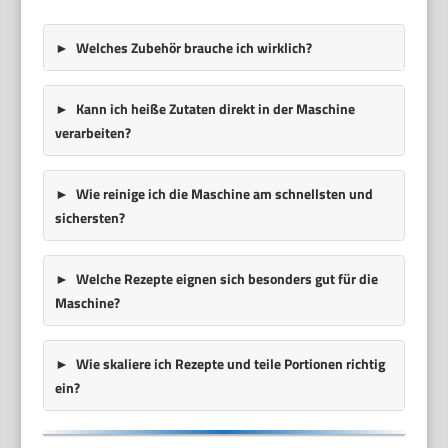
Welches Zubehör brauche ich wirklich?
Kann ich heiße Zutaten direkt in der Maschine
verarbeiten?
Wie reinige ich die Maschine am schnellsten und
sichersten?
Welche Rezepte eignen sich besonders gut für die
Maschine?
Wie skaliere ich Rezepte und teile Portionen richtig
ein?