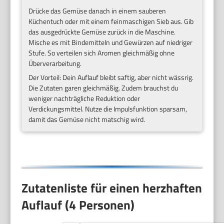
Drücke das Gemüse danach in einem sauberen
Küchentuch oder mit einem feinmaschigen Sieb aus. Gib
das ausgedrückte Gemüse zurück in die Maschine.
Mische es mit Bindemitteln und Gewürzen auf niedriger
Stufe. So verteilen sich Aromen gleichmäßig ohne
Überverarbeitung.
Der Vorteil: Dein Auflauf bleibt saftig, aber nicht wässrig.
Die Zutaten garen gleichmäßig. Zudem brauchst du
weniger nachträgliche Reduktion oder
Verdickungsmittel. Nutze die Impulsfunktion sparsam,
damit das Gemüse nicht matschig wird.
Zutatenliste für einen herzhaften
Auflauf (4 Personen)