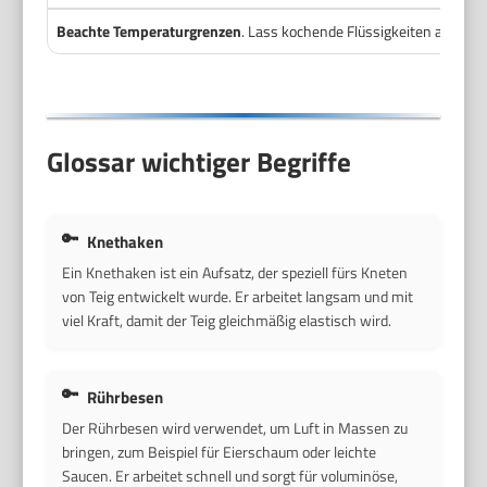
Beachte Temperaturgrenzen
. Lass kochende Flüssigkeiten abkühlen
Glossar wichtiger Begriffe
Knethaken
Ein Knethaken ist ein Aufsatz, der speziell fürs Kneten
von Teig entwickelt wurde. Er arbeitet langsam und mit
viel Kraft, damit der Teig gleichmäßig elastisch wird.
Rührbesen
Der Rührbesen wird verwendet, um Luft in Massen zu
bringen, zum Beispiel für Eierschaum oder leichte
Saucen. Er arbeitet schnell und sorgt für voluminöse,