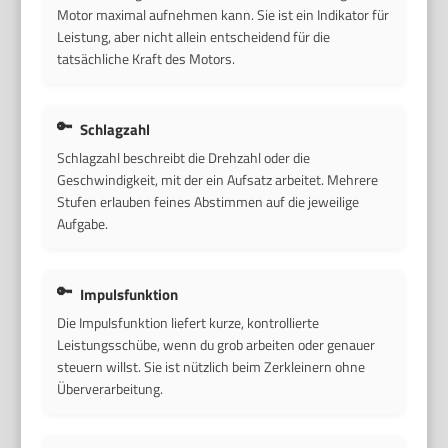
Motor maximal aufnehmen kann. Sie ist ein Indikator für
Leistung, aber nicht allein entscheidend für die
tatsächliche Kraft des Motors.
Schlagzahl
Schlagzahl beschreibt die Drehzahl oder die
Geschwindigkeit, mit der ein Aufsatz arbeitet. Mehrere
Stufen erlauben feines Abstimmen auf die jeweilige
Aufgabe.
Impulsfunktion
Die Impulsfunktion liefert kurze, kontrollierte
Leistungsschübe, wenn du grob arbeiten oder genauer
steuern willst. Sie ist nützlich beim Zerkleinern ohne
Überverarbeitung.