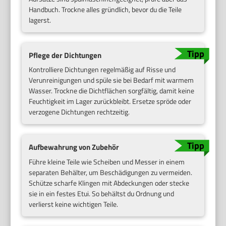
Handbuch. Trockne alles gründlich, bevor du die Teile
lagerst.
Pflege der Dichtungen
Kontrolliere Dichtungen regelmäßig auf Risse und
Verunreinigungen und spüle sie bei Bedarf mit warmem
Wasser. Trockne die Dichtflächen sorgfältig, damit keine
Feuchtigkeit im Lager zurückbleibt. Ersetze spröde oder
verzogene Dichtungen rechtzeitig.
Aufbewahrung von Zubehör
Führe kleine Teile wie Scheiben und Messer in einem
separaten Behälter, um Beschädigungen zu vermeiden.
Schütze scharfe Klingen mit Abdeckungen oder stecke
sie in ein festes Etui. So behältst du Ordnung und
verlierst keine wichtigen Teile.