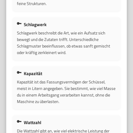
feine Strukturen.
Schlagwerk
Schlagwerk beschreibt die Art, wie ein Aufsatz sich
bewegt und die Zutaten trifft. Unterschiedliche
Schlagmuster beeinflussen, ob etwas sanft gemischt
oder kräftig zerkleinert wird.
Kapazität
Kapazität ist das Fassungsvermögen der Schüssel,
meist in Litern angegeben. Sie bestimmt, wie viel Masse
du in einem Arbeitsgang verarbeiten kannst, ohne die
Maschine zu überlasten.
Wattzahl
Die Wattzahl gibt an, wie viel elektrische Leistung der