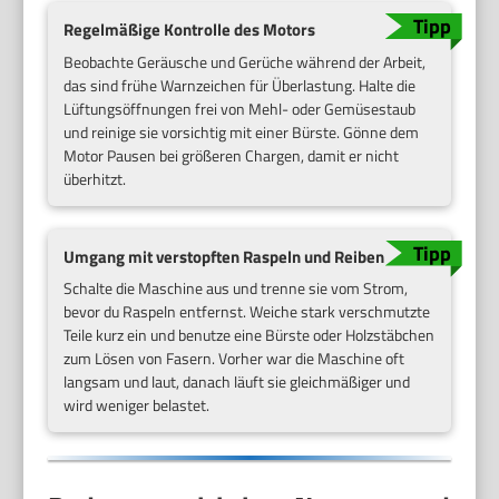
Regelmäßige Kontrolle des Motors
Beobachte Geräusche und Gerüche während der Arbeit,
das sind frühe Warnzeichen für Überlastung. Halte die
Lüftungsöffnungen frei von Mehl- oder Gemüsestaub
und reinige sie vorsichtig mit einer Bürste. Gönne dem
Motor Pausen bei größeren Chargen, damit er nicht
überhitzt.
Umgang mit verstopften Raspeln und Reiben
Schalte die Maschine aus und trenne sie vom Strom,
bevor du Raspeln entfernst. Weiche stark verschmutzte
Teile kurz ein und benutze eine Bürste oder Holzstäbchen
zum Lösen von Fasern. Vorher war die Maschine oft
langsam und laut, danach läuft sie gleichmäßiger und
wird weniger belastet.