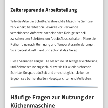
Zeitersparende Arbeitsteilung
Teile die Arbeit in Schritte. Während die Maschine Gemüse
zerkleinert, bereitest du Gewürze vor. Verwende
verschiedene Aufsätze nacheinander. Reinige schnell
zwischen den Schritten, um Arbeitsfluss zu halten. Plane die
Reihenfolge nach Reinigung und Temperaturanforderungen.
So arbeitest du effizient und schonst das Gerät.
Diese Szenarien zeigen: Die Maschine ist Alltagserleichterung
und Zeitmaschine zugleich. Nutze sie für wiederkehrende
Schritte. So sparst du Zeit und erreichst gleichbleibende
Ergebnisse bei herzhaften Hauptgerichten und Aufläufen.
Häufige Fragen zur Nutzung der
Küchenmaschine