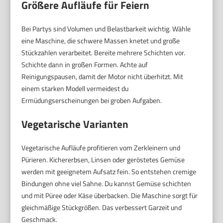
Größere Aufläufe für Feiern
Bei Partys sind Volumen und Belastbarkeit wichtig. Wähle
eine Maschine, die schwere Massen knetet und große
Stückzahlen verarbeitet. Bereite mehrere Schichten vor.
Schichte dann in großen Formen. Achte auf
Reinigungspausen, damit der Motor nicht überhitzt. Mit
einem starken Modell vermeidest du
Ermüdungserscheinungen bei groben Aufgaben.
Vegetarische Varianten
Vegetarische Aufläufe profitieren vom Zerkleinern und
Pürieren. Kichererbsen, Linsen oder geröstetes Gemüse
werden mit geeignetem Aufsatz fein. So entstehen cremige
Bindungen ohne viel Sahne. Du kannst Gemüse schichten
und mit Püree oder Käse überbacken. Die Maschine sorgt für
gleichmäßige Stückgrößen. Das verbessert Garzeit und
Geschmack.