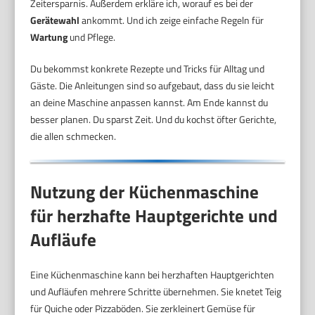
Zeitersparnis. Außerdem erkläre ich, worauf es bei der
Gerätewahl
ankommt. Und ich zeige einfache Regeln für
Wartung
und Pflege.
Du bekommst konkrete Rezepte und Tricks für Alltag und
Gäste. Die Anleitungen sind so aufgebaut, dass du sie leicht
an deine Maschine anpassen kannst. Am Ende kannst du
besser planen. Du sparst Zeit. Und du kochst öfter Gerichte,
die allen schmecken.
Nutzung der Küchenmaschine
für herzhafte Hauptgerichte und
Aufläufe
Eine Küchenmaschine kann bei herzhaften Hauptgerichten
und Aufläufen mehrere Schritte übernehmen. Sie knetet Teig
für Quiche oder Pizzaböden. Sie zerkleinert Gemüse für