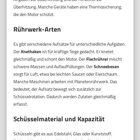
Überhitzung. Manche Geräte haben eine Thermosicherung,
die den Motor schützt.
Rührwerk-Arten
Es gibt verschiedene Aufsätze für unterschiedliche Aufgaben.
Der
Knethaken
ist für kräftige Teige gedacht. Er knetet
gleichmäßig und schont den Motor. Der
Flachrührer
mischt
schwere Massen und Auflauffüllungen. Der
Schneebesen
sorgt für Luft, etwa bei leichten Saucen oder Eierschaum.
Manche Maschinen arbeiten mit Planetenrührwerk. Das
bedeutet, der Aufsatz bewegt sich zusätzlich zur
Schüsselrotation. Dadurch werden Zutaten gleichmäßig
erfasst.
Schüsselmaterial und Kapazität
Schüsseln gibt es aus Edelstahl, Glas oder Kunststoff.