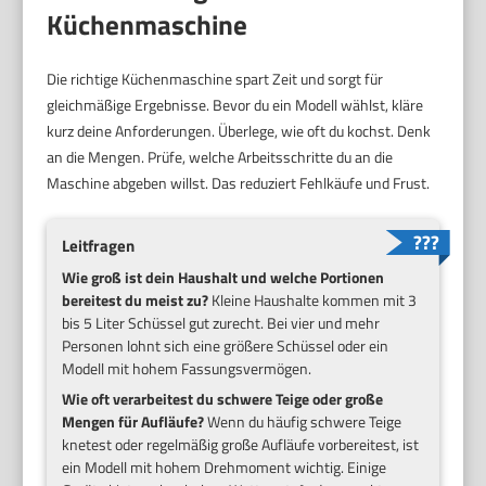
Küchenmaschine
Die richtige Küchenmaschine spart Zeit und sorgt für
gleichmäßige Ergebnisse. Bevor du ein Modell wählst, kläre
kurz deine Anforderungen. Überlege, wie oft du kochst. Denk
an die Mengen. Prüfe, welche Arbeitsschritte du an die
Maschine abgeben willst. Das reduziert Fehlkäufe und Frust.
Leitfragen
Wie groß ist dein Haushalt und welche Portionen
bereitest du meist zu?
Kleine Haushalte kommen mit 3
bis 5 Liter Schüssel gut zurecht. Bei vier und mehr
Personen lohnt sich eine größere Schüssel oder ein
Modell mit hohem Fassungsvermögen.
Wie oft verarbeitest du schwere Teige oder große
Mengen für Aufläufe?
Wenn du häufig schwere Teige
knetest oder regelmäßig große Aufläufe vorbereitest, ist
ein Modell mit hohem Drehmoment wichtig. Einige