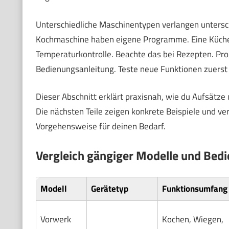
Unterschiedliche Maschinentypen verlangen untersc
Kochmaschine haben eigene Programme. Eine Küche
Temperaturkontrolle. Beachte das bei Rezepten. Pro
Bedienungsanleitung. Teste neue Funktionen zuerst
Dieser Abschnitt erklärt praxisnah, wie du Aufsätze
Die nächsten Teile zeigen konkrete Beispiele und ve
Vorgehensweise für deinen Bedarf.
Vergleich gängiger Modelle und Bed
Modell
Gerätetyp
Funktionsumfang
Vorwerk
Kochen, Wiegen,