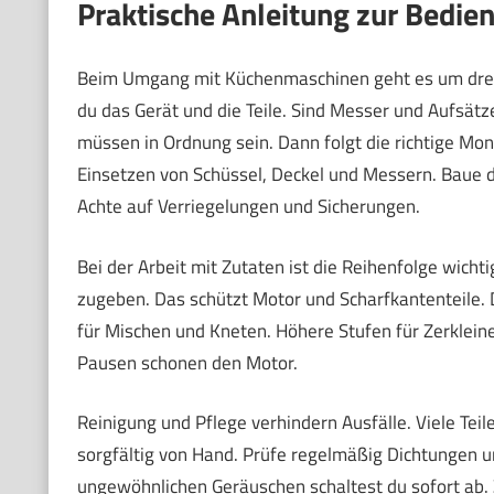
Praktische Anleitung zur Bedie
Beim Umgang mit Küchenmaschinen geht es um drei G
du das Gerät und die Teile. Sind Messer und Aufsätz
müssen in Ordnung sein. Dann folgt die richtige Mon
Einsetzen von Schüssel, Deckel und Messern. Baue d
Achte auf Verriegelungen und Sicherungen.
Bei der Arbeit mit Zutaten ist die Reihenfolge wichti
zugeben. Das schützt Motor und Scharfkantenteile. 
für Mischen und Kneten. Höhere Stufen für Zerklein
Pausen schonen den Motor.
Reinigung und Pflege verhindern Ausfälle. Viele Tei
sorgfältig von Hand. Prüfe regelmäßig Dichtungen u
ungewöhnlichen Geräuschen schaltest du sofort ab. Z