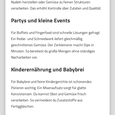
Nudeln herstellen oder Gemüse zu feinen Strukturen
verarbeiten. Das erhöht Kontrolle über Zutaten und Qualität.
Partys und kleine Events
Für Buffets und Fingerfood sind schnelle Lösungen gefragt.
Ein Reibe- und Schneidwerk liefert gleichmäßig
geschnittenes Gemüse. Der Zerkleinerer macht Dips in
Minuten. So bereitest du große Mengen ohne ständiges
Nacharbeiten vor.
Kinderernährung und Babybrei
Für Babybrei und feine Kindergerichte ist schonendes
Pürieren wichtig. Ein Mixeraufsatz sorgt für glatte
Konsistenzen. Du kannst Obst und Gemüse frisch
verarbeiten. So vermeidest du Zusatzstoffe aus
Fertiggläschen.