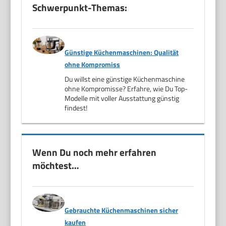
Schwerpunkt-Themas:
Günstige Küchenmaschinen: Qualität
ohne Kompromiss
Du willst eine günstige Küchenmaschine
ohne Kompromisse? Erfahre, wie Du Top-
Modelle mit voller Ausstattung günstig
findest!
Wenn Du noch mehr erfahren
möchtest…
Gebrauchte Küchenmaschinen sicher
kaufen