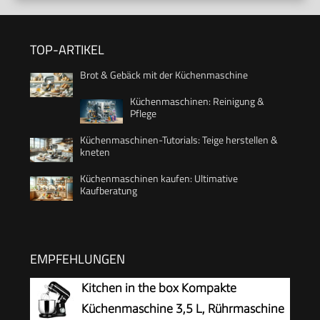
TOP-ARTIKEL
Brot & Gebäck mit der Küchenmaschine
Küchenmaschinen: Reinigung &
Pflege
Küchenmaschinen-Tutorials: Teige herstellen &
kneten
Küchenmaschinen kaufen: Ultimative
Kaufberatung
EMPFEHLUNGEN
Kitchen in the box Kompakte
Küchenmaschine 3,5 L, Rührmaschine