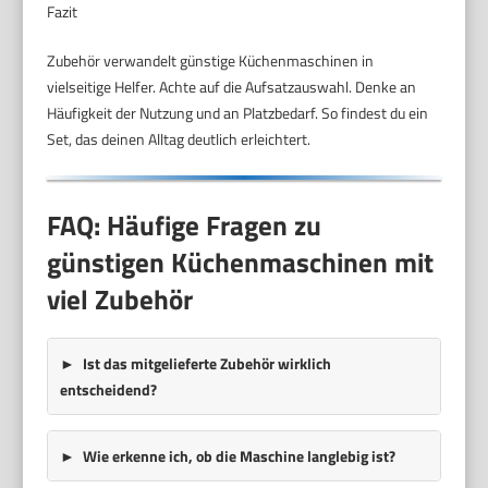
Fazit
Zubehör verwandelt günstige Küchenmaschinen in
vielseitige Helfer. Achte auf die Aufsatzauswahl. Denke an
Häufigkeit der Nutzung und an Platzbedarf. So findest du ein
Set, das deinen Alltag deutlich erleichtert.
FAQ: Häufige Fragen zu
günstigen Küchenmaschinen mit
viel Zubehör
Ist das mitgelieferte Zubehör wirklich
entscheidend?
Wie erkenne ich, ob die Maschine langlebig ist?