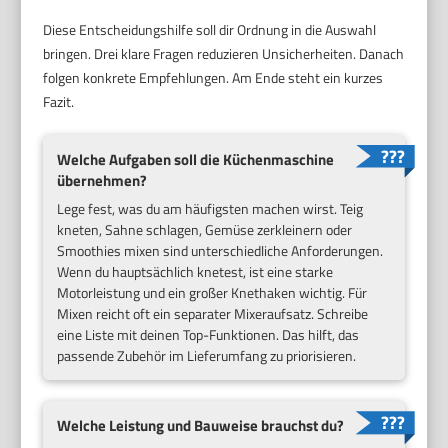
Diese Entscheidungshilfe soll dir Ordnung in die Auswahl
bringen. Drei klare Fragen reduzieren Unsicherheiten. Danach
folgen konkrete Empfehlungen. Am Ende steht ein kurzes
Fazit.
Welche Aufgaben soll die Küchenmaschine
übernehmen?
Lege fest, was du am häufigsten machen wirst. Teig
kneten, Sahne schlagen, Gemüse zerkleinern oder
Smoothies mixen sind unterschiedliche Anforderungen.
Wenn du hauptsächlich knetest, ist eine starke
Motorleistung und ein großer Knethaken wichtig. Für
Mixen reicht oft ein separater Mixeraufsatz. Schreibe
eine Liste mit deinen Top-Funktionen. Das hilft, das
passende Zubehör im Lieferumfang zu priorisieren.
Welche Leistung und Bauweise brauchst du?