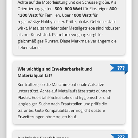
Achte auf die Motorleistung und die Schüsselgröße. Als
Orientierung gelten:
500–800 Watt
für Einsteiger.
800–
1200 Watt
für Familien. Über
1000 Watt
für
regelmäßige Hobbybäcker. Prüfe, ob das Getriebe stabil
wirkt. Metallzahnräder oder Metallgetriebe sind robuster
als nur Kunststoff. Planetarbewegung sorgt für
gleichmäßiges Rühren. Diese Merkmale verlängern die
Lebensdauer.
Wie wichtig sind Erweiterbarkeit und
Materialqualität?
Kontrolliere, ob die Maschine optionale Aufsätze
unterstützt. Achte auf Metallaufsätze statt dünnem
Plastik. Edelstahl-Schüsseln sind hygienischer und
langlebiger. Suche nach Ersatzteilen und prüfe die
Garantie. Gute Kompatibilität ermöglicht spätere
Erweiterungen ohne neuen Kauf.