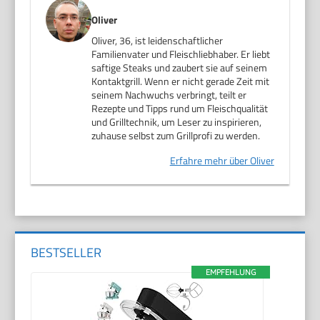
Oliver
Oliver, 36, ist leidenschaftlicher
Familienvater und Fleischliebhaber. Er liebt
saftige Steaks und zaubert sie auf seinem
Kontaktgrill. Wenn er nicht gerade Zeit mit
seinem Nachwuchs verbringt, teilt er
Rezepte und Tipps rund um Fleischqualität
und Grilltechnik, um Leser zu inspirieren,
zuhause selbst zum Grillprofi zu werden.
Erfahre mehr über Oliver
BESTSELLER
EMPFEHLUNG