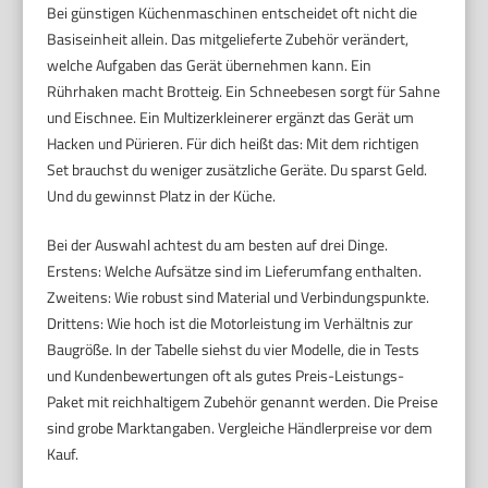
Bei günstigen Küchenmaschinen entscheidet oft nicht die
Basiseinheit allein. Das mitgelieferte Zubehör verändert,
welche Aufgaben das Gerät übernehmen kann. Ein
Rührhaken macht Brotteig. Ein Schneebesen sorgt für Sahne
und Eischnee. Ein Multizerkleinerer ergänzt das Gerät um
Hacken und Pürieren. Für dich heißt das: Mit dem richtigen
Set brauchst du weniger zusätzliche Geräte. Du sparst Geld.
Und du gewinnst Platz in der Küche.
Bei der Auswahl achtest du am besten auf drei Dinge.
Erstens: Welche Aufsätze sind im Lieferumfang enthalten.
Zweitens: Wie robust sind Material und Verbindungspunkte.
Drittens: Wie hoch ist die Motorleistung im Verhältnis zur
Baugröße. In der Tabelle siehst du vier Modelle, die in Tests
und Kundenbewertungen oft als gutes Preis-Leistungs-
Paket mit reichhaltigem Zubehör genannt werden. Die Preise
sind grobe Marktangaben. Vergleiche Händlerpreise vor dem
Kauf.