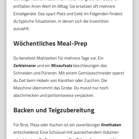
entfalten ihren Wert im Alltag. Sie ersetzen oft mehrere
Einzelgeräte. Das spart Platz und Geld. Im Folgenden findest
du typische Situationen, in denen sich die Investition
auszahlt.
Wöchentliches Meal-Prep
Du bereitest Mahlzeiten für mehrere Tage vor. Ein
Zerkleinerer
und ein
Mixaufsatz
beschleunigen das
Schneiden und Pürieren. Mit einem Gemüseschneider sparst
du Zeit beim Hobeln von Karotten oder Zucchini. Die
Maschine übernimmt das Grobe. Du musst nur noch
abschmecken und portionsweise verpacken.
Backen und Teigzubereitung
Für Brot, Pizza oder Kuchen ist ein zuverlässiger
Knethaken
entscheidend. Eine Schüssel mit ausreichendem Volumen