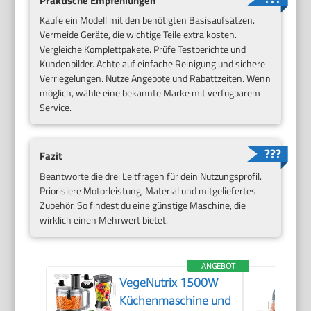
Praktische Empfehlungen
Kaufe ein Modell mit den benötigten Basisaufsätzen.
Vermeide Geräte, die wichtige Teile extra kosten.
Vergleiche Komplettpakete. Prüfe Testberichte und
Kundenbilder. Achte auf einfache Reinigung und sichere
Verriegelungen. Nutze Angebote und Rabattzeiten. Wenn
möglich, wähle eine bekannte Marke mit verfügbarem
Service.
Fazit
Beantworte die drei Leitfragen für dein Nutzungsprofil.
Priorisiere Motorleistung, Material und mitgeliefertes
Zubehör. So findest du eine günstige Maschine, die
wirklich einen Mehrwert bietet.
ANGEBOT
VegeNutrix 1500W
Küchenmaschine und