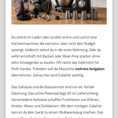
Du stehst im Laden oder scrollst online und suchst eine
Küchenmaschine, die viel kann, aber nicht dein Budget
sprengt. Vielleicht ziehst du in die erste Wohnung. Oder du
willst ernsthaft mit Backen oder Meal-Prep starten ohne
zehn Einzelgeräte zu kaufen. Oft reicht das Geld nicht für
Profi-Geräte. Trotzdem soll die Maschine
mehrere Aufgaben
übernehmen. Genau hier wird Zubehör wichtig.
Das Gehäuse und die Basiseinheit sind nur ein Teil der
Gleichung. Das echte Potenzial liegt oft im Lieferumfang.
Verschiedene Aufsätze schaffen Funktionen wie Rühren,
Kneten, Mixen und Zerkleinern. Mit dem richtigen Zubehör
kannst du dein Gerät zu einem Multiwerkzeug machen. Das