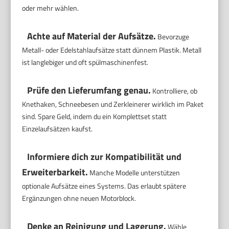
oder mehr wählen.
Achte auf Material der Aufsätze.
Bevorzuge
Metall- oder Edelstahlaufsätze statt dünnem Plastik. Metall
ist langlebiger und oft spülmaschinenfest.
Prüfe den Lieferumfang genau.
Kontrolliere, ob
Knethaken, Schneebesen und Zerkleinerer wirklich im Paket
sind. Spare Geld, indem du ein Komplettset statt
Einzelaufsätzen kaufst.
Informiere dich zur Kompatibilität und
Erweiterbarkeit.
Manche Modelle unterstützen
optionale Aufsätze eines Systems. Das erlaubt spätere
Ergänzungen ohne neuen Motorblock.
Denke an Reinigung und Lagerung.
Wähle