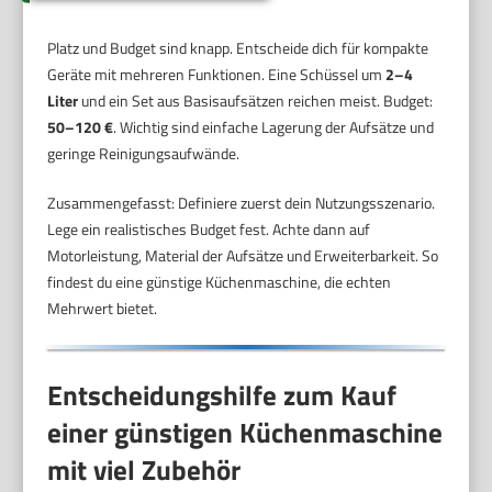
Platz und Budget sind knapp. Entscheide dich für kompakte
Geräte mit mehreren Funktionen. Eine Schüssel um
2–4
Liter
und ein Set aus Basisaufsätzen reichen meist. Budget:
50–120 €
. Wichtig sind einfache Lagerung der Aufsätze und
geringe Reinigungsaufwände.
Zusammengefasst: Definiere zuerst dein Nutzungsszenario.
Lege ein realistisches Budget fest. Achte dann auf
Motorleistung, Material der Aufsätze und Erweiterbarkeit. So
findest du eine günstige Küchenmaschine, die echten
Mehrwert bietet.
Entscheidungshilfe zum Kauf
einer günstigen Küchenmaschine
mit viel Zubehör