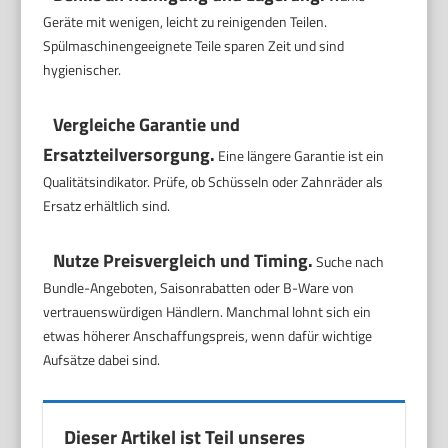
Geräte mit wenigen, leicht zu reinigenden Teilen.
Spülmaschinengeeignete Teile sparen Zeit und sind
hygienischer.
Vergleiche Garantie und
Ersatzteilversorgung.
Eine längere Garantie ist ein
Qualitätsindikator. Prüfe, ob Schüsseln oder Zahnräder als
Ersatz erhältlich sind.
Nutze Preisvergleich und Timing.
Suche nach
Bundle-Angeboten, Saisonrabatten oder B-Ware von
vertrauenswürdigen Händlern. Manchmal lohnt sich ein
etwas höherer Anschaffungspreis, wenn dafür wichtige
Aufsätze dabei sind.
Dieser Artikel ist Teil unseres