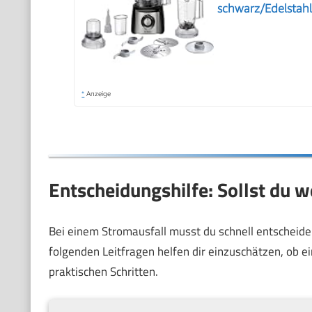
schwarz/Edelsta
*
Anzeige
Entscheidungshilfe: Sollst du w
Bei einem Stromausfall musst du schnell entscheiden
folgenden Leitfragen helfen dir einzuschätzen, ob ein
praktischen Schritten.