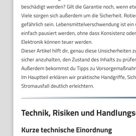
beschädigt werden? Gilt die Garantie noch, wenn et
Viele sorgen sich außerdem um die Sicherheit. Rotie
gefährlich sein. Lebensmittelverschwendung ist ein
einfach pausiert werden, ohne dass Konsistenz oder
Elektronik können teuer werden.
Dieser Artikel hilft dir, genau diese Unsicherheiten 
sicher anzuhalten, den Zustand des Inhalts zu prüfe
Außerdem bekommst du Tipps zu Vorsorgemaßnahmen
Im Hauptteil erklären wir praktische Handgriffe, Sic
Stromausfall deutlich erleichtern.
Technik, Risiken und Handlungs
Kurze technische Einordnung