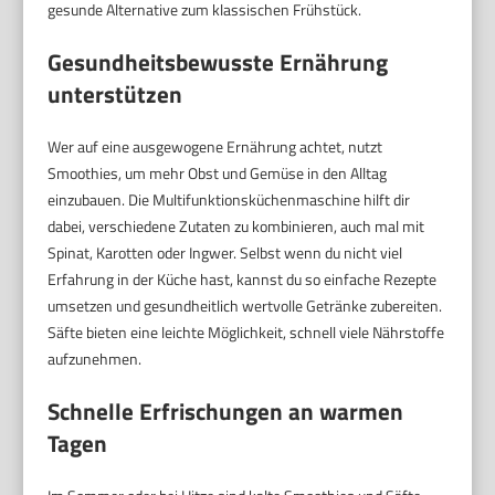
gesunde Alternative zum klassischen Frühstück.
Gesundheitsbewusste Ernährung
unterstützen
Wer auf eine ausgewogene Ernährung achtet, nutzt
Smoothies, um mehr Obst und Gemüse in den Alltag
einzubauen. Die Multifunktionsküchenmaschine hilft dir
dabei, verschiedene Zutaten zu kombinieren, auch mal mit
Spinat, Karotten oder Ingwer. Selbst wenn du nicht viel
Erfahrung in der Küche hast, kannst du so einfache Rezepte
umsetzen und gesundheitlich wertvolle Getränke zubereiten.
Säfte bieten eine leichte Möglichkeit, schnell viele Nährstoffe
aufzunehmen.
Schnelle Erfrischungen an warmen
Tagen