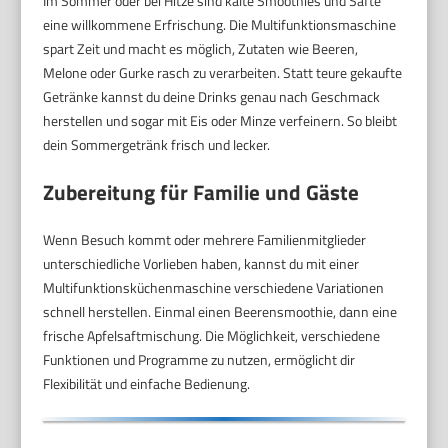
Im Sommer oder bei Hitze sind kalte Smoothies und Säfte
eine willkommene Erfrischung. Die Multifunktionsmaschine
spart Zeit und macht es möglich, Zutaten wie Beeren,
Melone oder Gurke rasch zu verarbeiten. Statt teure gekaufte
Getränke kannst du deine Drinks genau nach Geschmack
herstellen und sogar mit Eis oder Minze verfeinern. So bleibt
dein Sommergetränk frisch und lecker.
Zubereitung für Familie und Gäste
Wenn Besuch kommt oder mehrere Familienmitglieder
unterschiedliche Vorlieben haben, kannst du mit einer
Multifunktionsküchenmaschine verschiedene Variationen
schnell herstellen. Einmal einen Beerensmoothie, dann eine
frische Apfelsaftmischung. Die Möglichkeit, verschiedene
Funktionen und Programme zu nutzen, ermöglicht dir
Flexibilität und einfache Bedienung.