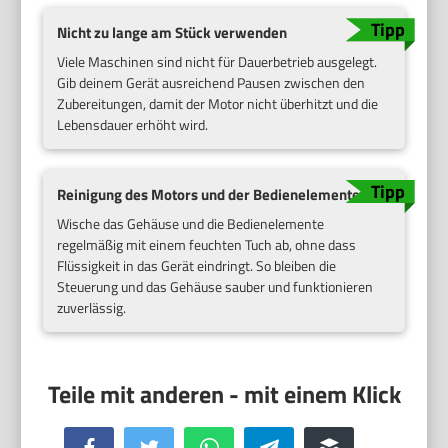
Nicht zu lange am Stück verwenden
Viele Maschinen sind nicht für Dauerbetrieb ausgelegt.
Gib deinem Gerät ausreichend Pausen zwischen den
Zubereitungen, damit der Motor nicht überhitzt und die
Lebensdauer erhöht wird.
Reinigung des Motors und der Bedienelemente
Wische das Gehäuse und die Bedienelemente
regelmäßig mit einem feuchten Tuch ab, ohne dass
Flüssigkeit in das Gerät eindringt. So bleiben die
Steuerung und das Gehäuse sauber und funktionieren
zuverlässig.
Facebook
Twitter
WhatsApp
Telegram
Buffer