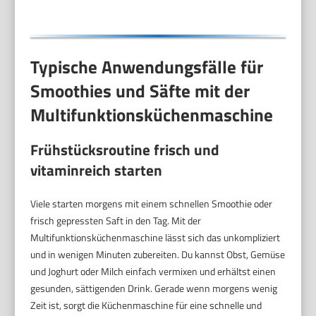
Typische Anwendungsfälle für
Smoothies und Säfte mit der
Multifunktionsküchenmaschine
Frühstücksroutine frisch und
vitaminreich starten
Viele starten morgens mit einem schnellen Smoothie oder
frisch gepressten Saft in den Tag. Mit der
Multifunktionsküchenmaschine lässt sich das unkompliziert
und in wenigen Minuten zubereiten. Du kannst Obst, Gemüse
und Joghurt oder Milch einfach vermixen und erhältst einen
gesunden, sättigenden Drink. Gerade wenn morgens wenig
Zeit ist, sorgt die Küchenmaschine für eine schnelle und