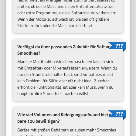
prüfen, ob deine Maschine einen Entsafteraufsatz hat
oder extra Programme, die die Saftausbeute verbessern.
Wenn der Motor zu schwach ist, bleiben oft größere
Stücke zurück oder die Maschine überhitzt.
Verfügst du über passendes Zubehör für Saft und
Smoothies?
Manche Multifunktionsküchenmaschinen lassen sich
mit Entsafter- oder Mixeraufsätzen erweitern. Wenn du
nur den Standardbehälter hast, sind Smoothies meist
kein Problem, für Säfte aber oft nicht ideal. Zubehör
erhöht die Funktionalität, ist aber kein Muss, wenn du
hauptsächlich Smoothies machen willst.
Wie viel Volumen und Reinigungsaufwand bist du
bereit zu bewältigen?
Geräte mit großen Behältern erlauben mehr Smoothies