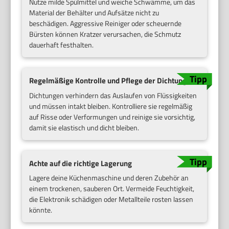
Nutze milde Spülmittel und weiche Schwämme, um das
Material der Behälter und Aufsätze nicht zu
beschädigen. Aggressive Reiniger oder scheuernde
Bürsten können Kratzer verursachen, die Schmutz
dauerhaft festhalten.
Regelmäßige Kontrolle und Pflege der Dichtungen
Dichtungen verhindern das Auslaufen von Flüssigkeiten
und müssen intakt bleiben. Kontrolliere sie regelmäßig
auf Risse oder Verformungen und reinige sie vorsichtig,
damit sie elastisch und dicht bleiben.
Achte auf die richtige Lagerung
Lagere deine Küchenmaschine und deren Zubehör an
einem trockenen, sauberen Ort. Vermeide Feuchtigkeit,
die Elektronik schädigen oder Metallteile rosten lassen
könnte.