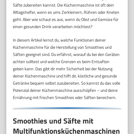
Säfte zubereiten kannst. Die Küchenmaschine ist oft dein
Alltagshelfer, wenn es ums Zerkleinern, Rühren oder Kneten
geht. Aber wie schaut es aus, wenn du Obst und Gemüse für
einen gesunden Drink verarbeiten möchtest?
In diesem Artikel lernst du, welche Funktionen deiner
Küchenmaschine für die Herstellung von Smoothies und
Säften geeignet sind. Du erfährst, worauf du bei den Geräten
achten solltest und welche Grenzen es beim Entsaften
geben kann. Das gibt dir mehr Sicherheit bei der Nutzung
deiner Küchenmaschine und hilft dir, köstliche und gesunde
Getränke bequem selbst zuzubereiten. So kannst du das volle
Potenzial deiner Küchenmaschine ausschöpfen – und deine
Ernährung mit frischen Smoothies oder Säften bereichern.
Smoothies und Säfte mit
Multifunktionsküchenmaschinen