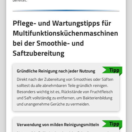
Pflege- und Wartungstipps für
Multifunktionsküchenmaschinen
bei der Smoothie- und
Saftzubereitung
Gründliche Reinigung nach jeder Nutzung
Direkt nach der Zubereitung von Smoothies oder Säften
solltest du alle abnehmbaren Teile gründlich reinigen.
Besonders wichtig ist es, Rückstände von Fruchtfleisch
und Saft vollständig zu entfernen, um Bakterienbildung
und unangenehme Gerüche zu vermeiden.
Verwendung von milden Reinigungsmitteln