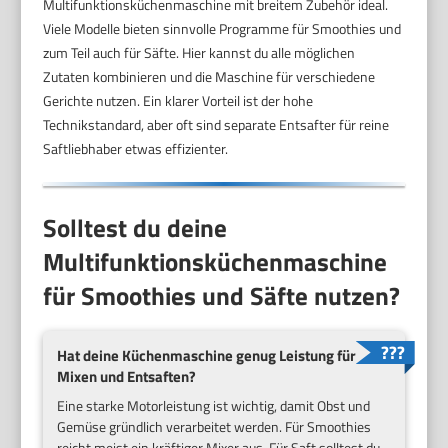
Multifunktionsküchenmaschine mit breitem Zubehör ideal.
Viele Modelle bieten sinnvolle Programme für Smoothies und
zum Teil auch für Säfte. Hier kannst du alle möglichen
Zutaten kombinieren und die Maschine für verschiedene
Gerichte nutzen. Ein klarer Vorteil ist der hohe
Technikstandard, aber oft sind separate Entsafter für reine
Saftliebhaber etwas effizienter.
Solltest du deine
Multifunktionsküchenmaschine
für Smoothies und Säfte nutzen?
Hat deine Küchenmaschine genug Leistung für
Mixen und Entsaften?
Eine starke Motorleistung ist wichtig, damit Obst und
Gemüse gründlich verarbeitet werden. Für Smoothies
reicht meist ein kräftiger Mixer aus. Für Saft solltest du