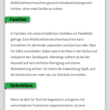
Multifunktionsmaschine gesund und abwechslungsreich
trinken, ohne viele Geräte zu nutzen.
Familien
In Familien mit unterschiedlichen Vorlieben ist Flexibilität
gefragt. Eine Multifunktionsküchenmaschine kann
Smoothies für die Kinder zubereiten und Gemüse oder Obst
für Säfte verarbeiten. Dabei sparst du Platz in der Küche und
reduzierst den Gerätepark. Allerdings solltest du bei der
Auswahl auf eine einfache Reinigung und starke
Motorleistung achten. So macht die Zubereitung Spaß, und
die Geräte können mehr als nur Getränke herstellen.
Technikfans
Wenn du dich für Technik begeisterst und gerne mit
verschiedenen Funktionen experimentierst, ist eine