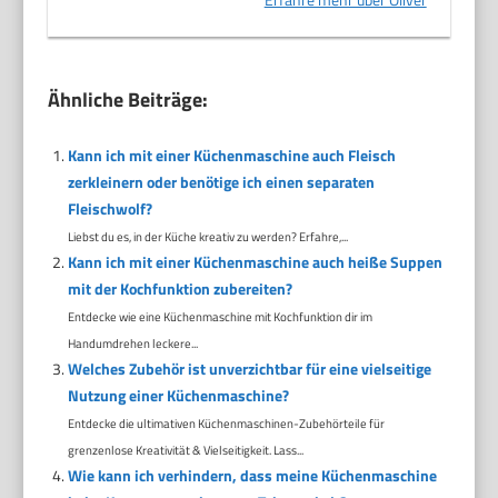
Ähnliche Beiträge:
Kann ich mit einer Küchenmaschine auch Fleisch
zerkleinern oder benötige ich einen separaten
Fleischwolf?
Liebst du es, in der Küche kreativ zu werden? Erfahre,...
Kann ich mit einer Küchenmaschine auch heiße Suppen
mit der Kochfunktion zubereiten?
Entdecke wie eine Küchenmaschine mit Kochfunktion dir im
Handumdrehen leckere...
Welches Zubehör ist unverzichtbar für eine vielseitige
Nutzung einer Küchenmaschine?
Entdecke die ultimativen Küchenmaschinen-Zubehörteile für
grenzenlose Kreativität & Vielseitigkeit. Lass...
Wie kann ich verhindern, dass meine Küchenmaschine