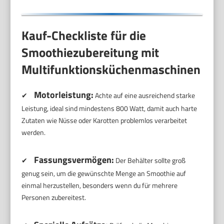
Kauf-Checkliste für die
Smoothiezubereitung mit
Multifunktionsküchenmaschinen
Motorleistung:
✔
Achte auf eine ausreichend starke
Leistung, ideal sind mindestens 800 Watt, damit auch harte
Zutaten wie Nüsse oder Karotten problemlos verarbeitet
werden.
Fassungsvermögen:
✔
Der Behälter sollte groß
genug sein, um die gewünschte Menge an Smoothie auf
einmal herzustellen, besonders wenn du für mehrere
Personen zubereitest.