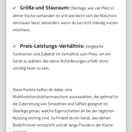
Größe und Stauraum:
✔
Überlege, wie viel Platz in
deiner Küche vorhanden ist und wie leicht sich die Maschine
verstauen lässt, besonders wenn du sie nicht ständig nutzen
möchtest.
Preis-Leistungs-Verhältnis:
✔
Vergleiche
Funktionen und Zubehör im Verhältnis zum Preis, um ein
Gerät zu wählen, das deine Anforderungen erfüllt, ohne
unnötig teuer zu sein.
Diese Punkte helfen dir dabei, eine
Multifunktionsküchenmaschine auszuwählen, die optimal für
die Zubereitung von Smoothies und Säften geeignet ist.
Überlege genau, welche Eigenschaften dir bei der täglichen
Nutzung wichtig sind. So findest du ein Gerät, das deinen
Bedürfnissen entspricht und dir lange Freude in der Küche
bereitet.