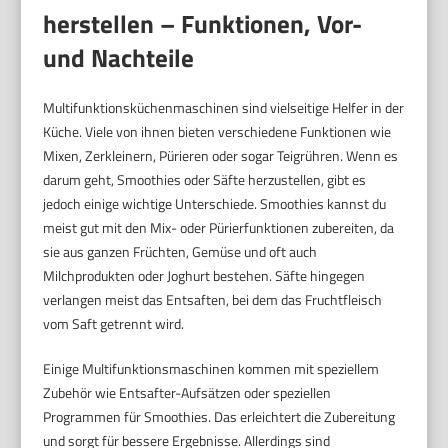
herstellen – Funktionen, Vor-
und Nachteile
Multifunktionsküchenmaschinen sind vielseitige Helfer in der
Küche. Viele von ihnen bieten verschiedene Funktionen wie
Mixen, Zerkleinern, Pürieren oder sogar Teigrühren. Wenn es
darum geht, Smoothies oder Säfte herzustellen, gibt es
jedoch einige wichtige Unterschiede. Smoothies kannst du
meist gut mit den Mix- oder Pürierfunktionen zubereiten, da
sie aus ganzen Früchten, Gemüse und oft auch
Milchprodukten oder Joghurt bestehen. Säfte hingegen
verlangen meist das Entsaften, bei dem das Fruchtfleisch
vom Saft getrennt wird.
Einige Multifunktionsmaschinen kommen mit speziellem
Zubehör wie Entsafter-Aufsätzen oder speziellen
Programmen für Smoothies. Das erleichtert die Zubereitung
und sorgt für bessere Ergebnisse. Allerdings sind