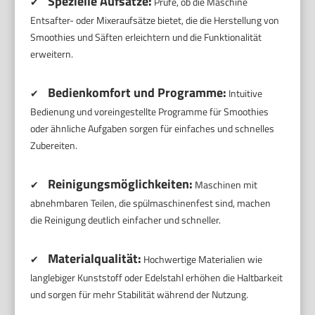
Spezielle Aufsätze:
✔
Prüfe, ob die Maschine
Entsafter- oder Mixeraufsätze bietet, die die Herstellung von
Smoothies und Säften erleichtern und die Funktionalität
erweitern.
Bedienkomfort und Programme:
✔
Intuitive
Bedienung und voreingestellte Programme für Smoothies
oder ähnliche Aufgaben sorgen für einfaches und schnelles
Zubereiten.
Reinigungsmöglichkeiten:
✔
Maschinen mit
abnehmbaren Teilen, die spülmaschinenfest sind, machen
die Reinigung deutlich einfacher und schneller.
Materialqualität:
✔
Hochwertige Materialien wie
langlebiger Kunststoff oder Edelstahl erhöhen die Haltbarkeit
und sorgen für mehr Stabilität während der Nutzung.