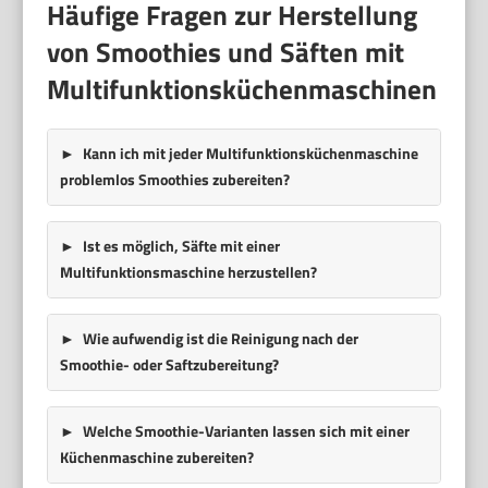
Häufige Fragen zur Herstellung
von Smoothies und Säften mit
Multifunktionsküchenmaschinen
Kann ich mit jeder Multifunktionsküchenmaschine
problemlos Smoothies zubereiten?
Ist es möglich, Säfte mit einer
Multifunktionsmaschine herzustellen?
Wie aufwendig ist die Reinigung nach der
Smoothie- oder Saftzubereitung?
Welche Smoothie-Varianten lassen sich mit einer
Küchenmaschine zubereiten?