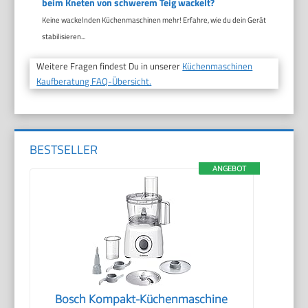
beim Kneten von schwerem Teig wackelt?
Keine wackelnden Küchenmaschinen mehr! Erfahre, wie du dein Gerät
stabilisieren...
Weitere Fragen findest Du in unserer
Küchenmaschinen
Kaufberatung FAQ-Übersicht.
BESTSELLER
ANGEBOT
Bosch Kompakt-Küchenmaschine