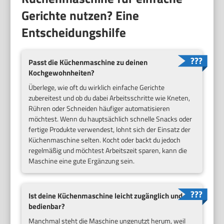
Gerichte nutzen? Eine
Entscheidungshilfe
Passt die Küchenmaschine zu deinen
Kochgewohnheiten?
Überlege, wie oft du wirklich einfache Gerichte
zubereitest und ob du dabei Arbeitsschritte wie Kneten,
Rühren oder Schneiden häufiger automatisieren
möchtest. Wenn du hauptsächlich schnelle Snacks oder
fertige Produkte verwendest, lohnt sich der Einsatz der
Küchenmaschine selten. Kocht oder backt du jedoch
regelmäßig und möchtest Arbeitszeit sparen, kann die
Maschine eine gute Ergänzung sein.
Ist deine Küchenmaschine leicht zugänglich und
bedienbar?
Manchmal steht die Maschine ungenutzt herum, weil