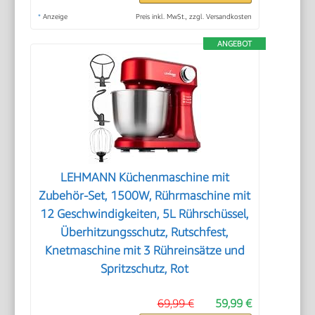
*
Anzeige
Preis inkl. MwSt., zzgl. Versandkosten
ANGEBOT
LEHMANN Küchenmaschine mit
Zubehör-Set, 1500W, Rührmaschine mit
12 Geschwindigkeiten, 5L Rührschüssel,
Überhitzungsschutz, Rutschfest,
Knetmaschine mit 3 Rühreinsätze und
Spritzschutz, Rot
69,99 €
59,99 €