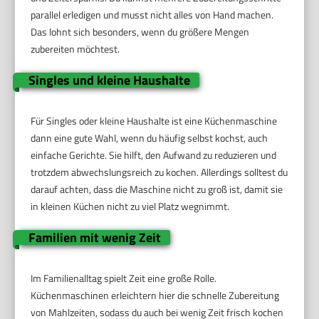
parallel erledigen und musst nicht alles von Hand machen.
Das lohnt sich besonders, wenn du größere Mengen
zubereiten möchtest.
Singles und kleine Haushalte
Für Singles oder kleine Haushalte ist eine Küchenmaschine
dann eine gute Wahl, wenn du häufig selbst kochst, auch
einfache Gerichte. Sie hilft, den Aufwand zu reduzieren und
trotzdem abwechslungsreich zu kochen. Allerdings solltest du
darauf achten, dass die Maschine nicht zu groß ist, damit sie
in kleinen Küchen nicht zu viel Platz wegnimmt.
Familien mit wenig Zeit
Im Familienalltag spielt Zeit eine große Rolle.
Küchenmaschinen erleichtern hier die schnelle Zubereitung
von Mahlzeiten, sodass du auch bei wenig Zeit frisch kochen