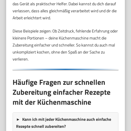
das Gerät als praktischer Helfer. Dabei kannst du dich darauf
verlassen, dass alles gleichmäßig verarbeitet wird und dir die
Arbeit erleichtert wird.
Diese Beispiele zeigen: Ob Zeitdruck, fehlende Erfahrung oder
kleinere Portionen – deine Küchenmaschine macht die
Zubereitung einfacher und schneller. So kannst du auch mal
unkompliziert kochen, ohne den Spaß an der Sache zu
verlieren.
Häufige Fragen zur schnellen
Zubereitung einfacher Rezepte
mit der Küchenmaschine
Kann ich mit jeder Küchenmaschine auch einfache
Rezepte schnell zubereiten?