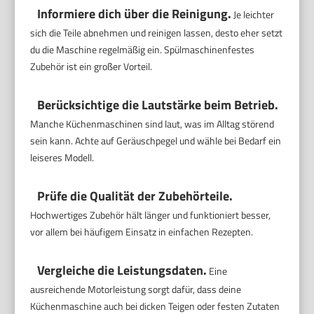
Informiere dich über die Reinigung.
Je leichter
sich die Teile abnehmen und reinigen lassen, desto eher setzt
du die Maschine regelmäßig ein. Spülmaschinenfestes
Zubehör ist ein großer Vorteil.
Berücksichtige die Lautstärke beim Betrieb.
Manche Küchenmaschinen sind laut, was im Alltag störend
sein kann. Achte auf Geräuschpegel und wähle bei Bedarf ein
leiseres Modell.
Prüfe die Qualität der Zubehörteile.
Hochwertiges Zubehör hält länger und funktioniert besser,
vor allem bei häufigem Einsatz in einfachen Rezepten.
Vergleiche die Leistungsdaten.
Eine
ausreichende Motorleistung sorgt dafür, dass deine
Küchenmaschine auch bei dicken Teigen oder festen Zutaten