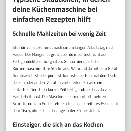
deine Küchenmaschine bei
einfachen Rezepten hilft
Schnelle Mahlzeiten bei wenig Zeit
Stell dir vor, du kommst nach einem langen Arbeitstag nach
Hause. Der Hunger ist groß, aber du möchtest nicht auf
Fertigprodukte zurückgreifen. Genau hier spielt die
Küchenmaschine ihre Stärke aus. Während du mit dem Gerät
Gemüse rührst oder pürierst, kannst du schon mal den Tisch
decken oder andere Zutaten vorbereiten. So wird ein
einfaches Gericht in kurzer Zeit fertig – ohne dass du viel
Handarbeit hast. Die Maschine übernimmt oft mehrere
Schritte, und am Ende steht ein frisch zubereitetes Essen auf
dem Tisch, ohne dass du lange in der Küche stehst.
Einsteiger, die sich an das Kochen