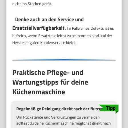
nicht ins Stocken gerät.
Denke auch an den Service und
Ersatzteilverfügbarkeit.
Im Falle eines Defekts ist es
hilfreich, wenn Ersatzteile leicht zu bekommen sind und der
Hersteller guten Kundenservice bietet.
Praktische Pflege- und
Wartungstipps für deine
Küchenmaschine
Regelmäßige Reinigung direkt nach der Nutzung
Um Rückstände und Verkrustungen zu vermeiden,
solltest du deine Küchenmaschine möglichst direkt nach