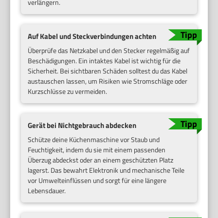
verlängern.
Auf Kabel und Steckverbindungen achten
Überprüfe das Netzkabel und den Stecker regelmäßig auf
Beschädigungen. Ein intaktes Kabel ist wichtig für die
Sicherheit. Bei sichtbaren Schäden solltest du das Kabel
austauschen lassen, um Risiken wie Stromschläge oder
Kurzschlüsse zu vermeiden.
Gerät bei Nichtgebrauch abdecken
Schütze deine Küchenmaschine vor Staub und
Feuchtigkeit, indem du sie mit einem passenden
Überzug abdeckst oder an einem geschützten Platz
lagerst. Das bewahrt Elektronik und mechanische Teile
vor Umwelteinflüssen und sorgt für eine längere
Lebensdauer.