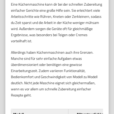
Eine Küchenmaschine kann dir bei der schnellen Zubereitung
einfacher Gerichte eine große Hilfe sein. Sie erleichtert viele
Arbeitsschritte wie Rühren, Kneten oder Zerkleinern, sodass
du Zeit sparst und die Arbeit in der Küche weniger mühsam
wird. Außerdem sorgen die Geräte oft für gleichmäßige
Ergebnisse, was besonders bei Teigen oder Cremes
vorteilhaft ist.
Allerdings haben Küchenmaschinen auch ihre Grenzen.
Manche sind für sehr einfache Aufgaben etwas
überdimensioniert oder benötigen eine gewisse
Einarbeitungszeit. Zudem variieren Funktionalität,
Bedienkomfort und Geschwindigkeit von Modell zu Modell
deutlich. Nicht jede Maschine eignet sich gleichermaßen,
wenn es vor allem um schnelle Zubereitung einfacher
Rezepte geht.