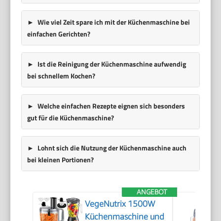
Wie viel Zeit spare ich mit der Küchenmaschine bei
einfachen Gerichten?
Ist die Reinigung der Küchenmaschine aufwendig
bei schnellem Kochen?
Welche einfachen Rezepte eignen sich besonders
gut für die Küchenmaschine?
Lohnt sich die Nutzung der Küchenmaschine auch
bei kleinen Portionen?
ANGEBOT
VegeNutrix 1500W
Küchenmaschine und