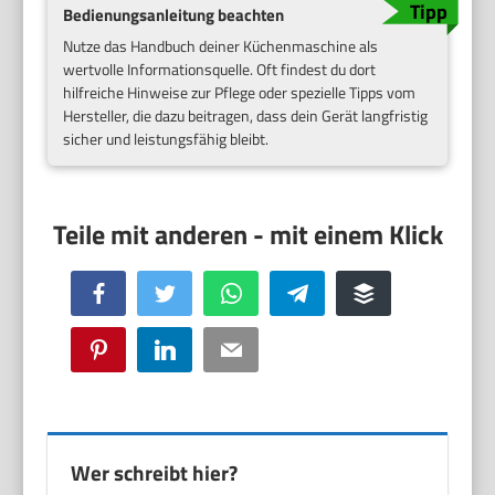
Bedienungsanleitung beachten
Nutze das Handbuch deiner Küchenmaschine als
wertvolle Informationsquelle. Oft findest du dort
hilfreiche Hinweise zur Pflege oder spezielle Tipps vom
Hersteller, die dazu beitragen, dass dein Gerät langfristig
sicher und leistungsfähig bleibt.
Facebook
Twitter
WhatsApp
Telegram
Buffer
Pinterest
LinkedIn
Email
Wer schreibt hier?