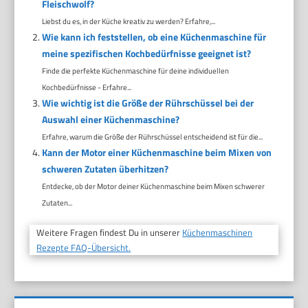
Fleischwolf?
Liebst du es, in der Küche kreativ zu werden? Erfahre,...
Wie kann ich feststellen, ob eine Küchenmaschine für
meine spezifischen Kochbedürfnisse geeignet ist?
Finde die perfekte Küchenmaschine für deine individuellen
Kochbedürfnisse - Erfahre...
Wie wichtig ist die Größe der Rührschüssel bei der
Auswahl einer Küchenmaschine?
Erfahre, warum die Größe der Rührschüssel entscheidend ist für die...
Kann der Motor einer Küchenmaschine beim Mixen von
schweren Zutaten überhitzen?
Entdecke, ob der Motor deiner Küchenmaschine beim Mixen schwerer
Zutaten...
Weitere Fragen findest Du in unserer
Küchenmaschinen
Rezepte FAQ-Übersicht.