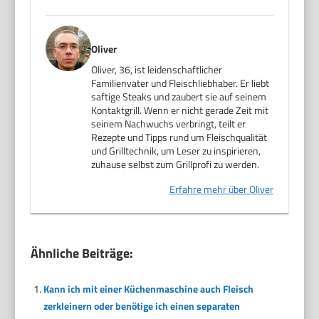
Oliver
Oliver, 36, ist leidenschaftlicher
Familienvater und Fleischliebhaber. Er liebt
saftige Steaks und zaubert sie auf seinem
Kontaktgrill. Wenn er nicht gerade Zeit mit
seinem Nachwuchs verbringt, teilt er
Rezepte und Tipps rund um Fleischqualität
und Grilltechnik, um Leser zu inspirieren,
zuhause selbst zum Grillprofi zu werden.
Erfahre mehr über Oliver
Ähnliche Beiträge:
Kann ich mit einer Küchenmaschine auch Fleisch
zerkleinern oder benötige ich einen separaten