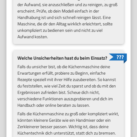
der Aufwand, sie anzuschließen und zu reinigen, zu groß
erscheint. Prüfe, ob dein Modell einfach in der
Handhabung ist und sich schnell reinigen lässt. Eine
Maschine, die dir den Alltag wirklich erleichtert, sollte
unkompliziert zu bedienen sein und nicht zu viel
Aufwand kosten.
Welche Unsicherheiten hast du beim Einsatz?
Falls du unsicher bist, ob die Küchenmaschine deine
Erwartungen erfüllt, probiere zu Beginn, einfache
Rezepte speziell mit ihrer Hilfe zuzubereiten. So kannst
du feststellen, wie viel Zeit du sparst und ob du mit den
Ergebnissen zufrieden bist. Scheue dich nicht,
verschiedene Funktionen auszuprobieren und dich im
Handbuch oder online beraten zu lassen.
Falls die Küchenmaschine zu groß oder kompliziert wirkt,
könnten kleinere Geräte wie ein Handmixer oder ein
Zerkleinerer besser passen. Wichtig ist, dass deine
Küchentechnik dich unterstützt, statt dich zu bremsen.