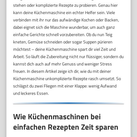
stehen oder komplizierte Rezepte zu probieren. Genau hier
kann deine Küchenmaschine ein echter Helfer sein. Viele
verbinden mit ihr nur das aufwändige Kochen oder Backen,
dabei eignet sich die Maschine wunderbar, um auch ganz
einfache Gerichte schnell vorzubereiten. Ob du nun Teig
kneten, Gemüse schneiden oder sogar Suppen pürieren
möchtest – deine Küchenmaschine spart dir viel Zeit und
Arbeit. So läuft die Zubereitung nicht nur flüssiger, sondern du
kannst dich auch auf mehr Genuss und weniger Stress
freuen. In diesem Artikel zeige ich dir, wie du mit deiner
Küchenmaschine unkomplizierte Rezepte rasch umsetzt. So
schlägst du zwei Fliegen mit einer Klappe: wenig Aufwand
und leckeres Essen.
Wie Küchenmaschinen bei
einfachen Rezepten Zeit sparen