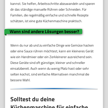
kannst. Sie helfen, Arbeitsschritte abzuwandeln und sparen
dir das ständige manuelle Rühren oder Schneiden. Für
Familien, die regelmäßig einfache und schnelle Rezepte
schätzen, ist eine gute Küchenmaschine praktisch.
Wann sind andere Lösungen besser?
Wenn du nur ab und zu einfache Dinge wie Gemüse hacken
oder eine Sauce rühren möchtest, kann ein kleineres Gerät
wie ein Handmixer oder ein Zerkleinerer ausreichend sein.
Diese Geräte sind oft günstiger, kleiner und schneller
einsatzbereit. Auch wenn du wenig Platz hast oder sehr
selten kochst, sind einfache Alternativen manchmal die
bessere Wahl.
Solltest du deine
Küchenmaschine für einfache