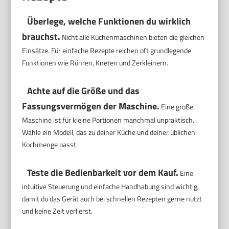
Überlege, welche Funktionen du wirklich
brauchst.
Nicht alle Küchenmaschinen bieten die gleichen
Einsätze. Für einfache Rezepte reichen oft grundlegende
Funktionen wie Rühren, Kneten und Zerkleinern.
Achte auf die Größe und das
Fassungsvermögen der Maschine.
Eine große
Maschine ist für kleine Portionen manchmal unpraktisch.
Wähle ein Modell, das zu deiner Küche und deiner üblichen
Kochmenge passt.
Teste die Bedienbarkeit vor dem Kauf.
Eine
intuitive Steuerung und einfache Handhabung sind wichtig,
damit du das Gerät auch bei schnellen Rezepten gerne nutzt
und keine Zeit verlierst.