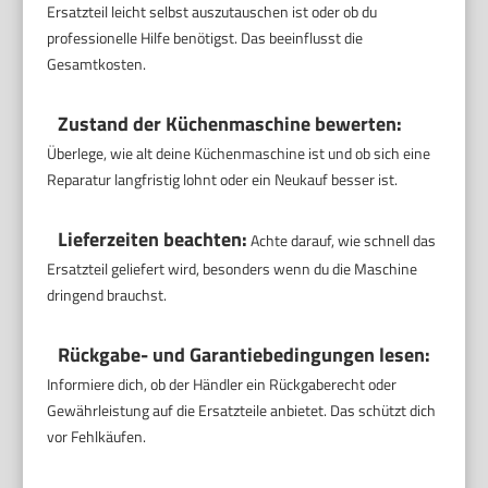
Ersatzteil leicht selbst auszutauschen ist oder ob du
professionelle Hilfe benötigst. Das beeinflusst die
Gesamtkosten.
Zustand der Küchenmaschine bewerten:
Überlege, wie alt deine Küchenmaschine ist und ob sich eine
Reparatur langfristig lohnt oder ein Neukauf besser ist.
Lieferzeiten beachten:
Achte darauf, wie schnell das
Ersatzteil geliefert wird, besonders wenn du die Maschine
dringend brauchst.
Rückgabe- und Garantiebedingungen lesen:
Informiere dich, ob der Händler ein Rückgaberecht oder
Gewährleistung auf die Ersatzteile anbietet. Das schützt dich
vor Fehlkäufen.