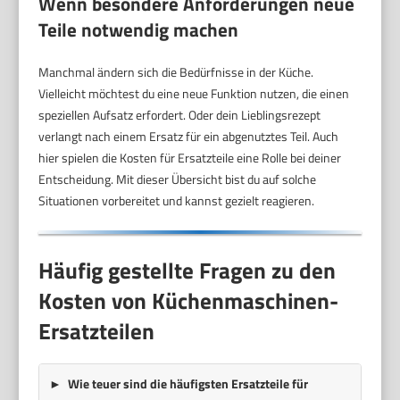
Wenn besondere Anforderungen neue
Teile notwendig machen
Manchmal ändern sich die Bedürfnisse in der Küche.
Vielleicht möchtest du eine neue Funktion nutzen, die einen
speziellen Aufsatz erfordert. Oder dein Lieblingsrezept
verlangt nach einem Ersatz für ein abgenutztes Teil. Auch
hier spielen die Kosten für Ersatzteile eine Rolle bei deiner
Entscheidung. Mit dieser Übersicht bist du auf solche
Situationen vorbereitet und kannst gezielt reagieren.
Häufig gestellte Fragen zu den
Kosten von Küchenmaschinen-
Ersatzteilen
Wie teuer sind die häufigsten Ersatzteile für