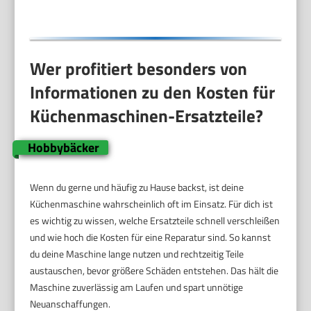
Wer profitiert besonders von
Informationen zu den Kosten für
Küchenmaschinen-Ersatzteile?
Hobbybäcker
Wenn du gerne und häufig zu Hause backst, ist deine
Küchenmaschine wahrscheinlich oft im Einsatz. Für dich ist
es wichtig zu wissen, welche Ersatzteile schnell verschleißen
und wie hoch die Kosten für eine Reparatur sind. So kannst
du deine Maschine lange nutzen und rechtzeitig Teile
austauschen, bevor größere Schäden entstehen. Das hält die
Maschine zuverlässig am Laufen und spart unnötige
Neuanschaffungen.