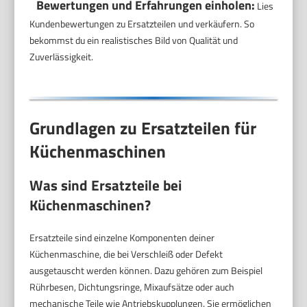
Bewertungen und Erfahrungen einholen:
Lies
Kundenbewertungen zu Ersatzteilen und verkäufern. So
bekommst du ein realistisches Bild von Qualität und
Zuverlässigkeit.
Grundlagen zu Ersatzteilen für
Küchenmaschinen
Was sind Ersatzteile bei
Küchenmaschinen?
Ersatzteile sind einzelne Komponenten deiner
Küchenmaschine, die bei Verschleiß oder Defekt
ausgetauscht werden können. Dazu gehören zum Beispiel
Rührbesen, Dichtungsringe, Mixaufsätze oder auch
mechanische Teile wie Antriebskupplungen. Sie ermöglichen