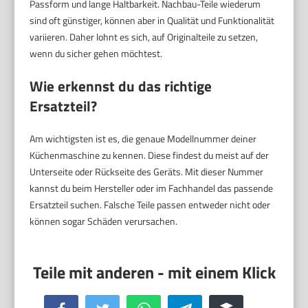
Passform und lange Haltbarkeit. Nachbau-Teile wiederum
sind oft günstiger, können aber in Qualität und Funktionalität
variieren. Daher lohnt es sich, auf Originalteile zu setzen,
wenn du sicher gehen möchtest.
Wie erkennst du das richtige
Ersatzteil?
Am wichtigsten ist es, die genaue Modellnummer deiner
Küchenmaschine zu kennen. Diese findest du meist auf der
Unterseite oder Rückseite des Geräts. Mit dieser Nummer
kannst du beim Hersteller oder im Fachhandel das passende
Ersatzteil suchen. Falsche Teile passen entweder nicht oder
können sogar Schäden verursachen.