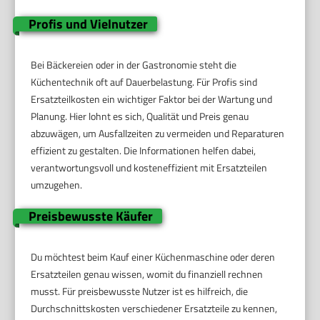
Profis und Vielnutzer
Bei Bäckereien oder in der Gastronomie steht die
Küchentechnik oft auf Dauerbelastung. Für Profis sind
Ersatzteilkosten ein wichtiger Faktor bei der Wartung und
Planung. Hier lohnt es sich, Qualität und Preis genau
abzuwägen, um Ausfallzeiten zu vermeiden und Reparaturen
effizient zu gestalten. Die Informationen helfen dabei,
verantwortungsvoll und kosteneffizient mit Ersatzteilen
umzugehen.
Preisbewusste Käufer
Du möchtest beim Kauf einer Küchenmaschine oder deren
Ersatzteilen genau wissen, womit du finanziell rechnen
musst. Für preisbewusste Nutzer ist es hilfreich, die
Durchschnittskosten verschiedener Ersatzteile zu kennen,