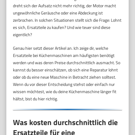
dreht sich der Aufsatz nicht mehr richtig, der Motor macht
ungewöhnliche Geräusche oder eine Abdeckung ist
zerbrochen. In solchen Situationen stellt sich die Frage: Lohnt
es sich, Ersatzteile zu kaufen? Und wie teuer sind diese
eigentlich?
Genau hier setzt dieser Artikel an. Ich zeige dir, welche
Ersatzteile bei Küchenmaschinen am häufigsten benötigt
werden und was deren Preise durchschnittlich ausmacht. So
kannst du besser einschätzen, ob sich eine Reparatur lohnt
oder ob du eine neue Maschine in Betracht ziehen solltest.
Wenn du vor dieser Entscheidung stehst oder einfach nur
wissen möchtest, wie du deine Küchenmaschine länger fit
hältst, bist du hier richtig.
Was kosten durchschnittlich die
Ersatzteile für eine