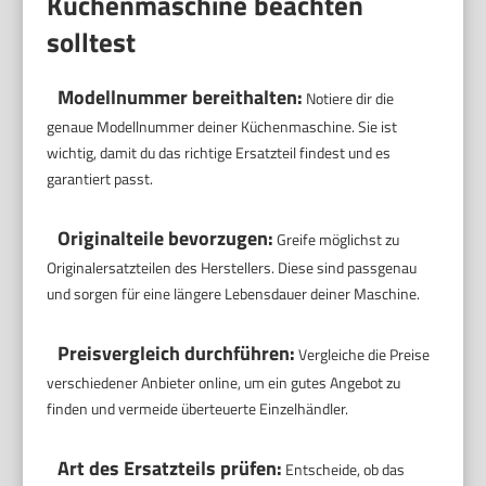
Küchenmaschine beachten
solltest
Modellnummer bereithalten:
Notiere dir die
genaue Modellnummer deiner Küchenmaschine. Sie ist
wichtig, damit du das richtige Ersatzteil findest und es
garantiert passt.
Originalteile bevorzugen:
Greife möglichst zu
Originalersatzteilen des Herstellers. Diese sind passgenau
und sorgen für eine längere Lebensdauer deiner Maschine.
Preisvergleich durchführen:
Vergleiche die Preise
verschiedener Anbieter online, um ein gutes Angebot zu
finden und vermeide überteuerte Einzelhändler.
Art des Ersatzteils prüfen:
Entscheide, ob das