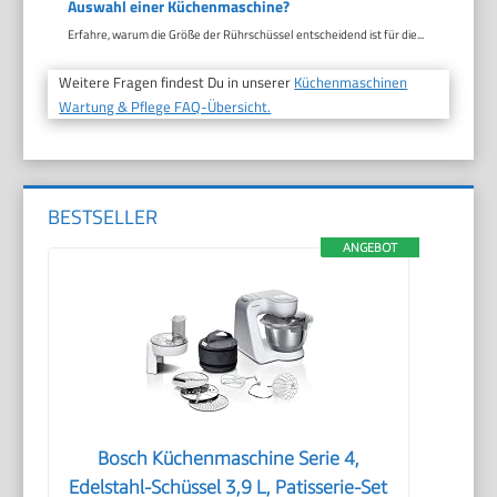
Auswahl einer Küchenmaschine?
Erfahre, warum die Größe der Rührschüssel entscheidend ist für die...
Weitere Fragen findest Du in unserer
Küchenmaschinen
Wartung & Pflege FAQ-Übersicht.
BESTSELLER
ANGEBOT
Bosch Küchenmaschine Serie 4,
Edelstahl-Schüssel 3,9 L, Patisserie-Set