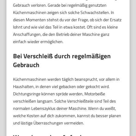
Gebrauch verloren. Gerade bei regelmäßig genutzten
Küchenmaschinen zeigen sich solche Schwachstellen. In
diesen Momenten stehst du vor der Frage, ob sich der Ersatz
lohnt und wie viel das Teil in etwa kostet. Oft sind es kleine
Anschaffungen, die den Betrieb deiner Maschine ganz
einfach wieder ermöglichen.
Bei Verschleiß durch regelmäßigen
Gebrauch
Küchenmaschinen werden täglich beansprucht, vor allem in
Haushalten, in denen viel gebacken oder gekocht wird.
Dichtungsringe können spröde werden, Motorbeiße
verschleißen langsam. Solche Verschleißteile sind Teil des
normalen Lebenszyklus deiner Maschine. Wenn du weißt,
welche Kosten auf dich zukommen, kannst du besser planen
und lästige Überraschungen vermeiden.