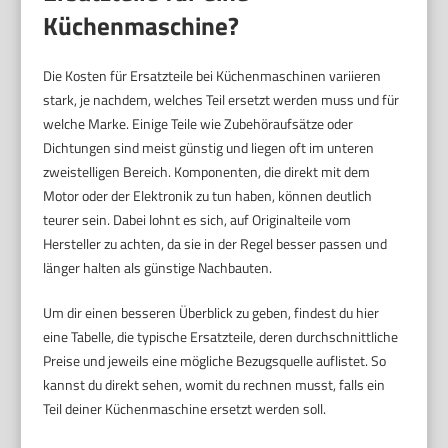
Küchenmaschine?
Die Kosten für Ersatzteile bei Küchenmaschinen variieren
stark, je nachdem, welches Teil ersetzt werden muss und für
welche Marke. Einige Teile wie Zubehöraufsätze oder
Dichtungen sind meist günstig und liegen oft im unteren
zweistelligen Bereich. Komponenten, die direkt mit dem
Motor oder der Elektronik zu tun haben, können deutlich
teurer sein. Dabei lohnt es sich, auf Originalteile vom
Hersteller zu achten, da sie in der Regel besser passen und
länger halten als günstige Nachbauten.
Um dir einen besseren Überblick zu geben, findest du hier
eine Tabelle, die typische Ersatzteile, deren durchschnittliche
Preise und jeweils eine mögliche Bezugsquelle auflistet. So
kannst du direkt sehen, womit du rechnen musst, falls ein
Teil deiner Küchenmaschine ersetzt werden soll.