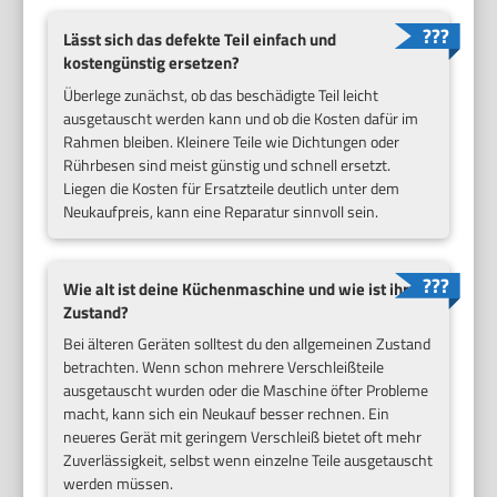
Lässt sich das defekte Teil einfach und
kostengünstig ersetzen?
Überlege zunächst, ob das beschädigte Teil leicht
ausgetauscht werden kann und ob die Kosten dafür im
Rahmen bleiben. Kleinere Teile wie Dichtungen oder
Rührbesen sind meist günstig und schnell ersetzt.
Liegen die Kosten für Ersatzteile deutlich unter dem
Neukaufpreis, kann eine Reparatur sinnvoll sein.
Wie alt ist deine Küchenmaschine und wie ist ihr
Zustand?
Bei älteren Geräten solltest du den allgemeinen Zustand
betrachten. Wenn schon mehrere Verschleißteile
ausgetauscht wurden oder die Maschine öfter Probleme
macht, kann sich ein Neukauf besser rechnen. Ein
neueres Gerät mit geringem Verschleiß bietet oft mehr
Zuverlässigkeit, selbst wenn einzelne Teile ausgetauscht
werden müssen.