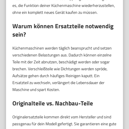
es, die Funktion deiner Küchenmaschine wiederherzustellen,
ohne ein komplett neues Gerät kaufen zu müssen.
Warum können Ersatzteile notwendig
sein?
Küchenmaschinen werden täglich beansprucht und setzen
verschiedenen Belastungen aus. Dadurch können einzelne
Teile mit der Zeit abnutzen, beschädigt werden oder sogar
brechen. Verschleißteile wie Dichtungen werden spröde,
Aufsätze gehen durch häufiges Reinigen kaputt. Ein
Ersatzteil zu wechseln, verlängert die Lebensdauer der
Maschine und spart Kosten.
Originalteile vs. Nachbau-Teile
Originalersatzteile kommen direkt vom Hersteller und sind
passgenau für dein Modell gefertigt. Sie garantieren eine gute