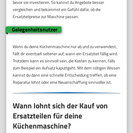
bevor sie investieren. So kannst du Angebote besser
vergleichen und bekommst ein Gefühl dafür, ob die
Ersatzteilpreise zur Maschine passen.
Gelegenheitsnutzer
Wenn du deine Küchenmaschine nur ab und zu verwendest,
fällt dir eventuell seltener auf, wann ein Ersatzteil fällig wird.
Trotzdem kann es sinnvoll sein, die Kosten zu kennen, falls
zum Beispiel ein Aufsatz kaputtgeht. Mit dem nötigen Wissen
kannst du dann eine schnelle Entscheidung treffen, ob eine
Reparatur lohnt oder eine Neuanschaffung sinnvoller ist.
Wann lohnt sich der Kauf von
Ersatzteilen für deine
Küchenmaschine?