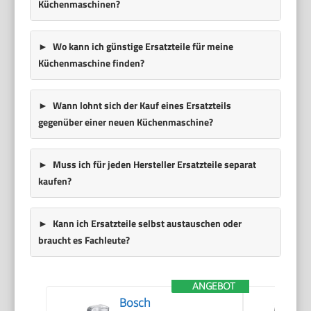
Küchenmaschinen?
Wo kann ich günstige Ersatzteile für meine
Küchenmaschine finden?
Wann lohnt sich der Kauf eines Ersatzteils
gegenüber einer neuen Küchenmaschine?
Muss ich für jeden Hersteller Ersatzteile separat
kaufen?
Kann ich Ersatzteile selbst austauschen oder
braucht es Fachleute?
ANGEBOT
Bosch