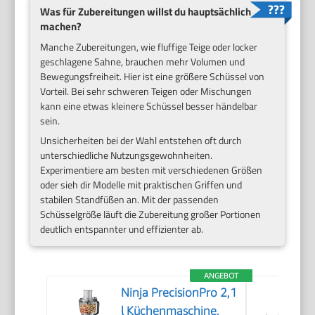
Was für Zubereitungen willst du hauptsächlich
machen?
Manche Zubereitungen, wie fluffige Teige oder locker
geschlagene Sahne, brauchen mehr Volumen und
Bewegungsfreiheit. Hier ist eine größere Schüssel von
Vorteil. Bei sehr schweren Teigen oder Mischungen
kann eine etwas kleinere Schüssel besser händelbar
sein.
Unsicherheiten bei der Wahl entstehen oft durch
unterschiedliche Nutzungsgewohnheiten.
Experimentiere am besten mit verschiedenen Größen
oder sieh dir Modelle mit praktischen Griffen und
stabilen Standfüßen an. Mit der passenden
Schüsselgröße läuft die Zubereitung großer Portionen
deutlich entspannter und effizienter ab.
ANGEBOT
Ninja PrecisionPro 2,1
l Küchenmaschine,