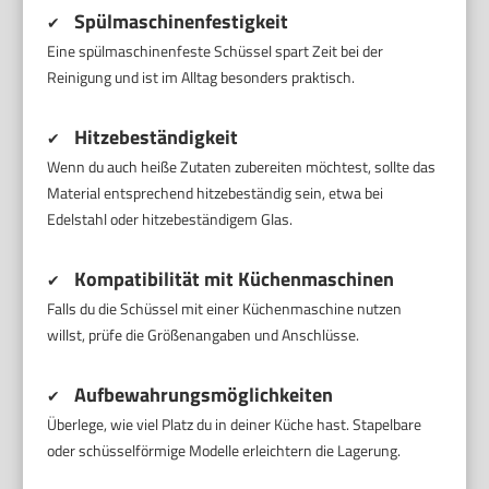
Spülmaschinenfestigkeit
✔
Eine spülmaschinenfeste Schüssel spart Zeit bei der
Reinigung und ist im Alltag besonders praktisch.
Hitzebeständigkeit
✔
Wenn du auch heiße Zutaten zubereiten möchtest, sollte das
Material entsprechend hitzebeständig sein, etwa bei
Edelstahl oder hitzebeständigem Glas.
Kompatibilität mit Küchenmaschinen
✔
Falls du die Schüssel mit einer Küchenmaschine nutzen
willst, prüfe die Größenangaben und Anschlüsse.
Aufbewahrungsmöglichkeiten
✔
Überlege, wie viel Platz du in deiner Küche hast. Stapelbare
oder schüsselförmige Modelle erleichtern die Lagerung.