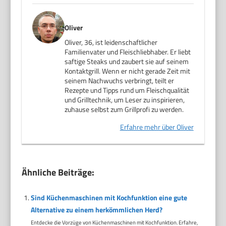
Oliver
Oliver, 36, ist leidenschaftlicher
Familienvater und Fleischliebhaber. Er liebt
saftige Steaks und zaubert sie auf seinem
Kontaktgrill. Wenn er nicht gerade Zeit mit
seinem Nachwuchs verbringt, teilt er
Rezepte und Tipps rund um Fleischqualität
und Grilltechnik, um Leser zu inspirieren,
zuhause selbst zum Grillprofi zu werden.
Erfahre mehr über Oliver
Ähnliche Beiträge:
Sind Küchenmaschinen mit Kochfunktion eine gute
Alternative zu einem herkömmlichen Herd?
Entdecke die Vorzüge von Küchenmaschinen mit Kochfunktion. Erfahre,