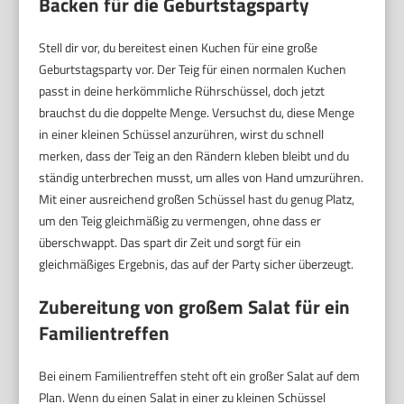
Backen für die Geburtstagsparty
Stell dir vor, du bereitest einen Kuchen für eine große
Geburtstagsparty vor. Der Teig für einen normalen Kuchen
passt in deine herkömmliche Rührschüssel, doch jetzt
brauchst du die doppelte Menge. Versuchst du, diese Menge
in einer kleinen Schüssel anzurühren, wirst du schnell
merken, dass der Teig an den Rändern kleben bleibt und du
ständig unterbrechen musst, um alles von Hand umzurühren.
Mit einer ausreichend großen Schüssel hast du genug Platz,
um den Teig gleichmäßig zu vermengen, ohne dass er
überschwappt. Das spart dir Zeit und sorgt für ein
gleichmäßiges Ergebnis, das auf der Party sicher überzeugt.
Zubereitung von großem Salat für ein
Familientreffen
Bei einem Familientreffen steht oft ein großer Salat auf dem
Plan. Wenn du einen Salat in einer zu kleinen Schüssel