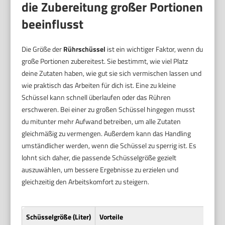
die Zubereitung großer Portionen
beeinflusst
Die Größe der
Rührschüssel
ist ein wichtiger Faktor, wenn du
große Portionen zubereitest. Sie bestimmt, wie viel Platz
deine Zutaten haben, wie gut sie sich vermischen lassen und
wie praktisch das Arbeiten für dich ist. Eine zu kleine
Schüssel kann schnell überlaufen oder das Rühren
erschweren. Bei einer zu großen Schüssel hingegen musst
du mitunter mehr Aufwand betreiben, um alle Zutaten
gleichmäßig zu vermengen. Außerdem kann das Handling
umständlicher werden, wenn die Schüssel zu sperrig ist. Es
lohnt sich daher, die passende Schüsselgröße gezielt
auszuwählen, um bessere Ergebnisse zu erzielen und
gleichzeitig den Arbeitskomfort zu steigern.
Schüsselgröße (Liter)
Vorteile