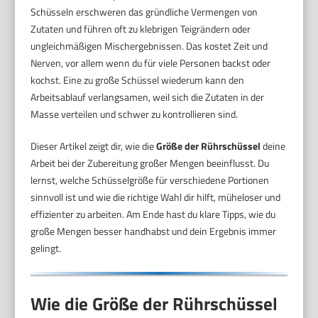
Schüsseln erschweren das gründliche Vermengen von
Zutaten und führen oft zu klebrigen Teigrändern oder
ungleichmäßigen Mischergebnissen. Das kostet Zeit und
Nerven, vor allem wenn du für viele Personen backst oder
kochst. Eine zu große Schüssel wiederum kann den
Arbeitsablauf verlangsamen, weil sich die Zutaten in der
Masse verteilen und schwer zu kontrollieren sind.
Dieser Artikel zeigt dir, wie die
Größe der Rührschüssel
deine
Arbeit bei der Zubereitung großer Mengen beeinflusst. Du
lernst, welche Schüsselgröße für verschiedene Portionen
sinnvoll ist und wie die richtige Wahl dir hilft, müheloser und
effizienter zu arbeiten. Am Ende hast du klare Tipps, wie du
große Mengen besser handhabst und dein Ergebnis immer
gelingt.
Wie die Größe der Rührschüssel