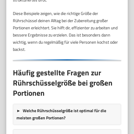
Diese Beispiele zeigen, wie die richtige Größe der
Rührschüssel deinen Alltag bei der Zubereitung großer
Portionen erleichtert. Sie hilft dir, effizienter zu arbeiten und
bessere Ergebnisse zu erzielen. Das ist besonders dann
wichtig, wenn du regelmäßig für viele Personen kochst oder
backst.
Häufig gestellte Fragen zur
Rührschüsselgröße bei großen
Portionen
Welche Rührschüsselgröße ist optimal für die
meisten großen Portionen?