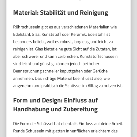
Material: Stabilität und Reinigung
Rührschüsseln gibt es aus verschiedenen Materialien wie
Edelstahl, Glas, Kunststoff oder Keramik. Edelstahl ist
besonders beliebt, weil es robust, langlebig und leicht zu
reinigen ist. Glas bietet eine gute Sicht auf die Zutaten, ist
aber schwerer und kann zerbrechen. Kunststoffschüsseln
sind leicht und günstig, können jedoch bei hoher
Beanspruchung schneller kaputtgehen oder Gerüche
annehmen. Das richtige Material beeinflusst also, wie
angenehm und praktisch die Schüssel im Alltag zu nutzen ist.
Form und Design: Einfluss auf
Handhabung und Zubereitung
Die Form der Schüssel hat ebenfalls Einfluss auf deine Arbeit.
Runde Schüsseln mit glatten Innenflächen erleichtern das