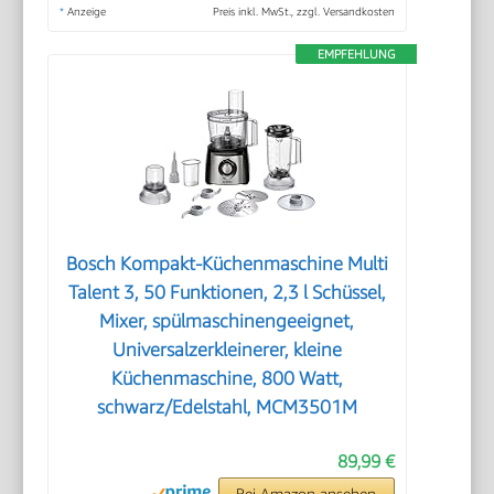
*
Anzeige
Preis inkl. MwSt., zzgl. Versandkosten
EMPFEHLUNG
Bosch Kompakt-Küchenmaschine Multi
Talent 3, 50 Funktionen, 2,3 l Schüssel,
Mixer, spülmaschinengeeignet,
Universalzerkleinerer, kleine
Küchenmaschine, 800 Watt,
schwarz/Edelstahl, MCM3501M
89,99 €
Bei Amazon ansehen