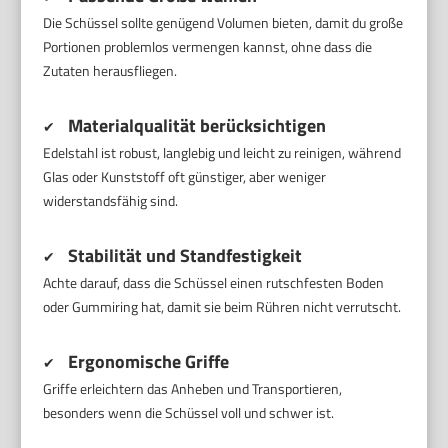
Die Schüssel sollte genügend Volumen bieten, damit du große
Portionen problemlos vermengen kannst, ohne dass die
Zutaten herausfliegen.
Materialqualität berücksichtigen
✔
Edelstahl ist robust, langlebig und leicht zu reinigen, während
Glas oder Kunststoff oft günstiger, aber weniger
widerstandsfähig sind.
Stabilität und Standfestigkeit
✔
Achte darauf, dass die Schüssel einen rutschfesten Boden
oder Gummiring hat, damit sie beim Rühren nicht verrutscht.
Ergonomische Griffe
✔
Griffe erleichtern das Anheben und Transportieren,
besonders wenn die Schüssel voll und schwer ist.