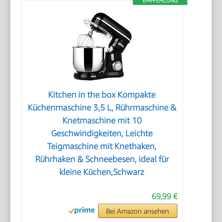
EMPFEHLUNG
Kitchen in the box Kompakte
Küchenmaschine 3,5 L, Rührmaschine &
Knetmaschine mit 10
Geschwindigkeiten, Leichte
Teigmaschine mit Knethaken,
Rührhaken & Schneebesen, ideal für
kleine Küchen,Schwarz
69,99 €
Bei Amazon ansehen