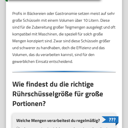
Profis in Bäckereien oder Gastronomie setzen meist auf sehr
große Schüsseln mit einem Volumen über 10 Litern. Diese
sind für die Zubereitung großer Teigmengen ausgelegt und oft
kompatibel mit Maschinen, die speziell für solch große
Mengen konzipiert sind. Zwar sind diese Schüsseln größer
und schwerer zu handhaben, doch die Effizienz und das
Volumen, das du verarbeiten kannst, sind für den
gewerblichen Einsatz entscheidend.
Wie findest du die richtige
Rührschüsselgröße für große
Portionen?
Welche Mengen verarbeitest du regelmäßig?