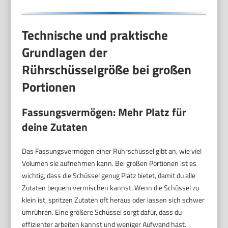
Technische und praktische
Grundlagen der
Rührschüsselgröße bei großen
Portionen
Fassungsvermögen: Mehr Platz für
deine Zutaten
Das Fassungsvermögen einer Rührschüssel gibt an, wie viel
Volumen sie aufnehmen kann. Bei großen Portionen ist es
wichtig, dass die Schüssel genug Platz bietet, damit du alle
Zutaten bequem vermischen kannst. Wenn die Schüssel zu
klein ist, spritzen Zutaten oft heraus oder lassen sich schwer
umrühren. Eine größere Schüssel sorgt dafür, dass du
effizienter arbeiten kannst und weniger Aufwand hast.