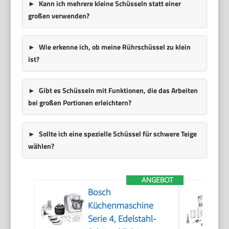
Kann ich mehrere kleine Schüsseln statt einer
großen verwenden?
Wie erkenne ich, ob meine Rührschüssel zu klein
ist?
Gibt es Schüsseln mit Funktionen, die das Arbeiten
bei großen Portionen erleichtern?
Sollte ich eine spezielle Schüssel für schwere Teige
wählen?
ANGEBOT
Bosch
Küchenmaschine
Serie 4, Edelstahl-