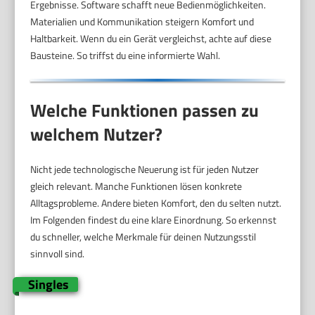
Ergebnisse. Software schafft neue Bedienmöglichkeiten.
Materialien und Kommunikation steigern Komfort und
Haltbarkeit. Wenn du ein Gerät vergleichst, achte auf diese
Bausteine. So triffst du eine informierte Wahl.
Welche Funktionen passen zu
welchem Nutzer?
Nicht jede technologische Neuerung ist für jeden Nutzer
gleich relevant. Manche Funktionen lösen konkrete
Alltagsprobleme. Andere bieten Komfort, den du selten nutzt.
Im Folgenden findest du eine klare Einordnung. So erkennst
du schneller, welche Merkmale für deinen Nutzungsstil
sinnvoll sind.
Singles