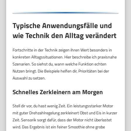
Typische Anwendungsfälle und
wie Technik den Alltag verändert
Fortschritte in der Technik zeigen ihren Wert besonders in
konkreten Alltagssituationen. Hier beschreibe ich praxisnahe
Szenarien. So siehst du, wann welche Funktion echten
Nutzen bringt. Die Beispiele helfen dir, Prioritäten bei der
Auswahl zu setzen.
Schnelles Zerkleinern am Morgen
Stell dir vor, du hast wenig Zeit. Ein leistungsstarker Motor
mit guter Drehzahlregelung zerkleinert Obst und Eis in kurzer
Zeit. Sensorik sorgt dafür, dass der Motor nicht überlastet
wird. Das Ergebnis ist ein feiner Smoothie ohne grobe