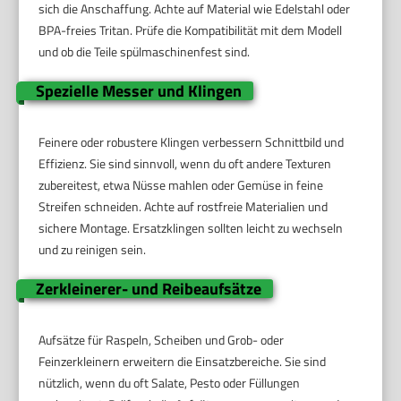
sich die Anschaffung. Achte auf Material wie Edelstahl oder
BPA-freies Tritan. Prüfe die Kompatibilität mit dem Modell
und ob die Teile spülmaschinenfest sind.
Spezielle Messer und Klingen
Feinere oder robustere Klingen verbessern Schnittbild und
Effizienz. Sie sind sinnvoll, wenn du oft andere Texturen
zubereitest, etwa Nüsse mahlen oder Gemüse in feine
Streifen schneiden. Achte auf rostfreie Materialien und
sichere Montage. Ersatzklingen sollten leicht zu wechseln
und zu reinigen sein.
Zerkleinerer- und Reibeaufsätze
Aufsätze für Raspeln, Scheiben und Grob- oder
Feinzerkleinern erweitern die Einsatzbereiche. Sie sind
nützlich, wenn du oft Salate, Pesto oder Füllungen