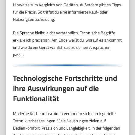
Hinweise zum Vergleich von Geräten. Außerdem gibt es Tipps
für die Praxis. So triffst du eine informierte Kauf- oder
Nutzungsentscheidung.
Die Sprache bleibt leicht verständlich. Technische Begriffe
erkläre ich praxisnah. Am Ende weißt du, worauf es ankommt
und wie du ein Gerät wählst, das zu deinen Ansprüchen
passt.
Technologische Fortschritte und
ihre Auswirkungen auf die
Funktionalität
Moderne Küchenmaschinen verändern sich durch gezielte
Technikverbesserungen. Viele Neuerungen zielen auf
Bedienkomfort, Präzision und Langlebigkeit. In der folgenden