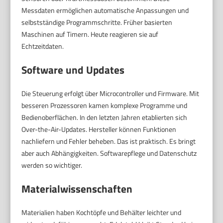
Messdaten ermöglichen automatische Anpassungen und
selbstständige Programmschritte. Früher basierten
Maschinen auf Timern. Heute reagieren sie auf
Echtzeitdaten.
Software und Updates
Die Steuerung erfolgt über Microcontroller und Firmware. Mit
besseren Prozessoren kamen komplexe Programme und
Bedienoberflächen. In den letzten Jahren etablierten sich
Over-the-Air-Updates. Hersteller können Funktionen
nachliefern und Fehler beheben. Das ist praktisch. Es bringt
aber auch Abhängigkeiten. Softwarepflege und Datenschutz
werden so wichtiger.
Materialwissenschaften
Materialien haben Kochtöpfe und Behälter leichter und