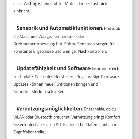
alles. Wichtig ist ein stabiler Motor, der bei Last nicht
einbricht.
Sensorik und Automatikfunktionen
: Prüfe, ob
die Maschine Waage, Temperatur- oder
Drehmomentmessung hat. Solche Sensoren sorgen für
konstante Ergebnisse und weniger Nachkontrollen.
Updatefähigkeit und Software
: Informiere dich
zur Update-Politik des Herstellers. Regelmäßige Firmware-
Updates können neue Funktionen bringen und
Sicherheitslücken schließen.
Vernetzungsmöglichkeiten
: Entscheide, ob du
WLAN oder Bluetooth brauchst. Vernetzung bringt Komfort.
Sie erfordert aber auch Achtsamkeit bei Datenschutz und
Zugriffskontrolle.