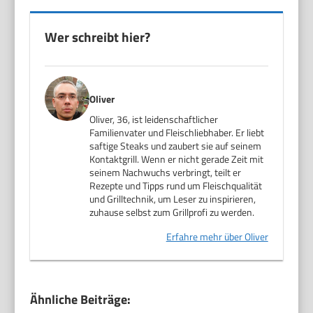
Wer schreibt hier?
Oliver
Oliver, 36, ist leidenschaftlicher
Familienvater und Fleischliebhaber. Er liebt
saftige Steaks und zaubert sie auf seinem
Kontaktgrill. Wenn er nicht gerade Zeit mit
seinem Nachwuchs verbringt, teilt er
Rezepte und Tipps rund um Fleischqualität
und Grilltechnik, um Leser zu inspirieren,
zuhause selbst zum Grillprofi zu werden.
Erfahre mehr über Oliver
Ähnliche Beiträge: