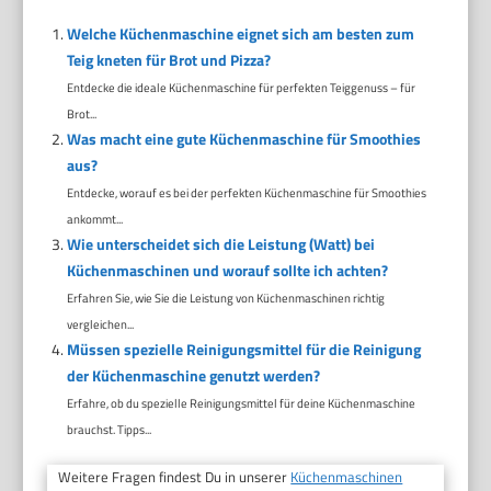
Welche Küchenmaschine eignet sich am besten zum
Teig kneten für Brot und Pizza?
Entdecke die ideale Küchenmaschine für perfekten Teiggenuss – für
Brot...
Was macht eine gute Küchenmaschine für Smoothies
aus?
Entdecke, worauf es bei der perfekten Küchenmaschine für Smoothies
ankommt...
Wie unterscheidet sich die Leistung (Watt) bei
Küchenmaschinen und worauf sollte ich achten?
Erfahren Sie, wie Sie die Leistung von Küchenmaschinen richtig
vergleichen...
Müssen spezielle Reinigungsmittel für die Reinigung
der Küchenmaschine genutzt werden?
Erfahre, ob du spezielle Reinigungsmittel für deine Küchenmaschine
brauchst. Tipps...
Weitere Fragen findest Du in unserer
Küchenmaschinen