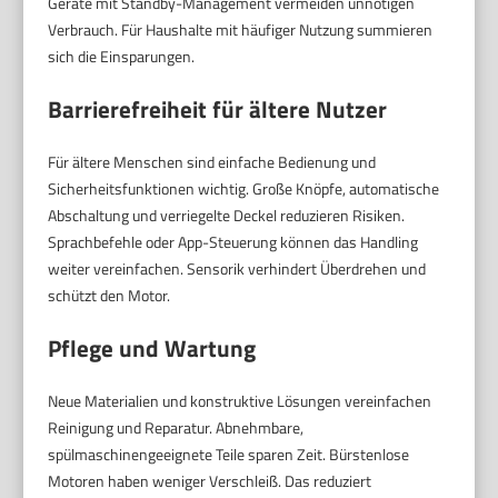
Geräte mit Standby-Management vermeiden unnötigen
Verbrauch. Für Haushalte mit häufiger Nutzung summieren
sich die Einsparungen.
Barrierefreiheit für ältere Nutzer
Für ältere Menschen sind einfache Bedienung und
Sicherheitsfunktionen wichtig. Große Knöpfe, automatische
Abschaltung und verriegelte Deckel reduzieren Risiken.
Sprachbefehle oder App-Steuerung können das Handling
weiter vereinfachen. Sensorik verhindert Überdrehen und
schützt den Motor.
Pflege und Wartung
Neue Materialien und konstruktive Lösungen vereinfachen
Reinigung und Reparatur. Abnehmbare,
spülmaschinengeeignete Teile sparen Zeit. Bürstenlose
Motoren haben weniger Verschleiß. Das reduziert