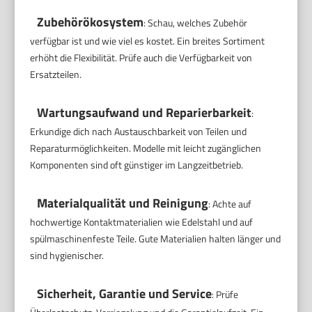
Zubehörökosystem
: Schau, welches Zubehör
verfügbar ist und wie viel es kostet. Ein breites Sortiment
erhöht die Flexibilität. Prüfe auch die Verfügbarkeit von
Ersatzteilen.
Wartungsaufwand und Reparierbarkeit
:
Erkundige dich nach Austauschbarkeit von Teilen und
Reparaturmöglichkeiten. Modelle mit leicht zugänglichen
Komponenten sind oft günstiger im Langzeitbetrieb.
Materialqualität und Reinigung
: Achte auf
hochwertige Kontaktmaterialien wie Edelstahl und auf
spülmaschinenfeste Teile. Gute Materialien halten länger und
sind hygienischer.
Sicherheit, Garantie und Service
: Prüfe