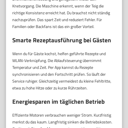
Knetvorgang. Die Maschine erkennt, wenn der Teig die
richtige Konsistenz erreicht hat. Du brauchst nicht ständig
nachzuprüfen. Das spart Zeit und reduziert Fehler. Für
Familien oder Backfans ist das ein großer Vorteil.
Smarte Rezeptausführung bei Gästen
Wenn du für Gäste kochst, helfen geführte Rezepte und
WLAN-Verknüpfung. Die Ablaufsteuerung übernimmt
Temperatur und Zeit. Per App kannst du Rezepte
synchronisieren und den Fortschritt prüfen. So läuft der
Service ruhiger. Gleichzeitig vermeidest du kleine Fehltritte,
etwa zu hohe Hitze oder zu kurze Rührzeiten.
Energiesparen im täglichen Betrieb
Effiziente Motoren verbrauchen weniger Strom. Kurzfristig
merkst du das kaum. Langfristig sinken die Betriebskosten.