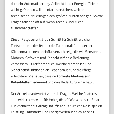
du mehr Automatisierung. Vielleicht ist dir Energieeffizienz
wichtig. Oder du willst einfach verstehen, welche
technischen Neuerungen den größten Nutzen bringen. Solche
Fragen tauchen oft auf, wenn Technik und Küche
zusammentreffen.
Dieser Ratgeber erklärt dir Schritt für Schritt, welche
Fortschritte in der Technik die Funktionalität moderner
Küchenmaschinen beeinflussen. Ich zeige dir, wie Sensoren,
Motoren, Software und Konnektivität die Bedienung
verbessern. Du erfährst auch, welche Materialien und
Sicherheitsfunktionen die Lebensdauer und die Pflege
erleichtern. Ziel ist es, dass du
konkrete Merkmale in
Datenblättern erkennst
und ihre Bedeutung einschätzt.
Der Artikel beantwortet zentrale Fragen. Welche Features
sind wirklich relevant für Hobbyköche? Wie wirkt sich Smart-
Funktionalität auf Alltag und Pflege aus? Welche Rolle spielen
Leistung, Lautstärke und Energieverbrauch? Ich gebe dir