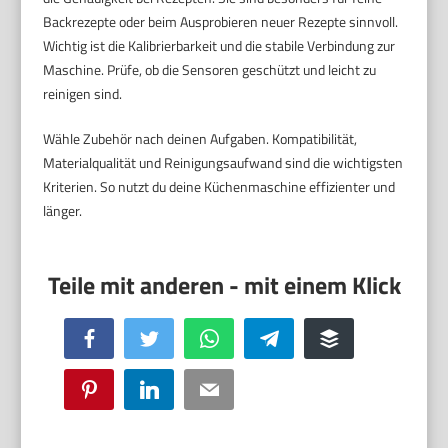
Backrezepte oder beim Ausprobieren neuer Rezepte sinnvoll.
Wichtig ist die Kalibrierbarkeit und die stabile Verbindung zur
Maschine. Prüfe, ob die Sensoren geschützt und leicht zu
reinigen sind.
Wähle Zubehör nach deinen Aufgaben. Kompatibilität,
Materialqualität und Reinigungsaufwand sind die wichtigsten
Kriterien. So nutzt du deine Küchenmaschine effizienter und
länger.
Facebook
Twitter
WhatsApp
Telegram
Buffer
Pinterest
LinkedIn
Email