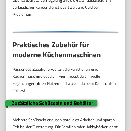
Überlastschutz, Verriegelung und die Garantielaufzeit. Ein
verlässlicher Kundendienst spart Zeit und Geld bei
Problemen.
Praktisches Zubehör für
moderne Küchenmaschinen
Passendes Zubehör erweitert die Funktionen einer
Küchenmaschine deutlich. Hier findest du sinnvolle
Ergänzungen, ihren Nutzen und worauf du beim Kauf achten
solltest.
Zusätzliche Schüsseln und Behälter
Mehrere Schüsseln erlauben paralleles Arbeiten und sparen
Zeit bei der Zubereitung. Für Familien oder Hobbybäcker lohnt