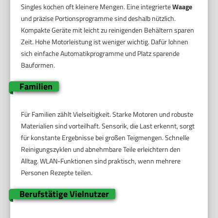
Singles kochen oft kleinere Mengen. Eine integrierte
Waage
und präzise Portionsprogramme sind deshalb nützlich.
Kompakte Geräte mit leicht zu reinigenden Behältern sparen
Zeit. Hohe Motorleistung ist weniger wichtig. Dafür lohnen
sich einfache Automatikprogramme und Platz sparende
Bauformen.
Familien
Für Familien zählt Vielseitigkeit. Starke Motoren und robuste
Materialien sind vorteilhaft. Sensorik, die Last erkennt, sorgt
für konstante Ergebnisse bei großen Teigmengen. Schnelle
Reinigungszyklen und abnehmbare Teile erleichtern den
Alltag. WLAN-Funktionen sind praktisch, wenn mehrere
Personen Rezepte teilen.
Berufstätige Vielnutzer