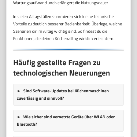
Wartungsaufwand und verlängert die Nutzungsdauer.
In vielen Alltagsfällen summieren sich kleine technische
Vorteile zu deutlich besserer Bedienbarkeit. Überlege, welche
Szenarien dir im Alltag wichtig sind. So findest du die
Funktionen, die deinen Küchenalltag wirklich erleichtern.
Häufig gestellte Fragen zu
technologischen Neuerungen
Sind
Software-Updates
bei Küchenmaschinen
zuverlässig und sinnvoll?
Wie sicher sind vernetzte Geräte über
WLAN
oder
Bluetooth?