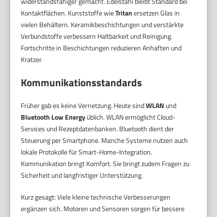
widerstandsfähiger gemacht. Edelstahl bleibt Standard bei
Kontaktflächen. Kunststoffe wie
Tritan
ersetzen Glas in
vielen Behältern. Keramikbeschichtungen und verstärkte
Verbundstoffe verbessern Haltbarkeit und Reinigung.
Fortschritte in Beschichtungen reduzieren Anhaften und
Kratzer.
Kommunikationsstandards
Früher gab es keine Vernetzung. Heute sind
WLAN
und
Bluetooth Low Energy
üblich. WLAN ermöglicht Cloud-
Services und Rezeptdatenbanken. Bluetooth dient der
Steuerung per Smartphone. Manche Systeme nutzen auch
lokale Protokolle für Smart-Home-Integration.
Kommunikation bringt Komfort. Sie bringt zudem Fragen zu
Sicherheit und langfristiger Unterstützung.
Kurz gesagt: Viele kleine technische Verbesserungen
ergänzen sich. Motoren und Sensoren sorgen für bessere