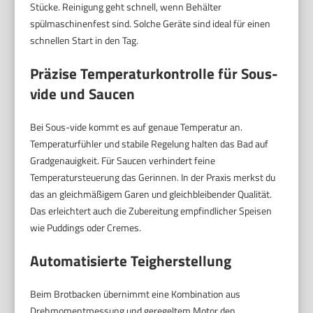
Stücke. Reinigung geht schnell, wenn Behälter
spülmaschinenfest sind. Solche Geräte sind ideal für einen
schnellen Start in den Tag.
Präzise Temperaturkontrolle für Sous-
vide und Saucen
Bei Sous-vide kommt es auf genaue Temperatur an.
Temperaturfühler und stabile Regelung halten das Bad auf
Gradgenauigkeit. Für Saucen verhindert feine
Temperatursteuerung das Gerinnen. In der Praxis merkst du
das an gleichmäßigem Garen und gleichbleibender Qualität.
Das erleichtert auch die Zubereitung empfindlicher Speisen
wie Puddings oder Cremes.
Automatisierte Teigherstellung
Beim Brotbacken übernimmt eine Kombination aus
Drehmomentmessung und geregeltem Motor den