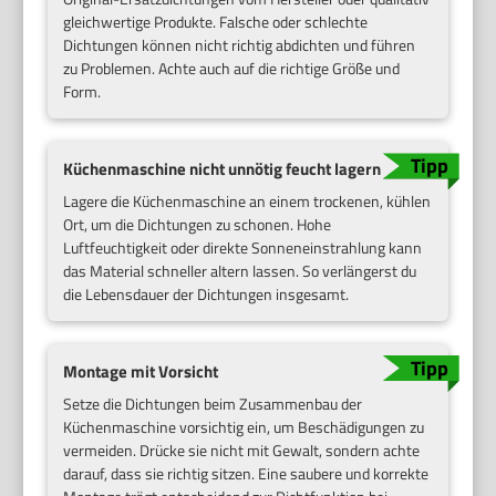
gleichwertige Produkte. Falsche oder schlechte
Dichtungen können nicht richtig abdichten und führen
zu Problemen. Achte auch auf die richtige Größe und
Form.
Küchenmaschine nicht unnötig feucht lagern
Lagere die Küchenmaschine an einem trockenen, kühlen
Ort, um die Dichtungen zu schonen. Hohe
Luftfeuchtigkeit oder direkte Sonneneinstrahlung kann
das Material schneller altern lassen. So verlängerst du
die Lebensdauer der Dichtungen insgesamt.
Montage mit Vorsicht
Setze die Dichtungen beim Zusammenbau der
Küchenmaschine vorsichtig ein, um Beschädigungen zu
vermeiden. Drücke sie nicht mit Gewalt, sondern achte
darauf, dass sie richtig sitzen. Eine saubere und korrekte