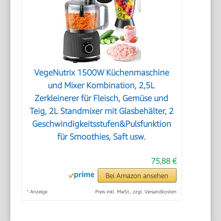
VegeNutrix 1500W Küchenmaschine
und Mixer Kombination, 2,5L
Zerkleinerer für Fleisch, Gemüse und
Teig, 2L Standmixer mit Glasbehälter, 2
Geschwindigkeitsstufen&Pulsfunktion
für Smoothies, Saft usw.
75,88 €
Bei Amazon ansehen
*
Anzeige
Preis inkl. MwSt., zzgl. Versandkosten