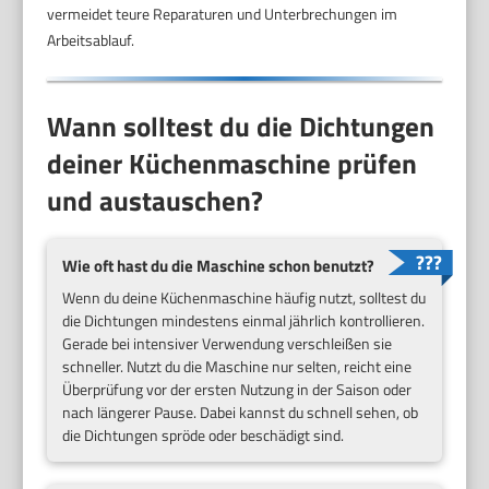
vermeidet teure Reparaturen und Unterbrechungen im
Arbeitsablauf.
Wann solltest du die Dichtungen
deiner Küchenmaschine prüfen
und austauschen?
Wie oft hast du die Maschine schon benutzt?
Wenn du deine Küchenmaschine häufig nutzt, solltest du
die Dichtungen mindestens einmal jährlich kontrollieren.
Gerade bei intensiver Verwendung verschleißen sie
schneller. Nutzt du die Maschine nur selten, reicht eine
Überprüfung vor der ersten Nutzung in der Saison oder
nach längerer Pause. Dabei kannst du schnell sehen, ob
die Dichtungen spröde oder beschädigt sind.