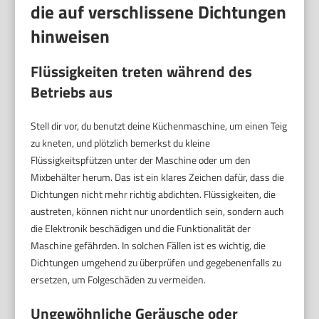
die auf verschlissene Dichtungen
hinweisen
Flüssigkeiten treten während des
Betriebs aus
Stell dir vor, du benutzt deine Küchenmaschine, um einen Teig
zu kneten, und plötzlich bemerkst du kleine
Flüssigkeitspfützen unter der Maschine oder um den
Mixbehälter herum. Das ist ein klares Zeichen dafür, dass die
Dichtungen nicht mehr richtig abdichten. Flüssigkeiten, die
austreten, können nicht nur unordentlich sein, sondern auch
die Elektronik beschädigen und die Funktionalität der
Maschine gefährden. In solchen Fällen ist es wichtig, die
Dichtungen umgehend zu überprüfen und gegebenenfalls zu
ersetzen, um Folgeschäden zu vermeiden.
Ungewöhnliche Geräusche oder