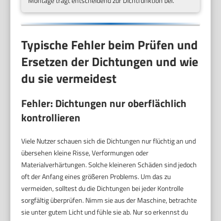
Montage trägt entscheidend zur Dichtfunktion bei.
Typische Fehler beim Prüfen und
Ersetzen der Dichtungen und wie
du sie vermeidest
Fehler: Dichtungen nur oberflächlich
kontrollieren
Viele Nutzer schauen sich die Dichtungen nur flüchtig an und
übersehen kleine Risse, Verformungen oder
Materialverhärtungen. Solche kleineren Schäden sind jedoch
oft der Anfang eines größeren Problems. Um das zu
vermeiden, solltest du die Dichtungen bei jeder Kontrolle
sorgfältig überprüfen. Nimm sie aus der Maschine, betrachte
sie unter gutem Licht und fühle sie ab. Nur so erkennst du