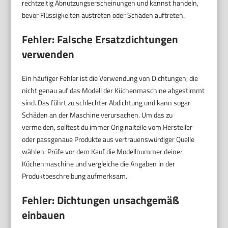
rechtzeitig Abnutzungserscheinungen und kannst handeln,
bevor Flüssigkeiten austreten oder Schäden auftreten.
Fehler: Falsche Ersatzdichtungen
verwenden
Ein häufiger Fehler ist die Verwendung von Dichtungen, die
nicht genau auf das Modell der Küchenmaschine abgestimmt
sind. Das führt zu schlechter Abdichtung und kann sogar
Schäden an der Maschine verursachen. Um das zu
vermeiden, solltest du immer Originalteile vom Hersteller
oder passgenaue Produkte aus vertrauenswürdiger Quelle
wählen. Prüfe vor dem Kauf die Modellnummer deiner
Küchenmaschine und vergleiche die Angaben in der
Produktbeschreibung aufmerksam.
Fehler: Dichtungen unsachgemäß
einbauen