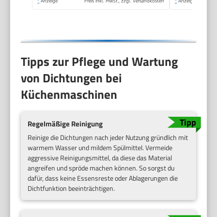
*
Anzeige
Preis inkl. MwSt., zzgl. Versandkosten
*
Anzeige
MUMS2AW01
Tipps zur Pflege und Wartung
von Dichtungen bei
Küchenmaschinen
Regelmäßige Reinigung
Reinige die Dichtungen nach jeder Nutzung gründlich mit
warmem Wasser und mildem Spülmittel. Vermeide
aggressive Reinigungsmittel, da diese das Material
angreifen und spröde machen können. So sorgst du
dafür, dass keine Essensreste oder Ablagerungen die
Dichtfunktion beeinträchtigen.