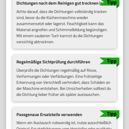
Dichtungen nach dem Reinigen gut trocknen lassen
Achte darauf, dass die Dichtungen vollständig trocken
sind, bevor du die Küchenmaschine wieder
zusammensetzt oder lagerst. Feuchtigkeit kann das
Material angreifen und Schimmelbildung begünstigen.
Mit einem sauberen Tuch kannst du die Dichtungen
vorsichtig abtrocknen.
Regelmäßige Sichtprüfung durchführen
Überprüfe die Dichtungen regelmäßig auf Risse,
Verformungen oder Verfärbungen. Eine frühzeitige
Erkennung von Verschleiß verhindert, dass Schäden an
der Maschine entstehen. Bei Unsicherheiten solltest du
die Dichtung lieber früher als später austauschen.
Passgenaue Ersatzteile verwenden
Wenn ein Austausch notwendig ist, nutze ausschließlich
Original-Ersatzdichtungen vom Hersteller oder qualitativ