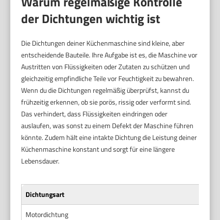
Warum regelmäßige Kontrolle
der Dichtungen wichtig ist
Die Dichtungen deiner Küchenmaschine sind kleine, aber
entscheidende Bauteile. Ihre Aufgabe ist es, die Maschine vor
Austritten von Flüssigkeiten oder Zutaten zu schützen und
gleichzeitig empfindliche Teile vor Feuchtigkeit zu bewahren.
Wenn du die Dichtungen regelmäßig überprüfst, kannst du
frühzeitig erkennen, ob sie porös, rissig oder verformt sind.
Das verhindert, dass Flüssigkeiten eindringen oder
auslaufen, was sonst zu einem Defekt der Maschine führen
könnte. Zudem hält eine intakte Dichtung die Leistung deiner
Küchenmaschine konstant und sorgt für eine längere
Lebensdauer.
Dichtungsart
Motordichtung