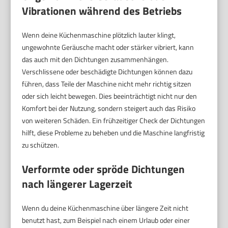
Vibrationen während des Betriebs
Wenn deine Küchenmaschine plötzlich lauter klingt,
ungewohnte Geräusche macht oder stärker vibriert, kann
das auch mit den Dichtungen zusammenhängen.
Verschlissene oder beschädigte Dichtungen können dazu
führen, dass Teile der Maschine nicht mehr richtig sitzen
oder sich leicht bewegen. Dies beeinträchtigt nicht nur den
Komfort bei der Nutzung, sondern steigert auch das Risiko
von weiteren Schäden. Ein frühzeitiger Check der Dichtungen
hilft, diese Probleme zu beheben und die Maschine langfristig
zu schützen.
Verformte oder spröde Dichtungen
nach längerer Lagerzeit
Wenn du deine Küchenmaschine über längere Zeit nicht
benutzt hast, zum Beispiel nach einem Urlaub oder einer