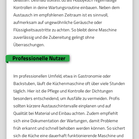
Kontrollen in deine Wartungsroutine einbauen. Neben dem
Austausch im empfohlenen Zeitraum ist es sinnvoll,
aufmerksam auf ungewöhnliche Geräusche oder
Flüssigkeitsaustritte zu achten. So bleibt deine Maschine
zuverlässig und die Zubereitung gelingt ohne
Überraschungen.
Professionelle Nutzer
Im professionellen Umfeld, etwa in Gastronomie oder
Backstuben, läuft die Küchenmaschine oft über viele Stunden
täglich. Hier ist die Pflege und Kontrolle der Dichtungen
besonders entscheidend, um Ausfälle zu vermeiden. Profis
sollten kürzere Austauschintervalle einplanen und auf
Qualität bei Material und Einbau achten. Zudem empfiehlt
sich eine Dokumentation der Wartungen, damit Probleme
früh erkannt und schnell behoben werden können. So sichert
sich die Küche eine dauerhaft funktionierende Maschine und