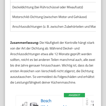
Deckeldichtung (bei Rührschüssel oder Mixaufsatz)
Motorschild-Dichtung (zwischen Motor und Gehäuse)
Anschlussdichtungen (z. B. zwischen Zubehörteilen und Maschine)
Zusammenfassung:
Die Häufigkeit der Kontrolle hängt stark
von der Art der Dichtung ab. Während Deckel- und
Anschlussdichtungen etwa alle 12 Monate geprüft werden
sollten, reicht es bei anderen Teilen manchmal auch, alle zwei
bis drei Jahre genauer hinzuschauen. Wichtig ist, dass du bei
ersten Anzeichen von Verschleiß nicht zögerst, die Dichtung
auszutauschen. So vermeidest du Folgeschäden und erhältst
die Leistungsfähigkeit deiner Küchenmaschine.
ANGEBOT
Bosch