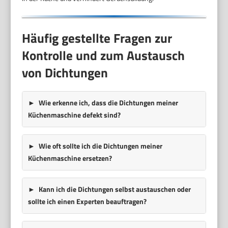
Häufig gestellte Fragen zur
Kontrolle und zum Austausch
von Dichtungen
Wie erkenne ich, dass die Dichtungen meiner
Küchenmaschine defekt sind?
Wie oft sollte ich die Dichtungen meiner
Küchenmaschine ersetzen?
Kann ich die Dichtungen selbst austauschen oder
sollte ich einen Experten beauftragen?