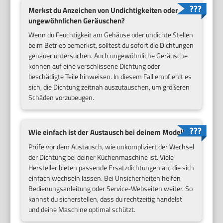
Merkst du Anzeichen von Undichtigkeiten oder
ungewöhnlichen Geräuschen?
Wenn du Feuchtigkeit am Gehäuse oder undichte Stellen
beim Betrieb bemerkst, solltest du sofort die Dichtungen
genauer untersuchen. Auch ungewöhnliche Geräusche
können auf eine verschlissene Dichtung oder
beschädigte Teile hinweisen. In diesem Fall empfiehlt es
sich, die Dichtung zeitnah auszutauschen, um größeren
Schäden vorzubeugen.
Wie einfach ist der Austausch bei deinem Modell?
Prüfe vor dem Austausch, wie unkompliziert der Wechsel
der Dichtung bei deiner Küchenmaschine ist. Viele
Hersteller bieten passende Ersatzdichtungen an, die sich
einfach wechseln lassen. Bei Unsicherheiten helfen
Bedienungsanleitung oder Service-Webseiten weiter. So
kannst du sicherstellen, dass du rechtzeitig handelst
und deine Maschine optimal schützt.