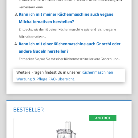
verbessern kann....
Kann ich mit meiner Küchenmaschine auch vegane
Milchalternativen herstellen?
Entdecke, wie du mit deiner Küchenmaschine spielend leicht vegane
Milchalternativen...
Kann ich mit einer Küchenmaschine auch Gnocchi oder
andere Nudeln herstellen?
Entdecken Sie, wie Sie mit einer Küchenmaschine leckere Gnocchi und...
Weitere Fragen findest Du in unserer
Küchenmaschinen
Wartung & Pflege FAQ-Übersicht.
BESTSELLER
ANGEBOT