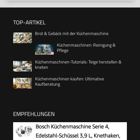
TOP-ARTIKEL
Brot & Gebäck mit der Küchenmaschine
Küchenmaschinen: Reinigung &
Pflege
Küchenmaschinen-Tutorials: Teige herstellen &
kneten
Küchenmaschinen kaufen: Ultimative
Kaufberatung
EMPFEHLUNGEN
Bosch Küchenmaschine Serie 4,
Edelstahl-Schüssel 3,9 L, Knethaken,