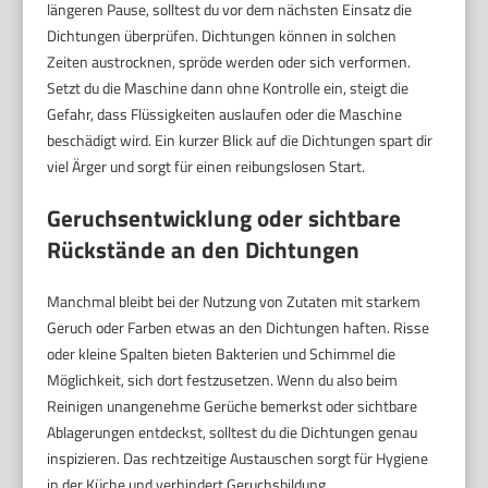
längeren Pause, solltest du vor dem nächsten Einsatz die
Dichtungen überprüfen. Dichtungen können in solchen
Zeiten austrocknen, spröde werden oder sich verformen.
Setzt du die Maschine dann ohne Kontrolle ein, steigt die
Gefahr, dass Flüssigkeiten auslaufen oder die Maschine
beschädigt wird. Ein kurzer Blick auf die Dichtungen spart dir
viel Ärger und sorgt für einen reibungslosen Start.
Geruchsentwicklung oder sichtbare
Rückstände an den Dichtungen
Manchmal bleibt bei der Nutzung von Zutaten mit starkem
Geruch oder Farben etwas an den Dichtungen haften. Risse
oder kleine Spalten bieten Bakterien und Schimmel die
Möglichkeit, sich dort festzusetzen. Wenn du also beim
Reinigen unangenehme Gerüche bemerkst oder sichtbare
Ablagerungen entdeckst, solltest du die Dichtungen genau
inspizieren. Das rechtzeitige Austauschen sorgt für Hygiene
in der Küche und verhindert Geruchsbildung.