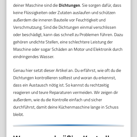
deiner Maschine sind die
Dichtungen
. Sie sorgen dafür, dass
keine Flüssigkeiten oder Zutaten auslaufen und schützen
außerdem die inneren Bauteile vor Feuchtigkeit und
Verschmutzung. Sind die Dichtungen einmal verschlissen
oder beschädigt, kann das schnell zu Problemen führen. Dazu
gehören undichte Stellen, eine schlechtere Leistung der
Maschine oder sogar Schäden an Motor und Elektronik durch
eindringendes Wasser.
Genau hier setzt dieser Artikel an. Du erfährst, wie oft du die
Dichtungen kontrollieren solltest und woran du erkennst,
dass ein Austausch nötig ist. So kannst du rechtzeitig
reagieren und teure Reparaturen vermeiden. Wir zeigen dir
außerdem, wie du die Kontrolle einfach und sicher
durchführst, damit deine Küchenmaschine lange in Schuss
bleibt.