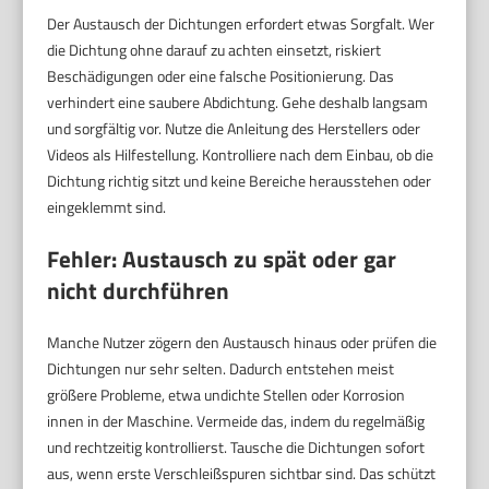
Der Austausch der Dichtungen erfordert etwas Sorgfalt. Wer
die Dichtung ohne darauf zu achten einsetzt, riskiert
Beschädigungen oder eine falsche Positionierung. Das
verhindert eine saubere Abdichtung. Gehe deshalb langsam
und sorgfältig vor. Nutze die Anleitung des Herstellers oder
Videos als Hilfestellung. Kontrolliere nach dem Einbau, ob die
Dichtung richtig sitzt und keine Bereiche herausstehen oder
eingeklemmt sind.
Fehler: Austausch zu spät oder gar
nicht durchführen
Manche Nutzer zögern den Austausch hinaus oder prüfen die
Dichtungen nur sehr selten. Dadurch entstehen meist
größere Probleme, etwa undichte Stellen oder Korrosion
innen in der Maschine. Vermeide das, indem du regelmäßig
und rechtzeitig kontrollierst. Tausche die Dichtungen sofort
aus, wenn erste Verschleißspuren sichtbar sind. Das schützt