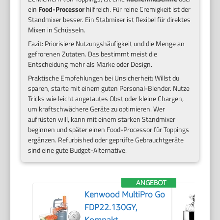
ein
Food-Processor
hilfreich. Für reine Cremigkeit ist der
Standmixer besser. Ein Stabmixer ist flexibel für direktes
Mixen in Schüsseln.
Fazit: Priorisiere Nutzungshäufigkeit und die Menge an
gefrorenen Zutaten. Das bestimmt meist die
Entscheidung mehr als Marke oder Design.
Praktische Empfehlungen bei Unsicherheit: Willst du
sparen, starte mit einem guten Personal-Blender. Nutze
Tricks wie leicht angetautes Obst oder kleine Chargen,
um kraftschwächere Geräte zu optimieren. Wer
aufrüsten will, kann mit einem starken Standmixer
beginnen und später einen Food-Processor für Toppings
ergänzen. Refurbished oder geprüfte Gebrauchtgeräte
sind eine gute Budget-Alternative.
ANGEBOT
Kenwood MultiPro Go
FDP22.130GY,