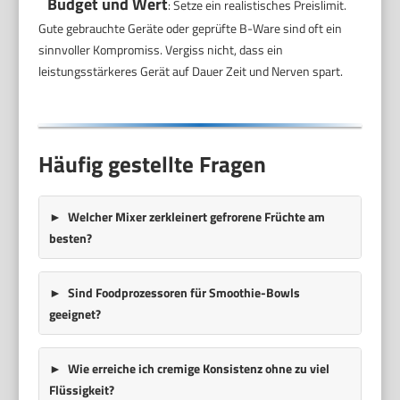
Budget und Wert
: Setze ein realistisches Preislimit.
Gute gebrauchte Geräte oder geprüfte B-Ware sind oft ein
sinnvoller Kompromiss. Vergiss nicht, dass ein
leistungsstärkeres Gerät auf Dauer Zeit und Nerven spart.
Häufig gestellte Fragen
Welcher Mixer zerkleinert gefrorene Früchte am
besten?
Sind Foodprozessoren für Smoothie-Bowls
geeignet?
Wie erreiche ich cremige Konsistenz ohne zu viel
Flüssigkeit?