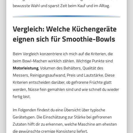
bewusste Wahl und sparst Zeit beim Kauf und im Alltag.
Vergleich: Welche Küchengeräte
eignen sich für Smoothie-Bowls
Beim Vergleich konzentriere ich mich auf die Kriterien, die
beim Bowl-Machen wirklich zählen. Wichtige Punkte sind
Motorleistung
, Volumen des Behälters, Qualität des
Messers, Reinigungsaufwand, Preis und Lautstärke. Diese
Kriterien entscheiden darüber, ob gefrorene Früchte glatt
werden, Nüsse fein gemahlen sind und wie schnell du wieder
fertig bist.
Im Folgenden findest du eine Übersicht über typische
Gerätetypen. Die Einschätzung zur Stärke bei gefrorenen
Zutaten hilft dir zu erkennen, welche Maschine am ehesten
die gewünschte cremige Konsistenz liefert.