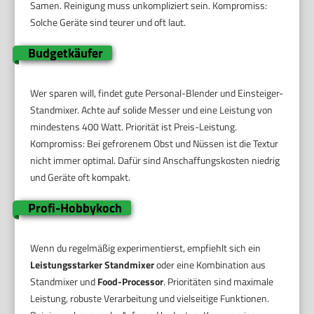
Samen. Reinigung muss unkompliziert sein. Kompromiss:
Solche Geräte sind teurer und oft laut.
Budgetkäufer
Wer sparen will, findet gute Personal-Blender und Einsteiger-
Standmixer. Achte auf solide Messer und eine Leistung von
mindestens 400 Watt. Priorität ist Preis-Leistung.
Kompromiss: Bei gefrorenem Obst und Nüssen ist die Textur
nicht immer optimal. Dafür sind Anschaffungskosten niedrig
und Geräte oft kompakt.
Profi-Hobbykoch
Wenn du regelmäßig experimentierst, empfiehlt sich ein
Leistungsstarker Standmixer
oder eine Kombination aus
Standmixer und
Food-Processor
. Prioritäten sind maximale
Leistung, robuste Verarbeitung und vielseitige Funktionen.