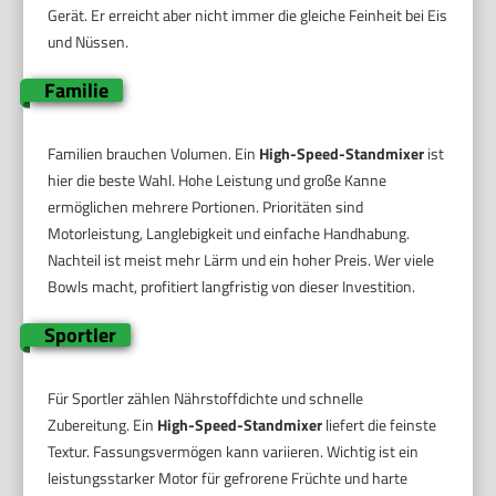
Gerät. Er erreicht aber nicht immer die gleiche Feinheit bei Eis
und Nüssen.
Familie
Familien brauchen Volumen. Ein
High-Speed-Standmixer
ist
hier die beste Wahl. Hohe Leistung und große Kanne
ermöglichen mehrere Portionen. Prioritäten sind
Motorleistung, Langlebigkeit und einfache Handhabung.
Nachteil ist meist mehr Lärm und ein hoher Preis. Wer viele
Bowls macht, profitiert langfristig von dieser Investition.
Sportler
Für Sportler zählen Nährstoffdichte und schnelle
Zubereitung. Ein
High-Speed-Standmixer
liefert die feinste
Textur. Fassungsvermögen kann variieren. Wichtig ist ein
leistungsstarker Motor für gefrorene Früchte und harte