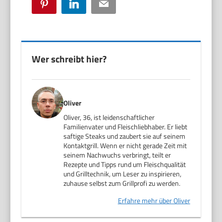
Pinterest
LinkedIn
Email
Wer schreibt hier?
Oliver
Oliver, 36, ist leidenschaftlicher
Familienvater und Fleischliebhaber. Er liebt
saftige Steaks und zaubert sie auf seinem
Kontaktgrill. Wenn er nicht gerade Zeit mit
seinem Nachwuchs verbringt, teilt er
Rezepte und Tipps rund um Fleischqualität
und Grilltechnik, um Leser zu inspirieren,
zuhause selbst zum Grillprofi zu werden.
Erfahre mehr über Oliver