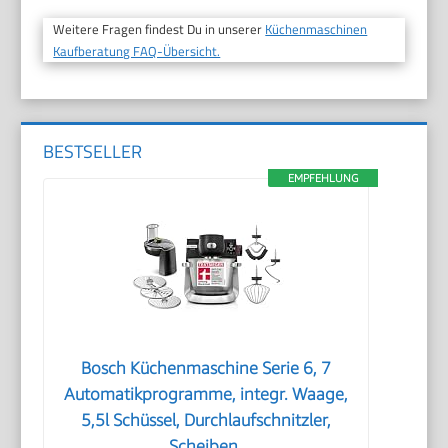
Weitere Fragen findest Du in unserer
Küchenmaschinen
Kaufberatung FAQ-Übersicht.
BESTSELLER
EMPFEHLUNG
Bosch Küchenmaschine Serie 6, 7
Automatikprogramme, integr. Waage,
5,5l Schüssel, Durchlaufschnitzler,
Scheiben,