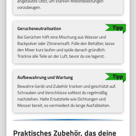
angetautes Obst, um starken Motorbelastungen
vorzubeugen.
Geruchsneutralisation
Bei Gerüchen hilft eine Mischung aus Wasser und
Backpulver oder Zitronensaft. Fülle den Behälter, lasse
den Mixer kurz laufen und spüle danach gründlich.
Trockne alle Teile an der Luft, bevor du sie lagerst.
Aufbewahrung und Wartung
Bewahre Gerät und Zubehör trocken und geschützt auf.
Schrauben und Verschlüsse solltest du regelmäßig
nachziehen. Halte Ersatzteile wie Dichtungen und
Messer bereit, so vermeidest du lange Ausfallzeiten.
Praktisches Zubehör, das deine