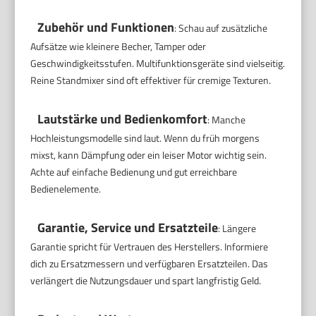
Zubehör und Funktionen
: Schau auf zusätzliche
Aufsätze wie kleinere Becher, Tamper oder
Geschwindigkeitsstufen. Multifunktionsgeräte sind vielseitig.
Reine Standmixer sind oft effektiver für cremige Texturen.
Lautstärke und Bedienkomfort
: Manche
Hochleistungsmodelle sind laut. Wenn du früh morgens
mixst, kann Dämpfung oder ein leiser Motor wichtig sein.
Achte auf einfache Bedienung und gut erreichbare
Bedienelemente.
Garantie, Service und Ersatzteile
: Längere
Garantie spricht für Vertrauen des Herstellers. Informiere
dich zu Ersatzmessern und verfügbaren Ersatzteilen. Das
verlängert die Nutzungsdauer und spart langfristig Geld.