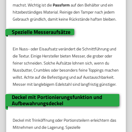
machst. Wichtig ist die
Passform
auf den Behälter und ein
hitzebeständiges Material. Reinige den Tamper nach jedem
Gebrauch gründlich, damit keine Rückstände haften bleiben.
Spezielle Messeraufsätze
Ein Nuss- oder Eisaufsatz verändert die Schnittführung und
die Textur. Einige Hersteller bieten Messer, die grober oder
feiner schneiden. Solche Aufsätze lohnen sich, wenn du
Nussbutter, Crumbles oder besonders feine Toppings machen
willst. Achte auf die Befestigung und auf Austauschbarkeit.
Messer mit langlebigem Edelstahl sind langfristig günstiger.
Deckel mit Portionierungsfunktion und
Aufbewahrungsdeckel
Deckel mit Trinköffnung oder Portionsteilern erleichtern das
Mitnehmen und die Lagerung. Spezielle