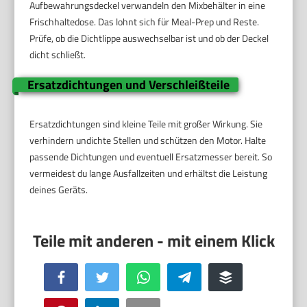
Aufbewahrungsdeckel verwandeln den Mixbehälter in eine
Frischhaltedose. Das lohnt sich für Meal-Prep und Reste.
Prüfe, ob die Dichtlippe auswechselbar ist und ob der Deckel
dicht schließt.
Ersatzdichtungen und Verschleißteile
Ersatzdichtungen sind kleine Teile mit großer Wirkung. Sie
verhindern undichte Stellen und schützen den Motor. Halte
passende Dichtungen und eventuell Ersatzmesser bereit. So
vermeidest du lange Ausfallzeiten und erhältst die Leistung
deines Geräts.
Facebook
Twitter
WhatsApp
Telegram
Buffer