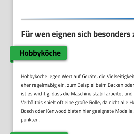
Für wen eignen sich besonders
Hobbyköche
Hobbyköche legen Wert auf Geräte, die Vielseitigkei
eher regelmäßig ein, zum Beispiel beim Backen oder
ist es wichtig, dass die Maschine stabil arbeitet un
Verhältnis spielt oft eine große Rolle, da nicht alle 
Bosch oder Kenwood bieten hier geeignete Modelle, 
punkten.