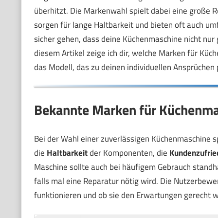
überhitzt. Die Markenwahl spielt dabei eine große Ro
sorgen für lange Haltbarkeit und bieten oft auch u
sicher gehen, dass deine Küchenmaschine nicht nur g
diesem Artikel zeige ich dir, welche Marken für Küc
das Modell, das zu deinen individuellen Ansprüchen p
Bekannte Marken für Küchenmas
Bei der Wahl einer zuverlässigen Küchenmaschine spi
die
Haltbarkeit
der Komponenten, die
Kundenzufrie
Maschine sollte auch bei häufigem Gebrauch standh
falls mal eine Reparatur nötig wird. Die Nutzerbewe
funktionieren und ob sie den Erwartungen gerecht 