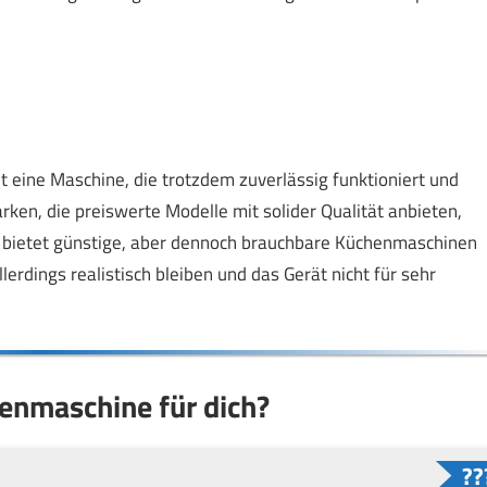
 eine Maschine, die trotzdem zuverlässig funktioniert und
ken, die preiswerte Modelle mit solider Qualität anbieten,
el bietet günstige, aber dennoch brauchbare Küchenmaschinen
lerdings realistisch bleiben und das Gerät nicht für sehr
henmaschine für dich?