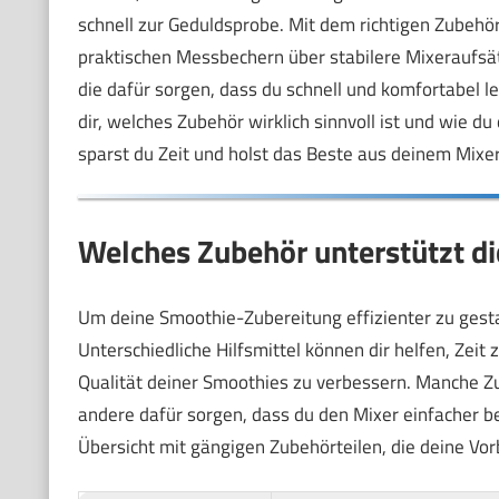
schnell zur Geduldsprobe. Mit dem richtigen Zubehör 
praktischen Messbechern über stabilere Mixeraufsätz
die dafür sorgen, dass du schnell und komfortabel l
dir, welches Zubehör wirklich sinnvoll ist und wie d
sparst du Zeit und holst das Beste aus deinem Mixe
Welches Zubehör unterstützt di
Um deine Smoothie-Zubereitung effizienter zu gestal
Unterschiedliche Hilfsmittel können dir helfen, Zei
Qualität deiner Smoothies zu verbessern. Manche Zu
andere dafür sorgen, dass du den Mixer einfacher b
Übersicht mit gängigen Zubehörteilen, die deine Vor