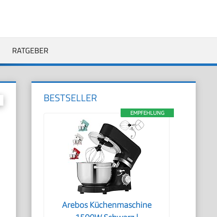
RATGEBER
BESTSELLER
EMPFEHLUNG
Arebos Küchenmaschine