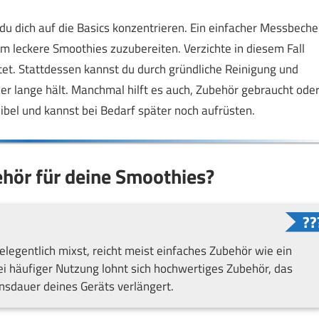
du dich auf die Basics konzentrieren. Ein einfacher Messbeche
m leckere Smoothies zuzubereiten. Verzichte in diesem Fall
tet. Stattdessen kannst du durch gründliche Reinigung und
er lange hält. Manchmal hilft es auch, Zubehör gebraucht ode
exibel und kannst bei Bedarf später noch aufrüsten.
ehör für deine Smoothies?
elegentlich mixst, reicht meist einfaches Zubehör wie ein
i häufiger Nutzung lohnt sich hochwertiges Zubehör, das
nsdauer deines Geräts verlängert.