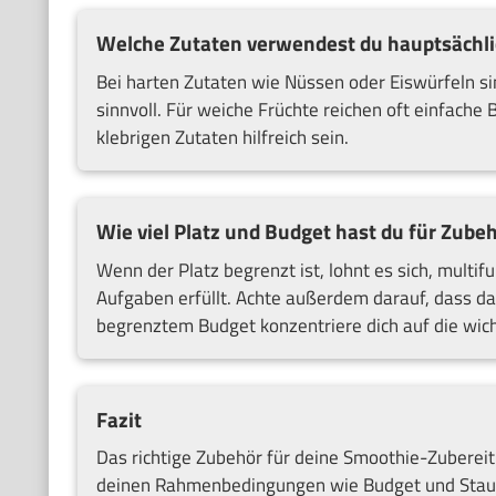
Welche Zutaten verwendest du hauptsächli
Bei harten Zutaten wie Nüssen oder Eiswürfeln si
sinnvoll. Für weiche Früchte reichen oft einfache 
klebrigen Zutaten hilfreich sein.
Wie viel Platz und Budget hast du für Zube
Wenn der Platz begrenzt ist, lohnt es sich, multi
Aufgaben erfüllt. Achte außerdem darauf, dass das 
begrenztem Budget konzentriere dich auf die wic
Fazit
Das richtige Zubehör für deine Smoothie-Zuberei
deinen Rahmenbedingungen wie Budget und Staura