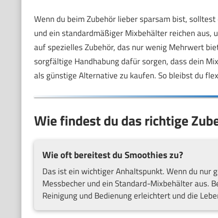
Wenn du beim Zubehör lieber sparsam bist, solltest 
und ein standardmäßiger Mixbehälter reichen aus, u
auf spezielles Zubehör, das nur wenig Mehrwert bie
sorgfältige Handhabung dafür sorgen, dass dein Mix
als günstige Alternative zu kaufen. So bleibst du fl
Wie findest du das richtige Zub
Wie oft bereitest du Smoothies zu?
Das ist ein wichtiger Anhaltspunkt. Wenn du nur g
Messbecher und ein Standard-Mixbehälter aus. Be
Reinigung und Bedienung erleichtert und die Lebe