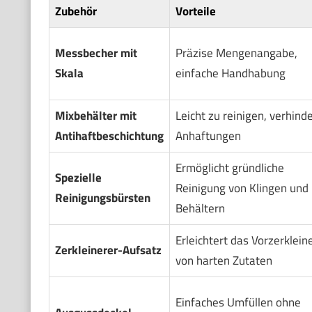
Zubehör
Vorteile
Messbecher mit
Präzise Mengenangabe,
Skala
einfache Handhabung
Mixbehälter mit
Leicht zu reinigen, verhinde
Antihaftbeschichtung
Anhaftungen
Ermöglicht gründliche
Spezielle
Reinigung von Klingen und
Reinigungsbürsten
Behältern
Erleichtert das Vorzerklein
Zerkleinerer-Aufsatz
von harten Zutaten
Einfaches Umfüllen ohne