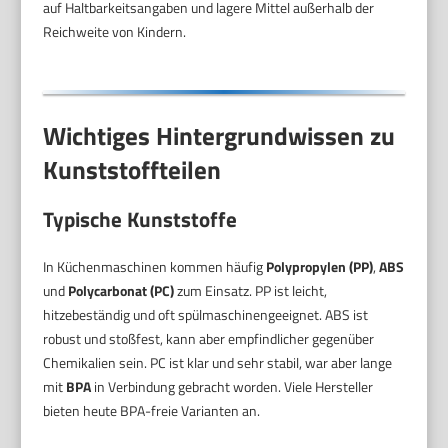
auf Haltbarkeitsangaben und lagere Mittel außerhalb der
Reichweite von Kindern.
Wichtiges Hintergrundwissen zu
Kunststoffteilen
Typische Kunststoffe
In Küchenmaschinen kommen häufig
Polypropylen (PP)
,
ABS
und
Polycarbonat (PC)
zum Einsatz. PP ist leicht,
hitzebeständig und oft spülmaschinengeeignet. ABS ist
robust und stoßfest, kann aber empfindlicher gegenüber
Chemikalien sein. PC ist klar und sehr stabil, war aber lange
mit
BPA
in Verbindung gebracht worden. Viele Hersteller
bieten heute BPA-freie Varianten an.