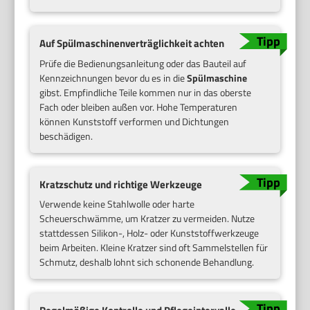
Auf Spülmaschinenverträglichkeit achten
Prüfe die Bedienungsanleitung oder das Bauteil auf
Kennzeichnungen bevor du es in die
Spülmaschine
gibst. Empfindliche Teile kommen nur in das oberste
Fach oder bleiben außen vor. Hohe Temperaturen
können Kunststoff verformen und Dichtungen
beschädigen.
Kratzschutz und richtige Werkzeuge
Verwende keine Stahlwolle oder harte
Scheuerschwämme, um Kratzer zu vermeiden. Nutze
stattdessen Silikon-, Holz- oder Kunststoffwerkzeuge
beim Arbeiten. Kleine Kratzer sind oft Sammelstellen für
Schmutz, deshalb lohnt sich schonende Behandlung.