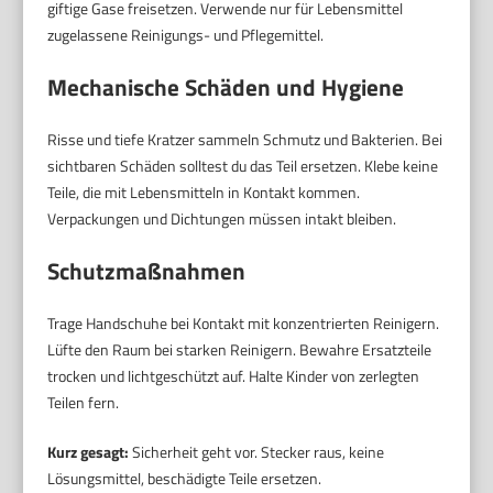
giftige Gase freisetzen. Verwende nur für Lebensmittel
zugelassene Reinigungs- und Pflegemittel.
Mechanische Schäden und Hygiene
Risse und tiefe Kratzer sammeln Schmutz und Bakterien. Bei
sichtbaren Schäden solltest du das Teil ersetzen. Klebe keine
Teile, die mit Lebensmitteln in Kontakt kommen.
Verpackungen und Dichtungen müssen intakt bleiben.
Schutzmaßnahmen
Trage Handschuhe bei Kontakt mit konzentrierten Reinigern.
Lüfte den Raum bei starken Reinigern. Bewahre Ersatzteile
trocken und lichtgeschützt auf. Halte Kinder von zerlegten
Teilen fern.
Kurz gesagt:
Sicherheit geht vor. Stecker raus, keine
Lösungsmittel, beschädigte Teile ersetzen.