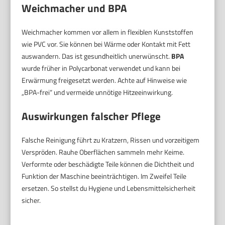
Weichmacher und BPA
Weichmacher kommen vor allem in flexiblen Kunststoffen
wie PVC vor. Sie können bei Wärme oder Kontakt mit Fett
auswandern. Das ist gesundheitlich unerwünscht.
BPA
wurde früher in Polycarbonat verwendet und kann bei
Erwärmung freigesetzt werden. Achte auf Hinweise wie
„BPA-frei“ und vermeide unnötige Hitzeeinwirkung.
Auswirkungen falscher Pflege
Falsche Reinigung führt zu Kratzern, Rissen und vorzeitigem
Verspröden. Rauhe Oberflächen sammeln mehr Keime.
Verformte oder beschädigte Teile können die Dichtheit und
Funktion der Maschine beeinträchtigen. Im Zweifel Teile
ersetzen. So stellst du Hygiene und Lebensmittelsicherheit
sicher.