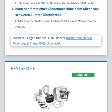
Erfahre, warum die Größe der Rührschüssel entscheidend ist für die...
Kann der Motor einer Küchenmaschine beim Mixen von
schweren Zutaten überhitzen?
Entdecke, ob der Motor deiner Küchenmaschine beim Mixen schwerer
Zutaten...
Weitere Fragen findest Du in unserer
Küchenmaschinen
Wartung & Pflege FAQ-Übersicht.
BESTSELLER
ANGEBOT