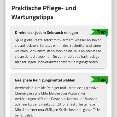
Praktische Pflege- und
Wartungstipps
Direkt nach jedem Gebrauch reinigen
Spüle grobe Reste sofort mit warmem Wasser ab, bevor
sie antrocknen. Benutze ein mildes Spülmittel und einen
weichen Schwamm, dann trockne die Teile ab oder lasse
sie an der Luft trocknen. So verhinderst du hartnäckige
Ablagerungen und verkürzst spätere Reinigungszeiten.
Geeignete Reinigungsmittel wählen
Verwende nur milde Reiniger und vermeide aggressive
Chemikalien wie Chlorbleiche oder Aceton. Für
Verfärbungen hilft eine Paste aus Natron und Wasser
oder ein kurzer Einsatz von Zitronensaft. Teste neue
Mittel an einer unauffälligen Stelle, bevor du ganze Teile
behandelst.