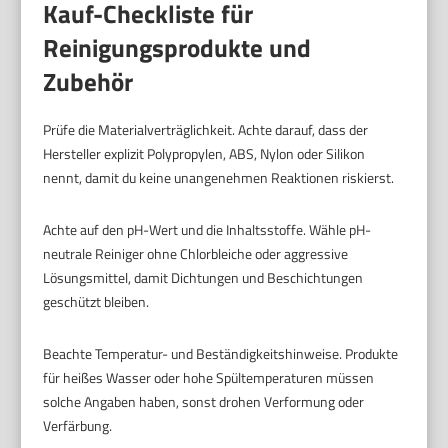
Kauf-Checkliste für
Reinigungsprodukte und
Zubehör
Prüfe die Materialverträglichkeit. Achte darauf, dass der
Hersteller explizit Polypropylen, ABS, Nylon oder Silikon
nennt, damit du keine unangenehmen Reaktionen riskierst.
Achte auf den pH-Wert und die Inhaltsstoffe. Wähle pH-
neutrale Reiniger ohne Chlorbleiche oder aggressive
Lösungsmittel, damit Dichtungen und Beschichtungen
geschützt bleiben.
Beachte Temperatur- und Beständigkeitshinweise. Produkte
für heißes Wasser oder hohe Spültemperaturen müssen
solche Angaben haben, sonst drohen Verformung oder
Verfärbung.