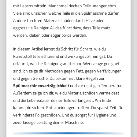
mit Lebensmitteln. Manchmal riechen Teile unangenehm.
Viele sind unsicher, welche Teile in die Spülmaschine dürfen.
Andere fürchten Materialschäden durch Hitze oder
aggressive Reiniger. All das führt dazu, dass Teile matt
werden, kleben oder sogar porös werden.
In diesem Artikel lernst du Schritt für Schritt, wie du
Kunststoffteile schonend und wirkungsvoll reinigst. Du
erfährst, welche Reinigungsmittel und Werkzeuge geeignet
sind. Ich zeige dir Methoden gegen Fett, gegen Verfärbungen
und gegen Gerüche. Du bekommst klare Regeln zur
Spülmaschinenverträglichkeit
und zur richtigen Temperatur.
Außerdem zeige ich dir, wie du Materialschäden vermeidest
und die Lebensdauer deiner Teile verlängerst. Am Ende
kannst du sichere Entscheidungen treffen. Du sparst Zeit. Du
verhinderst Folgeschäden. Und du sorgst für Hygiene und
zuverlässige Leistung deiner Maschine.