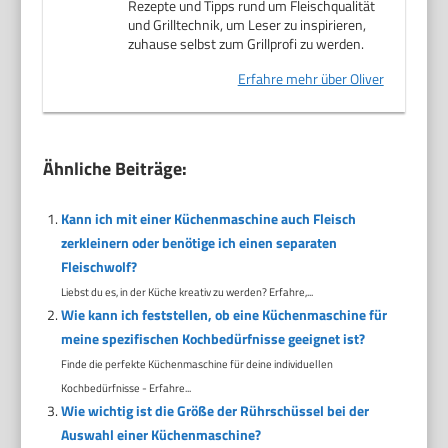
Rezepte und Tipps rund um Fleischqualität
und Grilltechnik, um Leser zu inspirieren,
zuhause selbst zum Grillprofi zu werden.
Erfahre mehr über Oliver
Ähnliche Beiträge:
Kann ich mit einer Küchenmaschine auch Fleisch
zerkleinern oder benötige ich einen separaten
Fleischwolf?
Liebst du es, in der Küche kreativ zu werden? Erfahre,...
Wie kann ich feststellen, ob eine Küchenmaschine für
meine spezifischen Kochbedürfnisse geeignet ist?
Finde die perfekte Küchenmaschine für deine individuellen
Kochbedürfnisse - Erfahre...
Wie wichtig ist die Größe der Rührschüssel bei der
Auswahl einer Küchenmaschine?