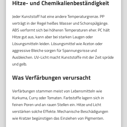
Hitze- und Chemikalienbeständigkeit
Jeder Kunststoff hat eine andere Temperaturgrenze. PP
verträgt in der Regel heißes Wasser und Schonspülgänge.
ABS verformt sich bei höheren Temperaturen eher. PC hält
Hitze gut aus, kann aber bei starken Laugen oder
Lösungsmitteln leiden. Lösungsmittel wie Aceton oder
aggressive Bleiche sorgen für Spannungsrisse und
Ausbleichen. UV-Licht macht Kunststoffe mit der Zeit spröde
und gelb.
Was Verfärbungen verursacht
Verfärbungen stammen meist von Lebensmitteln wie
Kurkuma, Curry oder Tomaten. Farbstoffe lagern sich in
feinen Poren und an rauen Stellen ein. Hitze und Licht
verstärken solche Effekte. Mechanische Beschädigungen
wie Kratzer begünstigen das Einziehen von Pigmenten.