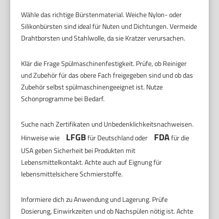
Wähle das richtige Bürstenmaterial. Weiche Nylon- oder
Silikonbürsten sind ideal für Nuten und Dichtungen. Vermeide
Drahtborsten und Stahlwolle, da sie Kratzer verursachen.
Klär die Frage Spülmaschinenfestigkeit. Prüfe, ob Reiniger
und Zubehör für das obere Fach freigegeben sind und ob das
Zubehör selbst spülmaschinengeeignet ist. Nutze
Schonprogramme bei Bedarf.
Suche nach Zertifikaten und Unbedenklichkeitsnachweisen.
LFGB
FDA
Hinweise wie
für Deutschland oder
für die
USA geben Sicherheit bei Produkten mit
Lebensmittelkontakt. Achte auch auf Eignung für
lebensmittelsichere Schmierstoffe.
Informiere dich zu Anwendung und Lagerung. Prüfe
Dosierung, Einwirkzeiten und ob Nachspülen nötig ist. Achte