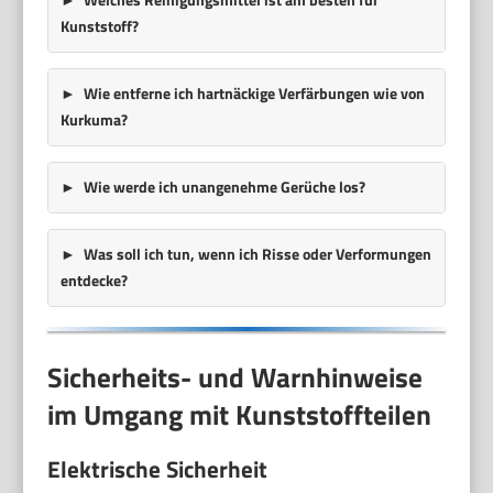
Kunststoff?
Wie entferne ich hartnäckige Verfärbungen wie von
Kurkuma?
Wie werde ich unangenehme Gerüche los?
Was soll ich tun, wenn ich Risse oder Verformungen
entdecke?
Sicherheits- und Warnhinweise
im Umgang mit Kunststoffteilen
Elektrische Sicherheit