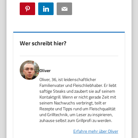
Pinterest
LinkedIn
Email
Wer schreibt hier?
Oliver
Oliver, 36, ist leidenschaftlicher
Familienvater und Fleischliebhaber. Er liebt
saftige Steaks und zaubert sie auf seinem
Kontaktgrill. Wenn er nicht gerade Zeit mit
seinem Nachwuchs verbringt, teilt er
Rezepte und Tipps rund um Fleischqualität
und Grilltechnik, um Leser zu inspirieren,
zuhause selbst zum Grillprofi zu werden.
Erfahre mehr über Oliver