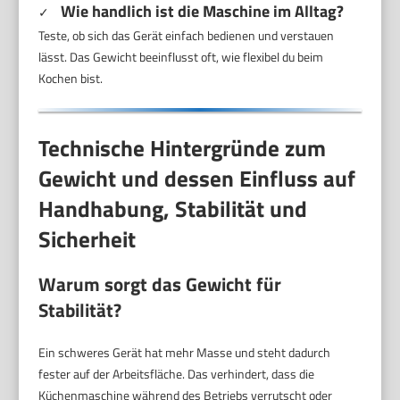
Wie handlich ist die Maschine im Alltag?
✓
Teste, ob sich das Gerät einfach bedienen und verstauen
lässt. Das Gewicht beeinflusst oft, wie flexibel du beim
Kochen bist.
Technische Hintergründe zum
Gewicht und dessen Einfluss auf
Handhabung, Stabilität und
Sicherheit
Warum sorgt das Gewicht für
Stabilität?
Ein schweres Gerät hat mehr Masse und steht dadurch
fester auf der Arbeitsfläche. Das verhindert, dass die
Küchenmaschine während des Betriebs verrutscht oder