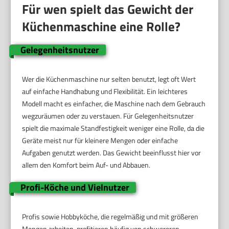
Für wen spielt das Gewicht der
Küchenmaschine eine Rolle?
Gelegenheitsnutzer
Wer die Küchenmaschine nur selten benutzt, legt oft Wert
auf einfache Handhabung und Flexibilität. Ein leichteres
Modell macht es einfacher, die Maschine nach dem Gebrauch
wegzuräumen oder zu verstauen. Für Gelegenheitsnutzer
spielt die maximale Standfestigkeit weniger eine Rolle, da die
Geräte meist nur für kleinere Mengen oder einfache
Aufgaben genutzt werden. Das Gewicht beeinflusst hier vor
allem den Komfort beim Auf- und Abbauen.
Profi-Köche und Vielnutzer
Profis sowie Hobbyköche, die regelmäßig und mit größeren
Mengen arbeiten, profitieren häufig von schwereren