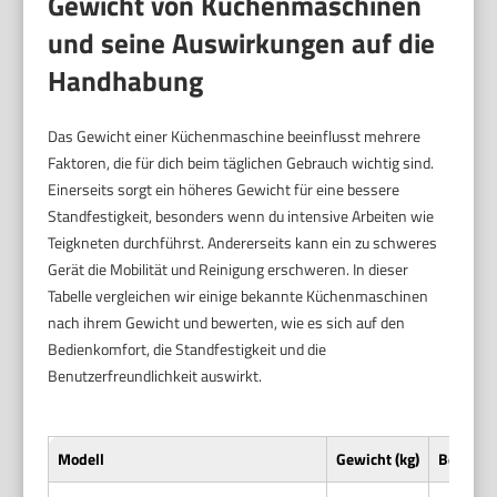
Gewicht von Küchenmaschinen
und seine Auswirkungen auf die
Handhabung
Das Gewicht einer Küchenmaschine beeinflusst mehrere
Faktoren, die für dich beim täglichen Gebrauch wichtig sind.
Einerseits sorgt ein höheres Gewicht für eine bessere
Standfestigkeit, besonders wenn du intensive Arbeiten wie
Teigkneten durchführst. Andererseits kann ein zu schweres
Gerät die Mobilität und Reinigung erschweren. In dieser
Tabelle vergleichen wir einige bekannte Küchenmaschinen
nach ihrem Gewicht und bewerten, wie es sich auf den
Bedienkomfort, die Standfestigkeit und die
Benutzerfreundlichkeit auswirkt.
Modell
Gewicht (kg)
Bedienk