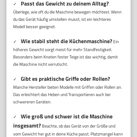
Passt das Gewicht zu deinem Alltag?
✓
Überlege, wie oft du die Maschine bewegen möchtest. Wenn
du das Gerät häufig umstellen musst, ist ein leichteres
Modell besser geeignet.
Wie stabil steht die Küchenmaschine?
✓
Ein
höheres Gewicht sorgt meist für mehr Standfestigkeit.
Besonders beim Kneten fester Teige ist das wichtig, damit
die Maschine nicht verrutscht.
Gibt es praktische Griffe oder Rollen?
✓
Manche Hersteller bieten Modelle mit Griffen oder Rollen an.
Das erleichtert das Heben und Transportieren auch bei
schwereren Geräten.
Wie groß und schwer ist die Maschine
✓
insgesamt?
Beachte, ob das Gerät von der Größe und
vom Gewicht her gut in deine Küche passt. Platzmangel kann