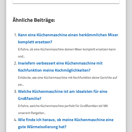
Ähnliche Beiträge:
Kann eine Küchenmaschine einen herkömmlichen Mixer
komplett ersetzen?
Erfahre, ob eine Küchenmaschine deinen Mixer komplett ersetzen kann
und...
Inwiefern verbessert eine Küchenmaschine mit
Kochfunktion meine Kochmöglichkeiten?
Entdecke, wie eine Küchenmaschine mit Kochfunktion deine Gerichte auf
ein...
Welche Küchenmaschine ist am idealsten für eine
Großfamilie?
Erfahre, welche Küchenmaschine perfekt für Großfamilien ist! Mit
unserem Ratgeber...
Wie finde ich heraus, ob meine Küchenmaschine eine
gute Wärmeisolierung hat?