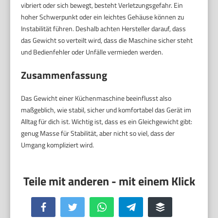
vibriert oder sich bewegt, besteht Verletzungsgefahr. Ein
hoher Schwerpunkt oder ein leichtes Gehäuse können zu
Instabilität führen. Deshalb achten Hersteller darauf, dass
das Gewicht so verteilt wird, dass die Maschine sicher steht
und Bedienfehler oder Unfälle vermieden werden.
Zusammenfassung
Das Gewicht einer Küchenmaschine beeinflusst also
maßgeblich, wie stabil, sicher und komfortabel das Gerät im
Alltag für dich ist. Wichtig ist, dass es ein Gleichgewicht gibt:
genug Masse für Stabilität, aber nicht so viel, dass der
Umgang kompliziert wird.
Facebook
Twitter
WhatsApp
Telegram
Buffer