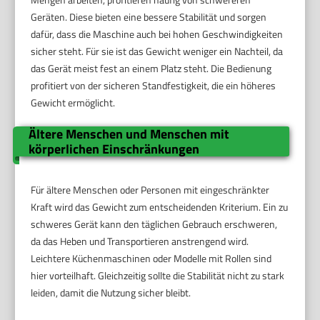
Geräten. Diese bieten eine bessere Stabilität und sorgen
dafür, dass die Maschine auch bei hohen Geschwindigkeiten
sicher steht. Für sie ist das Gewicht weniger ein Nachteil, da
das Gerät meist fest an einem Platz steht. Die Bedienung
profitiert von der sicheren Standfestigkeit, die ein höheres
Gewicht ermöglicht.
Ältere Menschen und Menschen mit
körperlichen Einschränkungen
Für ältere Menschen oder Personen mit eingeschränkter
Kraft wird das Gewicht zum entscheidenden Kriterium. Ein zu
schweres Gerät kann den täglichen Gebrauch erschweren,
da das Heben und Transportieren anstrengend wird.
Leichtere Küchenmaschinen oder Modelle mit Rollen sind
hier vorteilhaft. Gleichzeitig sollte die Stabilität nicht zu stark
leiden, damit die Nutzung sicher bleibt.