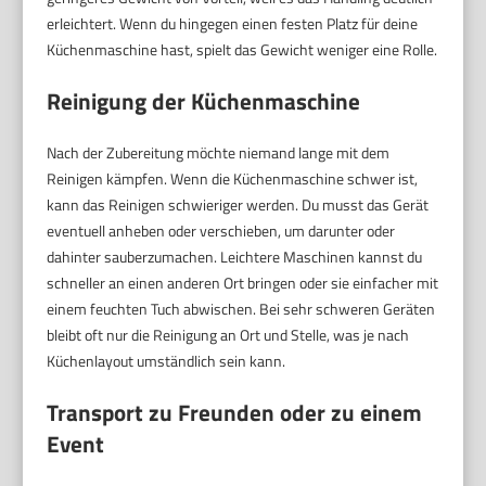
erleichtert. Wenn du hingegen einen festen Platz für deine
Küchenmaschine hast, spielt das Gewicht weniger eine Rolle.
Reinigung der Küchenmaschine
Nach der Zubereitung möchte niemand lange mit dem
Reinigen kämpfen. Wenn die Küchenmaschine schwer ist,
kann das Reinigen schwieriger werden. Du musst das Gerät
eventuell anheben oder verschieben, um darunter oder
dahinter sauberzumachen. Leichtere Maschinen kannst du
schneller an einen anderen Ort bringen oder sie einfacher mit
einem feuchten Tuch abwischen. Bei sehr schweren Geräten
bleibt oft nur die Reinigung an Ort und Stelle, was je nach
Küchenlayout umständlich sein kann.
Transport zu Freunden oder zu einem
Event