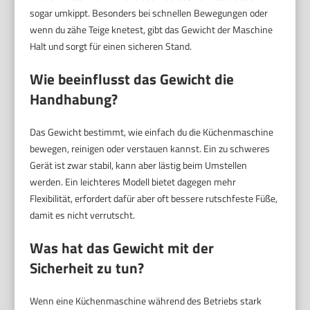
sogar umkippt. Besonders bei schnellen Bewegungen oder
wenn du zähe Teige knetest, gibt das Gewicht der Maschine
Halt und sorgt für einen sicheren Stand.
Wie beeinflusst das Gewicht die
Handhabung?
Das Gewicht bestimmt, wie einfach du die Küchenmaschine
bewegen, reinigen oder verstauen kannst. Ein zu schweres
Gerät ist zwar stabil, kann aber lästig beim Umstellen
werden. Ein leichteres Modell bietet dagegen mehr
Flexibilität, erfordert dafür aber oft bessere rutschfeste Füße,
damit es nicht verrutscht.
Was hat das Gewicht mit der
Sicherheit zu tun?
Wenn eine Küchenmaschine während des Betriebs stark