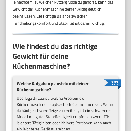
Je nachdem, zu welcher Nutzergruppe du gehörst, kann das
Gewicht der Küchenmaschine deinen Alltag deutlich
beeinflussen. Die richtige Balance zwischen
Handhabungskomfort und Stabilität ist daher wichtig.
Wie findest du das richtige
Gewicht für deine
Küchenmaschine?
Welche Aufgaben planst du mit deiner
Küchenmaschine?
Überlege dir zuerst, welche Arbeiten die
Küchenmaschine hauptsächlich übernehmen soll. Wenn
du häufig schwere Teige zubereitest, ist ein schwereres
Modell mit guter Standfestigkeit empfehlenswert. Für
leichtere Tätigkeiten oder kleinere Portionen kann auch
ein leichteres Gerät ausreichen.