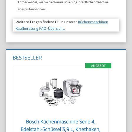
Entdecken Sie, wie Sie die Wärmeisolierung Ihrer Küchenmaschine
überprüfen können!...
Weitere Fragen findest Du in unserer
Küchenmaschinen
Kaufberatung FAQ-Übersicht.
BESTSELLER
ANGEBOT
Bosch Küchenmaschine Serie 4,
Edelstahl-Schüssel 3,9 L, Knethaken,