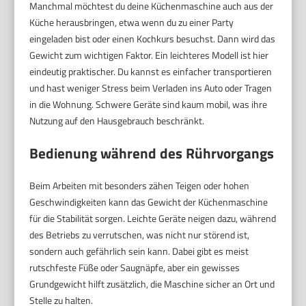
Manchmal möchtest du deine Küchenmaschine auch aus der
Küche herausbringen, etwa wenn du zu einer Party
eingeladen bist oder einen Kochkurs besuchst. Dann wird das
Gewicht zum wichtigen Faktor. Ein leichteres Modell ist hier
eindeutig praktischer. Du kannst es einfacher transportieren
und hast weniger Stress beim Verladen ins Auto oder Tragen
in die Wohnung. Schwere Geräte sind kaum mobil, was ihre
Nutzung auf den Hausgebrauch beschränkt.
Bedienung während des Rührvorgangs
Beim Arbeiten mit besonders zähen Teigen oder hohen
Geschwindigkeiten kann das Gewicht der Küchenmaschine
für die Stabilität sorgen. Leichte Geräte neigen dazu, während
des Betriebs zu verrutschen, was nicht nur störend ist,
sondern auch gefährlich sein kann. Dabei gibt es meist
rutschfeste Füße oder Saugnäpfe, aber ein gewisses
Grundgewicht hilft zusätzlich, die Maschine sicher an Ort und
Stelle zu halten.