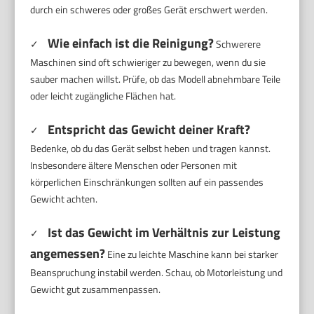
durch ein schweres oder großes Gerät erschwert werden.
Wie einfach ist die Reinigung?
✓
Schwerere
Maschinen sind oft schwieriger zu bewegen, wenn du sie
sauber machen willst. Prüfe, ob das Modell abnehmbare Teile
oder leicht zugängliche Flächen hat.
Entspricht das Gewicht deiner Kraft?
✓
Bedenke, ob du das Gerät selbst heben und tragen kannst.
Insbesondere ältere Menschen oder Personen mit
körperlichen Einschränkungen sollten auf ein passendes
Gewicht achten.
Ist das Gewicht im Verhältnis zur Leistung
✓
angemessen?
Eine zu leichte Maschine kann bei starker
Beanspruchung instabil werden. Schau, ob Motorleistung und
Gewicht gut zusammenpassen.