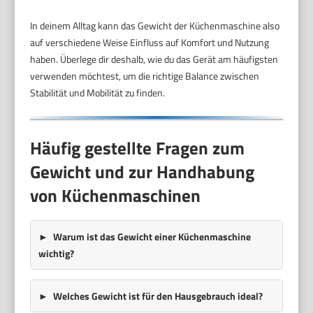
In deinem Alltag kann das Gewicht der Küchenmaschine also
auf verschiedene Weise Einfluss auf Komfort und Nutzung
haben. Überlege dir deshalb, wie du das Gerät am häufigsten
verwenden möchtest, um die richtige Balance zwischen
Stabilität und Mobilität zu finden.
Häufig gestellte Fragen zum
Gewicht und zur Handhabung
von Küchenmaschinen
Warum ist das Gewicht einer Küchenmaschine
wichtig?
Welches Gewicht ist für den Hausgebrauch ideal?