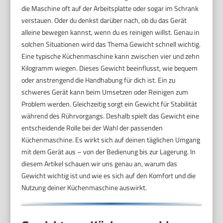
die Maschine oft auf der Arbeitsplatte oder sogar im Schrank
verstauen. Oder du denkst darüber nach, ob du das Gerät
alleine bewegen kannst, wenn du es reinigen willst. Genau in
solchen Situationen wird das Thema Gewicht schnell wichtig.
Eine typische Küchenmaschine kann zwischen vier und zehn
Kilogramm wiegen. Dieses Gewicht beeinflusst, wie bequem
oder anstrengend die Handhabung für dich ist. Ein zu
schweres Gerät kann beim Umsetzen oder Reinigen zum
Problem werden. Gleichzeitig sorgt ein Gewicht für Stabilität
während des Rührvorgangs. Deshalb spielt das Gewicht eine
entscheidende Rolle bei der Wahl der passenden
Küchenmaschine. Es wirkt sich auf deinen täglichen Umgang
mit dem Gerät aus – von der Bedienung bis zur Lagerung. In
diesem Artikel schauen wir uns genau an, warum das
Gewicht wichtig ist und wie es sich auf den Komfort und die
Nutzung deiner Küchenmaschine auswirkt.