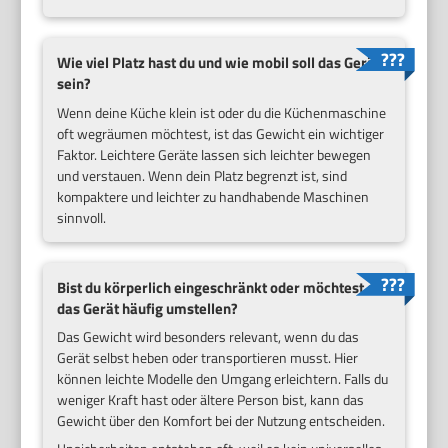
Wie viel Platz hast du und wie mobil soll das Gerät
sein?
Wenn deine Küche klein ist oder du die Küchenmaschine
oft wegräumen möchtest, ist das Gewicht ein wichtiger
Faktor. Leichtere Geräte lassen sich leichter bewegen
und verstauen. Wenn dein Platz begrenzt ist, sind
kompaktere und leichter zu handhabende Maschinen
sinnvoll.
Bist du körperlich eingeschränkt oder möchtest du
das Gerät häufig umstellen?
Das Gewicht wird besonders relevant, wenn du das
Gerät selbst heben oder transportieren musst. Hier
können leichte Modelle den Umgang erleichtern. Falls du
weniger Kraft hast oder ältere Person bist, kann das
Gewicht über den Komfort bei der Nutzung entscheiden.