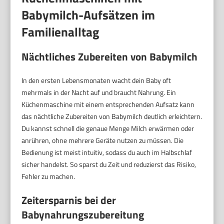
Babymilch-Aufsätzen im
Familienalltag
Nächtliches Zubereiten von Babymilch
In den ersten Lebensmonaten wacht dein Baby oft
mehrmals in der Nacht auf und braucht Nahrung. Ein
Küchenmaschine mit einem entsprechenden Aufsatz kann
das nächtliche Zubereiten von Babymilch deutlich erleichtern.
Du kannst schnell die genaue Menge Milch erwärmen oder
anrühren, ohne mehrere Geräte nutzen zu müssen. Die
Bedienung ist meist intuitiv, sodass du auch im Halbschlaf
sicher handelst. So sparst du Zeit und reduzierst das Risiko,
Fehler zu machen.
Zeitersparnis bei der
Babynahrungszubereitung