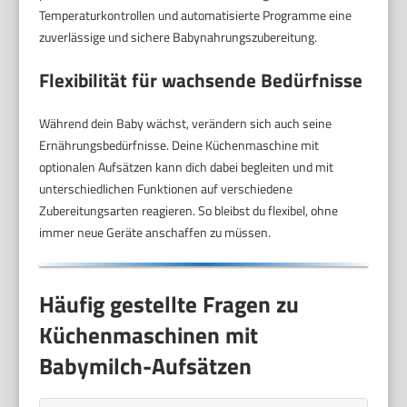
Temperaturkontrollen und automatisierte Programme eine
zuverlässige und sichere Babynahrungszubereitung.
Flexibilität für wachsende Bedürfnisse
Während dein Baby wächst, verändern sich auch seine
Ernährungsbedürfnisse. Deine Küchenmaschine mit
optionalen Aufsätzen kann dich dabei begleiten und mit
unterschiedlichen Funktionen auf verschiedene
Zubereitungsarten reagieren. So bleibst du flexibel, ohne
immer neue Geräte anschaffen zu müssen.
Häufig gestellte Fragen zu
Küchenmaschinen mit
Babymilch-Aufsätzen