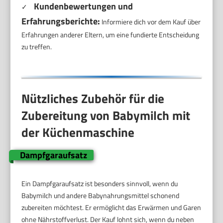
Kundenbewertungen und
✓
Erfahrungsberichte:
Informiere dich vor dem Kauf über
Erfahrungen anderer Eltern, um eine fundierte Entscheidung
zu treffen.
Nützliches Zubehör für die
Zubereitung von Babymilch mit
der Küchenmaschine
Dampfgaraufsatz
Ein Dampfgaraufsatz ist besonders sinnvoll, wenn du
Babymilch und andere Babynahrungsmittel schonend
zubereiten möchtest. Er ermöglicht das Erwärmen und Garen
ohne Nährstoffverlust. Der Kauf lohnt sich, wenn du neben