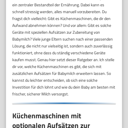
ein zentraler Bestandteil der Ernährung. Dabei kann es
schnell stressig werden, alles manuell vorzubereiten. Du
fragst dich vielleicht: Gibt es Küchenmaschinen, die dir den
Aufwand abnehmen können? Und vor allem: Gibt es solche
Geräte mit speziellen Aufsätzen zur Zubereitung von
Babymilch? Viele junge Eltern suchen nach einer passenden
Lösung, die nicht nur vielseitig ist, sondern auch zuverlässig
funktioniert, ohne dass du ständig verschiedene Geräte
kaufen musst. Genau hier setzt dieser Ratgeber an. Ich stelle
dir vor, welche Küchenmaschinen es gibt, die sich mit
zusätzlichen Aufsätzen für Babymilch erweitern lassen. So
kannst du leichter entscheiden, ob sich eine solche
Investition für dich lohnt und wie du dein Baby am besten mit
frischer, sicherer Milch versorgst.
Küchenmaschinen mit
optionalen Aufsätzen zur