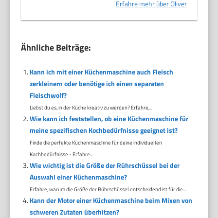
Erfahre mehr über Oliver
Ähnliche Beiträge:
Kann ich mit einer Küchenmaschine auch Fleisch
zerkleinern oder benötige ich einen separaten
Fleischwolf?
Liebst du es, in der Küche kreativ zu werden? Erfahre,...
Wie kann ich feststellen, ob eine Küchenmaschine für
meine spezifischen Kochbedürfnisse geeignet ist?
Finde die perfekte Küchenmaschine für deine individuellen
Kochbedürfnisse - Erfahre...
Wie wichtig ist die Größe der Rührschüssel bei der
Auswahl einer Küchenmaschine?
Erfahre, warum die Größe der Rührschüssel entscheidend ist für die...
Kann der Motor einer Küchenmaschine beim Mixen von
schweren Zutaten überhitzen?