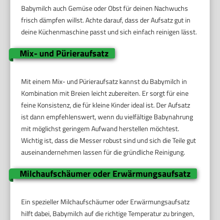
Babymilch auch Gemüse oder Obst für deinen Nachwuchs
frisch dämpfen willst. Achte darauf, dass der Aufsatz gut in
deine Küchenmaschine passt und sich einfach reinigen lässt.
Mix- und Pürieraufsatz
Mit einem Mix- und Pürieraufsatz kannst du Babymilch in
Kombination mit Breien leicht zubereiten. Er sorgt für eine
feine Konsistenz, die für kleine Kinder ideal ist. Der Aufsatz
ist dann empfehlenswert, wenn du vielfältige Babynahrung
mit möglichst geringem Aufwand herstellen möchtest.
Wichtig ist, dass die Messer robust sind und sich die Teile gut
auseinandernehmen lassen für die gründliche Reinigung.
Milchaufschäumer oder Erwärmungsaufsatz
Ein spezieller Milchaufschäumer oder Erwärmungsaufsatz
hilft dabei, Babymilch auf die richtige Temperatur zu bringen,