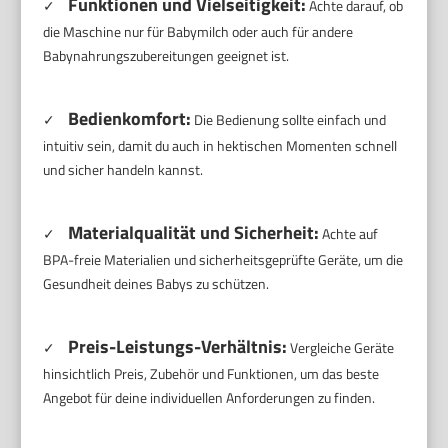
Funktionen und Vielseitigkeit:
✓
Achte darauf, ob
die Maschine nur für Babymilch oder auch für andere
Babynahrungszubereitungen geeignet ist.
Bedienkomfort:
✓
Die Bedienung sollte einfach und
intuitiv sein, damit du auch in hektischen Momenten schnell
und sicher handeln kannst.
Materialqualität und Sicherheit:
✓
Achte auf
BPA-freie Materialien und sicherheitsgeprüfte Geräte, um die
Gesundheit deines Babys zu schützen.
Preis-Leistungs-Verhältnis:
✓
Vergleiche Geräte
hinsichtlich Preis, Zubehör und Funktionen, um das beste
Angebot für deine individuellen Anforderungen zu finden.