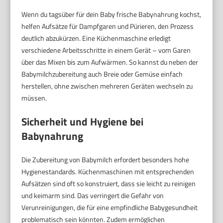
Wenn du tagsüber für dein Baby frische Babynahrung kochst,
helfen Aufsätze für Dampfgaren und Pürieren, den Prozess
deutlich abzukürzen. Eine Küchenmaschine erledigt
verschiedene Arbeitsschritte in einem Gerät – vom Garen
über das Mixen bis zum Aufwärmen. So kannst du neben der
Babymilchzubereitung auch Breie oder Gemüse einfach
herstellen, ohne zwischen mehreren Geräten wechseln zu
müssen.
Sicherheit und Hygiene bei
Babynahrung
Die Zubereitung von Babymilch erfordert besonders hohe
Hygienestandards. Küchenmaschinen mit entsprechenden
Aufsätzen sind oft so konstruiert, dass sie leicht zu reinigen
und keimarm sind. Das verringert die Gefahr von
Verunreinigungen, die für eine empfindliche Babygesundheit
problematisch sein könnten. Zudem ermöglichen