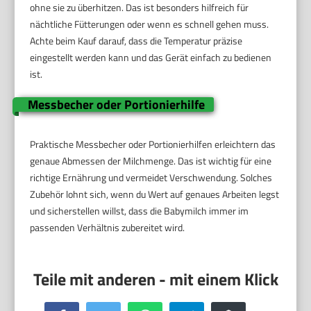
ohne sie zu überhitzen. Das ist besonders hilfreich für
nächtliche Fütterungen oder wenn es schnell gehen muss.
Achte beim Kauf darauf, dass die Temperatur präzise
eingestellt werden kann und das Gerät einfach zu bedienen
ist.
Messbecher oder Portionierhilfe
Praktische Messbecher oder Portionierhilfen erleichtern das
genaue Abmessen der Milchmenge. Das ist wichtig für eine
richtige Ernährung und vermeidet Verschwendung. Solches
Zubehör lohnt sich, wenn du Wert auf genaues Arbeiten legst
und sicherstellen willst, dass die Babymilch immer im
passenden Verhältnis zubereitet wird.