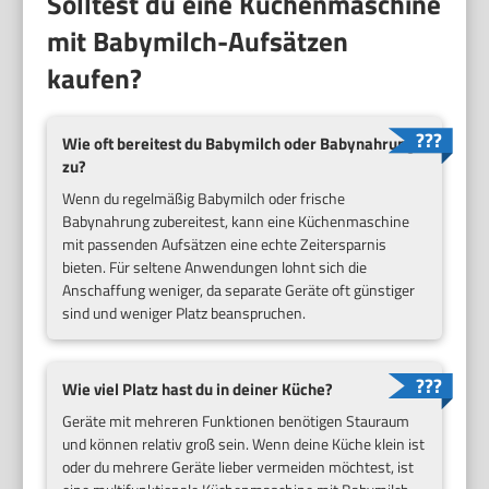
Solltest du eine Küchenmaschine
mit Babymilch-Aufsätzen
kaufen?
Wie oft bereitest du Babymilch oder Babynahrung
zu?
Wenn du regelmäßig Babymilch oder frische
Babynahrung zubereitest, kann eine Küchenmaschine
mit passenden Aufsätzen eine echte Zeitersparnis
bieten. Für seltene Anwendungen lohnt sich die
Anschaffung weniger, da separate Geräte oft günstiger
sind und weniger Platz beanspruchen.
Wie viel Platz hast du in deiner Küche?
Geräte mit mehreren Funktionen benötigen Stauraum
und können relativ groß sein. Wenn deine Küche klein ist
oder du mehrere Geräte lieber vermeiden möchtest, ist