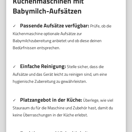
Küchenmaschinen mit
Babymilch-Aufsätzen
Passende Aufsätze verfügbar:
✓
Prüfe, ob die
Küchenmaschine optionale Aufsätze zur
Babymilchzubereitung anbietet und ob diese deinen
Bedürfnissen entsprechen.
Einfache Reinigung:
✓
Stelle sicher, dass die
Aufsätze und das Gerät leicht zu reinigen sind, um eine
hygienische Zubereitung zu gewährleisten.
Platzangebot in der Küche:
✓
Überlege, wie viel
Stauraum du für die Maschine und Zubehör hast, damit du
keine Überraschungen in der Küche erlebst.