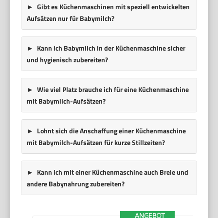
Gibt es Küchenmaschinen mit speziell entwickelten
Aufsätzen nur für Babymilch?
Kann ich Babymilch in der Küchenmaschine sicher
und hygienisch zubereiten?
Wie viel Platz brauche ich für eine Küchenmaschine
mit Babymilch-Aufsätzen?
Lohnt sich die Anschaffung einer Küchenmaschine
mit Babymilch-Aufsätzen für kurze Stillzeiten?
Kann ich mit einer Küchenmaschine auch Breie und
andere Babynahrung zubereiten?
ANGEBOT