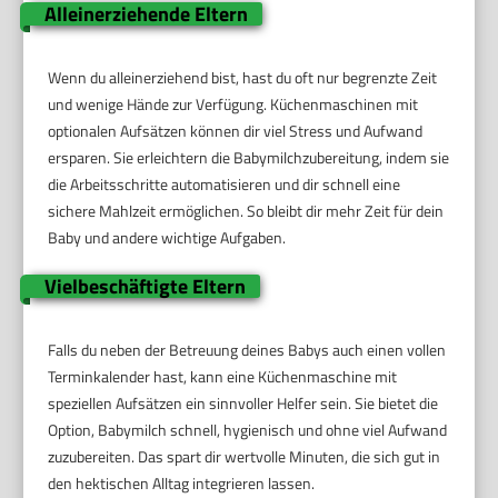
Alleinerziehende Eltern
Wenn du alleinerziehend bist, hast du oft nur begrenzte Zeit
und wenige Hände zur Verfügung. Küchenmaschinen mit
optionalen Aufsätzen können dir viel Stress und Aufwand
ersparen. Sie erleichtern die Babymilchzubereitung, indem sie
die Arbeitsschritte automatisieren und dir schnell eine
sichere Mahlzeit ermöglichen. So bleibt dir mehr Zeit für dein
Baby und andere wichtige Aufgaben.
Vielbeschäftigte Eltern
Falls du neben der Betreuung deines Babys auch einen vollen
Terminkalender hast, kann eine Küchenmaschine mit
speziellen Aufsätzen ein sinnvoller Helfer sein. Sie bietet die
Option, Babymilch schnell, hygienisch und ohne viel Aufwand
zuzubereiten. Das spart dir wertvolle Minuten, die sich gut in
den hektischen Alltag integrieren lassen.