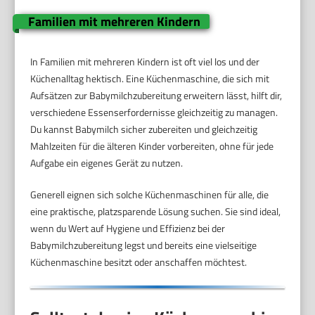
Familien mit mehreren Kindern
In Familien mit mehreren Kindern ist oft viel los und der
Küchenalltag hektisch. Eine Küchenmaschine, die sich mit
Aufsätzen zur Babymilchzubereitung erweitern lässt, hilft dir,
verschiedene Essenserfordernisse gleichzeitig zu managen.
Du kannst Babymilch sicher zubereiten und gleichzeitig
Mahlzeiten für die älteren Kinder vorbereiten, ohne für jede
Aufgabe ein eigenes Gerät zu nutzen.
Generell eignen sich solche Küchenmaschinen für alle, die
eine praktische, platzsparende Lösung suchen. Sie sind ideal,
wenn du Wert auf Hygiene und Effizienz bei der
Babymilchzubereitung legst und bereits eine vielseitige
Küchenmaschine besitzt oder anschaffen möchtest.