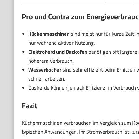
Pro und Contra zum Energieverbrau
Küchenmaschinen
sind meist nur für kurze Zeit i
nur während aktiver Nutzung.
Elektroherd und Backofen
benötigen oft längere 
höherem Verbrauch.
Wasserkocher
sind sehr effizient beim Erhitzen 
schnell arbeiten.
Gasherde können je nach Effizienz im Verbrauch va
Fazit
Küchenmaschinen verbrauchen im Vergleich zum Koch
typischen Anwendungen. Ihr Stromverbrauch ist kurz