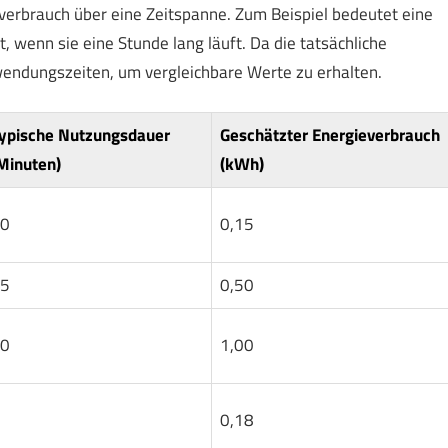
verbrauch über eine Zeitspanne. Zum Beispiel bedeutet eine
 wenn sie eine Stunde lang läuft. Da die tatsächliche
wendungszeiten, um vergleichbare Werte zu erhalten.
ypische Nutzungsdauer
Geschätzter Energieverbrauch
Minuten)
(kWh)
0
0,15
5
0,50
0
1,00
0,18