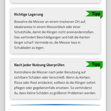
Richtige Lagerung
Bewahre die Messer an einem trockenen Ort auf,
idealerweise in einem Messerblock oder einer
Schutzhülle, damit die Klingen nicht aneinanderstoßen.
Das verhindert Beschädigungen und hält die Kanten
länger scharf. Vermeide es, die Messer lose in
Schubladen zu legen.
Nach jeder Nutzung überprüfen
Kontrolliere die Messer nach jeder Benutzung auf
sichtbare Schäden oder Verschleiß. Wenn du Kerben,
Risse oder Rost entdeckst, solltest du die Klingen sofort
pflegen oder gegebenenfalls ersetzen. So verhinderst
du, dass kleine Schäden zu größeren Problemen werden.