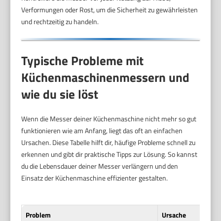
Verformungen oder Rost, um die Sicherheit zu gewährleisten
und rechtzeitig zu handeln.
Typische Probleme mit
Küchenmaschinenmessern und
wie du sie löst
Wenn die Messer deiner Küchenmaschine nicht mehr so gut
funktionieren wie am Anfang, liegt das oft an einfachen
Ursachen. Diese Tabelle hilft dir, häufige Probleme schnell zu
erkennen und gibt dir praktische Tipps zur Lösung. So kannst
du die Lebensdauer deiner Messer verlängern und den
Einsatz der Küchenmaschine effizienter gestalten.
Problem
Ursache