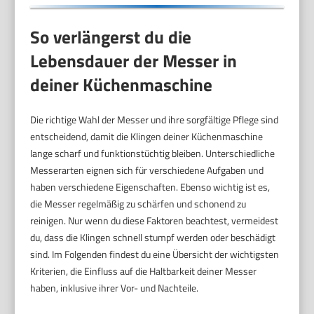
So verlängerst du die
Lebensdauer der Messer in
deiner Küchenmaschine
Die richtige Wahl der Messer und ihre sorgfältige Pflege sind
entscheidend, damit die Klingen deiner Küchenmaschine
lange scharf und funktionstüchtig bleiben. Unterschiedliche
Messerarten eignen sich für verschiedene Aufgaben und
haben verschiedene Eigenschaften. Ebenso wichtig ist es,
die Messer regelmäßig zu schärfen und schonend zu
reinigen. Nur wenn du diese Faktoren beachtest, vermeidest
du, dass die Klingen schnell stumpf werden oder beschädigt
sind. Im Folgenden findest du eine Übersicht der wichtigsten
Kriterien, die Einfluss auf die Haltbarkeit deiner Messer
haben, inklusive ihrer Vor- und Nachteile.