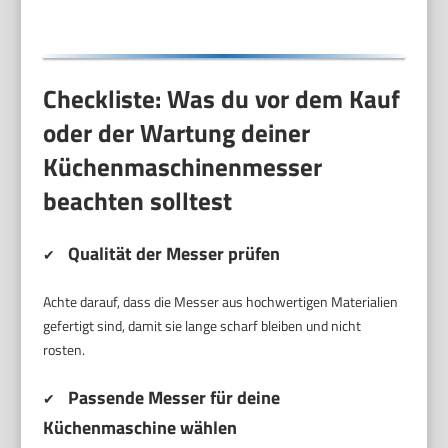
Checkliste: Was du vor dem Kauf
oder der Wartung deiner
Küchenmaschinenmesser
beachten solltest
Qualität der Messer prüfen
✔
Achte darauf, dass die Messer aus hochwertigen Materialien
gefertigt sind, damit sie lange scharf bleiben und nicht
rosten.
Passende Messer für deine
✔
Küchenmaschine wählen