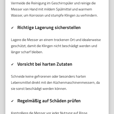
Vermeide die Reinigung im Geschirrspüler und reinige die
Messer von Hand mit mildem Spülmittel und warmem
Wasser, um Korrosion und stumpfe Klingen zu verhindern.
Richtige Lagerung sicherstellen
✔
Lagere die Messer an einem trockenen Ort und idealerweise
geschützt, damit die Klingen nicht beschädigt werden und
länger scharf bleiben.
Vorsicht bei harten Zutaten
✔
Schneide keine gefrorenen oder besonders harten
Lebensmittel direkt mit den Küchenmaschinenmessern, da
sie sonst beschädigt werden können.
Regelmäßig auf Schäden prüfen
✔
Kontrolliere die Messer vor jeder Nutzung auf Risse,