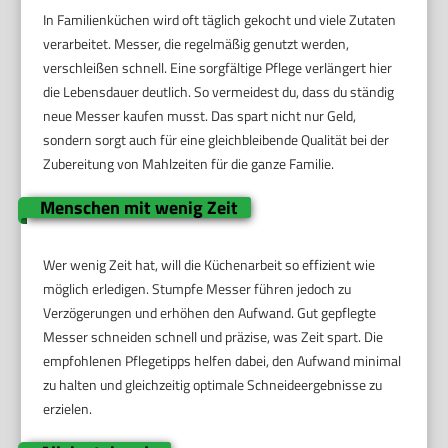
In Familienküchen wird oft täglich gekocht und viele Zutaten
verarbeitet. Messer, die regelmäßig genutzt werden,
verschleißen schnell. Eine sorgfältige Pflege verlängert hier
die Lebensdauer deutlich. So vermeidest du, dass du ständig
neue Messer kaufen musst. Das spart nicht nur Geld,
sondern sorgt auch für eine gleichbleibende Qualität bei der
Zubereitung von Mahlzeiten für die ganze Familie.
Menschen mit wenig Zeit
Wer wenig Zeit hat, will die Küchenarbeit so effizient wie
möglich erledigen. Stumpfe Messer führen jedoch zu
Verzögerungen und erhöhen den Aufwand. Gut gepflegte
Messer schneiden schnell und präzise, was Zeit spart. Die
empfohlenen Pflegetipps helfen dabei, den Aufwand minimal
zu halten und gleichzeitig optimale Schneideergebnisse zu
erzielen.