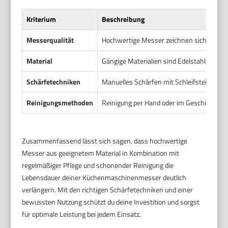
Kriterium
Beschreibung
Messerqualität
Hochwertige Messer zeichnen sich durch p
Material
Gängige Materialien sind Edelstahl, Hartm
Schärfetechniken
Manuelles Schärfen mit Schleifstein, Schä
Reinigungsmethoden
Reinigung per Hand oder im Geschirrspüle
Zusammenfassend lässt sich sagen, dass hochwertige
Messer aus geeignetem Material in Kombination mit
regelmäßiger Pflege und schonender Reinigung die
Lebensdauer deiner Küchenmaschinenmesser deutlich
verlängern. Mit den richtigen Schärfetechniken und einer
bewussten Nutzung schützt du deine Investition und sorgst
für optimale Leistung bei jedem Einsatz.