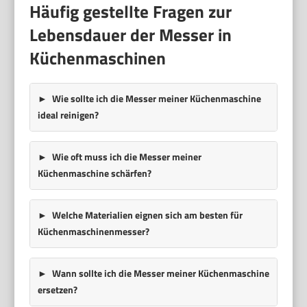
Häufig gestellte Fragen zur
Lebensdauer der Messer in
Küchenmaschinen
Wie sollte ich die Messer meiner Küchenmaschine
ideal reinigen?
Wie oft muss ich die Messer meiner
Küchenmaschine schärfen?
Welche Materialien eignen sich am besten für
Küchenmaschinenmesser?
Wann sollte ich die Messer meiner Küchenmaschine
ersetzen?