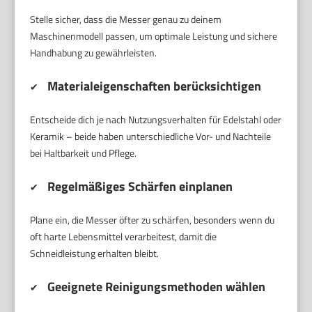
Stelle sicher, dass die Messer genau zu deinem
Maschinenmodell passen, um optimale Leistung und sichere
Handhabung zu gewährleisten.
Materialeigenschaften berücksichtigen
✔
Entscheide dich je nach Nutzungsverhalten für Edelstahl oder
Keramik – beide haben unterschiedliche Vor- und Nachteile
bei Haltbarkeit und Pflege.
Regelmäßiges Schärfen einplanen
✔
Plane ein, die Messer öfter zu schärfen, besonders wenn du
oft harte Lebensmittel verarbeitest, damit die
Schneidleistung erhalten bleibt.
Geeignete Reinigungsmethoden wählen
✔