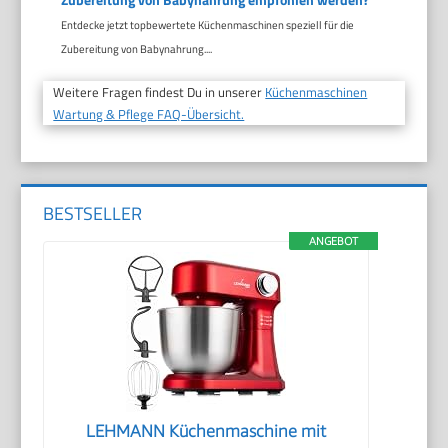
Entdecke jetzt topbewertete Küchenmaschinen speziell für die
Zubereitung von Babynahrung....
Weitere Fragen findest Du in unserer
Küchenmaschinen
Wartung & Pflege FAQ-Übersicht.
BESTSELLER
ANGEBOT
LEHMANN Küchenmaschine mit