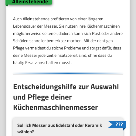
Alleinstehende
Auch Alleinstehende profitieren von einer längeren
Lebensdauer der Messer. Sie nutzen ihre Küchenmaschinen
möglicherweise seltener, dadurch kann sich Rost oder andere
Schäden schneller bemerkbar machen. Mit der richtigen
Pflege vermeidest du solche Probleme und sorgst dafür, dass
deine Messer jederzeit einsatzbereit sind, ohne dass du
häufig Ersatz anschaffen musst.
Entscheidungshilfe zur Auswahl
und Pflege deiner
Küchenmaschinenmesser
Soll ich Messer aus Edelstahl oder Keramik
wählen?