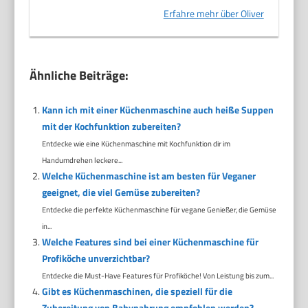
Erfahre mehr über Oliver
Ähnliche Beiträge:
Kann ich mit einer Küchenmaschine auch heiße Suppen
mit der Kochfunktion zubereiten?
Entdecke wie eine Küchenmaschine mit Kochfunktion dir im
Handumdrehen leckere...
Welche Küchenmaschine ist am besten für Veganer
geeignet, die viel Gemüse zubereiten?
Entdecke die perfekte Küchenmaschine für vegane Genießer, die Gemüse
in...
Welche Features sind bei einer Küchenmaschine für
Profiköche unverzichtbar?
Entdecke die Must-Have Features für Profiköche! Von Leistung bis zum...
Gibt es Küchenmaschinen, die speziell für die
Zubereitung von Babynahrung empfohlen werden?