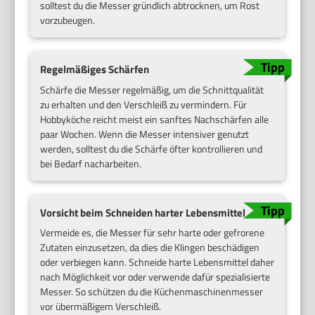
solltest du die Messer gründlich abtrocknen, um Rost
vorzubeugen.
Regelmäßiges Schärfen
Schärfe die Messer regelmäßig, um die Schnittqualität
zu erhalten und den Verschleiß zu vermindern. Für
Hobbyköche reicht meist ein sanftes Nachschärfen alle
paar Wochen. Wenn die Messer intensiver genutzt
werden, solltest du die Schärfe öfter kontrollieren und
bei Bedarf nacharbeiten.
Vorsicht beim Schneiden harter Lebensmittel
Vermeide es, die Messer für sehr harte oder gefrorene
Zutaten einzusetzen, da dies die Klingen beschädigen
oder verbiegen kann. Schneide harte Lebensmittel daher
nach Möglichkeit vor oder verwende dafür spezialisierte
Messer. So schützen du die Küchenmaschinenmesser
vor übermäßigem Verschleiß.