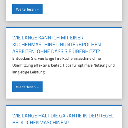
Weiterlesen
WIE LANGE KANN ICH MIT EINER
KÜCHENMASCHINE UNUNTERBROCHEN
ARBEITEN, OHNE DASS SIE ÜBERHITZT?
Entdecken Sie, wie lange Ihre Küchenmaschine ohne
Überhitzung effektiv arbeitet. Tipps für optimale Nutzung und
langlebige Leistung!
Weiterlesen
WIE LANGE HÄLT DIE GARANTIE IN DER REGEL
BEI KÜCHENMASCHINEN?