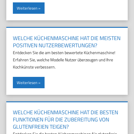
Weiterlesen
WELCHE KÜCHENMASCHINE HAT DIE MEISTEN
POSITIVEN NUTZERBEWERTUNGEN?
Entdecken Sie die am besten bewertete Küchenmaschine!
Erfahren Sie, welche Modelle Nutzer überzeugen und Ihre
Kochkünste verbessern.
Weiterlesen
WELCHE KÜCHENMASCHINE HAT DIE BESTEN
FUNKTIONEN FÜR DIE ZUBEREITUNG VON
GLUTENFREIEN TEIGEN?
Entdecken Sie die besten Küchenmaschinen für glutenfreie