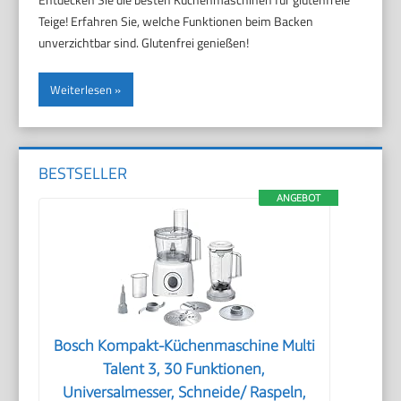
Teige! Erfahren Sie, welche Funktionen beim Backen
unverzichtbar sind. Glutenfrei genießen!
Weiterlesen
BESTSELLER
ANGEBOT
Bosch Kompakt-Küchenmaschine Multi
Talent 3, 30 Funktionen,
Universalmesser, Schneide/ Raspeln,