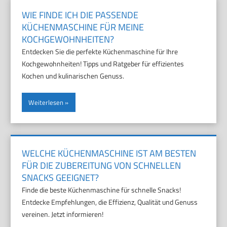
WIE FINDE ICH DIE PASSENDE
KÜCHENMASCHINE FÜR MEINE
KOCHGEWOHNHEITEN?
Entdecken Sie die perfekte Küchenmaschine für Ihre
Kochgewohnheiten! Tipps und Ratgeber für effizientes
Kochen und kulinarischen Genuss.
Weiterlesen
WELCHE KÜCHENMASCHINE IST AM BESTEN
FÜR DIE ZUBEREITUNG VON SCHNELLEN
SNACKS GEEIGNET?
Finde die beste Küchenmaschine für schnelle Snacks!
Entdecke Empfehlungen, die Effizienz, Qualität und Genuss
vereinen. Jetzt informieren!