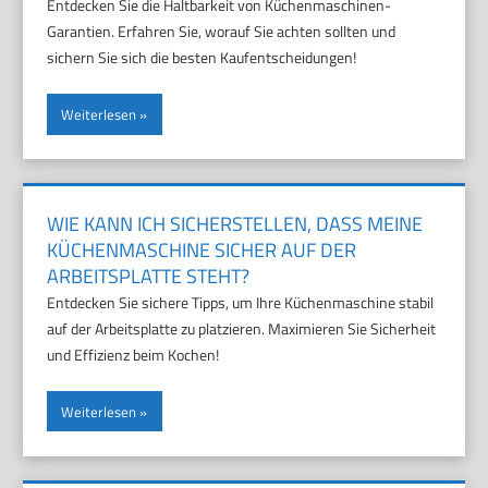
Entdecken Sie die Haltbarkeit von Küchenmaschinen-
Garantien. Erfahren Sie, worauf Sie achten sollten und
sichern Sie sich die besten Kaufentscheidungen!
Weiterlesen
WIE KANN ICH SICHERSTELLEN, DASS MEINE
KÜCHENMASCHINE SICHER AUF DER
ARBEITSPLATTE STEHT?
Entdecken Sie sichere Tipps, um Ihre Küchenmaschine stabil
auf der Arbeitsplatte zu platzieren. Maximieren Sie Sicherheit
und Effizienz beim Kochen!
Weiterlesen