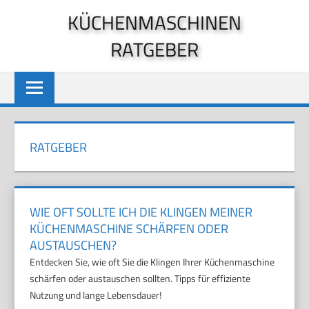
Zum
KÜCHENMASCHINEN
Inhalt
RATGEBER
springen
RATGEBER
WIE OFT SOLLTE ICH DIE KLINGEN MEINER
KÜCHENMASCHINE SCHÄRFEN ODER
AUSTAUSCHEN?
Entdecken Sie, wie oft Sie die Klingen Ihrer Küchenmaschine
schärfen oder austauschen sollten. Tipps für effiziente
Nutzung und lange Lebensdauer!