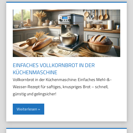
EINFACHES VOLLKORNBROT IN DER
KÜCHENMASCHINE
Vollkornbrot in der Küchenmaschine: Einfaches Mehl-&-
Wasser-Rezept für saftiges, knuspriges Brot – schnell,
günstig und gelingsicher!
Weiterlesen