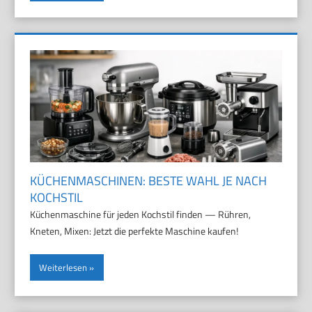
KÜCHENMASCHINEN: BESTE WAHL JE NACH
KOCHSTIL
Küchenmaschine für jeden Kochstil finden — Rühren,
Kneten, Mixen: Jetzt die perfekte Maschine kaufen!
Weiterlesen