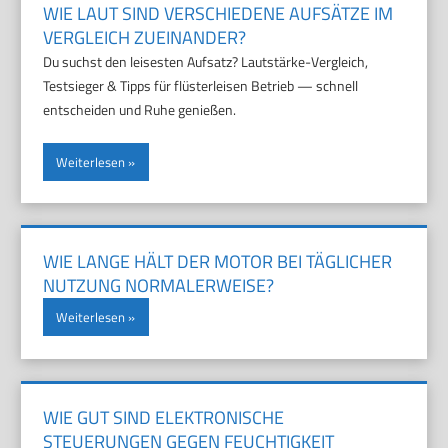
WIE LAUT SIND VERSCHIEDENE AUFSÄTZE IM
VERGLEICH ZUEINANDER?
Du suchst den leisesten Aufsatz? Lautstärke-Vergleich,
Testsieger & Tipps für flüsterleisen Betrieb — schnell
entscheiden und Ruhe genießen.
Weiterlesen
WIE LANGE HÄLT DER MOTOR BEI TÄGLICHER
NUTZUNG NORMALERWEISE?
Weiterlesen
WIE GUT SIND ELEKTRONISCHE
STEUERUNGEN GEGEN FEUCHTIGKEIT