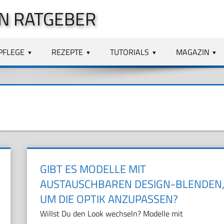
N RATGEBER
PFLEGE
REZEPTE
TUTORIALS
MAGAZIN
GIBT ES MODELLE MIT
AUSTAUSCHBAREN DESIGN-BLENDEN
UM DIE OPTIK ANZUPASSEN?
Willst Du den Look wechseln? Modelle mit