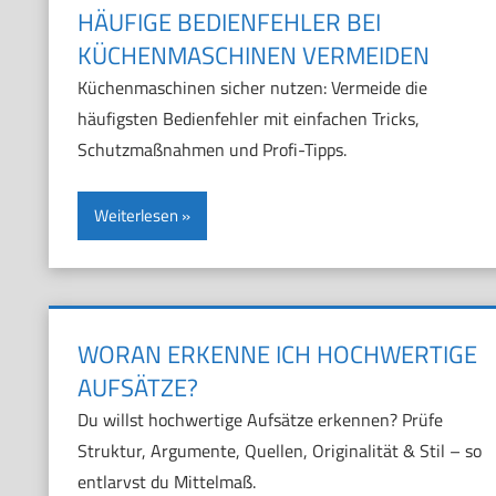
HÄUFIGE BEDIENFEHLER BEI
KÜCHENMASCHINEN VERMEIDEN
Küchenmaschinen sicher nutzen: Vermeide die
häufigsten Bedienfehler mit einfachen Tricks,
Schutzmaßnahmen und Profi-Tipps.
Weiterlesen
WORAN ERKENNE ICH HOCHWERTIGE
AUFSÄTZE?
Du willst hochwertige Aufsätze erkennen? Prüfe
Struktur, Argumente, Quellen, Originalität & Stil – so
entlarvst du Mittelmaß.