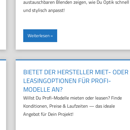
austauschbaren Blenden zeigen, wie Du Optik schnell
und stylisch anpasst!
Weiterlesen
BIETET DER HERSTELLER MIET- ODER
LEASINGOPTIONEN FÜR PROFI-
MODELLE AN?
Willst Du Profi-Modelle mieten oder leasen? Finde
Konditionen, Preise & Laufzeiten — das ideale
Angebot für Dein Projekt!