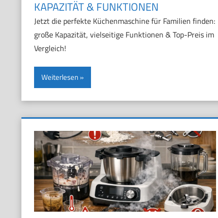
KAPAZITÄT & FUNKTIONEN
Jetzt die perfekte Küchenmaschine für Familien finden:
große Kapazität, vielseitige Funktionen & Top-Preis im
Vergleich!
Weiterlesen