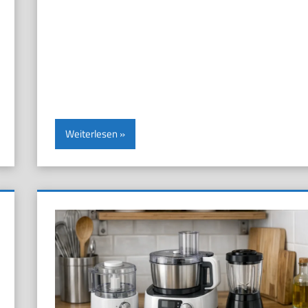
Weiterlesen