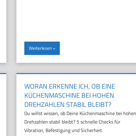
Weiterlesen
WORAN ERKENNE ICH, OB EINE
KÜCHENMASCHINE BEI HOHEN
DREHZAHLEN STABIL BLEIBT?
Du willst wissen, ob Deine Küchenmaschine bei hohe
Drehzahlen stabil bleibt? 5 schnelle Checks für
Vibration, Befestigung und Sicherheit.