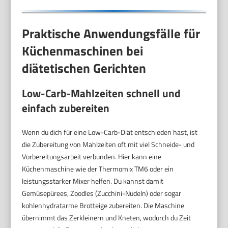
Praktische Anwendungsfälle für
Küchenmaschinen bei
diätetischen Gerichten
Low-Carb-Mahlzeiten schnell und
einfach zubereiten
Wenn du dich für eine Low-Carb-Diät entschieden hast, ist
die Zubereitung von Mahlzeiten oft mit viel Schneide- und
Vorbereitungsarbeit verbunden. Hier kann eine
Küchenmaschine wie der Thermomix TM6 oder ein
leistungsstarker Mixer helfen. Du kannst damit
Gemüsepürees, Zoodles (Zucchini-Nudeln) oder sogar
kohlenhydratarme Brotteige zubereiten. Die Maschine
übernimmt das Zerkleinern und Kneten, wodurch du Zeit