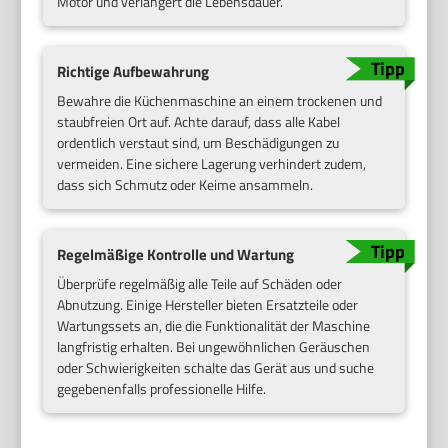
Motor und verlängert die Lebensdauer.
Richtige Aufbewahrung
Bewahre die Küchenmaschine an einem trockenen und
staubfreien Ort auf. Achte darauf, dass alle Kabel
ordentlich verstaut sind, um Beschädigungen zu
vermeiden. Eine sichere Lagerung verhindert zudem,
dass sich Schmutz oder Keime ansammeln.
Regelmäßige Kontrolle und Wartung
Überprüfe regelmäßig alle Teile auf Schäden oder
Abnutzung. Einige Hersteller bieten Ersatzteile oder
Wartungssets an, die die Funktionalität der Maschine
langfristig erhalten. Bei ungewöhnlichen Geräuschen
oder Schwierigkeiten schalte das Gerät aus und suche
gegebenenfalls professionelle Hilfe.