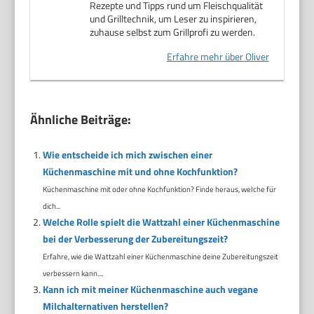
Rezepte und Tipps rund um Fleischqualität
und Grilltechnik, um Leser zu inspirieren,
zuhause selbst zum Grillprofi zu werden.
Erfahre mehr über Oliver
Ähnliche Beiträge:
Wie entscheide ich mich zwischen einer
Küchenmaschine mit und ohne Kochfunktion?
Küchenmaschine mit oder ohne Kochfunktion? Finde heraus, welche für
dich...
Welche Rolle spielt die Wattzahl einer Küchenmaschine
bei der Verbesserung der Zubereitungszeit?
Erfahre, wie die Wattzahl einer Küchenmaschine deine Zubereitungszeit
verbessern kann....
Kann ich mit meiner Küchenmaschine auch vegane
Milchalternativen herstellen?