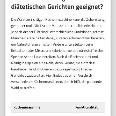
diätetischen Gerichten geeignet?
Die Wahl der richtigen Küchenmaschine kann die Zubereitung
gesunder und diätetischer Mahlzeiten erheblich erleichtern.
Je nach Art der Diät sind unterschiedliche Funktionen gefragt.
Manche Geräte helfen dabei, Zutaten schonend zuzubereiten,
um Nährstoffe zu erhalten. Andere unterstützen beim
Entsaften oder Mixen, um kalorienarme und nährstoffreiche
Speisen schnell zuzubereiten. Auch die Bedienbarkeit und
Reinigung spielen eine Rolle, denn Geräte, die einfach zu
handhaben sind, motivieren dazu, regelmäßig frische
Gerichte zuzubereiten. Hier findest du einen Vergleich
verschiedener Küchenmaschinen, der dir hilft, die passende
Wahl zu treffen.
Küchenmaschine
Funktionalität