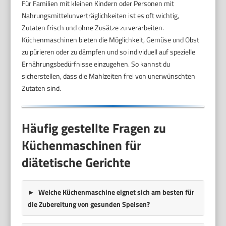
Für Familien mit kleinen Kindern oder Personen mit
Nahrungsmittelunverträglichkeiten ist es oft wichtig,
Zutaten frisch und ohne Zusätze zu verarbeiten.
Küchenmaschinen bieten die Möglichkeit, Gemüse und Obst
zu pürieren oder zu dämpfen und so individuell auf spezielle
Ernährungsbedürfnisse einzugehen. So kannst du
sicherstellen, dass die Mahlzeiten frei von unerwünschten
Zutaten sind.
Häufig gestellte Fragen zu
Küchenmaschinen für
diätetische Gerichte
Welche Küchenmaschine eignet sich am besten für
die Zubereitung von gesunden Speisen?