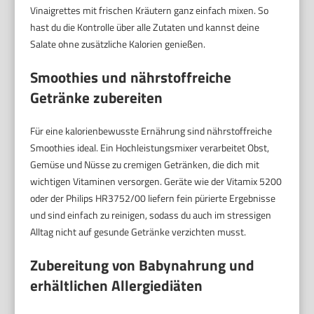
Vinaigrettes mit frischen Kräutern ganz einfach mixen. So
hast du die Kontrolle über alle Zutaten und kannst deine
Salate ohne zusätzliche Kalorien genießen.
Smoothies und nährstoffreiche
Getränke zubereiten
Für eine kalorienbewusste Ernährung sind nährstoffreiche
Smoothies ideal. Ein Hochleistungsmixer verarbeitet Obst,
Gemüse und Nüsse zu cremigen Getränken, die dich mit
wichtigen Vitaminen versorgen. Geräte wie der Vitamix 5200
oder der Philips HR3752/00 liefern fein pürierte Ergebnisse
und sind einfach zu reinigen, sodass du auch im stressigen
Alltag nicht auf gesunde Getränke verzichten musst.
Zubereitung von Babynahrung und
erhältlichen Allergiediäten