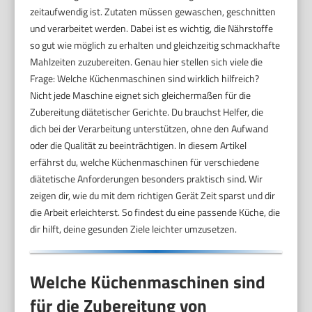
zeitaufwendig ist. Zutaten müssen gewaschen, geschnitten
und verarbeitet werden. Dabei ist es wichtig, die Nährstoffe
so gut wie möglich zu erhalten und gleichzeitig schmackhafte
Mahlzeiten zuzubereiten. Genau hier stellen sich viele die
Frage: Welche Küchenmaschinen sind wirklich hilfreich?
Nicht jede Maschine eignet sich gleichermaßen für die
Zubereitung diätetischer Gerichte. Du brauchst Helfer, die
dich bei der Verarbeitung unterstützen, ohne den Aufwand
oder die Qualität zu beeinträchtigen. In diesem Artikel
erfährst du, welche Küchenmaschinen für verschiedene
diätetische Anforderungen besonders praktisch sind. Wir
zeigen dir, wie du mit dem richtigen Gerät Zeit sparst und dir
die Arbeit erleichterst. So findest du eine passende Küche, die
dir hilft, deine gesunden Ziele leichter umzusetzen.
Welche Küchenmaschinen sind
für die Zubereitung von