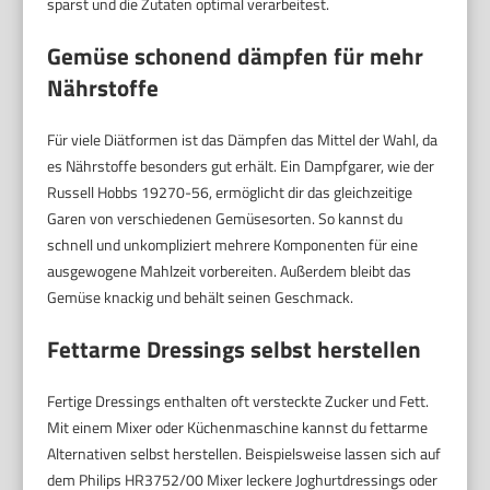
sparst und die Zutaten optimal verarbeitest.
Gemüse schonend dämpfen für mehr
Nährstoffe
Für viele Diätformen ist das Dämpfen das Mittel der Wahl, da
es Nährstoffe besonders gut erhält. Ein Dampfgarer, wie der
Russell Hobbs 19270-56, ermöglicht dir das gleichzeitige
Garen von verschiedenen Gemüsesorten. So kannst du
schnell und unkompliziert mehrere Komponenten für eine
ausgewogene Mahlzeit vorbereiten. Außerdem bleibt das
Gemüse knackig und behält seinen Geschmack.
Fettarme Dressings selbst herstellen
Fertige Dressings enthalten oft versteckte Zucker und Fett.
Mit einem Mixer oder Küchenmaschine kannst du fettarme
Alternativen selbst herstellen. Beispielsweise lassen sich auf
dem Philips HR3752/00 Mixer leckere Joghurtdressings oder