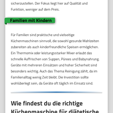
sicherzustellen. Der Fokus liegt hier auf Qualität und
Funktion, weniger auf dem Preis.
Familien mit Kindern
Für Familien sind praktische und vielseitige
Küchenmaschinen sinnvoll, die sowohl gesunde Mahlzeiten
zubereiten als auch kinderfreundliche Speisen ermöglichen.
Ein Thermomix oder leistungsstarker Mixer erlaubt das
schnelle Auffrischen von Suppen, Pürees und Babynahrung.
Geräte mit mehreren Einsätzen und hoher Sicherheit sind
besonders wichtig. Auch das Thema Reinigung zählt, da im
Familienalltag wenig Zeit bleibt. Die Investition sollte
wohlüberlegt sein, da Geräte oft täglich im Einsatz sind.
Wie findest du die richtige
Küchenmaschine für diätetische