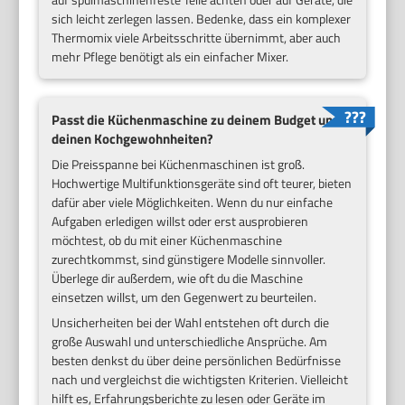
sich leicht zerlegen lassen. Bedenke, dass ein komplexer
Thermomix viele Arbeitsschritte übernimmt, aber auch
mehr Pflege benötigt als ein einfacher Mixer.
Passt die Küchenmaschine zu deinem Budget und
deinen Kochgewohnheiten?
Die Preisspanne bei Küchenmaschinen ist groß.
Hochwertige Multifunktionsgeräte sind oft teurer, bieten
dafür aber viele Möglichkeiten. Wenn du nur einfache
Aufgaben erledigen willst oder erst ausprobieren
möchtest, ob du mit einer Küchenmaschine
zurechtkommst, sind günstigere Modelle sinnvoller.
Überlege dir außerdem, wie oft du die Maschine
einsetzen willst, um den Gegenwert zu beurteilen.
Unsicherheiten bei der Wahl entstehen oft durch die
große Auswahl und unterschiedliche Ansprüche. Am
besten denkst du über deine persönlichen Bedürfnisse
nach und vergleichst die wichtigsten Kriterien. Vielleicht
hilft es, Erfahrungsberichte zu lesen oder Geräte im