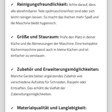
Reinigungsfreundlichkeit:
✔
Achte darauf, dass
alle abnehmbaren Teile spülmaschinenfest sind oder sich
leicht reinigen lassen. So macht das Kochen mehr Spaß und
die Maschine bleibt hygienisch.
Größe und Stauraum:
✔
Prüfe den Platz in deiner
Küche und die Abmessungen der Maschine. Eine kompakte
Küchenmaschine passt auch in kleine Küchen und ist
einfacher zu verstauen.
Zubehör und Erweiterungsmöglichkeiten:
✔
Manche Geräte bieten ergänzendes Zubehör wie
verschiedene Aufsätze für Schneiden, Raspeln oder
Entsaften. Das erhöht die Vielfalt der
Zubereitungsmöglichkeiten.
Materialqualität und Langlebigkeit:
✔