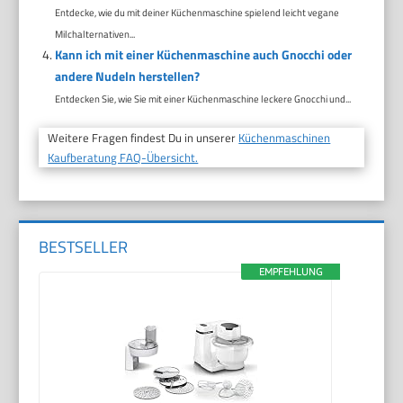
Entdecke, wie du mit deiner Küchenmaschine spielend leicht vegane
Milchalternativen...
Kann ich mit einer Küchenmaschine auch Gnocchi oder
andere Nudeln herstellen?
Entdecken Sie, wie Sie mit einer Küchenmaschine leckere Gnocchi und...
Weitere Fragen findest Du in unserer
Küchenmaschinen
Kaufberatung FAQ-Übersicht.
BESTSELLER
EMPFEHLUNG