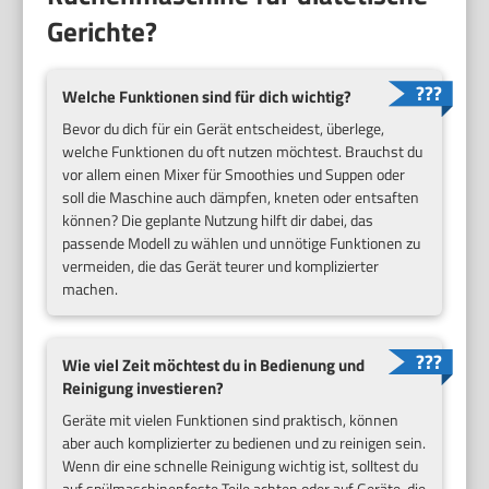
Gerichte?
Welche Funktionen sind für dich wichtig?
Bevor du dich für ein Gerät entscheidest, überlege,
welche Funktionen du oft nutzen möchtest. Brauchst du
vor allem einen Mixer für Smoothies und Suppen oder
soll die Maschine auch dämpfen, kneten oder entsaften
können? Die geplante Nutzung hilft dir dabei, das
passende Modell zu wählen und unnötige Funktionen zu
vermeiden, die das Gerät teurer und komplizierter
machen.
Wie viel Zeit möchtest du in Bedienung und
Reinigung investieren?
Geräte mit vielen Funktionen sind praktisch, können
aber auch komplizierter zu bedienen und zu reinigen sein.
Wenn dir eine schnelle Reinigung wichtig ist, solltest du
auf spülmaschinenfeste Teile achten oder auf Geräte, die