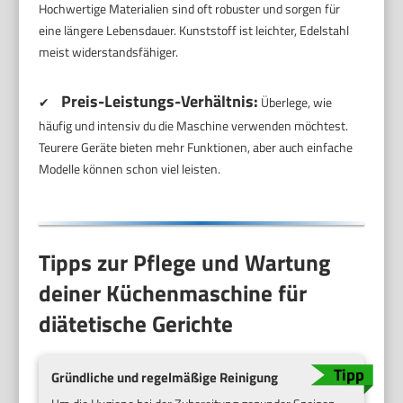
Hochwertige Materialien sind oft robuster und sorgen für
eine längere Lebensdauer. Kunststoff ist leichter, Edelstahl
meist widerstandsfähiger.
Preis-Leistungs-Verhältnis:
✔
Überlege, wie
häufig und intensiv du die Maschine verwenden möchtest.
Teurere Geräte bieten mehr Funktionen, aber auch einfache
Modelle können schon viel leisten.
Tipps zur Pflege und Wartung
deiner Küchenmaschine für
diätetische Gerichte
Gründliche und regelmäßige Reinigung