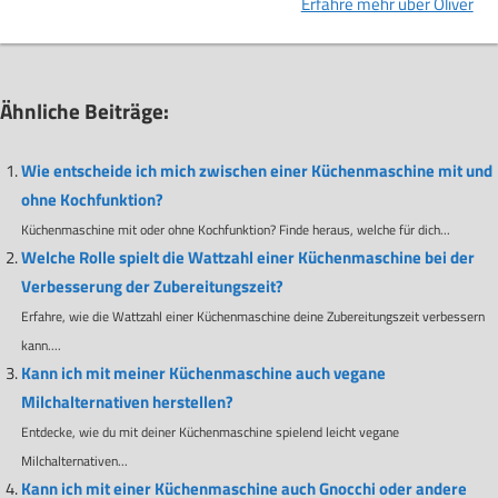
Erfahre mehr über Oliver
Ähnliche Beiträge:
Wie entscheide ich mich zwischen einer Küchenmaschine mit und
ohne Kochfunktion?
Küchenmaschine mit oder ohne Kochfunktion? Finde heraus, welche für dich...
Welche Rolle spielt die Wattzahl einer Küchenmaschine bei der
Verbesserung der Zubereitungszeit?
Erfahre, wie die Wattzahl einer Küchenmaschine deine Zubereitungszeit verbessern
kann....
Kann ich mit meiner Küchenmaschine auch vegane
Milchalternativen herstellen?
Entdecke, wie du mit deiner Küchenmaschine spielend leicht vegane
Milchalternativen...
Kann ich mit einer Küchenmaschine auch Gnocchi oder andere