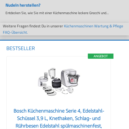
Nudeln herstellen?
Entdecken Sie, wie Sie mit einer Küchenmaschine leckere Gnocchi und...
Weitere Fragen findest Du in unserer
Küchenmaschinen Wartung & Pflege
FAQ-Übersicht.
BESTSELLER
ANGEBOT
Bosch Küchenmaschine Serie 4, Edelstahl-
Schüssel 3,9 L, Knethaken, Schlag- und
Rührbesen Edelstahl spülmaschinenfest,