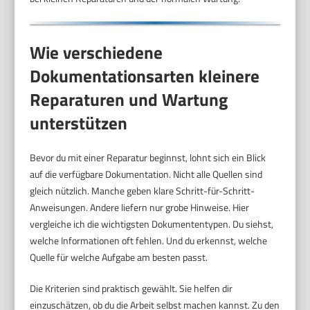
Wie verschiedene
Dokumentationsarten kleinere
Reparaturen und Wartung
unterstützen
Bevor du mit einer Reparatur beginnst, lohnt sich ein Blick
auf die verfügbare Dokumentation. Nicht alle Quellen sind
gleich nützlich. Manche geben klare Schritt-für-Schritt-
Anweisungen. Andere liefern nur grobe Hinweise. Hier
vergleiche ich die wichtigsten Dokumententypen. Du siehst,
welche Informationen oft fehlen. Und du erkennst, welche
Quelle für welche Aufgabe am besten passt.
Die Kriterien sind praktisch gewählt. Sie helfen dir
einzuschätzen, ob du die Arbeit selbst machen kannst. Zu den