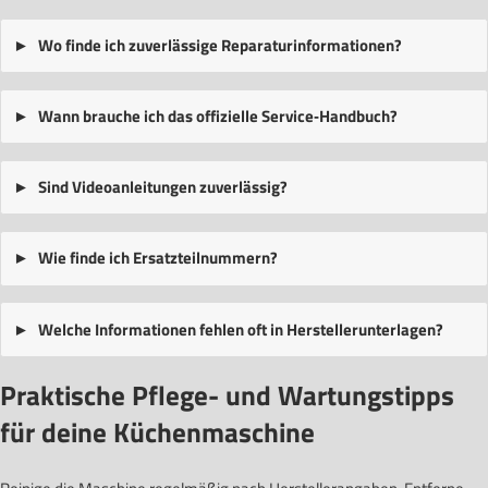
Wo finde ich zuverlässige Reparaturinformationen?
Wann brauche ich das offizielle Service‑Handbuch?
Sind Videoanleitungen zuverlässig?
Wie finde ich Ersatzteilnummern?
Welche Informationen fehlen oft in Herstellerunterlagen?
Praktische Pflege- und Wartungstipps
für deine Küchenmaschine