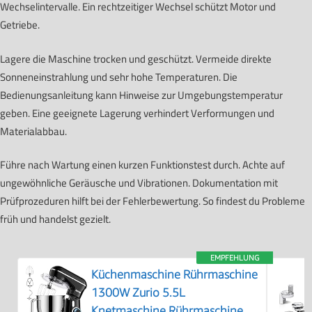
Wechselintervalle. Ein rechtzeitiger Wechsel schützt Motor und
Getriebe.
Lagere die Maschine trocken und geschützt. Vermeide direkte
Sonneneinstrahlung und sehr hohe Temperaturen. Die
Bedienungsanleitung kann Hinweise zur Umgebungstemperatur
geben. Eine geeignete Lagerung verhindert Verformungen und
Materialabbau.
Führe nach Wartung einen kurzen Funktionstest durch. Achte auf
ungewöhnliche Geräusche und Vibrationen. Dokumentation mit
Prüfprozeduren hilft bei der Fehlerbewertung. So findest du Probleme
früh und handelst gezielt.
EMPFEHLUNG
Küchenmaschine Rührmaschine
1300W Zurio 5.5L
Knetmaschine Rührmaschine