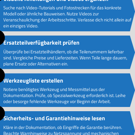
Suche nach Video-Tutorials und Fotostrecken für das konkrete
Modell oder ähnliche Bauweisen. Nutze Videos zur
Veranschaulichung der Arbeitsschritte. Verlasse dich nicht allein auf
ein einziges Video.
Ersatzteilverfügbarkeit prüfen
Überprüfe bei Ersatzteilhändlern, ob die Teilenummern lieferbar
sind. Vergleiche Preise und Lieferzeiten. Wenn Teile lange dauern,
plane Ersatz oder Alternativen ein.
Werkzeugliste erstellen
Notiere benötigtes Werkzeug und Messmittel aus der
Dokumentation. Prüfe, ob Spezialwerkzeug erforderlich ist. Leihe
oder besorge fehlende Werkzeuge vor Beginn der Arbeit.
Sicherheits- und Garantiehinweise lesen
Kläre in der Dokumentation, ob Eingriffe die Garantie berühren.
Beachte Warnhinweise zu Netzspannung und mechanischen