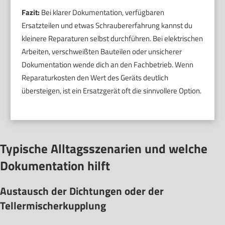
Fazit:
Bei klarer Dokumentation, verfügbaren
Ersatzteilen und etwas Schraubererfahrung kannst du
kleinere Reparaturen selbst durchführen. Bei elektrischen
Arbeiten, verschweißten Bauteilen oder unsicherer
Dokumentation wende dich an den Fachbetrieb. Wenn
Reparaturkosten den Wert des Geräts deutlich
übersteigen, ist ein Ersatzgerät oft die sinnvollere Option.
Typische Alltagsszenarien und welche
Dokumentation hilft
Austausch der Dichtungen oder der
Tellermischerkupplung