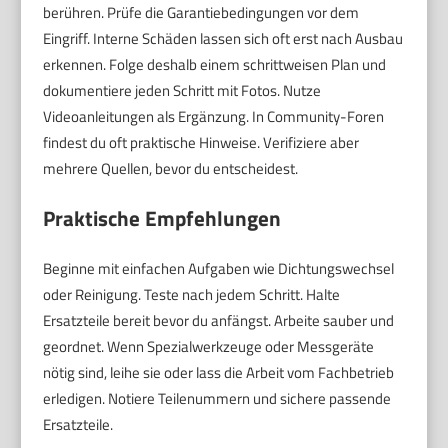
berühren. Prüfe die Garantiebedingungen vor dem
Eingriff. Interne Schäden lassen sich oft erst nach Ausbau
erkennen. Folge deshalb einem schrittweisen Plan und
dokumentiere jeden Schritt mit Fotos. Nutze
Videoanleitungen als Ergänzung. In Community-Foren
findest du oft praktische Hinweise. Verifiziere aber
mehrere Quellen, bevor du entscheidest.
Praktische Empfehlungen
Beginne mit einfachen Aufgaben wie Dichtungswechsel
oder Reinigung. Teste nach jedem Schritt. Halte
Ersatzteile bereit bevor du anfängst. Arbeite sauber und
geordnet. Wenn Spezialwerkzeuge oder Messgeräte
nötig sind, leihe sie oder lass die Arbeit vom Fachbetrieb
erledigen. Notiere Teilenummern und sichere passende
Ersatzteile.