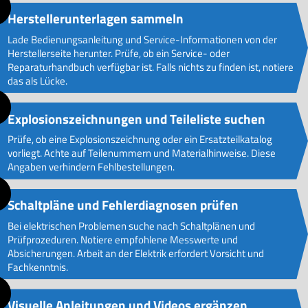
Herstellerunterlagen sammeln
Lade Bedienungsanleitung und Service-Informationen von der
Herstellerseite herunter. Prüfe, ob ein Service- oder
Reparaturhandbuch verfügbar ist. Falls nichts zu finden ist, notiere
das als Lücke.
Explosionszeichnungen und Teileliste suchen
Prüfe, ob eine Explosionszeichnung oder ein Ersatzteilkatalog
vorliegt. Achte auf Teilenummern und Materialhinweise. Diese
Angaben verhindern Fehlbestellungen.
Schaltpläne und Fehlerdiagnosen prüfen
Bei elektrischen Problemen suche nach Schaltplänen und
Prüfprozeduren. Notiere empfohlene Messwerte und
Absicherungen. Arbeit an der Elektrik erfordert Vorsicht und
Fachkenntnis.
Visuelle Anleitungen und Videos ergänzen