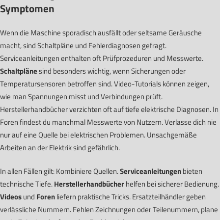
Symptomen
Wenn die Maschine sporadisch ausfällt oder seltsame Geräusche
macht, sind Schaltpläne und Fehlerdiagnosen gefragt.
Serviceanleitungen enthalten oft Prüfprozeduren und Messwerte.
Schaltpläne
sind besonders wichtig, wenn Sicherungen oder
Temperatursensoren betroffen sind. Video-Tutorials können zeigen,
wie man Spannungen misst und Verbindungen prüft.
Herstellerhandbücher verzichten oft auf tiefe elektrische Diagnosen. In
Foren findest du manchmal Messwerte von Nutzern. Verlasse dich nie
nur auf eine Quelle bei elektrischen Problemen. Unsachgemäße
Arbeiten an der Elektrik sind gefährlich.
In allen Fällen gilt: Kombiniere Quellen.
Serviceanleitungen
bieten
technische Tiefe.
Herstellerhandbücher
helfen bei sicherer Bedienung.
Videos
und
Foren
liefern praktische Tricks. Ersatzteilhändler geben
verlässliche Nummern. Fehlen Zeichnungen oder Teilenummern, plane