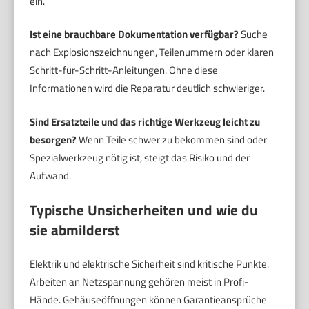
ein.
Ist eine brauchbare Dokumentation verfügbar?
Suche
nach Explosionszeichnungen, Teilenummern oder klaren
Schritt-für-Schritt-Anleitungen. Ohne diese
Informationen wird die Reparatur deutlich schwieriger.
Sind Ersatzteile und das richtige Werkzeug leicht zu
besorgen?
Wenn Teile schwer zu bekommen sind oder
Spezialwerkzeug nötig ist, steigt das Risiko und der
Aufwand.
Typische Unsicherheiten und wie du
sie abmilderst
Elektrik und elektrische Sicherheit sind kritische Punkte.
Arbeiten an Netzspannung gehören meist in Profi-
Hände. Gehäuseöffnungen können Garantieansprüche