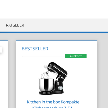
RATGEBER
BESTSELLER
ANGEBOT
Kitchen in the box Kompakte