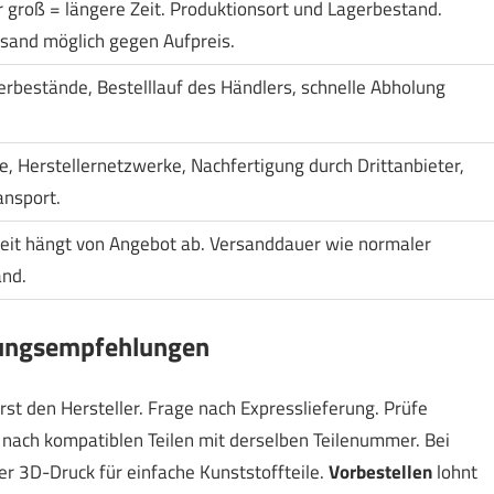
r groß = längere Zeit. Produktionsort und Lagerbestand.
sand möglich gegen Aufpreis.
erbestände, Bestelllauf des Händlers, schnelle Abholung
, Herstellernetzwerke, Nachfertigung durch Drittanbieter,
ansport.
eit hängt von Angebot ab. Versanddauer wie normaler
nd.
ungsempfehlungen
rst den Hersteller. Frage nach Expresslieferung. Prüfe
 nach kompatiblen Teilen mit derselben Teilenummer. Bei
er 3D-Druck für einfache Kunststoffteile.
Vorbestellen
lohnt