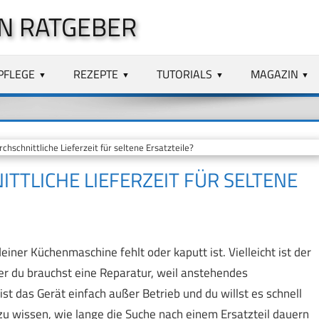
N RATGEBER
PFLEGE
REZEPTE
TUTORIALS
MAGAZIN
chschnittliche Lieferzeit für seltene Ersatzteile?
ITTLICHE LIEFERZEIT FÜR SELTENE
einer Küchenmaschine fehlt oder kaputt ist. Vielleicht ist der
r du brauchst eine Reparatur, weil anstehendes
t das Gerät einfach außer Betrieb und du willst es schnell
 zu wissen, wie lange die Suche nach einem Ersatzteil dauern