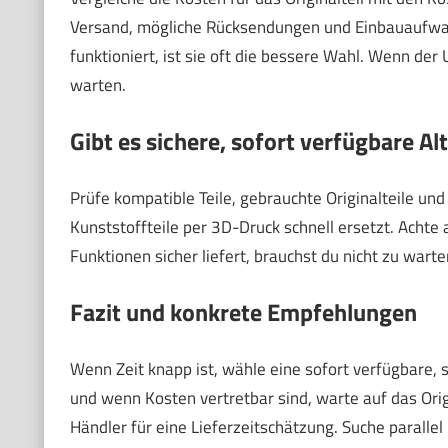
Versand, mögliche Rücksendungen und Einbauaufwand.
funktioniert, ist sie oft die bessere Wahl. Wenn der U
warten.
Gibt es sichere, sofort verfügbare Al
Prüfe kompatible Teile, gebrauchte Originalteile un
Kunststoffteile per 3D-Druck schnell ersetzt. Achte 
Funktionen sicher liefert, brauchst du nicht zu warte
Fazit und konkrete Empfehlungen
Wenn Zeit knapp ist, wähle eine sofort verfügbare, s
und wenn Kosten vertretbar sind, warte auf das Origi
Händler für eine Lieferzeitschätzung. Suche paralle