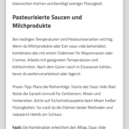
klassischen Kochen und benötigt weniger Flüssigkeit.
Pasteurisierte Saucen und
Milchprodukte
Bei niedrigen Temperaturen sind Pasteurisierzeiten wichtig.
Wenn du Milchprodukte oder Eier sous-vide behandelst,
kombiniere das mit einem Stabmixer für Mayonnaisen oder
Cremes. Arbeite mit geeigneten Temperaturen und
Kühlschritten. Nach dem Garen rasch in Eiswasser kühlen,
bevor du weiterverarbeitest oder lagerst.
Praxis-Tipp: Plane die Reihenfolge. Starte das Sous-Vide-Bad.
Nutze die Garzeit sinnvoll für Zerkleinern, Mixen und
Vorbereiten. Achte auf Sicherheitsaspekte beim Mixen heißer
Flüssigkeiten. So nutzt du die Stärken beider Methoden und
reduzierst Hektik am Schluss.
Fazit:
Die Kombination erleichtert den Alltag. Sous-Vide