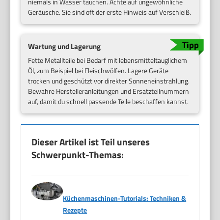
niemals in Wasser tauchen. Achte auf ungewöhnliche
Geräusche. Sie sind oft der erste Hinweis auf Verschleiß.
Wartung und Lagerung
Fette Metallteile bei Bedarf mit lebensmitteltauglichem
Öl, zum Beispiel bei Fleischwölfen. Lagere Geräte
trocken und geschützt vor direkter Sonneneinstrahlung.
Bewahre Herstelleranleitungen und Ersatzteilnummern
auf, damit du schnell passende Teile beschaffen kannst.
Dieser Artikel ist Teil unseres
Schwerpunkt-Themas:
Küchenmaschinen-Tutorials: Techniken &
Rezepte