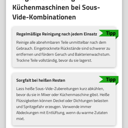
Küchenmaschinen bei Sous-
Vide-Kombinationen
Regelmäßige Reinigung nach jedem Einsatz
Reinige alle abnehmbaren Teile unmittelbar nach dem
Gebrauch. Eingetrocknete Rückstände sind schwerer zu
entfernen und fördern Geruch und Bakterienwachstum.
Trockne Teile vollständig, bevor du sie lagerst.
Sorgfalt bei heißen Resten
Lass heiße Sous-Vide-Zubereitungen kurz abkühlen,
bevor du sie in Mixer oder Küchenmaschine gibst. Heiße
Flüssigkeiten können Deckel oder Dichtungen belasten
und Spritzgefahr erzeugen. Verwende immer
Abdeckungen mit Entlüftung, wenn du warme Zutaten
mixt.