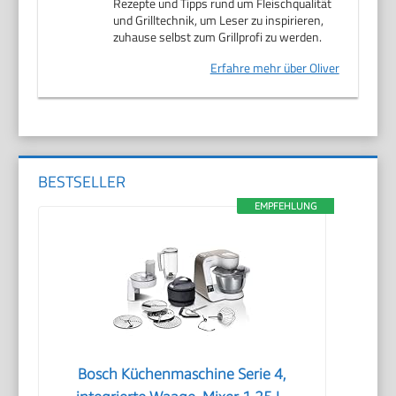
Rezepte und Tipps rund um Fleischqualität
und Grilltechnik, um Leser zu inspirieren,
zuhause selbst zum Grillprofi zu werden.
Erfahre mehr über Oliver
BESTSELLER
EMPFEHLUNG
Bosch Küchenmaschine Serie 4,