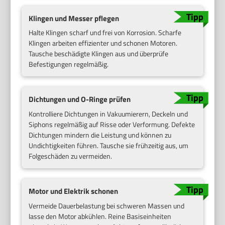
Klingen und Messer pflegen
Halte Klingen scharf und frei von Korrosion. Scharfe
Klingen arbeiten effizienter und schonen Motoren.
Tausche beschädigte Klingen aus und überprüfe
Befestigungen regelmäßig.
Dichtungen und O-Ringe prüfen
Kontrolliere Dichtungen in Vakuumierern, Deckeln und
Siphons regelmäßig auf Risse oder Verformung. Defekte
Dichtungen mindern die Leistung und können zu
Undichtigkeiten führen. Tausche sie frühzeitig aus, um
Folgeschäden zu vermeiden.
Motor und Elektrik schonen
Vermeide Dauerbelastung bei schweren Massen und
lasse den Motor abkühlen. Reine Basiseinheiten