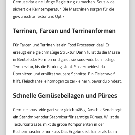
Gemüseklar eine luftige Begleitung zu machen. Sous-vide
sichert die Kerntemperatur. Die Maschinen sorgen für die
gewünschte Textur und Optik.
Terrinen, Farcen und Terrinenformen
Für Farcen und Terrinen ist ein Food Processor ideal. Er
erzeugt eine gleichmäßige Struktur. Dann füllst du die Masse
in Beutel oder Formen und garst sie sous-vide bei niedriger
Temperatur, bis die Bindung steht. So vermeidest du
Überhitzen und erhältst saubere Schnitte. Ein Fleischwolf
hilft, Fleischanteile homogen zu zerkleinern, bevor du bindest.
Schnelle Gemüsebeilagen und Pürees
Gemüse sous-vide gart sehr gleichmäßig. Anschließend sorgt
ein Standmixer oder Stabmixer für samtige Pürees. Willst du
Texturkontraste, mixt du grobe Komponenten in der
Küchenmaschine nur kurz. Das Ergebnis ist feiner als beim