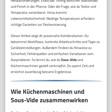
Herausforderungen. Etwa das Timing zwischen Wasserbad
und Finish in der Pfanne. Oder die Frage, wie du Textur und
Temperatur vereinbarst. Hinzu kommt
Lebensmittelsicherheit. Niedrige Temperaturen erfordern
richtige Garzeiten zur Pasteurisierung.
Dieser Artikel zeigt dir praxisnahe Kombinationen. Du
bekommst Workflows, konkrete Arbeitsschritte und Tipps zu
Geräteeinstellungen. Außerdem findest du Hinweise zu
Sicherheit, Fehlerquellen und einfachen Variationen zum
Ausprobieren. So lernst du, wie du
Sous-Vide
und
Küchenmaschinen gezielt verknüpfst. Du sparst Zeit und
erreichst zuverlässig bessere Ergebnisse.
Wie Küchenmaschinen und
Sous-Vide zusammenwirken