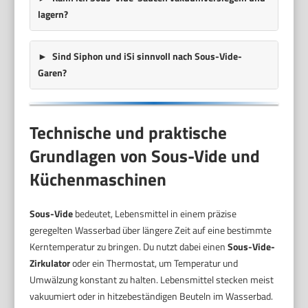
lagern?
Sind Siphon und iSi sinnvoll nach Sous-Vide-
Garen?
Technische und praktische
Grundlagen von Sous-Vide und
Küchenmaschinen
Sous-Vide
bedeutet, Lebensmittel in einem präzise
geregelten Wasserbad über längere Zeit auf eine bestimmte
Kerntemperatur zu bringen. Du nutzt dabei einen
Sous-Vide-
Zirkulator
oder ein Thermostat, um Temperatur und
Umwälzung konstant zu halten. Lebensmittel stecken meist
vakuumiert oder in hitzebeständigen Beuteln im Wasserbad.