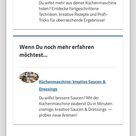
Du willst mehr aus deiner Küchenmaschine
holen? Entdecke fortgeschrittene
Techniken, kreative Rezepte und Profi-
Tricks für überraschende Ergebnisse!
Wenn Du noch mehr erfahren
möchtest…
Küchenmaschine: kreative Saucen &
Dressings
Du willst bessere Saucen? Mit der
Küchenmaschine zauberst Du in Minuten
cremige, kreative Saucen & Dressings —
probier neue Aromen!