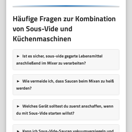
Häufige Fragen zur Kombination
von Sous-Vide und
Küchenmaschinen
Ist es sicher, sous-vide gegarte Lebensmittel
anschließend im Mixer zu verarbeiten?
Wie vermeide ich, dass Saucen beim Mixen zu heiß
werden?
Welches Gerät solltest du zuerst anschaffen, wenn
du mit Sous-Vide starten willst?
Kann ich Sous-Vide-Saucen vakuumversiegeln und