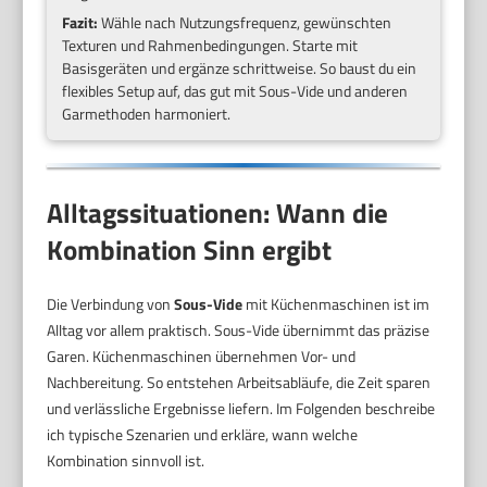
Fazit:
Wähle nach Nutzungsfrequenz, gewünschten
Texturen und Rahmenbedingungen. Starte mit
Basisgeräten und ergänze schrittweise. So baust du ein
flexibles Setup auf, das gut mit Sous-Vide und anderen
Garmethoden harmoniert.
Alltagssituationen: Wann die
Kombination Sinn ergibt
Die Verbindung von
Sous-Vide
mit Küchenmaschinen ist im
Alltag vor allem praktisch. Sous-Vide übernimmt das präzise
Garen. Küchenmaschinen übernehmen Vor- und
Nachbereitung. So entstehen Arbeitsabläufe, die Zeit sparen
und verlässliche Ergebnisse liefern. Im Folgenden beschreibe
ich typische Szenarien und erkläre, wann welche
Kombination sinnvoll ist.