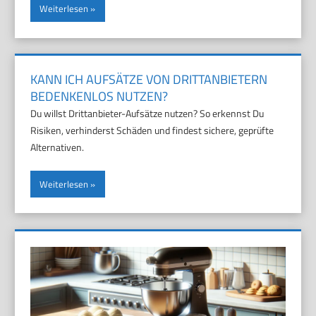
Weiterlesen
KANN ICH AUFSÄTZE VON DRITTANBIETERN
BEDENKENLOS NUTZEN?
Du willst Drittanbieter-Aufsätze nutzen? So erkennst Du
Risiken, verhinderst Schäden und findest sichere, geprüfte
Alternativen.
Weiterlesen