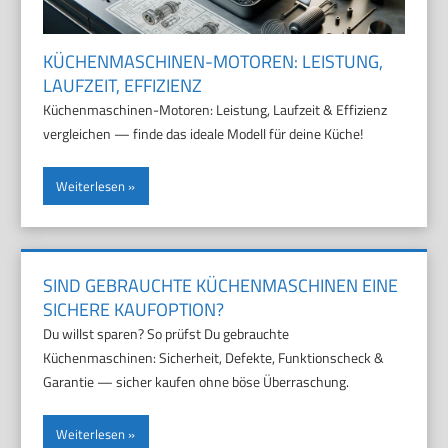
KÜCHENMASCHINEN-MOTOREN: LEISTUNG,
LAUFZEIT, EFFIZIENZ
Küchenmaschinen-Motoren: Leistung, Laufzeit & Effizienz
vergleichen — finde das ideale Modell für deine Küche!
Weiterlesen
SIND GEBRAUCHTE KÜCHENMASCHINEN EINE
SICHERE KAUFOPTION?
Du willst sparen? So prüfst Du gebrauchte
Küchenmaschinen: Sicherheit, Defekte, Funktionscheck &
Garantie — sicher kaufen ohne böse Überraschung.
Weiterlesen