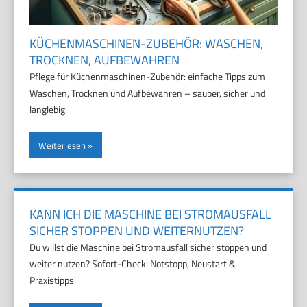
KÜCHENMASCHINEN-ZUBEHÖR: WASCHEN,
TROCKNEN, AUFBEWAHREN
Pflege für Küchenmaschinen-Zubehör: einfache Tipps zum
Waschen, Trocknen und Aufbewahren – sauber, sicher und
langlebig.
Weiterlesen
KANN ICH DIE MASCHINE BEI STROMAUSFALL
SICHER STOPPEN UND WEITERNUTZEN?
Du willst die Maschine bei Stromausfall sicher stoppen und
weiter nutzen? Sofort-Check: Notstopp, Neustart &
Praxistipps.