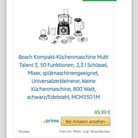
Bosch Kompakt-Küchenmaschine Multi
Talent 3, 50 Funktionen, 2,3 l Schüssel,
Mixer, spülmaschinengeeignet,
Universalzerkleinerer, kleine
Küchenmaschine, 800 Watt,
schwarz/Edelstahl, MCM3501M
89,99 €
Bei Amazon ansehen
*
Anzeige
Preis inkl. MwSt., zzgl. Versandkosten