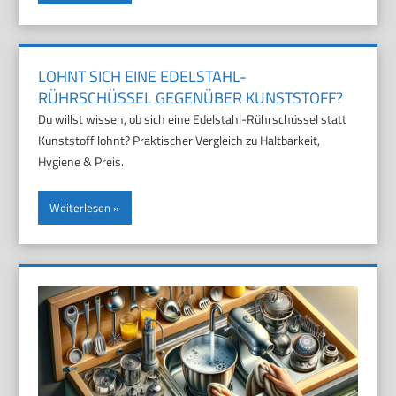
LOHNT SICH EINE EDELSTAHL-
RÜHRSCHÜSSEL GEGENÜBER KUNSTSTOFF?
Du willst wissen, ob sich eine Edelstahl-Rührschüssel statt
Kunststoff lohnt? Praktischer Vergleich zu Haltbarkeit,
Hygiene & Preis.
Weiterlesen