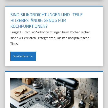
SIND SILIKONDICHTUNGEN UND -TEILE
HITZEBESTÄNDIG GENUG FÜR
KOCHFUNKTIONEN?
Fragst Du dich, ob Silikondichtungen beim Kochen sicher
sind? Wir erklären Hitzegrenzen, Risiken und praktische
Tipps.
Weiterlesen