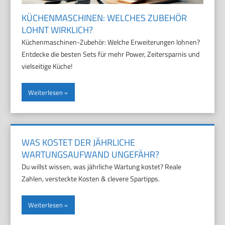
KÜCHENMASCHINEN: WELCHES ZUBEHÖR
LOHNT WIRKLICH?
Küchenmaschinen-Zubehör: Welche Erweiterungen lohnen?
Entdecke die besten Sets für mehr Power, Zeitersparnis und
vielseitige Küche!
Weiterlesen
WAS KOSTET DER JÄHRLICHE
WARTUNGSAUFWAND UNGEFÄHR?
Du willst wissen, was jährliche Wartung kostet? Reale
Zahlen, versteckte Kosten & clevere Spartipps.
Weiterlesen