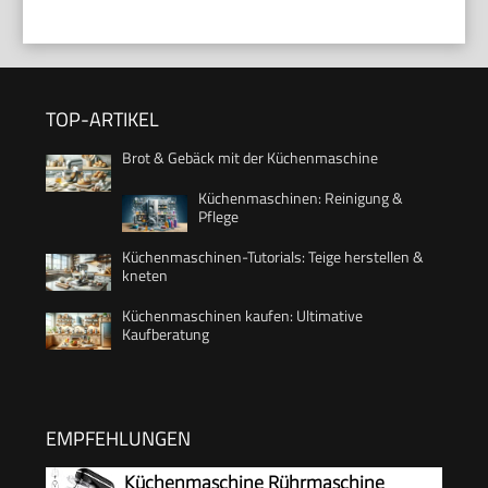
TOP-ARTIKEL
Brot & Gebäck mit der Küchenmaschine
Küchenmaschinen: Reinigung &
Pflege
Küchenmaschinen-Tutorials: Teige herstellen &
kneten
Küchenmaschinen kaufen: Ultimative
Kaufberatung
EMPFEHLUNGEN
Küchenmaschine Rührmaschine